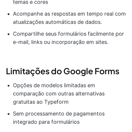
temas e cores
Acompanhe as respostas em tempo real com
atualizações automáticas de dados.
Compartilhe seus formulários facilmente por
e-mail, links ou incorporação em sites.
Limitações do Google Forms
Opções de modelos limitadas em
comparação com outras alternativas
gratuitas ao Typeform
Sem processamento de pagamentos
integrado para formulários