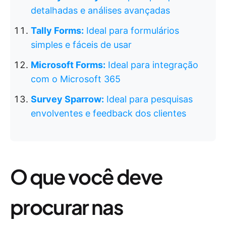
detalhadas e análises avançadas
Tally Forms:
Ideal para formulários
simples e fáceis de usar
Microsoft Forms:
Ideal para integração
com o Microsoft 365
Survey Sparrow:
Ideal para pesquisas
envolventes e feedback dos clientes
O que você deve
procurar nas