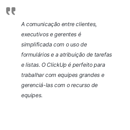
A comunicação entre clientes,
executivos e gerentes é
simplificada com o uso de
formulários e a atribuição de tarefas
e listas. O ClickUp é perfeito para
trabalhar com equipes grandes e
gerenciá-las com o recurso de
equipes.