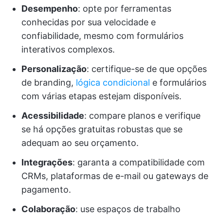
Desempenho
: opte por ferramentas
conhecidas por sua velocidade e
confiabilidade, mesmo com formulários
interativos complexos.
Personalização
: certifique-se de que opções
de branding,
lógica condicional
e formulários
com várias etapas estejam disponíveis.
Acessibilidade
: compare planos e verifique
se há opções gratuitas robustas que se
adequam ao seu orçamento.
Integrações
: garanta a compatibilidade com
CRMs, plataformas de e-mail ou gateways de
pagamento.
Colaboração
: use espaços de trabalho