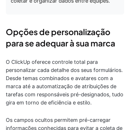
coletar e organizar dados entre equipes.
Opções de personalização
para se adequar à sua marca
O ClickUp oferece controle total para
personalizar cada detalhe dos seus formulários.
Desde temas combinados e avatares com a
marca até a automatização de atribuições de
tarefas com responsáveis pré-designados, tudo
gira em torno de eficiência e estilo.
Os campos ocultos permitem pré-carregar
informações conhecidas para evitar a coleta de