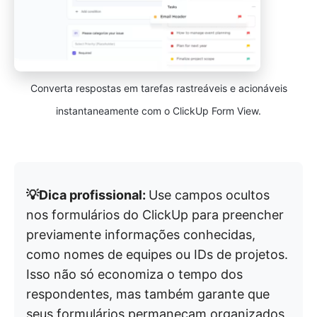
Converta respostas em tarefas rastreáveis e acionáveis
instantaneamente com o ClickUp Form View.
💡Dica profissional:
Use campos ocultos
nos formulários do ClickUp para preencher
previamente informações conhecidas,
como nomes de equipes ou IDs de projetos.
Isso não só economiza o tempo dos
respondentes, mas também garante que
seus formulários permaneçam organizados