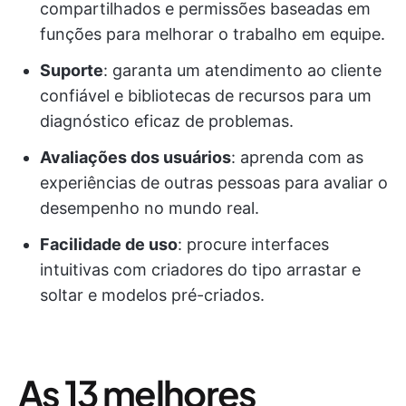
compartilhados e permissões baseadas em
funções para melhorar o trabalho em equipe.
Suporte
: garanta um atendimento ao cliente
confiável e bibliotecas de recursos para um
diagnóstico eficaz de problemas.
Avaliações dos usuários
: aprenda com as
experiências de outras pessoas para avaliar o
desempenho no mundo real.
Facilidade de uso
: procure interfaces
intuitivas com criadores do tipo arrastar e
soltar e modelos pré-criados.
As 13 melhores