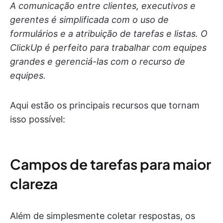
A comunicação entre clientes, executivos e
gerentes é simplificada com o uso de
formulários e a atribuição de tarefas e listas. O
ClickUp é perfeito para trabalhar com equipes
grandes e gerenciá-las com o recurso de
equipes.
Aqui estão os principais recursos que tornam
isso possível:
Campos de tarefas para maior
clareza
Além de simplesmente coletar respostas, os