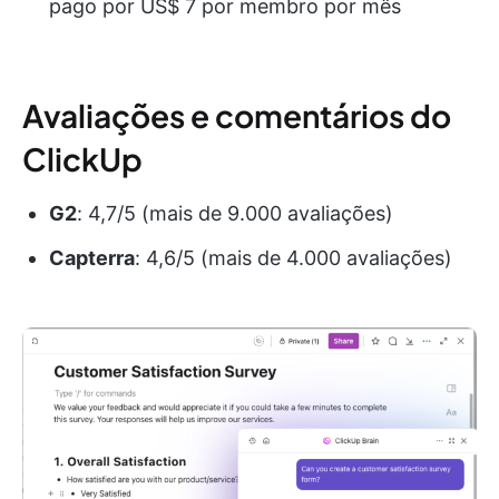
pago por US$ 7 por membro por mês
Avaliações e comentários do
ClickUp
G2
: 4,7/5 (mais de 9.000 avaliações)
Capterra
: 4,6/5 (mais de 4.000 avaliações)