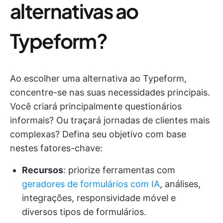
alternativas ao
Typeform?
Ao escolher uma alternativa ao Typeform,
concentre-se nas suas necessidades principais.
Você criará principalmente questionários
informais? Ou traçará jornadas de clientes mais
complexas? Defina seu objetivo com base
nestes fatores-chave:
Recursos
: priorize ferramentas com
geradores de formulários com IA
, análises,
integrações, responsividade móvel e
diversos tipos de formulários.