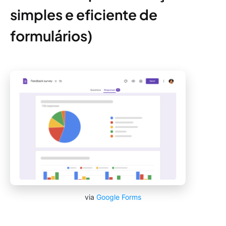
simples e eficiente de
formulários)
via
Google Forms