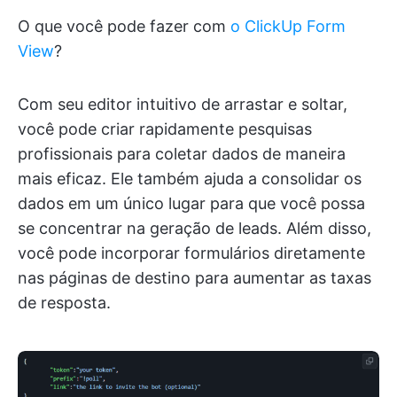
O que você pode fazer com
o ClickUp Form
View
?
Com seu editor intuitivo de arrastar e soltar,
você pode criar rapidamente pesquisas
profissionais para coletar dados de maneira
mais eficaz. Ele também ajuda a consolidar os
dados em um único lugar para que você possa
se concentrar na geração de leads. Além disso,
você pode incorporar formulários diretamente
nas páginas de destino para aumentar as taxas
de resposta.