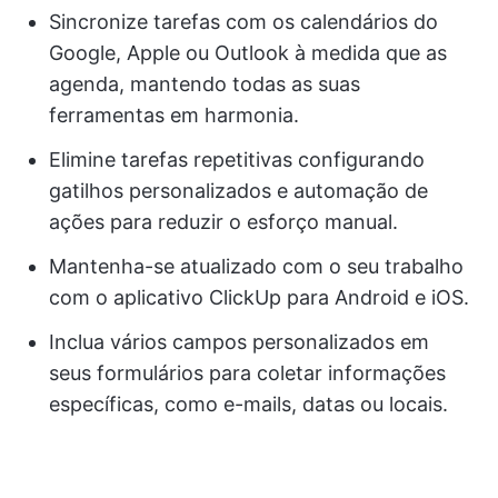
Sincronize tarefas com os calendários do
Google, Apple ou Outlook à medida que as
agenda, mantendo todas as suas
ferramentas em harmonia.
Elimine tarefas repetitivas configurando
gatilhos personalizados e automação de
ações para reduzir o esforço manual.
Mantenha-se atualizado com o seu trabalho
com o aplicativo ClickUp para Android e iOS.
Inclua vários campos personalizados em
seus formulários para coletar informações
específicas, como e-mails, datas ou locais.