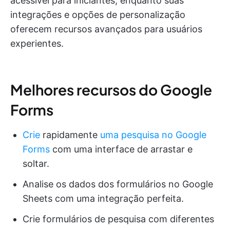
acessível para iniciantes, enquanto suas
integrações e opções de personalização
oferecem recursos avançados para usuários
experientes.
Melhores recursos do Google
Forms
Crie
rapidamente
uma pesquisa no Google
Forms
com uma interface de arrastar e
soltar.
Analise os dados dos formulários no Google
Sheets com uma integração perfeita.
Crie formulários de pesquisa com diferentes