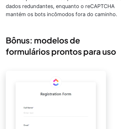
dados redundantes, enquanto o reCAPTCHA
mantém os bots incômodos fora do caminho.
Bônus: modelos de
formulários prontos para uso