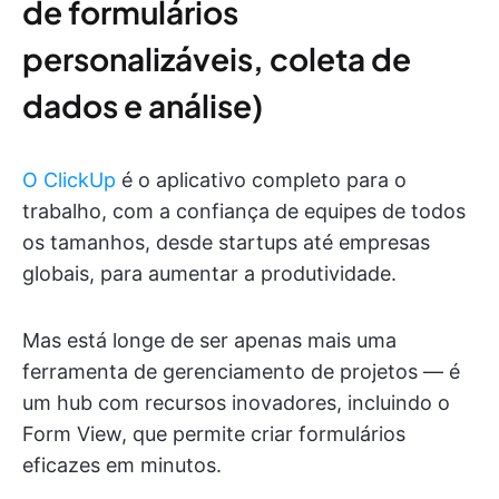
de formulários
personalizáveis, coleta de
dados e análise)
O ClickUp
é o aplicativo completo para o
trabalho, com a confiança de equipes de todos
os tamanhos, desde startups até empresas
globais, para aumentar a produtividade.
Mas está longe de ser apenas mais uma
ferramenta de gerenciamento de projetos — é
um hub com recursos inovadores, incluindo o
Form View, que permite criar formulários
eficazes em minutos.