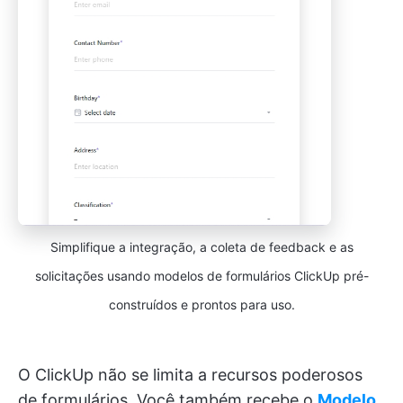
Simplifique a integração, a coleta de feedback e as
solicitações usando modelos de formulários ClickUp pré-
construídos e prontos para uso.
O ClickUp não se limita a recursos poderosos
de formulários. Você também recebe o
Modelo