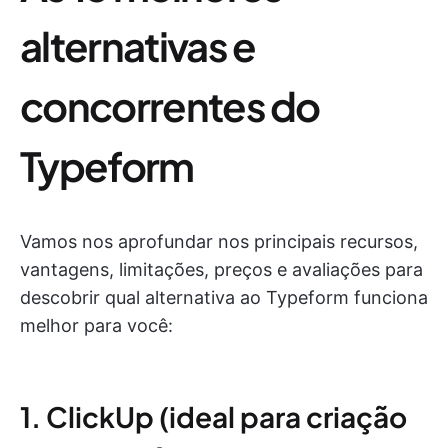
alternativas e
concorrentes do
Typeform
Vamos nos aprofundar nos principais recursos,
vantagens, limitações, preços e avaliações para
descobrir qual alternativa ao Typeform funciona
melhor para você:
1. ClickUp (ideal para criação