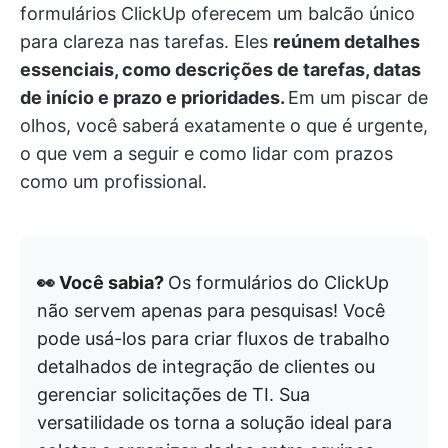
formulários ClickUp oferecem um balcão único
para clareza nas tarefas. Eles
reúnem detalhes
essenciais, como descrições de tarefas, datas
de início e prazo e prioridades.
Em um piscar de
olhos, você saberá exatamente o que é urgente,
o que vem a seguir e como lidar com prazos
como um profissional.
👀 Você sabia?
Os formulários do ClickUp
não servem apenas para pesquisas! Você
pode usá-los para criar fluxos de trabalho
detalhados de integração de clientes ou
gerenciar solicitações de TI. Sua
versatilidade os torna a solução ideal para