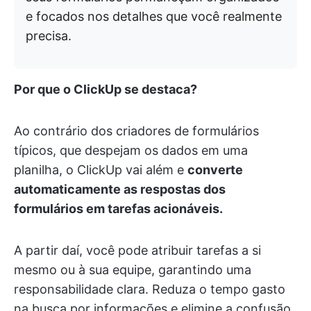
e focados nos detalhes que você realmente
precisa.
Por que o ClickUp se destaca?
Ao contrário dos criadores de formulários
típicos, que despejam os dados em uma
planilha, o ClickUp vai além e
converte
automaticamente as respostas dos
formulários em tarefas acionáveis.
A partir daí, você pode atribuir tarefas a si
mesmo ou à sua equipe, garantindo uma
responsabilidade clara. Reduza o tempo gasto
na busca por informações e elimine a confusão