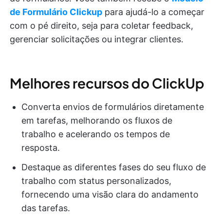
de Formulário Clickup
para ajudá-lo a começar
com o pé direito, seja para coletar feedback,
gerenciar solicitações ou integrar clientes.
Melhores recursos do ClickUp
Converta envios de formulários diretamente
em tarefas, melhorando os fluxos de
trabalho e acelerando os tempos de
resposta.
Destaque as diferentes fases do seu fluxo de
trabalho com status personalizados,
fornecendo uma visão clara do andamento
das tarefas.