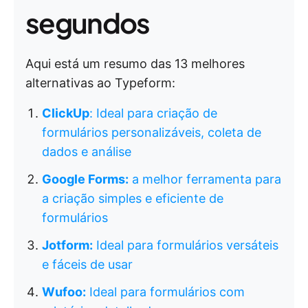
segundos
Aqui está um resumo das 13 melhores
alternativas ao Typeform:
ClickUp
: Ideal para criação de
formulários personalizáveis, coleta de
dados e análise
Google Forms:
a melhor ferramenta para
a criação simples e eficiente de
formulários
Jotform:
Ideal para formulários versáteis
e fáceis de usar
Wufoo:
Ideal para formulários com