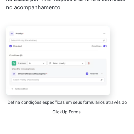
no acompanhamento.
Defina condições específicas em seus formulários através do
ClickUp Forms.