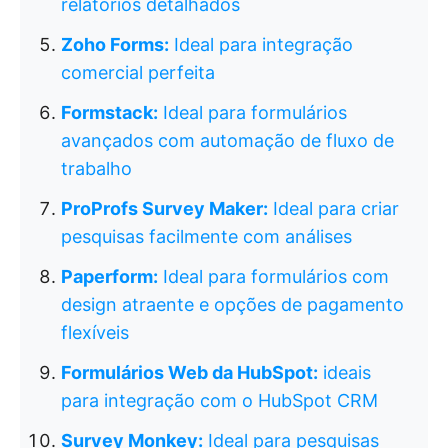
relatórios detalhados
Zoho Forms:
Ideal para integração
comercial perfeita
Formstack:
Ideal para formulários
avançados com automação de fluxo de
trabalho
ProProfs Survey Maker:
Ideal para criar
pesquisas facilmente com análises
Paperform:
Ideal para formulários com
design atraente e opções de pagamento
flexíveis
Formulários Web da HubSpot:
ideais
para integração com o HubSpot CRM
Survey Monkey:
Ideal para pesquisas