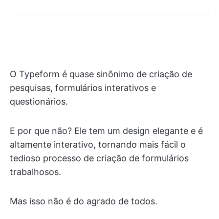
O Typeform é quase sinônimo de criação de
pesquisas, formulários interativos e
questionários.
E por que não? Ele tem um design elegante e é
altamente interativo, tornando mais fácil o
tedioso processo de criação de formulários
trabalhosos.
Mas isso não é do agrado de todos.