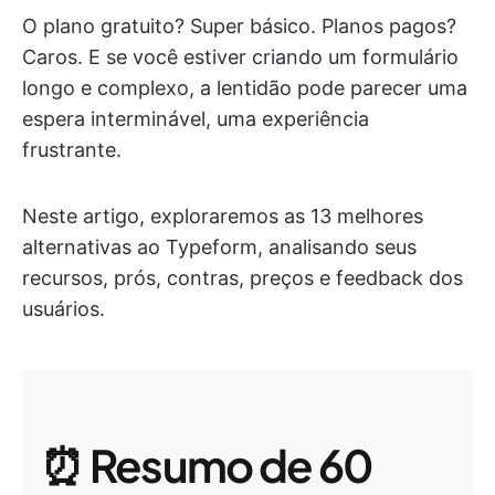
O plano gratuito? Super básico. Planos pagos?
Caros. E se você estiver criando um formulário
longo e complexo, a lentidão pode parecer uma
espera interminável, uma experiência
frustrante.
Neste artigo, exploraremos as 13 melhores
alternativas ao Typeform, analisando seus
recursos, prós, contras, preços e feedback dos
usuários.
⏰ Resumo de 60