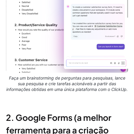
Faça um brainstorming de perguntas para pesquisas, lance
sua pesquisa e crie tarefas acionáveis a partir das
informações obtidas em uma única plataforma com o ClickUp.
2. Google Forms (a melhor
ferramenta para a criação