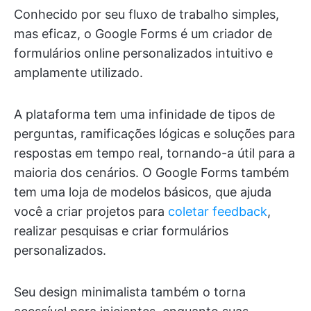
Conhecido por seu fluxo de trabalho simples,
mas eficaz, o Google Forms é um criador de
formulários online personalizados intuitivo e
amplamente utilizado.
A plataforma tem uma infinidade de tipos de
perguntas, ramificações lógicas e soluções para
respostas em tempo real, tornando-a útil para a
maioria dos cenários. O Google Forms também
tem uma loja de modelos básicos, que ajuda
você a criar projetos para
coletar feedback
,
realizar pesquisas e criar formulários
personalizados.
Seu design minimalista também o torna