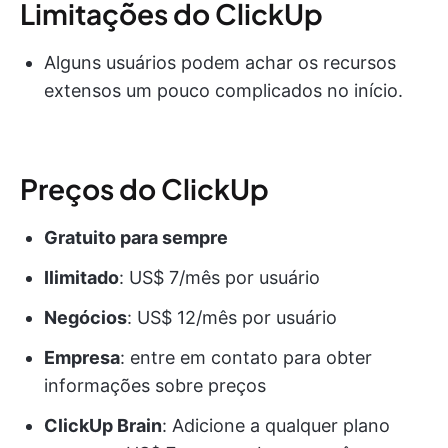
Limitações do ClickUp
Alguns usuários podem achar os recursos
extensos um pouco complicados no início.
Preços do ClickUp
Gratuito para sempre
Ilimitado
: US$ 7/mês por usuário
Negócios
: US$ 12/mês por usuário
Empresa
: entre em contato para obter
informações sobre preços
ClickUp Brain
: Adicione a qualquer plano