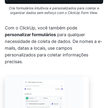
Crie formulários intuitivos e personalizados para coletar e
organizar dados sem esforço com o ClickUp Form View.
Com o ClickUp, você também pode
personalizar formulários
para qualquer
necessidade de coleta de dados. De nomes a e-
mails, datas a locais, use campos
personalizados para coletar informações
precisas.