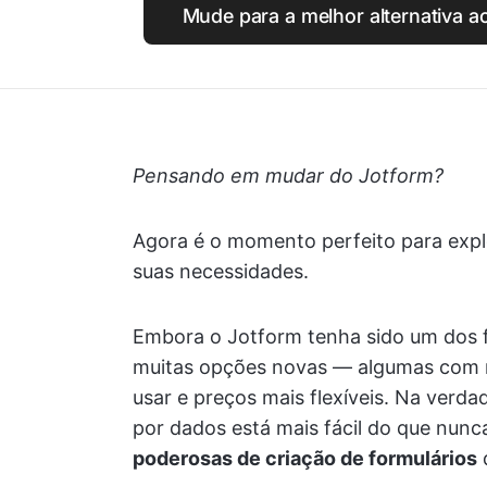
Mude para a melhor alternativa 
Pensando em mudar do Jotform?
Agora é o momento perfeito para exp
suas necessidades.
Embora o Jotform tenha sido um dos 
muitas opções novas — algumas com re
usar e preços mais flexíveis. Na verda
por dados está mais fácil do que nunc
poderosas de criação de formulários