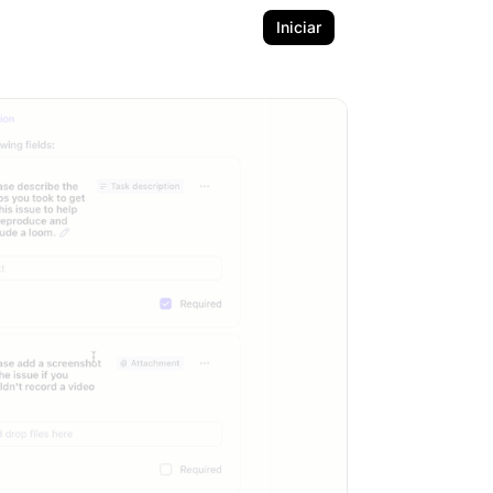
Iniciar