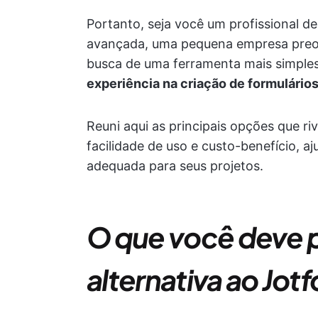
Portanto, seja você um profissional d
avançada, uma pequena empresa preo
busca de uma ferramenta mais simples
experiência na criação de formulários
Reuni aqui as principais opções que r
facilidade de uso e custo-benefício, 
adequada para seus projetos.
O que você deve 
alternativa ao Jot