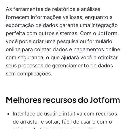
As ferramentas de relatórios e análises
fornecem informações valiosas, enquanto a
exportação de dados garante uma integração
perfeita com outros sistemas. Com o Jotform,
você pode criar uma pesquisa ou formulário
online para coletar dados e pagamentos online
com segurança, o que ajudará você a otimizar
seus processos de gerenciamento de dados
sem complicações.
Melhores recursos do Jotform
Interface de usuário intuitiva com recursos
de arrastar e soltar, fácil de usar e com o