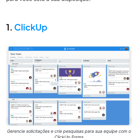
1.
ClickUp
Gerencie solicitações e crie pesquisas para sua equipe com o
ClickUp Forms