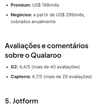
Premium:
US$ 199/mês
Negócios:
a partir de US$ 299/mês,
cobrados anualmente
Avaliações e comentários
sobre o Qualaroo
G2:
4,4/5 (mais de 40 avaliações)
Capterra:
4,7/5 (mais de 20 avaliações)
5. Jotform