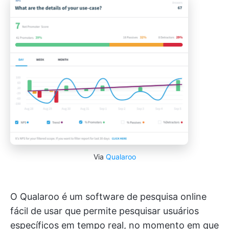
Via
Qualaroo
O Qualaroo é um software de pesquisa online
fácil de usar que permite pesquisar usuários
específicos em tempo real, no momento em que