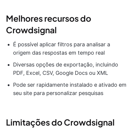
Melhores recursos do
Crowdsignal
É possível aplicar filtros para analisar a
origem das respostas em tempo real
Diversas opções de exportação, incluindo
PDF, Excel, CSV, Google Docs ou XML
Pode ser rapidamente instalado e ativado em
seu site para personalizar pesquisas
Limitações do Crowdsignal