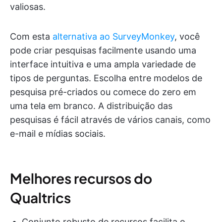
valiosas.
Com esta
alternativa ao SurveyMonkey
, você
pode criar pesquisas facilmente usando uma
interface intuitiva e uma ampla variedade de
tipos de perguntas. Escolha entre modelos de
pesquisa pré-criados ou comece do zero em
uma tela em branco. A distribuição das
pesquisas é fácil através de vários canais, como
e-mail e mídias sociais.
Melhores recursos do
Qualtrics
Conjunto robusto de recursos facilita o