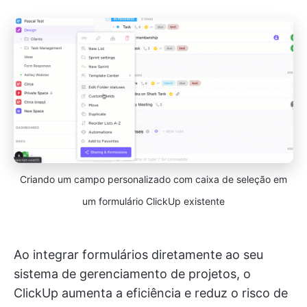
Criando um campo personalizado com caixa de seleção em
um formulário ClickUp existente
Ao integrar formulários diretamente ao seu
sistema de gerenciamento de projetos, o
ClickUp aumenta a eficiência e reduz o risco de