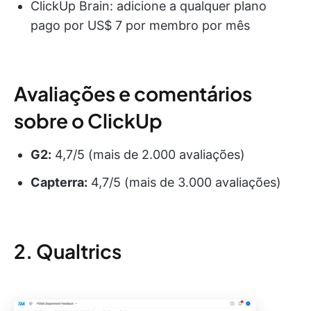
ClickUp Brain: adicione a qualquer plano
pago por US$ 7 por membro por mês
Avaliações e comentários
sobre o ClickUp
G2:
4,7/5 (mais de 2.000 avaliações)
Capterra:
4,7/5 (mais de 3.000 avaliações)
2. Qualtrics