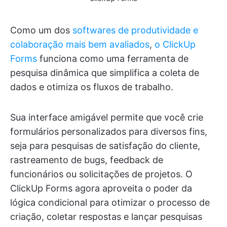
Como um dos
softwares de produtividade e
colaboração mais bem avaliados
,
o ClickUp
Forms
funciona como uma ferramenta de
pesquisa dinâmica que simplifica a coleta de
dados e otimiza os fluxos de trabalho.
Sua interface amigável permite que você crie
formulários personalizados para diversos fins,
seja para pesquisas de satisfação do cliente,
rastreamento de bugs, feedback de
funcionários ou solicitações de projetos. O
ClickUp Forms agora aproveita o poder da
lógica condicional para otimizar o processo de
criação, coletar respostas e lançar pesquisas