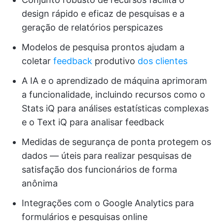
design rápido e eficaz de pesquisas e a
geração de relatórios perspicazes
Modelos de pesquisa prontos ajudam a
coletar
feedback
produtivo
dos clientes
A IA e o aprendizado de máquina aprimoram
a funcionalidade, incluindo recursos como o
Stats iQ para análises estatísticas complexas
e o Text iQ para analisar feedback
Medidas de segurança de ponta protegem os
dados — úteis para realizar pesquisas de
satisfação dos funcionários de forma
anônima
Integrações com o Google Analytics para
formulários e pesquisas online