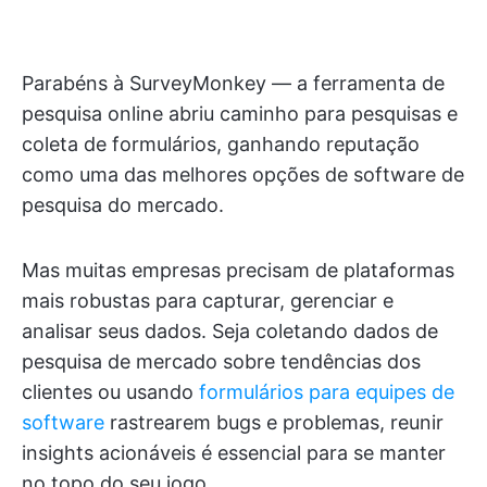
Parabéns à SurveyMonkey — a ferramenta de
pesquisa online abriu caminho para pesquisas e
coleta de formulários, ganhando reputação
como uma das melhores opções de software de
pesquisa do mercado.
Mas muitas empresas precisam de plataformas
mais robustas para capturar, gerenciar e
analisar seus dados. Seja coletando dados de
pesquisa de mercado sobre tendências dos
clientes ou usando
formulários para equipes de
software
rastrearem bugs e problemas, reunir
insights acionáveis é essencial para se manter
no topo do seu jogo.