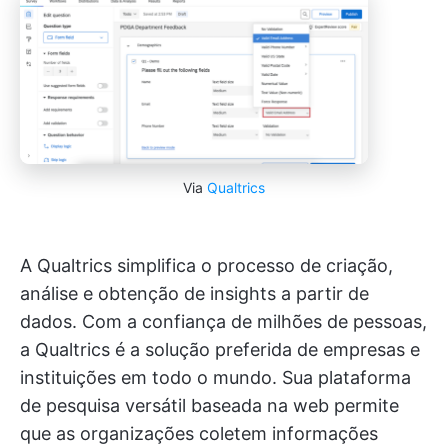
Via
Qualtrics
A Qualtrics simplifica o processo de criação,
análise e obtenção de insights a partir de
dados. Com a confiança de milhões de pessoas,
a Qualtrics é a solução preferida de empresas e
instituições em todo o mundo. Sua plataforma
de pesquisa versátil baseada na web permite
que as organizações coletem informações