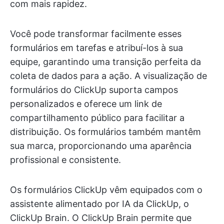
com mais rapidez.
Você pode transformar facilmente esses
formulários em tarefas e atribuí-los à sua
equipe, garantindo uma transição perfeita da
coleta de dados para a ação. A visualização de
formulários do ClickUp suporta campos
personalizados e oferece um link de
compartilhamento público para facilitar a
distribuição. Os formulários também mantêm
sua marca, proporcionando uma aparência
profissional e consistente.
Os formulários ClickUp vêm equipados com o
assistente alimentado por IA da ClickUp, o
ClickUp Brain. O ClickUp Brain permite que