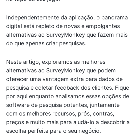
Independentemente da aplicação, o panorama
digital está repleto de novas e empolgantes
alternativas ao SurveyMonkey que fazem mais
do que apenas criar pesquisas.
Neste artigo, exploramos as melhores
alternativas ao SurveyMonkey que podem
oferecer uma vantagem extra para dados de
pesquisa e coletar feedback dos clientes. Fique
por aqui enquanto analisamos essas opções de
software de pesquisa potentes, juntamente
com os melhores recursos, prós, contras,
preços e muito mais para ajudá-lo a descobrir a
escolha perfeita para o seu negócio.