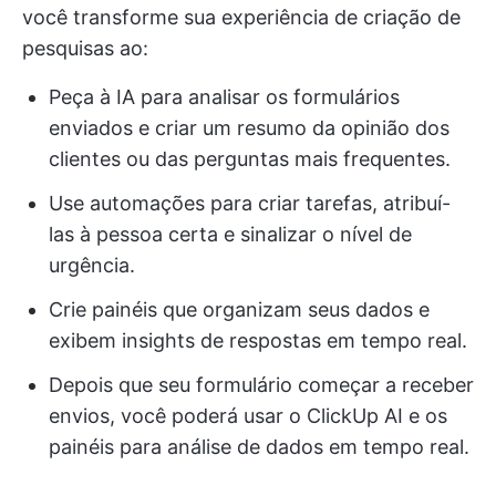
você transforme sua experiência de criação de
pesquisas ao:
Peça à IA para analisar os formulários
enviados e criar um resumo da opinião dos
clientes ou das perguntas mais frequentes.
Use automações para criar tarefas, atribuí-
las à pessoa certa e sinalizar o nível de
urgência.
Crie painéis que organizam seus dados e
exibem insights de respostas em tempo real.
Depois que seu formulário começar a receber
envios, você poderá usar o ClickUp AI e os
painéis para análise de dados em tempo real.