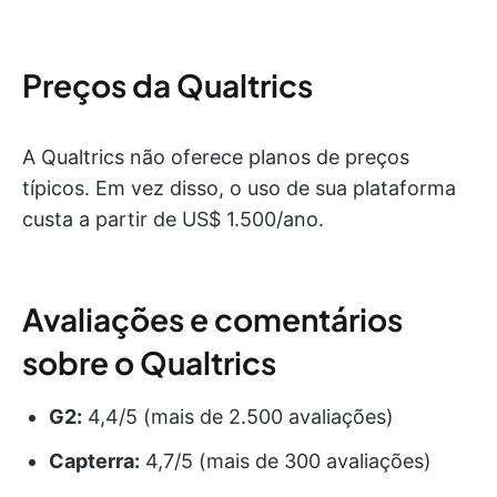
Preços da Qualtrics
A Qualtrics não oferece planos de preços
típicos. Em vez disso, o uso de sua plataforma
custa a partir de US$ 1.500/ano.
Avaliações e comentários
sobre o Qualtrics
G2:
4,4/5 (mais de 2.500 avaliações)
Capterra:
4,7/5 (mais de 300 avaliações)