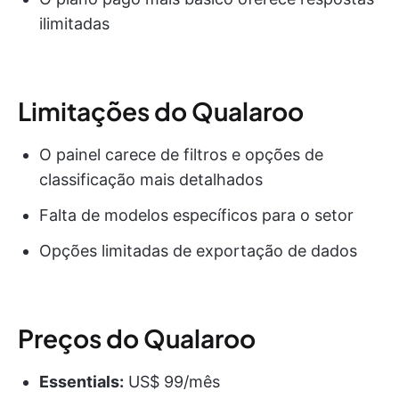
ilimitadas
Limitações do Qualaroo
O painel carece de filtros e opções de
classificação mais detalhados
Falta de modelos específicos para o setor
Opções limitadas de exportação de dados
Preços do Qualaroo
Essentials:
US$ 99/mês