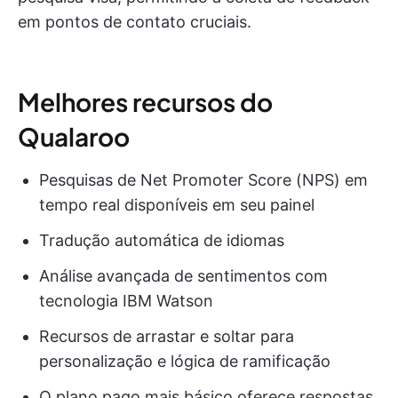
em pontos de contato cruciais.
Melhores recursos do
Qualaroo
Pesquisas de Net Promoter Score (NPS) em
tempo real disponíveis em seu painel
Tradução automática de idiomas
Análise avançada de sentimentos com
tecnologia IBM Watson
Recursos de arrastar e soltar para
personalização e lógica de ramificação
O plano pago mais básico oferece respostas