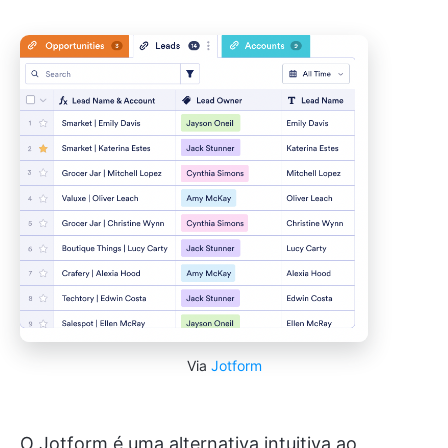
Via
Jotform
O Jotform é uma alternativa intuitiva ao