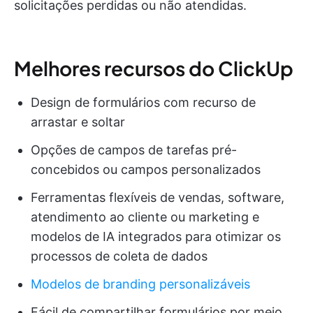
solicitações perdidas ou não atendidas.
Melhores recursos do ClickUp
Design de formulários com recurso de
arrastar e soltar
Opções de campos de tarefas pré-
concebidos ou campos personalizados
Ferramentas flexíveis de vendas, software,
atendimento ao cliente ou marketing e
modelos de IA integrados para otimizar os
processos de coleta de dados
Modelos de branding personalizáveis
Fácil de compartilhar formulários por meio