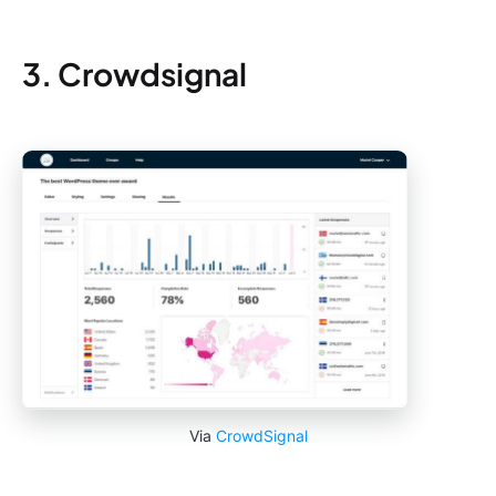
3. Crowdsignal
Via
CrowdSignal