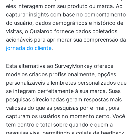
eles interagem com seu produto ou marca. Ao
capturar insights com base no comportamento
do usuário, dados demográficos e histórico de
visitas, o Qualaroo fornece dados coletados
acionáveis para aprimorar sua compreensão da
jornada do cliente
.
Esta alternativa ao SurveyMonkey oferece
modelos criados profissionalmente, opções
personalizáveis e lembretes personalizados que
se integram perfeitamente à sua marca. Suas
pesquisas direcionadas geram respostas mais
valiosas do que as pesquisas por e-mail, pois
capturam os usuários no momento certo. Você
tem controle total sobre quando e quem a
pesquisa visa, permitindo a coleta de feedback