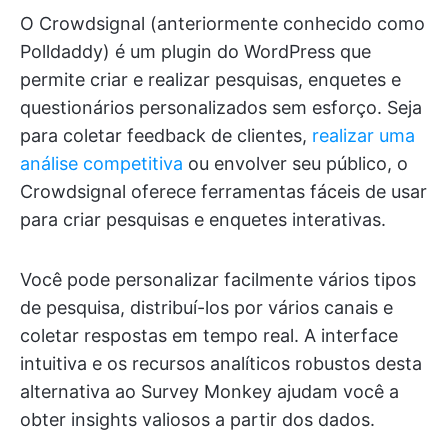
O Crowdsignal (anteriormente conhecido como
Polldaddy) é um plugin do WordPress que
permite criar e realizar pesquisas, enquetes e
questionários personalizados sem esforço. Seja
para coletar feedback de clientes,
realizar uma
análise competitiva
ou envolver seu público, o
Crowdsignal oferece ferramentas fáceis de usar
para criar pesquisas e enquetes interativas.
Você pode personalizar facilmente vários tipos
de pesquisa, distribuí-los por vários canais e
coletar respostas em tempo real. A interface
intuitiva e os recursos analíticos robustos desta
alternativa ao Survey Monkey ajudam você a
obter insights valiosos a partir dos dados.