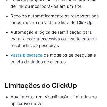
de link ou incorporá-los em um site
Recolha automaticamente as respostas aos
inquéritos numa vista de lista do ClickUp
Automação e lógica de ramificação para
evitar a coleta excessiva ou insuficiente de
resultados de pesquisas
Vasta biblioteca
de modelos de pesquisa e
coleta de dados de clientes
Limitações do ClickUp
Atualmente, tem visualizações limitadas no
aplicativo móvel