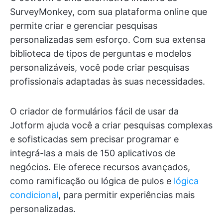
SurveyMonkey, com sua plataforma online que
permite criar e gerenciar pesquisas
personalizadas sem esforço. Com sua extensa
biblioteca de tipos de perguntas e modelos
personalizáveis, você pode criar pesquisas
profissionais adaptadas às suas necessidades.
O criador de formulários fácil de usar da
Jotform ajuda você a criar pesquisas complexas
e sofisticadas sem precisar programar e
integrá-las a mais de 150 aplicativos de
negócios. Ele oferece recursos avançados,
como ramificação ou lógica de pulos e
lógica
condicional
, para permitir experiências mais
personalizadas.