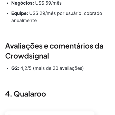
Negócios:
US$ 59/mês
Equipe:
US$ 29/mês por usuário, cobrado
anualmente
Avaliações e comentários da
Crowdsignal
G2:
4,2/5 (mais de 20 avaliações)
4. Qualaroo