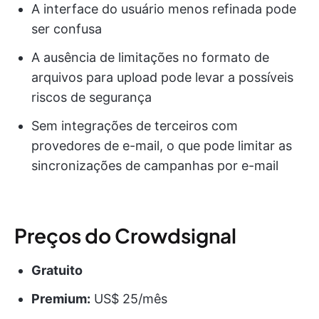
A interface do usuário menos refinada pode
ser confusa
A ausência de limitações no formato de
arquivos para upload pode levar a possíveis
riscos de segurança
Sem integrações de terceiros com
provedores de e-mail, o que pode limitar as
sincronizações de campanhas por e-mail
Preços do Crowdsignal
Gratuito
Premium:
US$ 25/mês