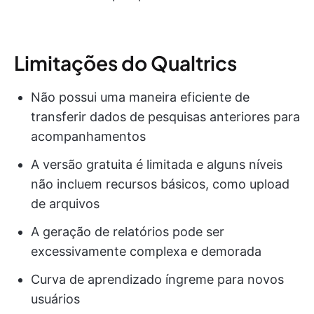
Limitações do Qualtrics
Não possui uma maneira eficiente de
transferir dados de pesquisas anteriores para
acompanhamentos
A versão gratuita é limitada e alguns níveis
não incluem recursos básicos, como upload
de arquivos
A geração de relatórios pode ser
excessivamente complexa e demorada
Curva de aprendizado íngreme para novos
usuários