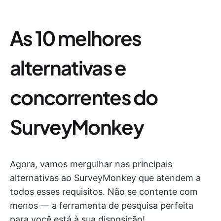
As 10 melhores
alternativas e
concorrentes do
SurveyMonkey
Agora, vamos mergulhar nas principais
alternativas ao SurveyMonkey que atendem a
todos esses requisitos. Não se contente com
menos — a ferramenta de pesquisa perfeita
para você está à sua disposição!