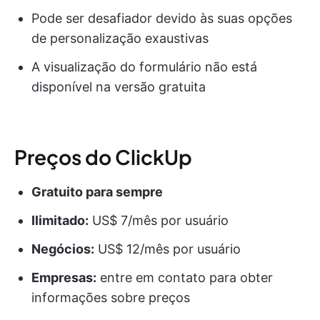
Pode ser desafiador devido às suas opções
de personalização exaustivas
A visualização do formulário não está
disponível na versão gratuita
Preços do ClickUp
Gratuito para sempre
Ilimitado:
US$ 7/mês por usuário
Negócios:
US$ 12/mês por usuário
Empresas:
entre em contato para obter
informações sobre preços