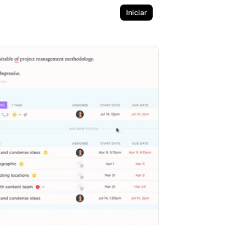
Iniciar