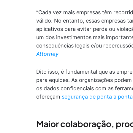
“Cada vez mais empresas têm recorrid
válido. No entanto, essas empresas 
aplicativos para evitar perda ou viol
um dos investimentos mais importante
consequências legais e/ou repercussõ
Attorney
Dito isso, é fundamental que as emp
para equipes. As organizações podem
os dados confidenciais com as ferram
ofereçam
segurança de ponta a ponta
Maior colaboração, pro