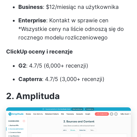
Business
: $12/miesiąc na użytkownika
Enterprise
:
Kontakt w sprawie cen
*Wszystkie ceny na liście odnoszą się do
rocznego modelu rozliczeniowego
ClickUp oceny i recenzje
G2
: 4.7/5 (6,000+ recenzji)
Capterra
: 4.7/5 (3,000+ recenzji)
2. Amplituda