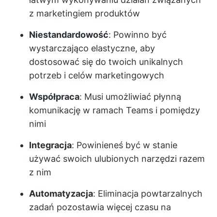
z marketingiem produktów
Niestandardowość
: Powinno być
wystarczająco elastyczne, aby
dostosować się do twoich unikalnych
potrzeb i celów marketingowych
Współpraca
: Musi umożliwiać płynną
komunikację w ramach Teams i pomiędzy
nimi
Integracja
: Powinieneś być w stanie
używać swoich ulubionych narzędzi razem
z nim
Automatyzacja
: Eliminacja powtarzalnych
zadań pozostawia więcej czasu na