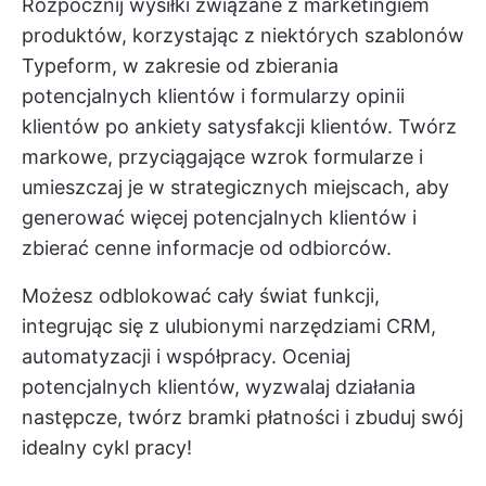
Rozpocznij wysiłki związane z marketingiem
produktów, korzystając z niektórych szablonów
Typeform, w zakresie od zbierania
potencjalnych klientów i formularzy opinii
klientów po ankiety satysfakcji klientów. Twórz
markowe, przyciągające wzrok formularze i
umieszczaj je w strategicznych miejscach, aby
generować więcej potencjalnych klientów i
zbierać cenne informacje od odbiorców.
Możesz odblokować cały świat funkcji,
integrując się z ulubionymi narzędziami CRM,
automatyzacji i współpracy. Oceniaj
potencjalnych klientów, wyzwalaj działania
następcze, twórz bramki płatności i zbuduj swój
idealny cykl pracy!