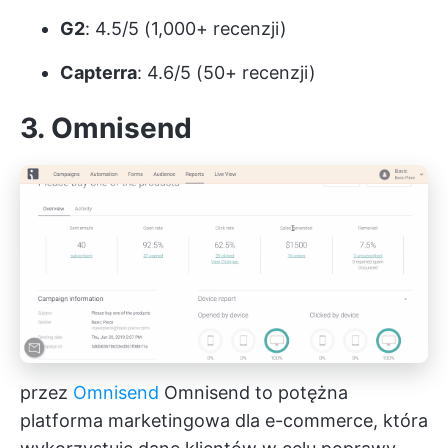
G2
: 4.5/5 (1,000+ recenzji)
Capterra
: 4.6/5 (50+ recenzji)
3. Omnisend
przez
Omnisend
Omnisend to potężna
platforma marketingowa dla e-commerce, która