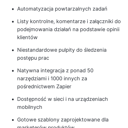
Automatyzacja powtarzalnych zadań
Listy kontrolne, komentarze i załączniki do
podejmowania działań na podstawie opinii
klientów
Niestandardowe pulpity do śledzenia
postępu prac
Natywna integracja z ponad 50
narzędziami i 1000 innych za
pośrednictwem Zapier
Dostępność w sieci i na urządzeniach
mobilnych
Gotowe szablony zaprojektowane dla
marketerów produktów