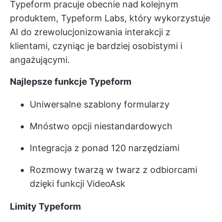
Typeform pracuje obecnie nad kolejnym
produktem, Typeform Labs, który wykorzystuje
AI do zrewolucjonizowania interakcji z
klientami, czyniąc je bardziej osobistymi i
angażującymi.
Najlepsze funkcje Typeform
Uniwersalne szablony formularzy
Mnóstwo opcji niestandardowych
Integracja z ponad 120 narzędziami
Rozmowy twarzą w twarz z odbiorcami
dzięki funkcji VideoAsk
Limity Typeform