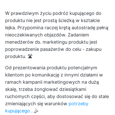
W prawdziwym życiu podróż kupującego do
produktu nie jest prostą ścieżką w kształcie
lejka. Przypomina raczej krętą autostradę pełną
nieoczekiwanych objazdów. Zadaniem
menedżerów ds. marketingu produktu jest
poprowadzenie pasażerów do celu - zakupu
produktu. 🛣️
Od prezentowania produktu potencjalnym
klientom po komunikację z innymi działami w
ramach kampanii marketingowych na dużą
skalę, trzeba żonglować dziesiątkami
ruchomych części, aby dostosować się do stale
zmieniających się warunków
potrzeby
kupującego
. 🤹