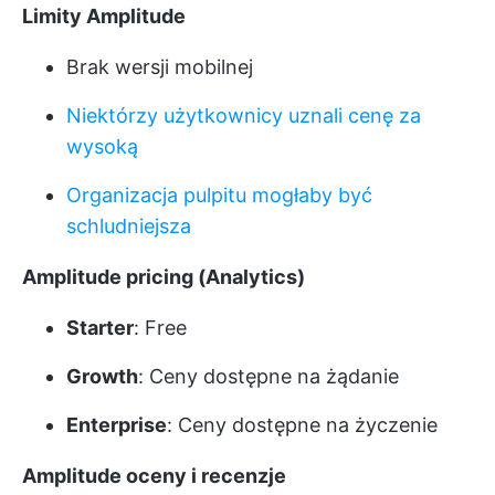
Limity Amplitude
Brak wersji mobilnej
Niektórzy użytkownicy uznali cenę za
wysoką
Organizacja pulpitu mogłaby być
schludniejsza
Amplitude pricing (Analytics)
Starter
: Free
Growth
: Ceny dostępne na żądanie
Enterprise
: Ceny dostępne na życzenie
Amplitude oceny i recenzje