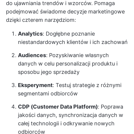
do ujawniania trendów i wzorców. Pomaga
podejmować świadome decyzje marketingowe
dzięki czterem narzędziom:
Analytics
: Dogłębne poznanie
niestandardowych klientów i ich zachowań
Audiences
: Pozyskiwanie własnych
danych w celu personalizacji produktu i
sposobu jego sprzedaży
Eksperyment
: Testuj strategie z różnymi
segmentami odbiorców
CDP (Customer Data Platform)
: Poprawa
jakości danych, synchronizacja danych w
całej technologii i odkrywanie nowych
odbiorców