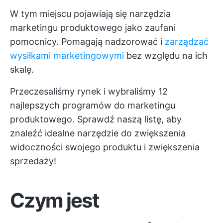
W tym miejscu pojawiają się narzędzia
marketingu produktowego jako zaufani
pomocnicy. Pomagają nadzorować i
zarządzać
wysiłkami marketingowymi
bez względu na ich
skalę.
Przeczesaliśmy rynek i wybraliśmy 12
najlepszych programów do marketingu
produktowego. Sprawdź naszą listę, aby
znaleźć idealne narzędzie do zwiększenia
widoczności swojego produktu i zwiększenia
sprzedaży!
Czym jest