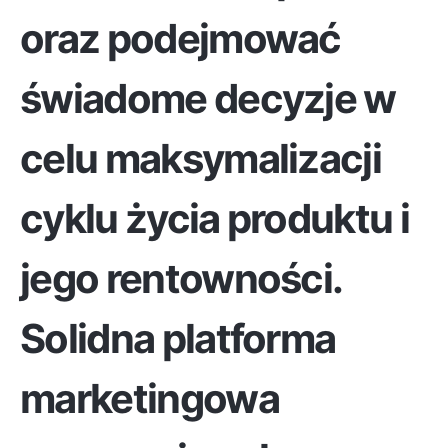
oraz podejmować
świadome decyzje w
celu maksymalizacji
cyklu życia produktu i
jego rentowności.
Solidna platforma
marketingowa