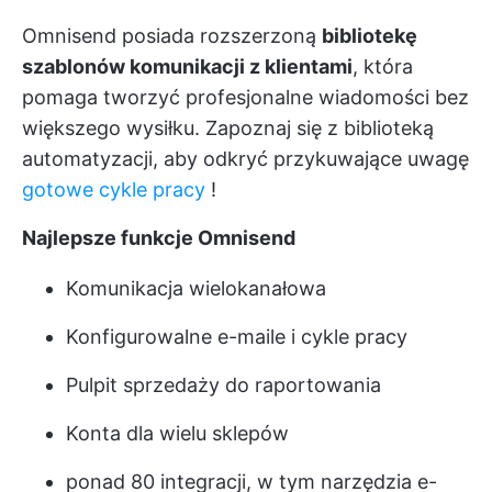
Omnisend posiada rozszerzoną
bibliotekę
szablonów komunikacji z klientami
, która
pomaga tworzyć profesjonalne wiadomości bez
większego wysiłku. Zapoznaj się z biblioteką
automatyzacji, aby odkryć przykuwające uwagę
gotowe cykle pracy
!
Najlepsze funkcje Omnisend
Komunikacja wielokanałowa
Konfigurowalne e-maile i cykle pracy
Pulpit sprzedaży do raportowania
Konta dla wielu sklepów
ponad 80 integracji, w tym narzędzia e-