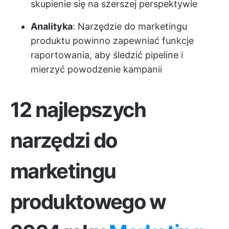
skupienie się na szerszej perspektywie
Analityka
: Narzędzie do marketingu
produktu powinno zapewniać funkcje
raportowania, aby śledzić pipeline i
mierzyć powodzenie kampanii
12 najlepszych
narzędzi do
marketingu
produktowego w