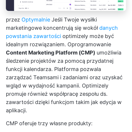
przez
Optymalnie
Jeśli Twoje wysiłki
marketingowe koncentrują się wokół
danych
powstania zawartości
optimizely może być
idealnym rozwiązaniem. Oprogramowanie
Content Marketing Platform (CMP)
umożliwia
śledzenie projektów za pomocą przydatnej
funkcji kalendarza. Platforma pozwala
zarządzać Teamsami i zadaniami oraz uzyskać
wgląd w wydajność kampanii. Optimizely
promuje również współpracę zespołu ds.
zawartości dzięki funkcjom takim jak edycja w
aplikacji.
CMP oferuje trzy własne produkty: