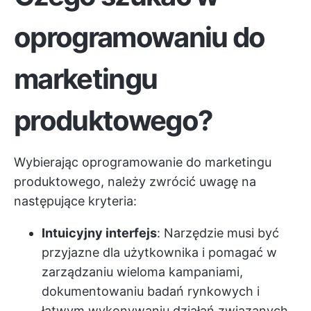
oprogramowaniu do
marketingu
produktowego?
Wybierając oprogramowanie do marketingu
produktowego, należy zwrócić uwagę na
następujące kryteria:
Intuicyjny interfejs
: Narzędzie musi być
przyjazne dla użytkownika i pomagać w
zarządzaniu wieloma kampaniami,
dokumentowaniu badań rynkowych i
łatwym wykonywaniu działań związanych