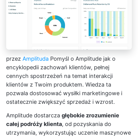
przez
Amplituda
Pomyśl o Amplitude jak o
encyklopedii zachowań klientów, pełnej
cennych spostrzeżeń na temat interakcji
klientów z Twoim produktem. Wiedza ta
pozwala dostosować wysiłki marketingowe i
ostatecznie zwiększyć sprzedaż i wzrost.
Amplitude dostarcza
głębokie zrozumienie
całej podróży klienta
, od pozyskania do
utrzymania, wykorzystując
uczenie maszynowe