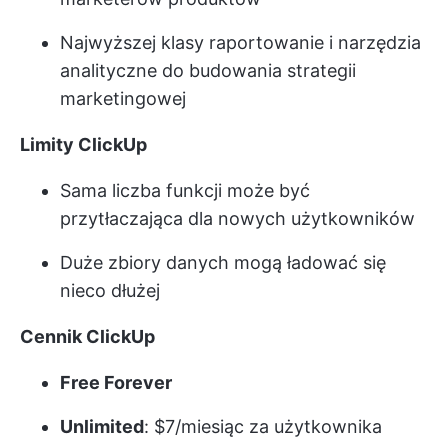
Najwyższej klasy raportowanie i narzędzia
analityczne do budowania strategii
marketingowej
Limity ClickUp
Sama liczba funkcji może być
przytłaczająca dla nowych użytkowników
Duże zbiory danych mogą ładować się
nieco dłużej
Cennik ClickUp
Free Forever
Unlimited
: $7/miesiąc za użytkownika