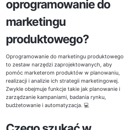
oprogramowanie do
marketingu
produktowego?
Oprogramowanie do marketingu produktowego
to zestaw narzędzi zaprojektowanych, aby
pomóc marketerom produktów w planowaniu,
realizacji i analizie ich strategii marketingowej.
Zwykle obejmuje funkcje takie jak planowanie i
zarządzanie kampaniami, badania rynku,
budżetowanie i automatyzacja. 💻
Czego szukać w