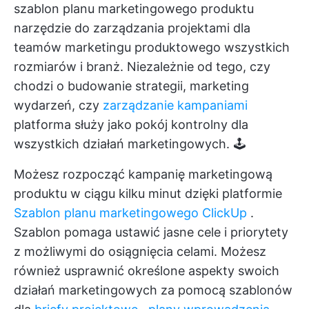
szablon planu marketingowego produktu
narzędzie do zarządzania projektami
dla
teamów marketingu produktowego wszystkich
rozmiarów i branż. Niezależnie od tego, czy
chodzi o budowanie strategii, marketing
wydarzeń, czy
zarządzanie kampaniami
platforma służy jako pokój kontrolny dla
wszystkich działań marketingowych. 🕹️
Możesz rozpocząć kampanię marketingową
produktu w ciągu kilku minut dzięki platformie
Szablon planu marketingowego ClickUp
.
Szablon pomaga ustawić jasne cele i priorytety
z możliwymi do osiągnięcia celami. Możesz
również usprawnić określone aspekty swoich
działań marketingowych za pomocą szablonów