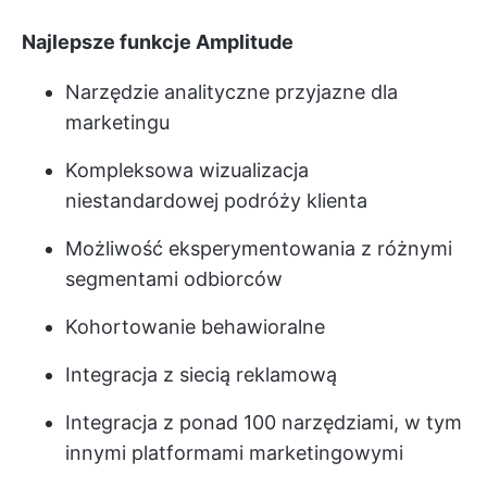
Najlepsze funkcje Amplitude
Narzędzie analityczne przyjazne dla
marketingu
Kompleksowa wizualizacja
niestandardowej podróży klienta
Możliwość eksperymentowania z różnymi
segmentami odbiorców
Kohortowanie behawioralne
Integracja z siecią reklamową
Integracja z ponad 100 narzędziami, w tym
innymi platformami marketingowymi