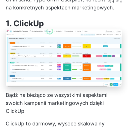
na konkretnych aspektach marketingowych.
1.
ClickUp
Bądź na bieżąco ze wszystkimi aspektami
swoich kampanii marketingowych dzięki
ClickUp
ClickUp to darmowy, wysoce skalowalny