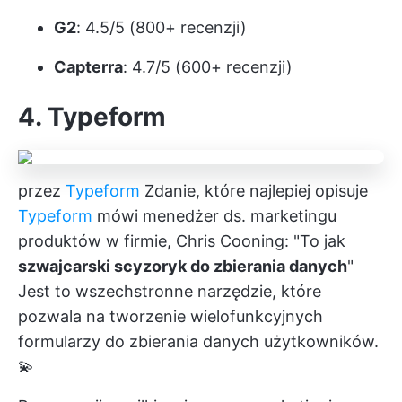
G2
: 4.5/5 (800+ recenzji)
Capterra
: 4.7/5 (600+ recenzji)
4. Typeform
przez
Typeform
Zdanie, które najlepiej opisuje
Typeform
mówi menedżer ds. marketingu
produktów w firmie, Chris Cooning: "To jak
szwajcarski scyzoryk do zbierania danych
"
Jest to wszechstronne narzędzie, które
pozwala na tworzenie wielofunkcyjnych
formularzy do zbierania danych użytkowników.
💫