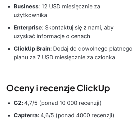
Business
: 12 USD miesięcznie za
użytkownika
Enterprise
: Skontaktuj się z nami, aby
uzyskać informacje o cenach
ClickUp Brain:
Dodaj do dowolnego płatnego
planu za 7 USD miesięcznie za członka
Oceny i recenzje ClickUp
G2:
4,7/5 (ponad 10 000 recenzji)
Capterra:
4,6/5 (ponad 4000 recenzji)