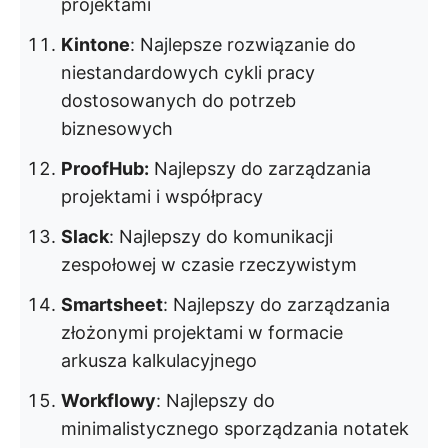
projektami
Kintone
: Najlepsze rozwiązanie do
niestandardowych cykli pracy
dostosowanych do potrzeb
biznesowych
ProofHub:
Najlepszy do zarządzania
projektami i współpracy
Slack
: Najlepszy do komunikacji
zespołowej w czasie rzeczywistym
Smartsheet
: Najlepszy do zarządzania
złożonymi projektami w formacie
arkusza kalkulacyjnego
Workflowy
: Najlepszy do
minimalistycznego sporządzania notatek