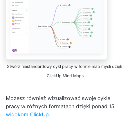
Stwórz niestandardowy cykl pracy w formie map myśli dzięki
ClickUp Mind Maps
Możesz również wizualizować swoje cykle
pracy w różnych formatach dzięki ponad 15
widokom ClickUp
.