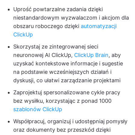
Uprość powtarzalne zadania dzięki
niestandardowym wyzwalaczom i akcjom dla
obszaru roboczego dzięki
automatyzacji
ClickUp
Skorzystaj ze zintegrowanej sieci
neuronowej AI ClickUp,
ClickUp Brain
, aby
uzyskać kontekstowe informacje i sugestie
na podstawie wcześniejszych działań i
dyskusji, co ułatwi zarządzanie projektami
Zaprojektuj spersonalizowane cykle pracy
bez wysiłku, korzystając z ponad 1000
szablonów ClickUp
Współpracuj, organizuj i udostępniaj pomysły
oraz dokumenty bez przeszkód dzięki