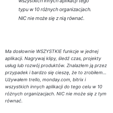
wszystkich innych aplikacji tego
typu w 10 różnych organizacjach.
NIC nie może się z nią równać
.
Ma dosłownie WSZYSTKIE funkcje w jednej
aplikacji. Nagrywaj klipy, śledź czas, projekty
usług lub rozwój produktów. Znalazłem ją przez
przypadek i bardzo się cieszę, że to zrobiłem...
Używałem trello, monday.com, bitrix i
wszystkich innych aplikacji do tego celu w 10
różnych organizacjach. NIC nie może się z tym
równać
.