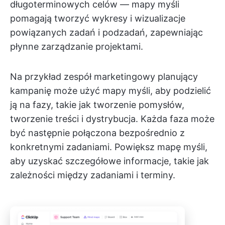
długoterminowych celów — mapy myśli
pomagają tworzyć wykresy i wizualizacje
powiązanych zadań i podzadań, zapewniając
płynne zarządzanie projektami.
Na przykład zespół marketingowy planujący
kampanię może użyć mapy myśli, aby podzielić
ją na fazy, takie jak tworzenie pomysłów,
tworzenie treści i dystrybucja. Każda faza może
być następnie połączona bezpośrednio z
konkretnymi zadaniami. Powiększ mapę myśli,
aby uzyskać szczegółowe informacje, takie jak
zależności między zadaniami i terminy.