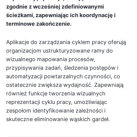
zgodnie z wcześniej zdefiniowanymi
ścieżkami, zapewniając ich koordynację i
terminowe zakończenie.
Aplikacje do zarządzania cyklem pracy oferują
organizacjom ustrukturyzowane ramy do
wizualnego mapowania procesów,
przypisywania zadań, śledzenia postępów i
automatyzacji powtarzalnych czynności, co
ostatecznie zwiększa wydajność. Zapewniają
również funkcje tworzenia wizualnych
reprezentacji cyklu pracy, umożliwiając
zespołom identyfikowanie zależności i
skuteczne eliminowanie wąskich gardeł.