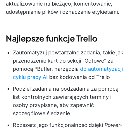
aktualizowanie na bieżąco, komentowanie,
udostępnianie plików i oznaczanie etykietami.
Najlepsze funkcje Trello
Zautomatyzuj powtarzalne zadania, takie jak
przenoszenie kart do sekcji "Gotowe" za
pomocą *Butler, narzędzia
do automatyzacji
cyklu pracy AI
bez kodowania od Trello
Podziel zadania na podzadania za pomocą
list kontrolnych zawierających terminy i
osoby przypisane, aby zapewnić
szczegółowe śledzenie
Rozszerz jego funkcjonalność dzięki
Power-