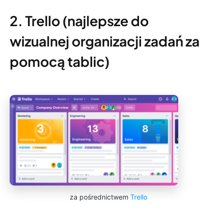
2. Trello (najlepsze do
wizualnej organizacji zadań za
pomocą tablic)
za pośrednictwem
Trello