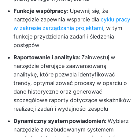
Funkcje współpracy:
Upewnij się, że
narzędzie zapewnia wsparcie dla
cyklu pracy
w zakresie zarządzania projektami
, w tym
funkcje przydzielania zadań i śledzenia
postępów
Raportowanie i analityka:
Zainwestuj w
narzędzie oferujące zaawansowaną
analitykę, które pozwala identyfikować
trendy, optymalizować procesy w oparciu o
dane historyczne oraz generować
szczegółowe raporty dotyczące wskaźników
realizacji zadań i wydajności zespołu
Dynamiczny system powiadomień:
Wybierz
narzędzie z rozbudowanym systemem