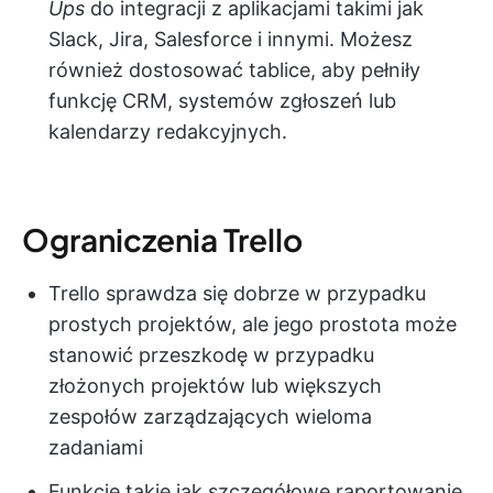
Ups
do integracji z aplikacjami takimi jak
Slack, Jira, Salesforce i innymi. Możesz
również dostosować tablice, aby pełniły
funkcję CRM, systemów zgłoszeń lub
kalendarzy redakcyjnych.
Ograniczenia Trello
Trello sprawdza się dobrze w przypadku
prostych projektów, ale jego prostota może
stanowić przeszkodę w przypadku
złożonych projektów lub większych
zespołów zarządzających wieloma
zadaniami
Funkcje takie jak szczegółowe raportowanie,