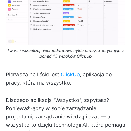
Twórz i wizualizuj niestandardowe cykle pracy, korzystając z
ponad 15 widoków ClickUp
Pierwsza na liście jest
ClickUp
, aplikacja do
pracy, która ma wszystko.
Dlaczego aplikacja "Wszystko", zapytasz?
Ponieważ łączy w sobie zarządzanie
projektami, zarządzanie wiedzą i czat — a
wszystko to dzięki technologii AI, która pomaga