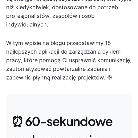
niż kiedykolwiek, dostosowane do potrzeb
profesjonalistów, zespołów i osób
indywidualnych.
W tym wpisie na blogu przedstawimy 15
najlepszych aplikacji do zarządzania cyklem
pracy, które pomogą Ci usprawnić komunikację,
zautomatyzować powtarzalne zadania i
zapewnić płynną realizację projektów. 🎯
⏰ 60-sekundowe