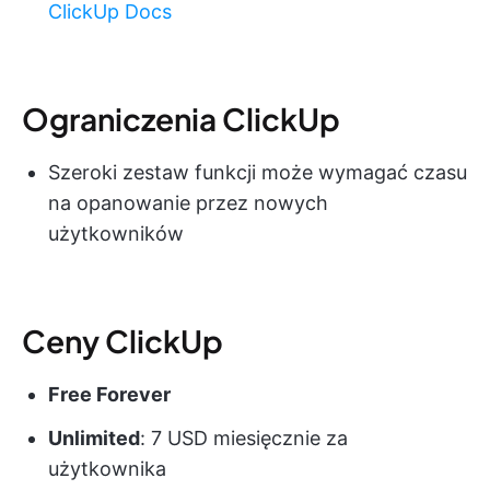
ClickUp Docs
Ograniczenia ClickUp
Szeroki zestaw funkcji może wymagać czasu
na opanowanie przez nowych
użytkowników
Ceny ClickUp
Free Forever
Unlimited
: 7 USD miesięcznie za
użytkownika