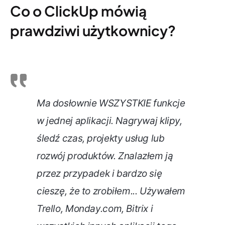
Co o ClickUp mówią
prawdziwi użytkownicy?
Ma dosłownie WSZYSTKIE funkcje
w jednej aplikacji. Nagrywaj klipy,
śledź czas, projekty usług lub
rozwój produktów. Znalazłem ją
przez przypadek i bardzo się
cieszę, że to zrobiłem... Używałem
Trello, Monday.com, Bitrix i