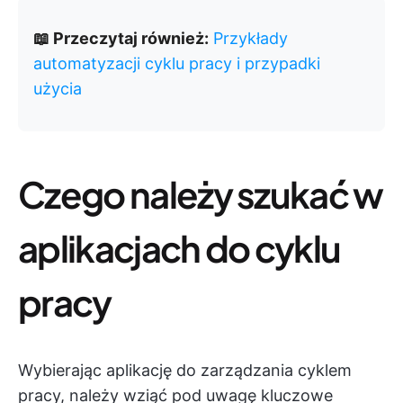
📖 Przeczytaj również:
Przykłady
automatyzacji cyklu pracy i przypadki
użycia
Czego należy szukać w
aplikacjach do cyklu
pracy
Wybierając aplikację do zarządzania cyklem
pracy, należy wziąć pod uwagę kluczowe