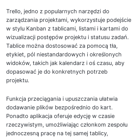
Trello, jedno z popularnych narzędzi do
zarządzania projektami, wykorzystuje podejście
w stylu Kanban z tablicami, listami i kartami do
wizualizacji postępów projektu i statusu zadań.
Tablice można dostosować za pomocą tła,
etykiet, pól niestandardowych i określonych
widoków, takich jak kalendarz i oś czasu, aby
dopasować je do konkretnych potrzeb
projektu.
Funkcja przeciągania i upuszczania ułatwia
dodawanie plików bezpośrednio do kart.
Ponadto aplikacja oferuje edycję w czasie
rzeczywistym, umożliwiając członkom zespołu
jednoczesną pracę na tej samej tablicy,