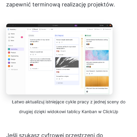
zapewnić terminową realizację projektów.
Łatwo aktualizuj istniejące cykle pracy z jednej sceny do
drugiej dzięki widokowi tablicy Kanban w ClickUp
Jeśli szukasz cyfrowej przestrzeni do