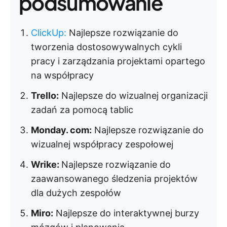
podsumowanie
ClickUp
:
Najlepsze rozwiązanie do
tworzenia dostosowywalnych cykli
pracy i zarządzania projektami opartego
na współpracy
Trello:
Najlepsze do wizualnej organizacji
zadań za pomocą tablic
Monday. com:
Najlepsze rozwiązanie do
wizualnej współpracy zespołowej
Wrike:
Najlepsze rozwiązanie do
zaawansowanego śledzenia projektów
dla dużych zespołów
Miro:
Najlepsze do interaktywnej burzy