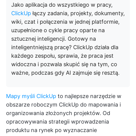
Jako aplikacja do wszystkiego w pracy,
ClickUp
łączy zadania, projekty, dokumenty,
wiki, czat i połączenia w jednej platformie,
uzupełnione o cykle pracy oparte na
sztucznej inteligencji. Gotowy na
inteligentniejszą pracę? ClickUp działa dla
każdego zespołu, sprawia, że praca jest
widoczna i pozwala skupić się na tym, co
ważne, podczas gdy AI zajmuje się resztą.
Mapy myśli ClickUp
to najlepsze narzędzie w
obszarze roboczym ClickUp do mapowania i
organizowania złożonych projektów. Od
opracowywania strategii wprowadzenia
produktu na rynek po wyznaczanie