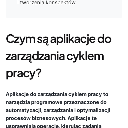
i tworzenia konspektów
Czym są aplikacje do
zarządzania cyklem
pracy?
Aplikacje do zarządzania cyklem pracy to
narzędzia programowe przeznaczone do
automatyzacji, zarządzania i optymalizacji
procesów biznesowych. Aplikacje te
usprawniają operacje, kierując zadania