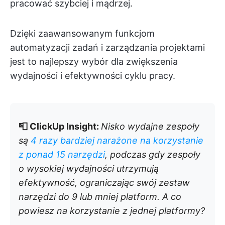
pracować szybciej i mądrzej.
Dzięki zaawansowanym funkcjom
automatyzacji zadań i zarządzania projektami
jest to najlepszy wybór dla zwiększenia
wydajności i efektywności cyklu pracy.
📮 ClickUp Insight:
Nisko wydajne zespoły
są
4 razy bardziej narażone na korzystanie
z ponad 15 narzędzi
, podczas gdy zespoły
o wysokiej wydajności utrzymują
efektywność, ograniczając swój zestaw
narzędzi do 9 lub mniej platform. A co
powiesz na korzystanie z jednej platformy?