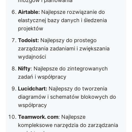
mózgów i planowania
Airtable:
Najlepsze rozwiązanie do
elastycznej bazy danych i śledzenia
projektów
Todoist:
Najlepszy do prostego
zarządzania zadaniami i zwiększania
wydajności
Nifty
: Najlepsze do zintegrowanych
zadań i współpracy
Lucidchart:
Najlepszy do tworzenia
diagramów i schematów blokowych do
współpracy
Teamwork. com
: Najlepsze
kompleksowe narzędzia do zarządzania