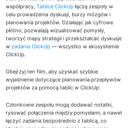
współpracy,
Tablice ClickUp
łączą zespoły w
celu prowadzenia dyskusji, burzy mózgów i
planowania projektów. Działając jak cyfrowe
płótno, pozwalają wizualizować pomysły,
tworzyć mapy strategii i przekształcać dyskusje
w
zadania ClickUp
— wszystko w ekosystemie
ClickUp.
Obejrzyj ten film, aby uzyskać szybkie
wyjaśnienie dotyczące planowania przepływów
projektów za pomocą tablic w ClickUp:
Członkowie zespołu mogą dodawać notatki,
rysować połączenia między pomysłami, a nawet
łączyć zadania bezpośrednio z tablicą, co