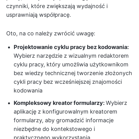
czynniki, które zwiększają wydajność i
usprawniają współpracę.
Oto, na co należy zwrócić uwagę:
Projektowanie cyklu pracy bez kodowania:
Wybierz narzędzie z wizualnym redaktorem
cyklu pracy, który umożliwia użytkownikom
bez wiedzy technicznej tworzenie złożonych
cykli pracy bez wcześniejszej znajomości
kodowania
Kompleksowy kreator formularzy:
Wybierz
aplikację z konfigurowalnym kreatorem
formularzy, aby gromadzić informacje
niezbędne do kontekstowego i
praktycznego wykorzystania