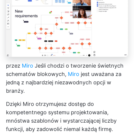
przez
Miro
Jeśli chodzi o tworzenie świetnych
schematów blokowych,
Miro
jest uważana za
jedną z najbardziej niezawodnych opcji w
branży.
Dzięki Miro otrzymujesz dostęp do
kompetentnego systemu projektowania,
mnóstwa szablonów i wystarczającej liczby
funkcji, aby zadowolić niemal każdą firmę.