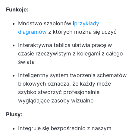
Funkcje:
Mnóstwo szablonów i
przykłady
diagramów
z których można się uczyć
Interaktywna tablica ułatwia pracę w
czasie rzeczywistym z kolegami z całego
świata
Inteligentny system tworzenia schematów
blokowych oznacza, że każdy może
szybko stworzyć profesjonalnie
wyglądające zasoby wizualne
Plusy:
Integruje się bezpośrednio z naszym