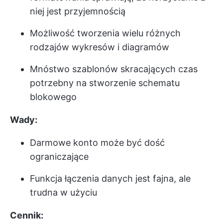
niej jest przyjemnością
Możliwość tworzenia wielu różnych
rodzajów wykresów i diagramów
Mnóstwo szablonów skracających czas
potrzebny na stworzenie schematu
blokowego
Wady:
Darmowe konto może być dość
ograniczające
Funkcja łączenia danych jest fajna, ale
trudna w użyciu
Cennik: