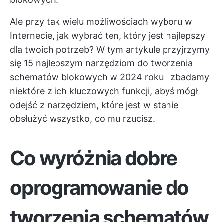
Ale przy tak wielu możliwościach wyboru w
Internecie, jak wybrać ten, który jest najlepszy
dla twoich potrzeb? W tym artykule przyjrzymy
się 15 najlepszym narzędziom do tworzenia
schematów blokowych w 2024 roku i zbadamy
niektóre z ich kluczowych funkcji, abyś mógł
odejść z narzędziem, które jest w stanie
obsłużyć wszystko, co mu rzucisz.
Co wyróżnia dobre
oprogramowanie do
tworzenia schematów