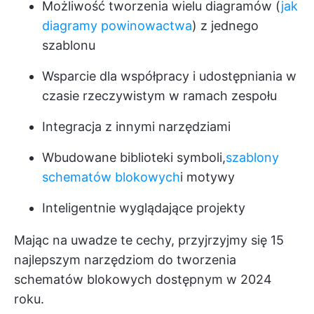
Możliwość tworzenia wielu diagramów (
jak
diagramy powinowactwa
) z jednego
szablonu
Wsparcie dla współpracy i udostępniania w
czasie rzeczywistym w ramach zespołu
Integracja z innymi narzędziami
Wbudowane biblioteki symboli,
szablony
schematów blokowych
i motywy
Inteligentnie wyglądające projekty
Mając na uwadze te cechy, przyjrzyjmy się 15
najlepszym narzędziom do tworzenia
schematów blokowych dostępnym w 2024
roku.