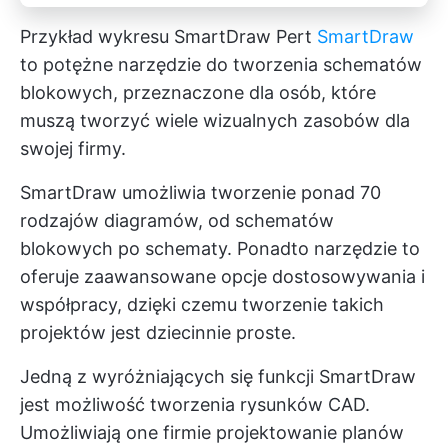
Przykład wykresu SmartDraw Pert
SmartDraw
to potężne narzędzie do tworzenia schematów
blokowych, przeznaczone dla osób, które
muszą tworzyć wiele wizualnych zasobów dla
swojej firmy.
SmartDraw umożliwia tworzenie ponad 70
rodzajów diagramów, od schematów
blokowych po schematy. Ponadto narzędzie to
oferuje zaawansowane opcje dostosowywania i
współpracy, dzięki czemu tworzenie takich
projektów jest dziecinnie proste.
Jedną z wyróżniających się funkcji SmartDraw
jest możliwość tworzenia rysunków CAD.
Umożliwiają one firmie projektowanie planów