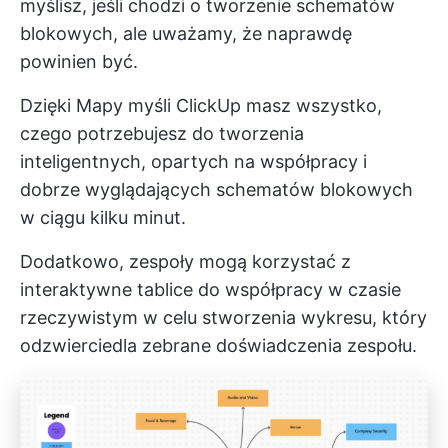
myślisz, jeśli chodzi o tworzenie schematów
blokowych, ale uważamy, że naprawdę
powinien być.
Dzięki
Mapy myśli ClickUp
masz wszystko,
czego potrzebujesz do tworzenia
inteligentnych, opartych na współpracy i
dobrze wyglądających schematów blokowych
w ciągu kilku minut.
Dodatkowo, zespoły mogą korzystać z
interaktywne tablice
do współpracy w czasie
rzeczywistym w celu stworzenia wykresu, który
odzwierciedla zebrane doświadczenia zespołu.