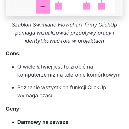
Szablon Swimlane Flowchart firmy ClickUp
pomaga wizualizować przepływy pracy i
identyfikować role w projektach
Cons:
O wiele łatwiej jest to zrobić na
komputerze niż na telefonie komórkowym
Poznanie wszystkich funkcji ClickUp
wymaga czasu
Ceny:
Darmowy na zawsze