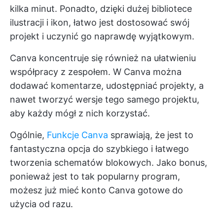
kilka minut. Ponadto, dzięki dużej bibliotece
ilustracji i ikon, łatwo jest dostosować swój
projekt i uczynić go naprawdę wyjątkowym.
Canva koncentruje się również na ułatwieniu
współpracy z zespołem. W Canva można
dodawać komentarze, udostępniać projekty, a
nawet tworzyć wersje tego samego projektu,
aby każdy mógł z nich korzystać.
Ogólnie,
Funkcje Canva
sprawiają, że jest to
fantastyczna opcja do szybkiego i łatwego
tworzenia schematów blokowych. Jako bonus,
ponieważ jest to tak popularny program,
możesz już mieć konto Canva gotowe do
użycia od razu.