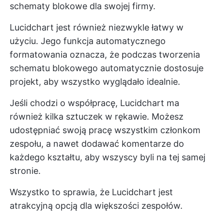
schematy blokowe dla swojej firmy.
Lucidchart jest również niezwykle łatwy w
użyciu. Jego funkcja automatycznego
formatowania oznacza, że podczas tworzenia
schematu blokowego automatycznie dostosuje
projekt, aby wszystko wyglądało idealnie.
Jeśli chodzi o współpracę, Lucidchart ma
również kilka sztuczek w rękawie. Możesz
udostępniać swoją pracę wszystkim członkom
zespołu, a nawet dodawać komentarze do
każdego kształtu, aby wszyscy byli na tej samej
stronie.
Wszystko to sprawia, że Lucidchart jest
atrakcyjną opcją dla większości zespołów.