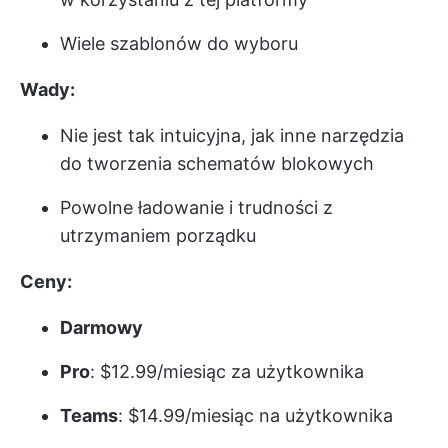
Wiele szablonów do wyboru
Wady:
Nie jest tak intuicyjna, jak inne narzędzia
do tworzenia schematów blokowych
Powolne ładowanie i trudności z
utrzymaniem porządku
Ceny:
Darmowy
Pro
: $12.99/miesiąc za użytkownika
Teams
: $14.99/miesiąc na użytkownika