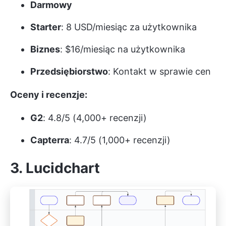
Darmowy
Starter
: 8 USD/miesiąc za użytkownika
Biznes
: $16/miesiąc na użytkownika
Przedsiębiorstwo
: Kontakt w sprawie cen
Oceny i recenzje:
G2
: 4.8/5 (4,000+ recenzji)
Capterra
: 4.7/5 (1,000+ recenzji)
3. Lucidchart