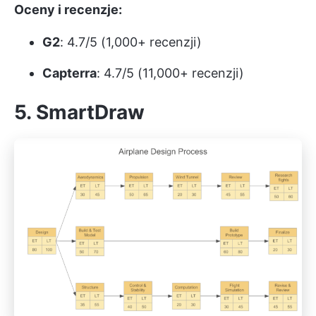
Oceny i recenzje:
G2
: 4.7/5 (1,000+ recenzji)
Capterra
: 4.7/5 (11,000+ recenzji)
5. SmartDraw