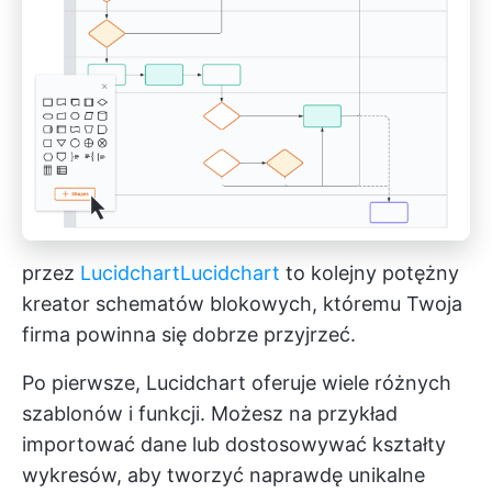
przez
Lucidchart
Lucidchart
to kolejny potężny
kreator schematów blokowych, któremu Twoja
firma powinna się dobrze przyjrzeć.
Po pierwsze, Lucidchart oferuje wiele różnych
szablonów i funkcji. Możesz na przykład
importować dane lub dostosowywać kształty
wykresów, aby tworzyć naprawdę unikalne