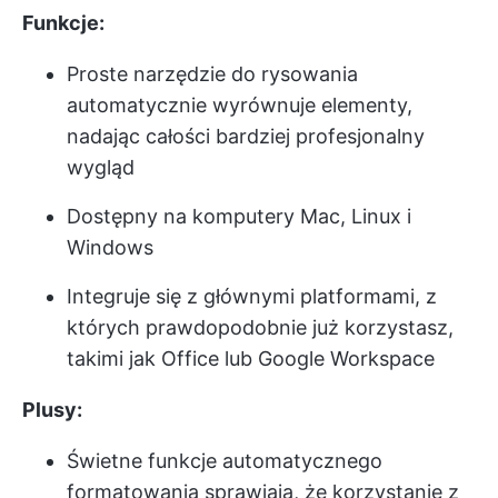
Funkcje:
Proste narzędzie do rysowania
automatycznie wyrównuje elementy,
nadając całości bardziej profesjonalny
wygląd
Dostępny na komputery Mac, Linux i
Windows
Integruje się z głównymi platformami, z
których prawdopodobnie już korzystasz,
takimi jak Office lub Google Workspace
Plusy:
Świetne funkcje automatycznego
formatowania sprawiają, że korzystanie z