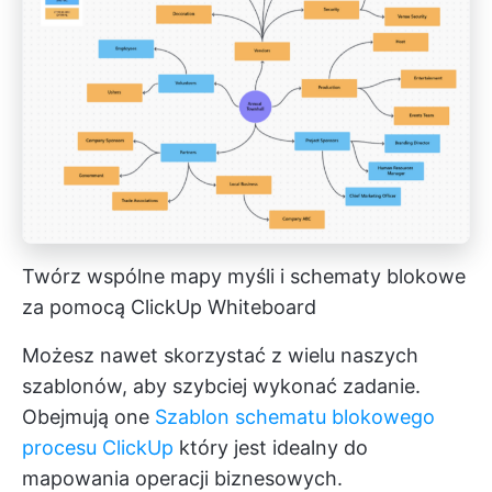
Twórz wspólne mapy myśli i schematy blokowe
za pomocą ClickUp Whiteboard
Możesz nawet skorzystać z wielu naszych
szablonów, aby szybciej wykonać zadanie.
Obejmują one
Szablon schematu blokowego
procesu ClickUp
który jest idealny do
mapowania operacji biznesowych.