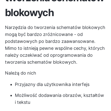
blokowych
Narzędzia do tworzenia schematów blokowych
mogą być bardzo zróżnicowane - od
podstawowych po bardzo zaawansowane.
Mimo to istnieją pewne wspólne cechy, których
należy oczekiwać od oprogramowania do
tworzenia schematów blokowych.
Należą do nich
Przyjazny dla użytkownika interfejs
Możliwość dodawania obrazów, kształtów
i tekstu