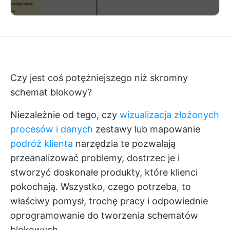
Czy jest coś potężniejszego niż skromny
schemat blokowy?
Niezależnie od tego, czy
wizualizacja złożonych
procesów i danych
zestawy lub mapowanie
podróż klienta
narzędzia te pozwalają
przeanalizować problemy, dostrzec je i
stworzyć doskonałe produkty, które klienci
pokochają. Wszystko, czego potrzeba, to
właściwy pomysł, trochę pracy i odpowiednie
oprogramowanie do tworzenia schematów
blokowych.