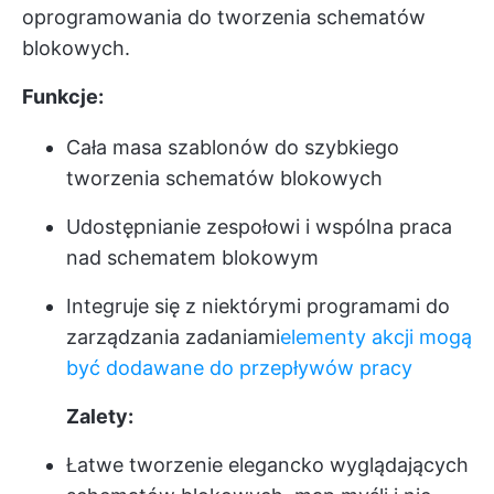
oprogramowania do tworzenia schematów
blokowych.
Funkcje:
Cała masa szablonów do szybkiego
tworzenia schematów blokowych
Udostępnianie zespołowi i wspólna praca
nad schematem blokowym
Integruje się z niektórymi programami do
zarządzania zadaniami
elementy akcji mogą
być dodawane do przepływów pracy
Zalety:
Łatwe tworzenie elegancko wyglądających