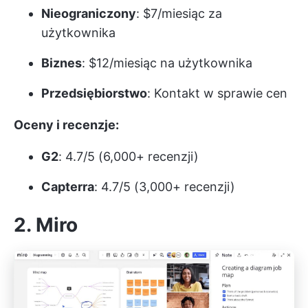
Nieograniczony
: $7/miesiąc za
użytkownika
Biznes
: $12/miesiąc na użytkownika
Przedsiębiorstwo
: Kontakt w sprawie cen
Oceny i recenzje:
G2
: 4.7/5 (6,000+ recenzji)
Capterra
: 4.7/5 (3,000+ recenzji)
2. Miro