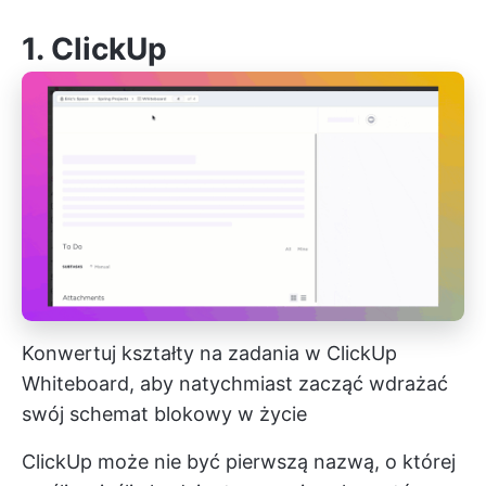
1.
ClickUp
Konwertuj kształty na zadania w ClickUp
Whiteboard, aby natychmiast zacząć wdrażać
swój schemat blokowy w życie
ClickUp może nie być pierwszą nazwą, o której