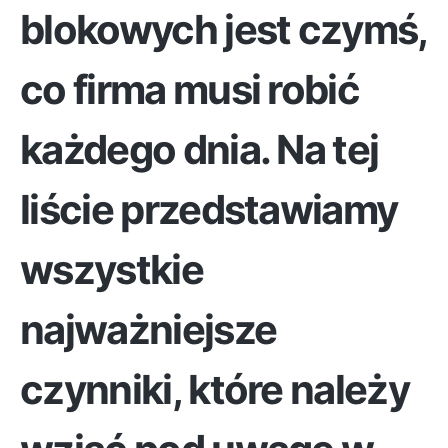
blokowych jest czymś,
co firma musi robić
każdego dnia. Na tej
liście przedstawiamy
wszystkie
najważniejsze
czynniki, które należy