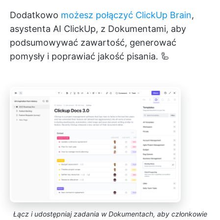
Dodatkowo
możesz połączyć ClickUp Brain
,
asystenta AI ClickUp, z Dokumentami, aby
podsumowywać zawartość, generować
pomysły i poprawiać jakość pisania. 🦾
Łącz i udostępniaj zadania w Dokumentach, aby członkowie