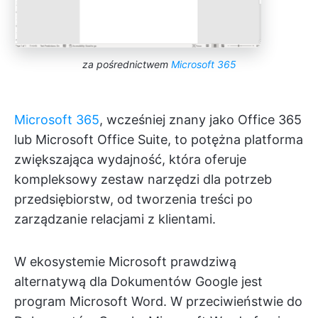
za pośrednictwem
Microsoft 365
Microsoft 365
, wcześniej znany jako Office 365
lub Microsoft Office Suite, to potężna platforma
zwiększająca wydajność, która oferuje
kompleksowy zestaw narzędzi dla potrzeb
przedsiębiorstw, od tworzenia treści po
zarządzanie relacjami z klientami.
W ekosystemie Microsoft prawdziwą
alternatywą dla Dokumentów Google jest
program Microsoft Word. W przeciwieństwie do