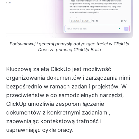
Podsumowuj i generuj pomysły dotyczące treści w ClickUp
Docs za pomocą ClickUp Brain
Kluczową zaletą ClickUp jest możliwość
organizowania dokumentów i zarządzania nimi
bezpośrednio w ramach zadań i projektów. W
przeciwieństwie do samodzielnych narzędzi,
ClickUp umożliwia zespołom łączenie
dokumentów z konkretnymi zadaniami,
zapewniając kontekstową trafność i
usprawniając cykle pracy.