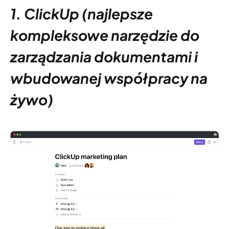
1. ClickUp (najlepsze
kompleksowe narzędzie do
zarządzania dokumentami i
wbudowanej współpracy na
żywo)