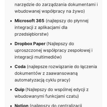
narzędzie do zarządzania dokumentami i
wbudowanej współpracy na żywo)
Microsoft 365
(najlepszy do płynnej
integracji z aplikacjami dla
przedsiębiorstw)
Dropbox Paper
(Najlepszy do
uproszczonej współpracy zespołowej i
integracji multimediów)
Coda
(najlepsze rozwiązanie do łączenia
dokumentów z zaawansowaną
automatyzacją cyklu pracy)
Quip
(Najlepszy do wspólnej edycji z
wbudowanymi funkcjami czatu)
Notion
(najlepszy do centralizacji