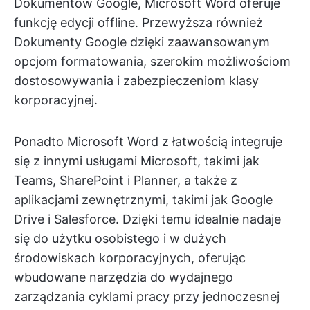
Dokumentów Google, Microsoft Word oferuje
funkcję edycji offline. Przewyższa również
Dokumenty Google dzięki zaawansowanym
opcjom formatowania, szerokim możliwościom
dostosowywania i zabezpieczeniom klasy
korporacyjnej.
Ponadto Microsoft Word z łatwością integruje
się z innymi usługami Microsoft, takimi jak
Teams, SharePoint i Planner, a także z
aplikacjami zewnętrznymi, takimi jak Google
Drive i Salesforce. Dzięki temu idealnie nadaje
się do użytku osobistego i w dużych
środowiskach korporacyjnych, oferując
wbudowane narzędzia do wydajnego
zarządzania cyklami pracy przy jednoczesnej