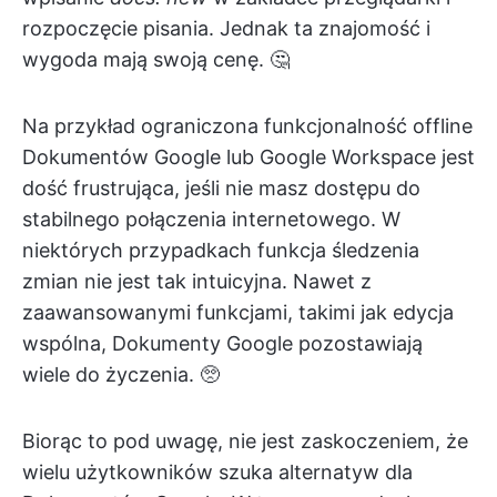
rozpoczęcie pisania. Jednak ta znajomość i
wygoda mają swoją cenę. 🤔
Na przykład ograniczona funkcjonalność offline
Dokumentów Google lub Google Workspace jest
dość frustrująca, jeśli nie masz dostępu do
stabilnego połączenia internetowego. W
niektórych przypadkach funkcja śledzenia
zmian nie jest tak intuicyjna. Nawet z
zaawansowanymi funkcjami, takimi jak edycja
wspólna, Dokumenty Google pozostawiają
wiele do życzenia. 🥺
Biorąc to pod uwagę, nie jest zaskoczeniem, że
wielu użytkowników szuka alternatyw dla