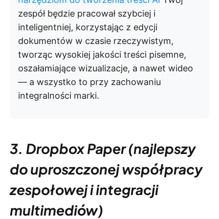
zespół będzie pracował szybciej i
inteligentniej, korzystając z edycji
dokumentów w czasie rzeczywistym,
tworząc wysokiej jakości treści pisemne,
oszałamiające wizualizacje, a nawet wideo
— a wszystko to przy zachowaniu
integralności marki.
3. Dropbox Paper (najlepszy
do uproszczonej współpracy
zespołowej i integracji
multimediów)