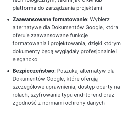
platforma do zarządzania projektami
Zaawansowane formatowanie
: Wybierz
alternatywę dla Dokumentów Google, która
oferuje zaawansowane funkcje
formatowania i projektowania, dzięki którym
dokumenty będą wyglądały profesjonalnie i
elegancko
Bezpieczeństwo
: Poszukaj alternatyw dla
Dokumentów Google, które oferują
szczegółowe uprawnienia, dostęp oparty na
rolach, szyfrowanie typu end-to-end oraz
zgodność z normami ochrony danych