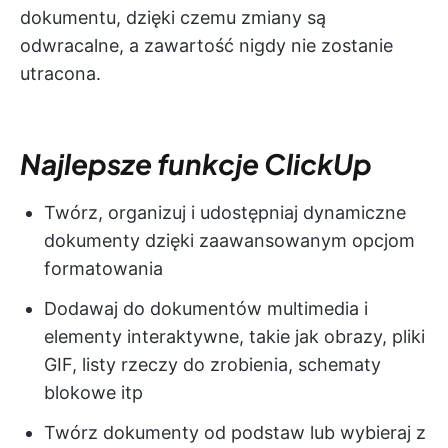
dokumentu, dzięki czemu zmiany są
odwracalne, a zawartość nigdy nie zostanie
utracona.
Najlepsze funkcje ClickUp
Twórz, organizuj i udostępniaj dynamiczne
dokumenty dzięki zaawansowanym opcjom
formatowania
Dodawaj do dokumentów multimedia i
elementy interaktywne, takie jak obrazy, pliki
GIF, listy rzeczy do zrobienia, schematy
blokowe itp
Twórz dokumenty od podstaw lub wybieraj z