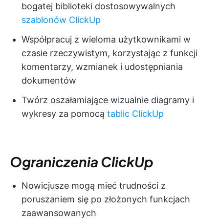
bogatej biblioteki dostosowywalnych
szablonów ClickUp
Współpracuj z wieloma użytkownikami w
czasie rzeczywistym, korzystając z funkcji
komentarzy, wzmianek i udostępniania
dokumentów
Twórz oszałamiające wizualnie diagramy i
wykresy za pomocą
tablic ClickUp
Ograniczenia ClickUp
Nowicjusze mogą mieć trudności z
poruszaniem się po złożonych funkcjach
zaawansowanych