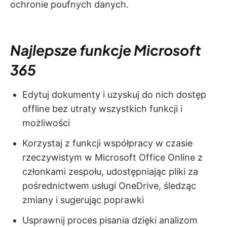
ochronie poufnych danych.
Najlepsze funkcje Microsoft
365
Edytuj dokumenty i uzyskuj do nich dostęp
offline bez utraty wszystkich funkcji i
możliwości
Korzystaj z funkcji współpracy w czasie
rzeczywistym w Microsoft Office Online z
członkami zespołu, udostępniając pliki za
pośrednictwem usługi OneDrive, śledząc
zmiany i sugerując poprawki
Usprawnij proces pisania dzięki analizom