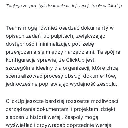
Twojego zespołu byli dosłownie na tej samej stronie w ClickUp
Teams mogą również osadzać dokumenty w
opisach zadań lub pulpitach, zwiększając
dostępność i minimalizując potrzebę
przełączania się między narzędziami. Ta spójna
konfiguracja sprawia, że ClickUp jest
szczególnie idealny dla organizacji, które chcą
scentralizować procesy obsługi dokumentów,
jednocześnie poprawiając wydajność zespołu.
ClickUp jeszcze bardziej rozszerza możliwości
zarządzania dokumentami i projektami dzięki
śledzeniu historii wersji. Zespoły mogą
wyświetlać i przywracać poprzednie wersje