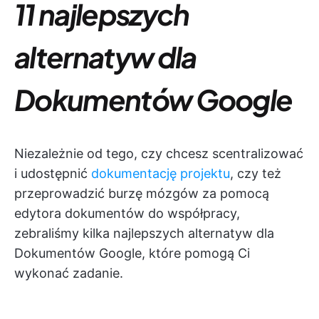
11 najlepszych
alternatyw dla
Dokumentów Google
Niezależnie od tego, czy chcesz scentralizować
i udostępnić
dokumentację projektu
, czy też
przeprowadzić burzę mózgów za pomocą
edytora dokumentów do współpracy,
zebraliśmy kilka najlepszych alternatyw dla
Dokumentów Google, które pomogą Ci
wykonać zadanie.