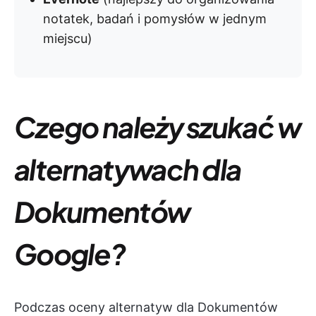
notatek, badań i pomysłów w jednym
miejscu)
Czego należy szukać w
alternatywach dla
Dokumentów
Google?
Podczas oceny alternatyw dla Dokumentów