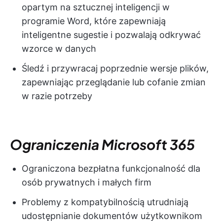
opartym na sztucznej inteligencji w
programie Word, które zapewniają
inteligentne sugestie i pozwalają odkrywać
wzorce w danych
Śledź i przywracaj poprzednie wersje plików,
zapewniając przeglądanie lub cofanie zmian
w razie potrzeby
Ograniczenia Microsoft 365
Ograniczona bezpłatna funkcjonalność dla
osób prywatnych i małych firm
Problemy z kompatybilnością utrudniają
udostępnianie dokumentów użytkownikom