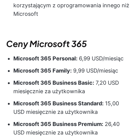
korzystającym z oprogramowania innego niż
Microsoft
Ceny Microsoft 365
Microsoft 365 Personal:
6,99 USD/miesiąc
Microsoft 365 Family:
9,99 USD/miesiąc
Microsoft 365 Business Basic:
7,20 USD
miesięcznie za użytkownika
Microsoft 365 Business Standard:
15,00
USD miesięcznie za użytkownika
Microsoft 365 Business Premium:
26,40
USD miesięcznie za użytkownika