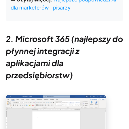
dla marketerów i pisarzy
2. Microsoft 365 (najlepszy do
płynnej integracji z
aplikacjami dla
przedsiębiorstw)