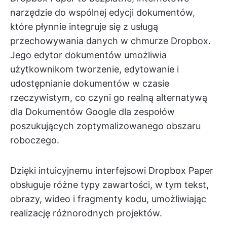
narzędzie do wspólnej edycji dokumentów,
które płynnie integruje się z usługą
przechowywania danych w chmurze Dropbox.
Jego edytor dokumentów umożliwia
użytkownikom tworzenie, edytowanie i
udostępnianie dokumentów w czasie
rzeczywistym, co czyni go realną alternatywą
dla Dokumentów Google dla zespołów
poszukujących zoptymalizowanego obszaru
roboczego.
Dzięki intuicyjnemu interfejsowi Dropbox Paper
obsługuje różne typy zawartości, w tym tekst,
obrazy, wideo i fragmenty kodu, umożliwiając
realizację różnorodnych projektów.