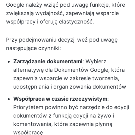
Google należy wziąć pod uwagę funkcje, które
zwiększają wydajność, zapewniają wsparcie
współpracy i oferują elastyczność.
Przy podejmowaniu decyzji weź pod uwagę
następujące czynniki:
Zarządzanie dokumentami
: Wybierz
alternatywę dla Dokumentów Google, która
zapewnia wsparcie w zakresie tworzenia,
udostępniania i organizowania dokumentów
Współpraca w czasie rzeczywistym
:
Priorytetem powinno być narzędzie do edycji
dokumentów z funkcją edycji na żywo i
komentowania, które zapewnia płynną
współpracę