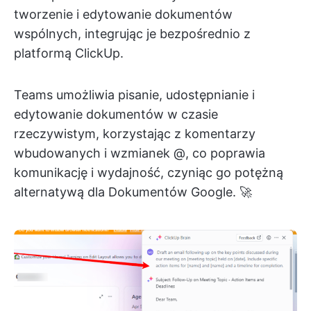
tworzenie i edytowanie dokumentów
wspólnych, integrując je bezpośrednio z
platformą ClickUp.
Teams umożliwia pisanie, udostępnianie i
edytowanie dokumentów w czasie
rzeczywistym, korzystając z komentarzy
wbudowanych i wzmianek @, co poprawia
komunikację i wydajność, czyniąc go potężną
alternatywą dla Dokumentów Google. 🚀