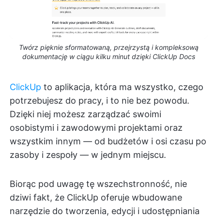
Twórz pięknie sformatowaną, przejrzystą i kompleksową
dokumentację w ciągu kilku minut dzięki ClickUp Docs
ClickUp
to aplikacja, która ma wszystko, czego
potrzebujesz do pracy, i to nie bez powodu.
Dzięki niej możesz zarządzać swoimi
osobistymi i zawodowymi projektami oraz
wszystkim innym — od budżetów i osi czasu po
zasoby i zespoły — w jednym miejscu.
Biorąc pod uwagę tę wszechstronność, nie
dziwi fakt, że ClickUp oferuje wbudowane
narzędzie do tworzenia, edycji i udostępniania