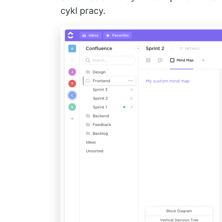
cykl pracy.