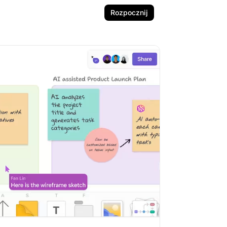
Rozpocznij