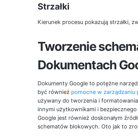
Strzałki
Kierunek procesu pokazują strzałki, z
Tworzenie schem
Dokumentach Go
Dokumenty Google to potężne narzęd
być również
pomocne w zarządzaniu 
używany do tworzenia i formatowania
innymi użytkownikami i bezpiecznego
Google jest również doskonałym źród
schematów blokowych. Oto jak to zro