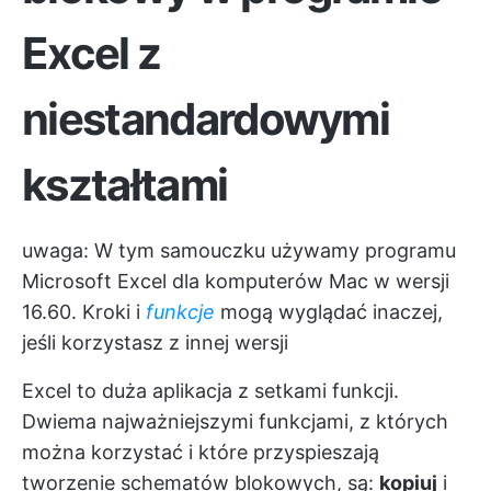
Excel z
niestandardowymi
kształtami
uwaga: W tym samouczku używamy programu
Microsoft Excel dla komputerów Mac w wersji
16.60. Kroki i
funkcje
mogą wyglądać inaczej,
jeśli korzystasz z innej wersji
Excel to duża aplikacja z setkami funkcji.
Dwiema najważniejszymi funkcjami, z których
można korzystać i które przyspieszają
tworzenie schematów blokowych, są:
kopiuj
i