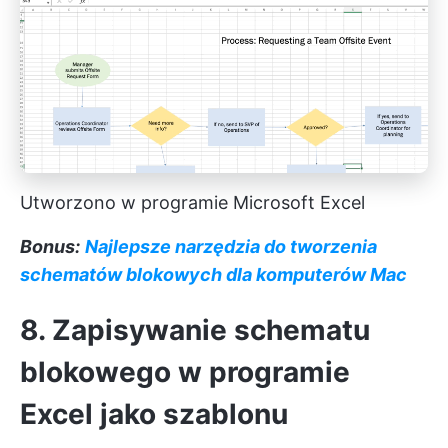
Utworzono w programie Microsoft Excel
Bonus:
Najlepsze narzędzia do tworzenia
schematów blokowych dla komputerów Mac
8. Zapisywanie schematu
blokowego w programie
Excel jako szablonu