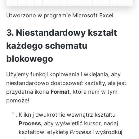
Utworzono w programie Microsoft Excel
3. Niestandardowy kształt
każdego schematu
blokowego
Użyjemy funkcji kopiowania i wklejania, aby
niestandardowo dostosować kształty, ale jest
przydatna ikona
Format
, która nam w tym
pomoże!
Kliknij dwukrotnie wewnątrz kształtu
Process
, aby wyświetlić kursor, nadaj
kształtowi etykietę
Process
i wyśrodkuj