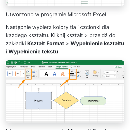
Utworzono w programie Microsoft Excel
Następnie wybierz kolory tła i czcionki dla
każdego kształtu. Kliknij kształt > przejdź do
zakładki
Kształt
Format
>
Wypełnienie kształtu
i
Wypełnienie tekstu