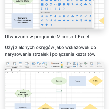
Utworzono w programie Microsoft Excel
Użyj zielonych okręgów jako wskazówek do
narysowania strzałek i połączenia kształtów.