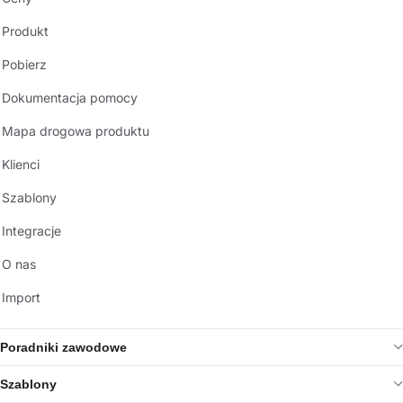
Produkt
Pobierz
Dokumentacja pomocy
Mapa drogowa produktu
Klienci
Szablony
Integracje
O nas
Import
Poradniki zawodowe
Szablony