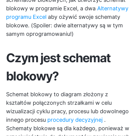
blokowy w programie Excel, a dwa
Alternatywy
programu Excel
aby ożywić swoje schematy
blokowe. (Spoiler: dwie alternatywy są w tym
samym oprogramowaniu!)
Czym jest schemat
blokowy?
Schemat blokowy to diagram złożony z
kształtów połączonych strzałkami w celu
wizualizacji cyklu pracy, procesu lub dowolnego
innego procesu
procedury decyzyjnej
.
Schematy blokowe są dla każdego, ponieważ w