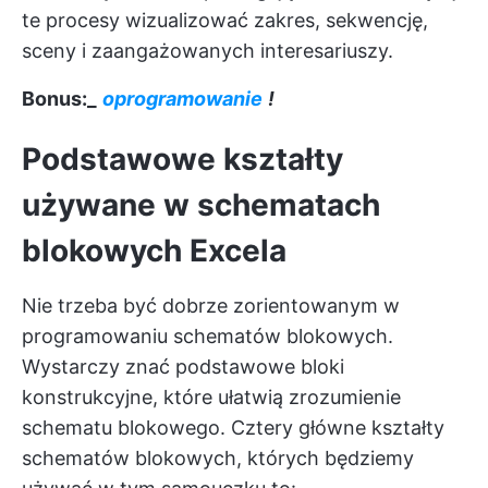
te procesy wizualizować zakres, sekwencję,
sceny i zaangażowanych interesariuszy.
Bonus:_
oprogramowanie
!
Podstawowe kształty
używane w schematach
blokowych Excela
Nie trzeba być dobrze zorientowanym w
programowaniu schematów blokowych.
Wystarczy znać podstawowe bloki
konstrukcyjne, które ułatwią zrozumienie
schematu blokowego. Cztery główne kształty
schematów blokowych, których będziemy