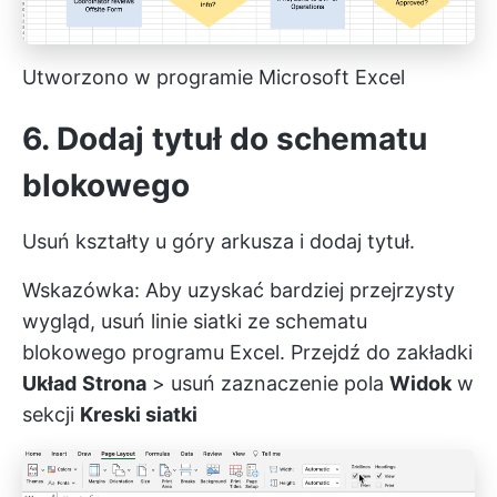
Utworzono w programie Microsoft Excel
6. Dodaj tytuł do schematu
blokowego
Usuń kształty u góry arkusza i dodaj tytuł.
Wskazówka: Aby uzyskać bardziej przejrzysty
wygląd, usuń linie siatki ze schematu
blokowego programu Excel. Przejdź do zakładki
Układ
Strona
> usuń zaznaczenie pola
Widok
w
sekcji
Kreski siatki