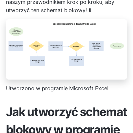
naszym przewodnikiem krok po kroku, aby
utworzyć ten schemat blokowy! ⬇️
Utworzono w programie Microsoft Excel
Jak utworzyć schemat
blokowy w programie