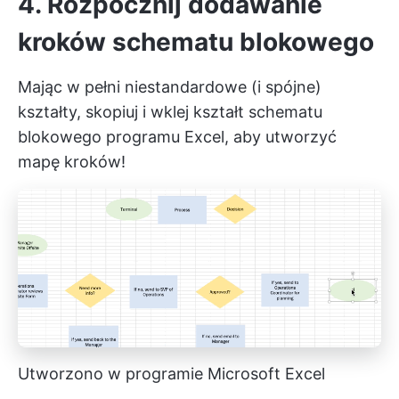
4. Rozpocznij dodawanie
kroków schematu blokowego
Mając w pełni niestandardowe (i spójne)
kształty, skopiuj i wklej kształt schematu
blokowego programu Excel, aby utworzyć
mapę kroków!
Utworzono w programie Microsoft Excel