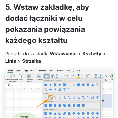
5. Wstaw zakładkę, aby
dodać łączniki w celu
pokazania powiązania
każdego kształtu
Przejdź do zakładki
Wstawianie
>
Kształty
>
Linie
>
Strzałka