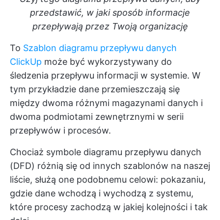
przedstawić, w jaki sposób informacje
przepływają przez Twoją organizację
To
Szablon diagramu przepływu danych
ClickUp
może być wykorzystywany do
śledzenia przepływu informacji w systemie. W
tym przykładzie dane przemieszczają się
między dwoma różnymi magazynami danych i
dwoma podmiotami zewnętrznymi w serii
przepływów i procesów.
Chociaż symbole diagramu przepływu danych
(DFD) różnią się od innych szablonów na naszej
liście, służą one podobnemu celowi: pokazaniu,
gdzie dane wchodzą i wychodzą z systemu,
które procesy zachodzą w jakiej kolejności i tak