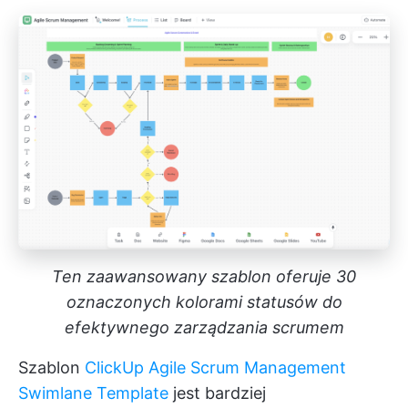
Ten zaawansowany szablon oferuje 30
oznaczonych kolorami statusów do
efektywnego zarządzania scrumem
Szablon
ClickUp Agile Scrum Management
Swimlane Template
jest bardziej