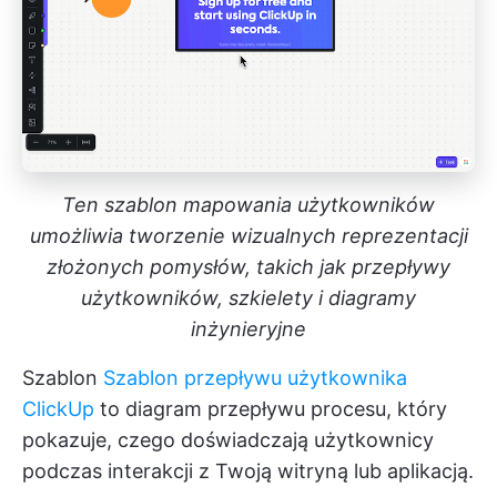
Ten szablon mapowania użytkowników
umożliwia tworzenie wizualnych reprezentacji
złożonych pomysłów, takich jak przepływy
użytkowników, szkielety i diagramy
inżynieryjne
Szablon
Szablon przepływu użytkownika
ClickUp
to diagram przepływu procesu, który
pokazuje, czego doświadczają użytkownicy
podczas interakcji z Twoją witryną lub aplikacją.