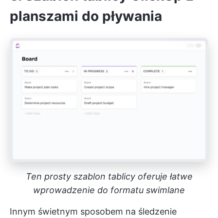
planszami do pływania
Ten prosty szablon tablicy oferuje łatwe
wprowadzenie do formatu swimlane
Innym świetnym sposobem na śledzenie