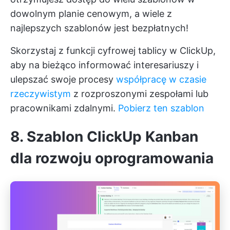
dowolnym planie cenowym, a wiele z
najlepszych szablonów jest bezpłatnych!
Skorzystaj z funkcji cyfrowej tablicy w ClickUp,
aby na bieżąco informować interesariuszy i
ulepszać swoje procesy
współpracę w czasie
rzeczywistym
z rozproszonymi zespołami lub
pracownikami zdalnymi.
Pobierz ten szablon
8. Szablon ClickUp Kanban
dla rozwoju oprogramowania