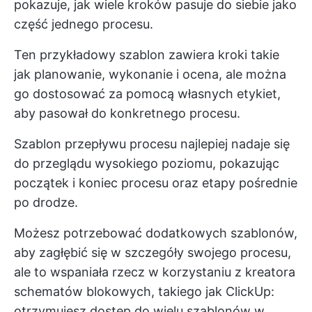
pokazuje, jak wiele kroków pasuje do siebie jako
część jednego procesu.
Ten przykładowy szablon zawiera kroki takie
jak planowanie, wykonanie i ocena, ale można
go dostosować za pomocą własnych etykiet,
aby pasował do konkretnego procesu.
Szablon przepływu procesu najlepiej nadaje się
do przeglądu wysokiego poziomu, pokazując
początek i koniec procesu oraz etapy pośrednie
po drodze.
Możesz potrzebować dodatkowych szablonów,
aby zagłębić się w szczegóły swojego procesu,
ale to wspaniała rzecz w korzystaniu z kreatora
schematów blokowych, takiego jak ClickUp:
otrzymujesz dostęp do wielu szablonów w