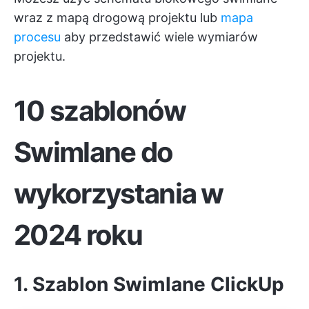
wraz z mapą drogową projektu lub
mapa
procesu
aby przedstawić wiele wymiarów
projektu.
10 szablonów
Swimlane do
wykorzystania w
2024 roku
1. Szablon Swimlane ClickUp