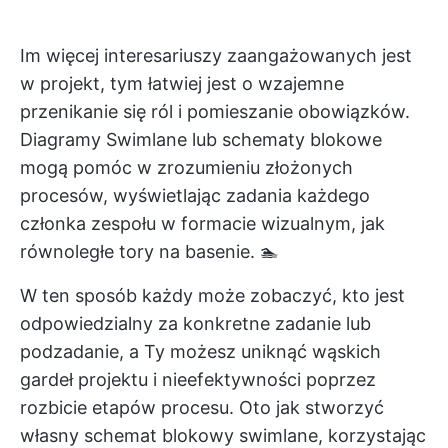
Im więcej interesariuszy zaangażowanych jest
w projekt, tym łatwiej jest o wzajemne
przenikanie się ról i pomieszanie obowiązków.
Diagramy Swimlane lub schematy blokowe
mogą pomóc w zrozumieniu złożonych
procesów, wyświetlając zadania każdego
członka zespołu w formacie wizualnym, jak
równoległe tory na basenie. 🏊
W ten sposób każdy może zobaczyć, kto jest
odpowiedzialny za konkretne zadanie lub
podzadanie, a Ty możesz uniknąć wąskich
gardeł projektu i nieefektywności poprzez
rozbicie etapów procesu. Oto jak stworzyć
własny schemat blokowy swimlane, korzystając