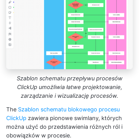
Szablon schematu przepływu procesów
ClickUp umożliwia łatwe projektowanie,
zarządzanie i wizualizację procesów.
The
Szablon schematu blokowego procesu
ClickUp
zawiera pionowe swimlany, których
można użyć do przedstawienia różnych ról i
obowiązków w procesie.