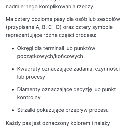
nadmiernego komplikowania rzeczy.
Ma cztery poziome pasy dla osób lub zespołów
(przypisane A, B, C i D) oraz cztery symbole
reprezentujące różne części procesu:
Okręgi dla terminali lub punktów
początkowych/końcowych
Kwadraty oznaczające zadania, czynności
lub procesy
Diamenty oznaczające decyzję lub punkt
kontrolny
Strzałki pokazujące przepływ procesu
Każdy pas jest oznaczony kolorem i należy