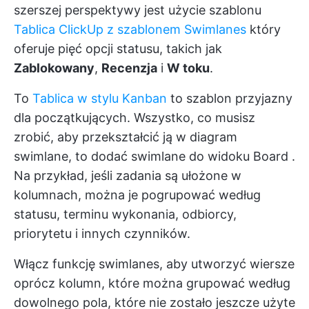
szerszej perspektywy jest użycie szablonu
Tablica ClickUp z szablonem Swimlanes
który
oferuje pięć opcji statusu, takich jak
Zablokowany
,
Recenzja
i
W toku
.
To
Tablica w stylu Kanban
to szablon przyjazny
dla początkujących. Wszystko, co musisz
zrobić, aby przekształcić ją w diagram
swimlane, to
dodać swimlane do widoku Board
.
Na przykład, jeśli zadania są ułożone w
kolumnach, można je pogrupować według
statusu, terminu wykonania, odbiorcy,
priorytetu i innych czynników.
Włącz funkcję swimlanes, aby utworzyć wiersze
oprócz kolumn, które można grupować według
dowolnego pola, które nie zostało jeszcze użyte