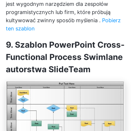
jest wygodnym narzędziem dla zespołów
programistycznych lub firm, które próbują
kultywować
zwinny sposób myślenia
.
Pobierz
ten szablon
9. Szablon PowerPoint Cross-
Functional Process Swimlane
autorstwa SlideTeam