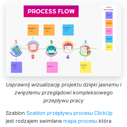
Usprawnij wizualizację projektu dzięki jasnemu i
zwięzłemu przeglądowi kompleksowego
przepływu pracy
Szablon
Szablon przepływu procesu ClickUp
jest rodzajem swimlane
mapa procesu
która