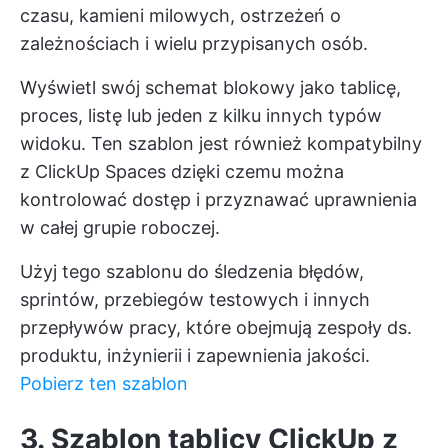
czasu, kamieni milowych, ostrzeżeń o
zależnościach i wielu przypisanych osób.
Wyświetl swój schemat blokowy jako tablicę,
proces, listę lub jeden z kilku innych typów
widoku. Ten szablon jest również kompatybilny
z
ClickUp Spaces
dzięki czemu można
kontrolować dostęp i przyznawać uprawnienia
w całej grupie roboczej.
Użyj tego szablonu do śledzenia błędów,
sprintów, przebiegów testowych i innych
przepływów pracy, które obejmują zespoły ds.
produktu, inżynierii i zapewnienia jakości.
Pobierz ten szablon
3. Szablon tablicy ClickUp z