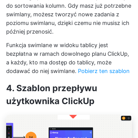
do sortowania kolumn. Gdy masz już potrzebne
swimlany, możesz tworzyć nowe zadania z
poziomu swimlanu, dzięki czemu nie musisz ich
później przenosić.
Funkcja swimlane w widoku tablicy jest
bezpłatna w ramach dowolnego planu ClickUp,
a każdy, kto ma dostęp do tablicy, może
dodawać do niej swimlane.
Pobierz ten szablon
4. Szablon przepływu
użytkownika ClickUp