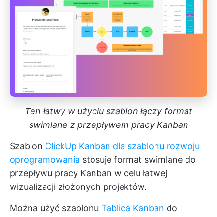
Ten łatwy w użyciu szablon łączy format
swimlane z przepływem pracy Kanban
Szablon
ClickUp Kanban dla szablonu rozwoju
oprogramowania
stosuje format swimlane do
przepływu pracy Kanban w celu łatwej
wizualizacji złożonych projektów.
Można użyć szablonu
Tablica Kanban
do