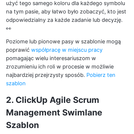
użyć tego samego koloru dla każdego symbolu
na tym pasie, aby łatwo było zobaczyć, kto jest
odpowiedzialny za każde zadanie lub decyzję.
👀
Poziome lub pionowe pasy w szablonie mogą
poprawić
współpracę w miejscu pracy
pomagając wielu interesariuszom w
zrozumieniu ich roli w procesie w możliwie
najbardziej przejrzysty sposób.
Pobierz ten
szablon
2. ClickUp Agile Scrum
Management Swimlane
Szablon