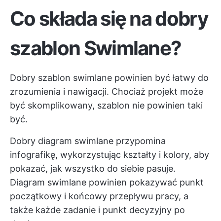
Co składa się na dobry
szablon Swimlane?
Dobry szablon swimlane powinien być łatwy do
zrozumienia i nawigacji. Chociaż projekt może
być skomplikowany, szablon nie powinien taki
być.
Dobry diagram swimlane przypomina
infografikę, wykorzystując kształty i kolory, aby
pokazać, jak wszystko do siebie pasuje.
Diagram swimlane powinien pokazywać punkt
początkowy i końcowy przepływu pracy, a
także każde zadanie i punkt decyzyjny po