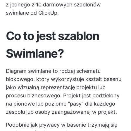
z jednego z 10 darmowych szablonów
swimlane od ClickUp.
Co to jest szablon
Swimlane?
Diagram swimlane to rodzaj schematu
blokowego, który wykorzystuje kształt basenu
jako wizualną reprezentację projektu lub
procesu biznesowego. Projekt jest podzielony
na pionowe lub poziome "pasy" dla każdego
zespołu lub osoby zaangażowanej w projekt.
Podobnie jak pływacy w basenie trzymają się