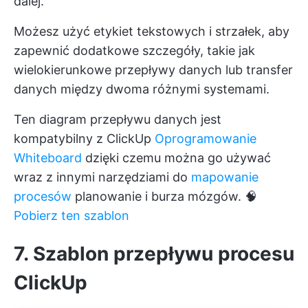
dalej.
Możesz użyć etykiet tekstowych i strzałek, aby
zapewnić dodatkowe szczegóły, takie jak
wielokierunkowe przepływy danych lub transfer
danych między dwoma różnymi systemami.
Ten diagram przepływu danych jest
kompatybilny z ClickUp
Oprogramowanie
Whiteboard
dzięki czemu można go używać
wraz z innymi narzędziami do
mapowanie
procesów
planowanie i burza mózgów. 🧠
Pobierz ten szablon
7. Szablon przepływu procesu
ClickUp