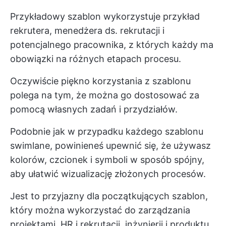
Przykładowy szablon wykorzystuje przykład
rekrutera, menedżera ds. rekrutacji i
potencjalnego pracownika, z których każdy ma
obowiązki na różnych etapach procesu.
Oczywiście piękno korzystania z szablonu
polega na tym, że można go dostosować za
pomocą własnych zadań i przydziałów.
Podobnie jak w przypadku każdego szablonu
swimlane, powinieneś upewnić się, że używasz
kolorów, czcionek i symboli w sposób spójny,
aby ułatwić wizualizację złożonych procesów.
Jest to przyjazny dla początkujących szablon,
który można wykorzystać do zarządzania
projektami, HR i rekrutacji, inżynierii i produktu