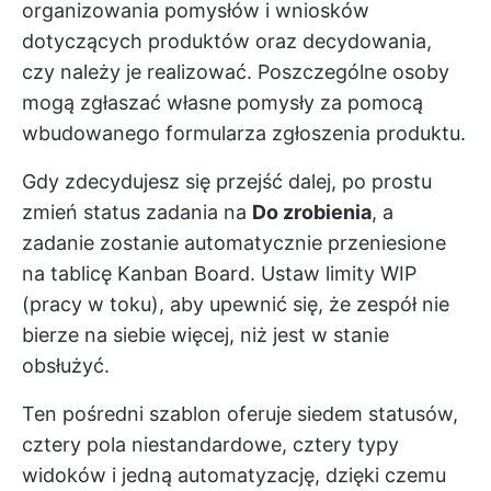
organizowania pomysłów i wniosków
dotyczących produktów oraz decydowania,
czy należy je realizować. Poszczególne osoby
mogą zgłaszać własne pomysły za pomocą
wbudowanego formularza zgłoszenia produktu.
Gdy zdecydujesz się przejść dalej, po prostu
zmień status zadania na
Do zrobienia
, a
zadanie zostanie automatycznie przeniesione
na tablicę Kanban Board. Ustaw limity WIP
(pracy w toku), aby upewnić się, że zespół nie
bierze na siebie więcej, niż jest w stanie
obsłużyć.
Ten pośredni szablon oferuje siedem statusów,
cztery pola niestandardowe, cztery typy
widoków i jedną automatyzację, dzięki czemu