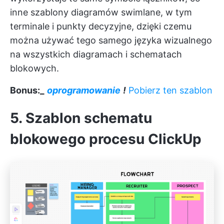
inne szablony diagramów swimlane, w tym
terminale i punkty decyzyjne, dzięki czemu
można używać tego samego języka wizualnego
na wszystkich diagramach i schematach
blokowych.
Bonus:_
oprogramowanie
!
Pobierz ten szablon
5. Szablon schematu
blokowego procesu ClickUp