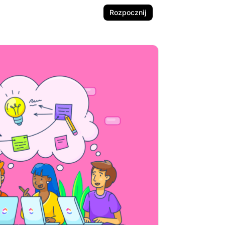
Rozpocznij