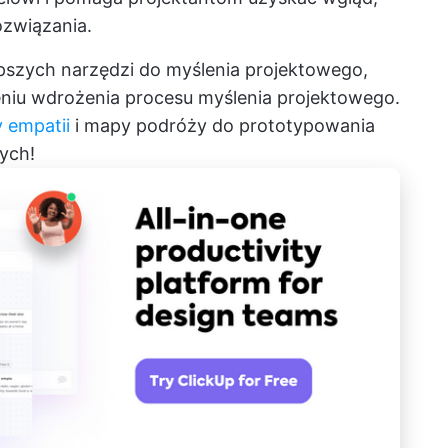
związania.
szych narzędzi do myślenia projektowego,
u wdrożenia procesu myślenia projektowego.
 empatii
i mapy podróży do prototypowania
ych!