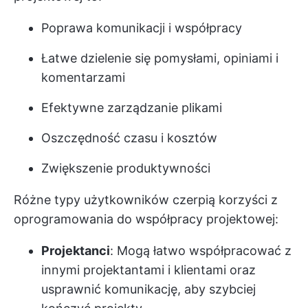
Poprawa komunikacji i współpracy
Łatwe dzielenie się pomysłami, opiniami i
komentarzami
Efektywne zarządzanie plikami
Oszczędność czasu i kosztów
Zwiększenie produktywności
Różne typy użytkowników czerpią korzyści z
oprogramowania do współpracy projektowej:
Projektanci
: Mogą łatwo współpracować z
innymi projektantami i klientami oraz
usprawnić komunikację, aby szybciej