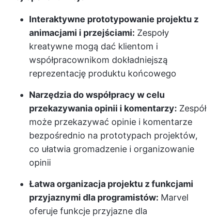
Interaktywne prototypowanie projektu z
animacjami i przejściami:
Zespoły
kreatywne mogą dać klientom i
współpracownikom dokładniejszą
reprezentację produktu końcowego
Narzędzia do współpracy w celu
przekazywania opinii i komentarzy:
Zespół
może przekazywać opinie i komentarze
bezpośrednio na prototypach projektów,
co ułatwia gromadzenie i organizowanie
opinii
Łatwa organizacja projektu z funkcjami
przyjaznymi dla programistów:
Marvel
oferuje funkcje przyjazne dla