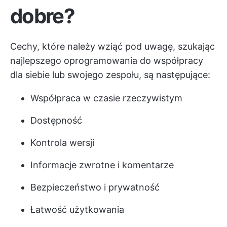
dobre?
Cechy, które należy wziąć pod uwagę, szukając
najlepszego oprogramowania do współpracy
dla siebie lub swojego zespołu, są następujące:
Współpraca w czasie rzeczywistym
Dostępność
Kontrola wersji
Informacje zwrotne i komentarze
Bezpieczeństwo i prywatność
Łatwość użytkowania