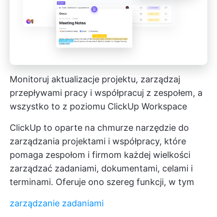
Monitoruj aktualizacje projektu, zarządzaj
przepływami pracy i współpracuj z zespołem, a
wszystko to z poziomu ClickUp Workspace
ClickUp to oparte na chmurze narzędzie do
zarządzania projektami i współpracy, które
pomaga zespołom i firmom każdej wielkości
zarządzać zadaniami, dokumentami, celami i
terminami. Oferuje ono szereg funkcji, w tym
zarządzanie zadaniami