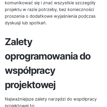
komunikować się i znać wszystkie szczegóły
projektu w razie potrzeby, bez konieczności
proszenia o dodatkowe wyjaśnienia podczas
dyskusji lub spotkań.
Zalety
oprogramowania do
współpracy
projektowej
Najważniejsze zalety narzędzi do współpracy
projektowej to: