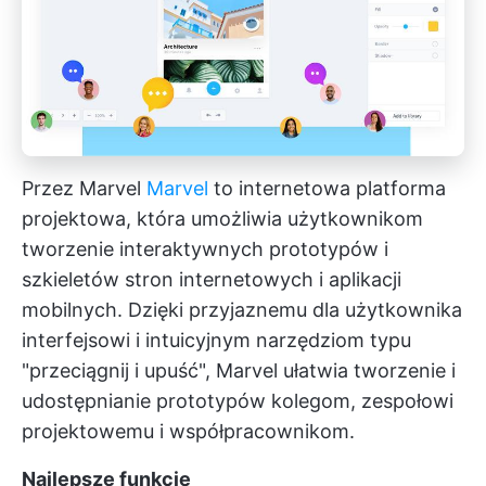
Przez Marvel
Marvel
to internetowa platforma
projektowa, która umożliwia użytkownikom
tworzenie interaktywnych prototypów i
szkieletów stron internetowych i aplikacji
mobilnych. Dzięki przyjaznemu dla użytkownika
interfejsowi i intuicyjnym narzędziom typu
"przeciągnij i upuść", Marvel ułatwia tworzenie i
udostępnianie prototypów kolegom, zespołowi
projektowemu i współpracownikom.
Najlepsze funkcje