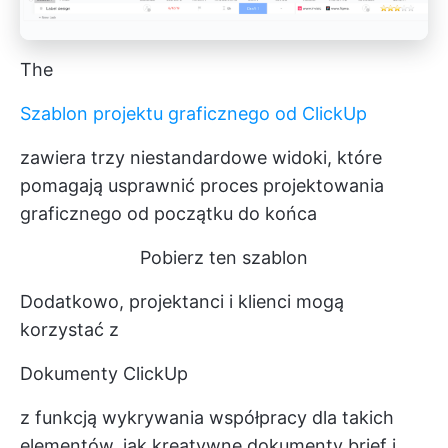
The
Szablon projektu graficznego od ClickUp
zawiera trzy niestandardowe widoki, które
pomagają usprawnić proces projektowania
graficznego od początku do końca
Pobierz ten szablon
Dodatkowo, projektanci i klienci mogą
korzystać z
Dokumenty ClickUp
z funkcją wykrywania współpracy dla takich
elementów, jak kreatywne dokumenty brief i