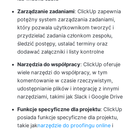
Zarządzanie zadaniami
: ClickUp zapewnia
potężny system zarządzania zadaniami,
który pozwala użytkownikom tworzyć i
przydzielać zadania członkom zespołu,
śledzić postępy, ustalać terminy oraz
dodawać załączniki i listy kontrolne
Narzędzia do współpracy
: ClickUp oferuje
wiele narzędzi do współpracy, w tym
komentowanie w czasie rzeczywistym,
udostępnianie plików i integrację z innymi
narzędziami, takimi jak Slack i Google Drive
Funkcje specyficzne dla projektu
: ClickUp
posiada funkcje specyficzne dla projektu,
takie jak
narzędzie do proofingu online
i