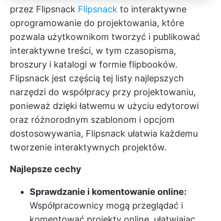
przez Flipsnack
Flipsnack
to interaktywne
oprogramowanie do projektowania, które
pozwala użytkownikom tworzyć i publikować
interaktywne treści, w tym czasopisma,
broszury i katalogi w formie flipbooków.
Flipsnack jest częścią tej listy najlepszych
narzędzi do współpracy przy projektowaniu,
ponieważ dzięki łatwemu w użyciu edytorowi
oraz różnorodnym szablonom i opcjom
dostosowywania, Flipsnack ułatwia każdemu
tworzenie interaktywnych projektów.
Najlepsze cechy
Sprawdzanie i komentowanie online:
Współpracownicy mogą przeglądać i
komentować projekty online, ułatwiając