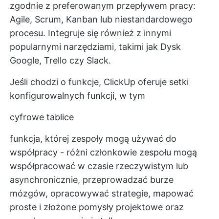
zgodnie z preferowanym przepływem pracy:
Agile, Scrum, Kanban lub niestandardowego
procesu. Integruje się również z innymi
popularnymi narzędziami, takimi jak Dysk
Google, Trello czy Slack.
Jeśli chodzi o funkcje, ClickUp oferuje setki
konfigurowalnych funkcji, w tym
cyfrowe tablice
funkcja, której zespoły mogą używać do
współpracy - różni członkowie zespołu mogą
współpracować w czasie rzeczywistym lub
asynchronicznie, przeprowadzać burze
mózgów, opracowywać strategie, mapować
proste i złożone pomysły projektowe oraz