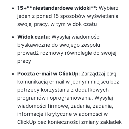
15+**
niestandardowe widoki
**: Wybierz
jeden z ponad 15 sposobów wyświetlania
swojej pracy, w tym widok czatu
Widok czatu
: Wysyłaj wiadomości
błyskawiczne do swojego zespołu i
prowadź rozmowy równolegle do swojej
pracy
Poczta e-mail w ClickUp:
Zarządzaj całą
komunikacją e-mail w jednym miejscu bez
potrzeby korzystania z dodatkowych
programów i oprogramowania. Wysyłaj
wiadomości firmowe, zadania, zadania,
informacje i krytyczne wiadomości w
ClickUp bez konieczności zmiany zakładek