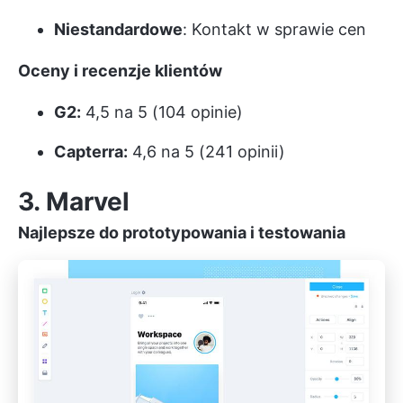
Niestandardowe
: Kontakt w sprawie cen
Oceny i recenzje klientów
G2:
4,5 na 5 (104 opinie)
Capterra:
4,6 na 5 (241 opinii)
3. Marvel
Najlepsze do prototypowania i testowania