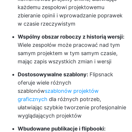
każdemu zespołowi projektowemu
zbieranie opinii i wprowadzanie poprawek
w czasie rzeczywistym
Wspólny obszar roboczy z historią wersji:
Wiele zespołów może pracować nad tym
samym projektem w tym samym czasie,
mając zapis wszystkich zmian i wersji
Dostosowywalne szablony:
Flipsnack
oferuje wiele różnych
szablonów
szablonów projektów
graficznych
dla różnych potrzeb,
ułatwiając szybkie tworzenie profesjonalnie
wyglądających projektów
Wbudowane publikacje i flipbooki: