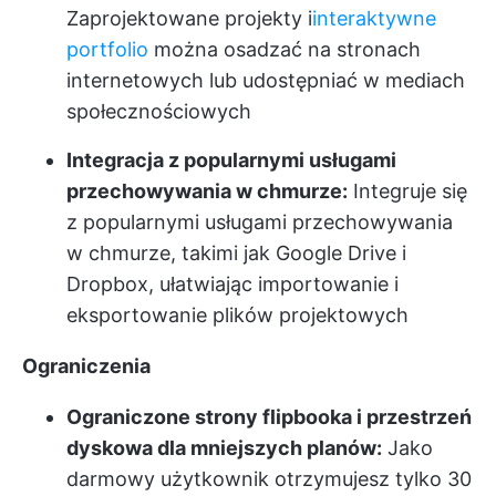
Zaprojektowane projekty i
interaktywne
portfolio
można osadzać na stronach
internetowych lub udostępniać w mediach
społecznościowych
Integracja z popularnymi usługami
przechowywania w chmurze:
Integruje się
z popularnymi usługami przechowywania
w chmurze, takimi jak Google Drive i
Dropbox, ułatwiając importowanie i
eksportowanie plików projektowych
Ograniczenia
Ograniczone strony flipbooka i przestrzeń
dyskowa dla mniejszych planów:
Jako
darmowy użytkownik otrzymujesz tylko 30