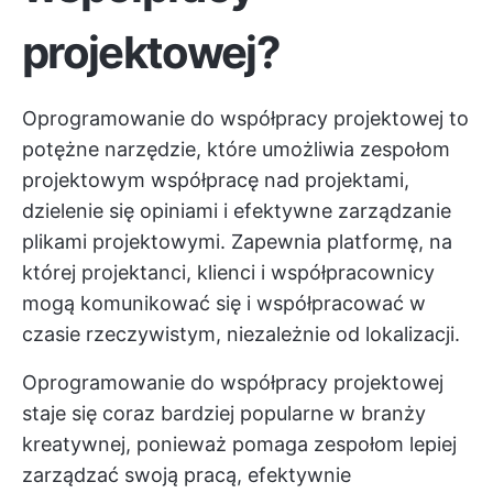
projektowej?
Oprogramowanie do współpracy projektowej to
potężne narzędzie, które umożliwia zespołom
projektowym współpracę nad projektami,
dzielenie się opiniami i efektywne zarządzanie
plikami projektowymi. Zapewnia platformę, na
której projektanci, klienci i współpracownicy
mogą komunikować się i współpracować w
czasie rzeczywistym, niezależnie od lokalizacji.
Oprogramowanie do współpracy projektowej
staje się coraz bardziej popularne w branży
kreatywnej, ponieważ pomaga zespołom lepiej
zarządzać swoją pracą, efektywnie