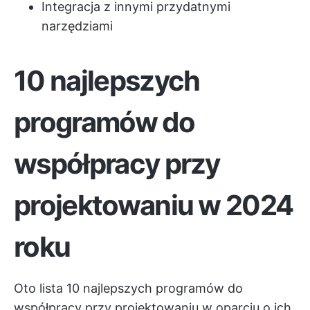
Integracja z innymi przydatnymi
narzędziami
10 najlepszych
programów do
współpracy przy
projektowaniu w 2024
roku
Oto lista 10 najlepszych programów do
współpracy przy projektowaniu w oparciu o ich