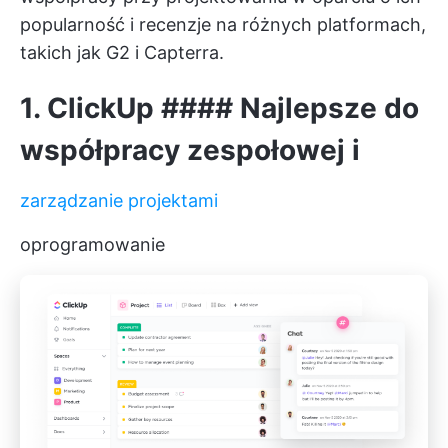
popularność i recenzje na różnych platformach,
takich jak G2 i Capterra.
1.
ClickUp
#### Najlepsze do
współpracy zespołowej i
zarządzanie projektami
oprogramowanie