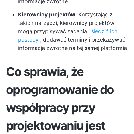
informacje zwrotne
Kierownicy projektów
: Korzystając z
takich narzędzi, kierownicy projektów
mogą przypisywać zadania i
śledzić ich
postępy
, dodawać terminy i przekazywać
informacje zwrotne na tej samej platformie
Co sprawia, że
oprogramowanie do
współpracy przy
projektowaniu jest