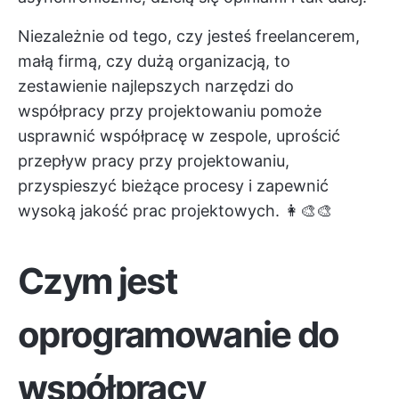
Niezależnie od tego, czy jesteś freelancerem,
małą firmą, czy dużą organizacją, to
zestawienie najlepszych narzędzi do
współpracy przy projektowaniu pomoże
usprawnić współpracę w zespole, uprościć
przepływ pracy przy projektowaniu,
przyspieszyć bieżące procesy i zapewnić
wysoką jakość prac projektowych. 👩‍🎨🎨
Czym jest
oprogramowanie do
współpracy