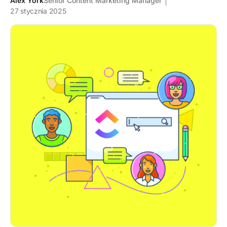
Alex York
Senior Content Marketing Manager
27 stycznia 2025