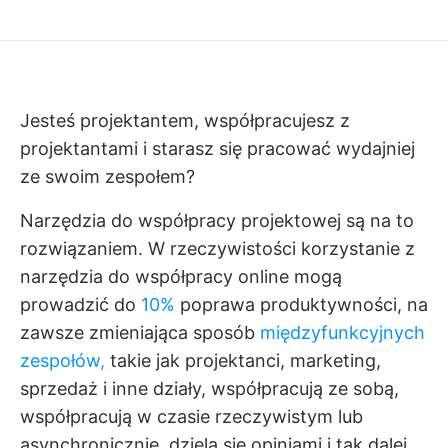
Jesteś projektantem, współpracujesz z
projektantami i starasz się pracować wydajniej
ze swoim zespołem?
Narzędzia do współpracy projektowej są na to
rozwiązaniem. W rzeczywistości korzystanie z
narzędzia do współpracy online
mogą
prowadzić do
10%
poprawa produktywności, na
zawsze zmieniająca sposób
międzyfunkcyjnych
zespołów,
takie jak projektanci, marketing,
sprzedaż i inne działy, współpracują ze sobą,
współpracują w czasie rzeczywistym lub
asynchronicznie, dzielą się opiniami i tak dalej.