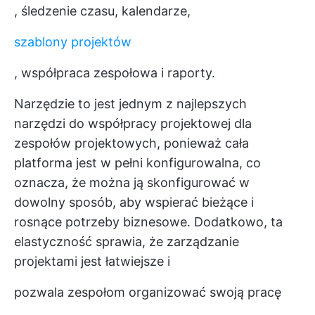
, śledzenie czasu, kalendarze,
szablony projektów
, współpraca zespołowa i raporty.
Narzędzie to jest jednym z najlepszych
narzędzi do współpracy projektowej dla
zespołów projektowych, ponieważ cała
platforma jest w pełni konfigurowalna, co
oznacza, że można ją skonfigurować w
dowolny sposób, aby wspierać bieżące i
rosnące potrzeby biznesowe. Dodatkowo, ta
elastyczność sprawia, że zarządzanie
projektami jest łatwiejsze i
pozwala zespołom organizować swoją pracę