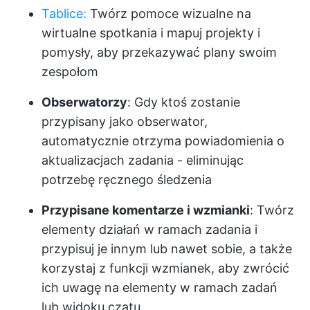
Tablice:
Twórz pomoce wizualne na
wirtualne spotkania i mapuj projekty i
pomysły, aby przekazywać plany swoim
zespołom
Obserwatorzy
: Gdy ktoś zostanie
przypisany jako obserwator,
automatycznie otrzyma powiadomienia o
aktualizacjach zadania - eliminując
potrzebę ręcznego śledzenia
Przypisane komentarze i wzmianki
: Twórz
elementy działań w ramach zadania i
przypisuj je innym lub nawet sobie, a także
korzystaj z funkcji wzmianek, aby zwrócić
ich uwagę na elementy w ramach zadań
lub widoku czatu