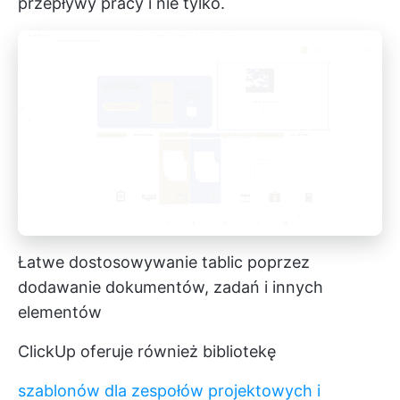
przepływy pracy i nie tylko.
Łatwe dostosowywanie tablic poprzez
dodawanie dokumentów, zadań i innych
elementów
ClickUp oferuje również bibliotekę
szablonów dla zespołów projektowych i