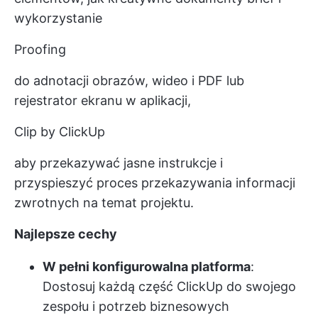
wykorzystanie
Proofing
do adnotacji obrazów, wideo i PDF lub
rejestrator ekranu w aplikacji,
Clip by ClickUp
aby przekazywać jasne instrukcje i
przyspieszyć proces przekazywania informacji
zwrotnych na temat projektu.
Najlepsze cechy
W pełni konfigurowalna platforma
:
Dostosuj każdą część ClickUp do swojego
zespołu i potrzeb biznesowych