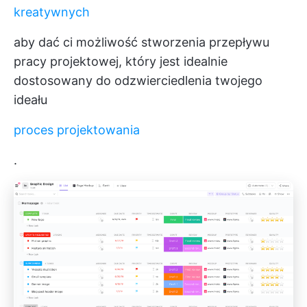
kreatywnych
aby dać ci możliwość stworzenia przepływu
pracy projektowej, który jest idealnie
dostosowany do odzwierciedlenia twojego
ideału
proces projektowania
.