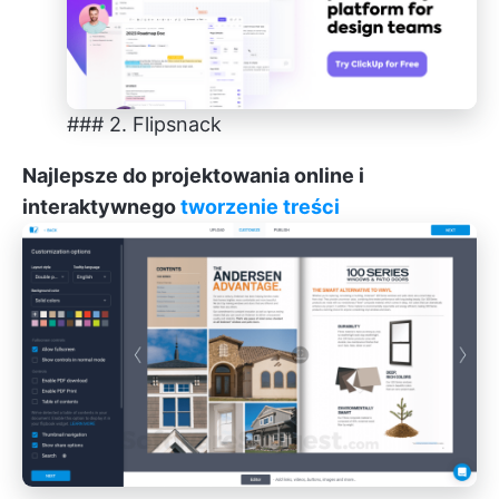
### 2. Flipsnack
Najlepsze do projektowania online i
interaktywnego
tworzenie treści