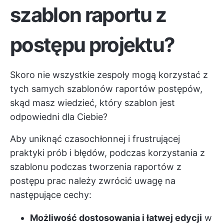
szablon raportu z
postępu projektu?
Skoro nie wszystkie zespoły mogą korzystać z
tych samych szablonów raportów postępów,
skąd masz wiedzieć, który szablon jest
odpowiedni dla Ciebie?
Aby uniknąć czasochłonnej i frustrującej
praktyki prób i błędów, podczas korzystania z
szablonu podczas tworzenia raportów z
postępu prac należy zwrócić uwagę na
następujące cechy:
Możliwość dostosowania i łatwej edycji
w