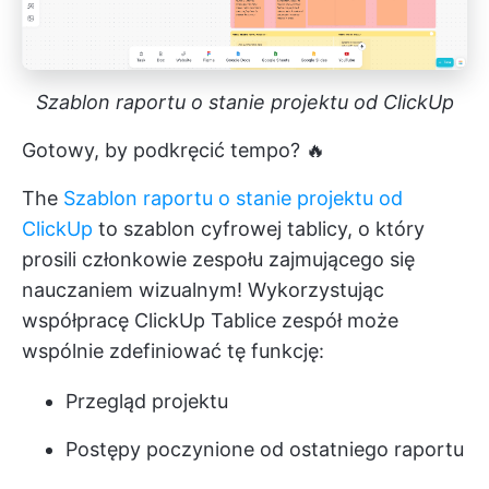
Szablon raportu o stanie projektu od ClickUp
Gotowy, by podkręcić tempo? 🔥
The
Szablon raportu o stanie projektu od
ClickUp
to szablon cyfrowej tablicy, o który
prosili członkowie zespołu zajmującego się
nauczaniem wizualnym! Wykorzystując
współpracę ClickUp
Tablice
zespół może
wspólnie zdefiniować tę funkcję:
Przegląd projektu
Postępy poczynione od ostatniego raportu