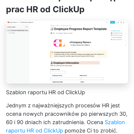
prac HR od ClickUp
Szablon raportu HR od ClickUp
Jednym z najważniejszych procesów HR jest
ocena nowych pracowników po pierwszych 30,
60 i 90 dniach ich zatrudnienia. Ocena
Szablon
raportu HR od ClickUp
pomoże Ci to zrobić.