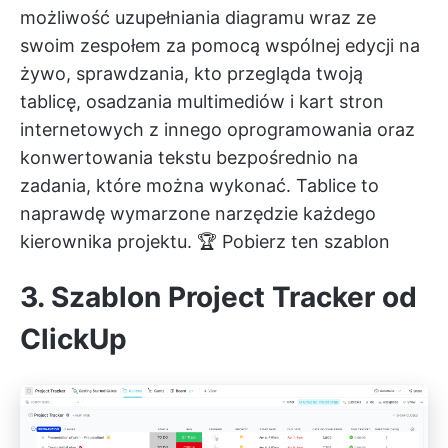
możliwość uzupełniania diagramu wraz ze
swoim zespołem za pomocą wspólnej edycji na
żywo, sprawdzania, kto przegląda twoją
tablicę, osadzania multimediów i kart stron
internetowych z innego oprogramowania oraz
konwertowania tekstu bezpośrednio na
zadania, które można wykonać. Tablice to
naprawdę wymarzone narzędzie każdego
kierownika projektu. 🏆
Pobierz ten szablon
3. Szablon Project Tracker od
ClickUp