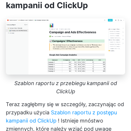
kampanii od ClickUp
Szablon raportu z przebiegu kampanii od
ClickUp
Teraz zagłębmy się w szczegóły, zaczynając od
przypadku użycia
Szablon raportu z postępu
kampanii od ClickUp
! Istnieje mnóstwo
zmiennych, które należy wziąć pod uwagę