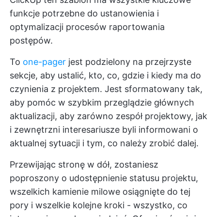
funkcje potrzebne do ustanowienia i
optymalizacji procesów raportowania
postępów.
To
one-pager
jest podzielony na przejrzyste
sekcje, aby ustalić, kto, co, gdzie i kiedy ma do
czynienia z projektem. Jest sformatowany tak,
aby pomóc w szybkim przeglądzie głównych
aktualizacji, aby zarówno zespół projektowy, jak
i zewnętrzni interesariusze byli informowani o
aktualnej sytuacji i tym, co należy zrobić dalej.
Przewijając stronę w dół, zostaniesz
poproszony o udostępnienie statusu projektu,
wszelkich
kamienie milowe
osiągnięte do tej
pory i wszelkie kolejne kroki - wszystko, co