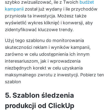
szybko zwizualizować, ile z Twoich
budżet
kampanii
został już wydany i ile przychodów
przyniosła ta inwestycja. Możesz także
wyświetlić wykres kliknięć i konwersji, aby
zidentyfikować kluczowe trendy.
Użyj tego szablonu do monitorowania
skuteczności reklam i wyników kampanii,
zarówno w celu udostępnienia ich innym
interesariuszom, jak i wprowadzenia
niezbędnych korekt w celu uzyskania
maksymalnego zwrotu z inwestycji.
Pobierz ten
szablon
5. Szablon śledzenia
produkcji od ClickUp