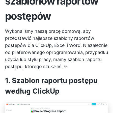
szablonów raportów
postępów
Wykonaliśmy naszą pracę domową, aby
przedstawić najlepsze szablony raportów
postępów dla ClickUp, Excel i Word. Niezależnie
od preferowanego oprogramowania, przypadku
użycia lub stylu pracy, mamy szablon raportu
postępu, którego szukałeś. ✨
1. Szablon raportu postępu
według ClickUp