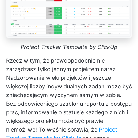
Project Tracker Template by ClickUp
Rzecz w tym, że prawdopodobnie nie
zarządzasz tylko jednym projektem naraz.
Nadzorowanie wielu projektów i jeszcze
większej liczby indywidualnych zadań może być
zniechęcającym wyczynem samym w sobie.
Bez odpowiedniego szablonu raportu z postępu
prac, informowanie o statusie każdego z nich i
większego projektu może być prawie
niemożliwe! To właśnie sprawia, że
Project