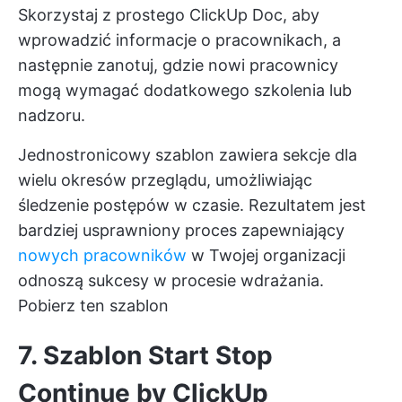
Skorzystaj z prostego ClickUp Doc, aby
wprowadzić informacje o pracownikach, a
następnie zanotuj, gdzie nowi pracownicy
mogą wymagać dodatkowego szkolenia lub
nadzoru.
Jednostronicowy szablon zawiera sekcje dla
wielu okresów przeglądu, umożliwiając
śledzenie postępów w czasie. Rezultatem jest
bardziej usprawniony proces zapewniający
nowych pracowników
w Twojej organizacji
odnoszą sukcesy w procesie wdrażania.
Pobierz ten szablon
7. Szablon Start Stop
Continue by ClickUp