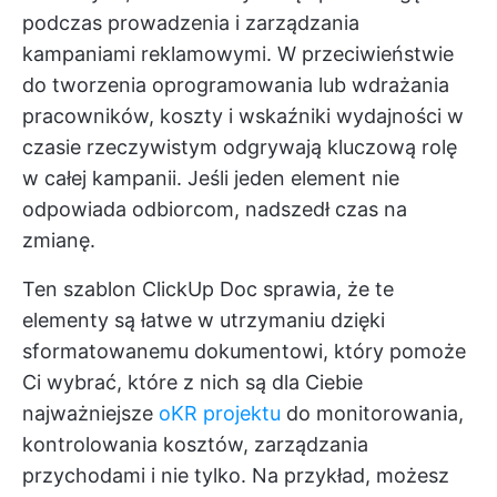
podczas prowadzenia i zarządzania
kampaniami reklamowymi. W przeciwieństwie
do tworzenia oprogramowania lub wdrażania
pracowników, koszty i wskaźniki wydajności w
czasie rzeczywistym odgrywają kluczową rolę
w całej kampanii. Jeśli jeden element nie
odpowiada odbiorcom, nadszedł czas na
zmianę.
Ten szablon ClickUp Doc sprawia, że te
elementy są łatwe w utrzymaniu dzięki
sformatowanemu dokumentowi, który pomoże
Ci wybrać, które z nich są dla Ciebie
najważniejsze
oKR projektu
do monitorowania,
kontrolowania kosztów, zarządzania
przychodami i nie tylko. Na przykład, możesz