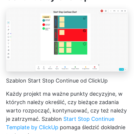
Szablon Start Stop Continue od ClickUp
Każdy projekt ma ważne punkty decyzyjne, w
których należy określić, czy bieżące zadania
warto rozpocząć, kontynuować, czy też należy
je zatrzymać. Szablon
Start Stop Continue
Template by ClickUp
pomaga śledzić dokładnie