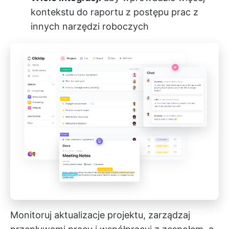
kontekstu do raportu z postępu prac z
innych narzędzi roboczych
Monitoruj aktualizacje projektu, zarządzaj