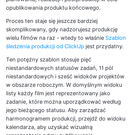
opublikowania produktu końcowego.
Proces ten staje się jeszcze bardziej
skomplikowany, gdy nadzorujesz produkcję
wielu filmów na raz - wtedy to właśnie
Szablon
śledzenia produkcji od ClickUp
jest przydatny.
Ten potężny szablon stosuje pięć
niestandardowych statusów zadań, 11 pól
niestandardowych i sześć widoków projektów
w obszarze roboczym. W domyślnym widoku
listy każdy film jest reprezentowany jako
zadanie, które można uporządkować według
jego bieżącego statusu. Aby zarządzać
harmonogramem produkcji, przejdź do widoku
kalendarza, aby uzyskać wizualną