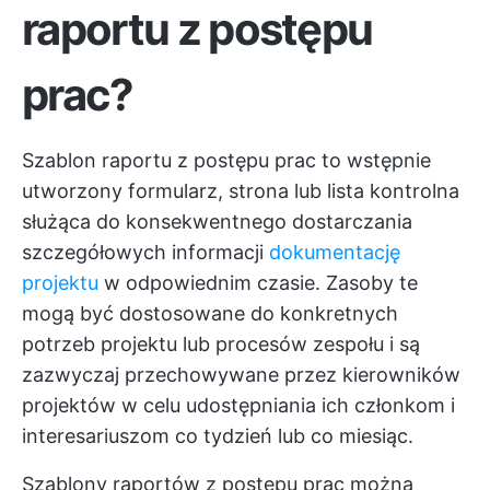
raportu z postępu
prac?
Szablon raportu z postępu prac to wstępnie
utworzony formularz, strona lub lista kontrolna
służąca do konsekwentnego dostarczania
szczegółowych informacji
dokumentację
projektu
w odpowiednim czasie. Zasoby te
mogą być dostosowane do konkretnych
potrzeb projektu lub procesów zespołu i są
zazwyczaj przechowywane przez kierowników
projektów w celu udostępniania ich członkom i
interesariuszom co tydzień lub co miesiąc.
Szablony raportów z postępu prac można