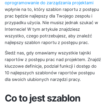
oprogramowanie do zarządzania projektami
wpłynie na to, który szablon raportu z postępu
prac będzie najlepszy dla Twojego zespołu i
przypadku użycia. Nie musisz jednak szukać w
Internecie! W tym artykule znajdziesz
wszystko, czego potrzebujesz, aby znaleźć
najlepszy szablon raportu z postępu prac.
Śledź nas, gdy omawiamy wszystkie tajniki
raportów z postępu prac nad projektem. Znajdź
kluczowe definicje, podział funkcji i dostęp do
10 najlepszych szablonów raportów postępu
dla swoich ulubionych narzędzi pracy.
Co to jest szablon