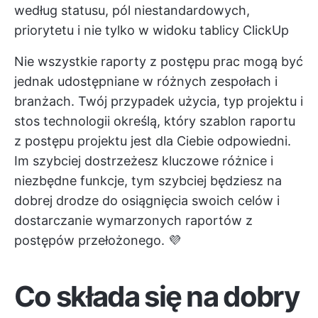
według statusu, pól niestandardowych,
priorytetu i nie tylko w widoku tablicy ClickUp
Nie wszystkie raporty z postępu prac mogą być
jednak udostępniane w różnych zespołach i
branżach. Twój przypadek użycia, typ projektu i
stos technologii określą, który szablon raportu
z postępu projektu jest dla Ciebie odpowiedni.
Im szybciej dostrzeżesz kluczowe różnice i
niezbędne funkcje, tym szybciej będziesz na
dobrej drodze do
osiągnięcia swoich celów
i
dostarczanie wymarzonych raportów z
postępów przełożonego. 💜
Co składa się na dobry