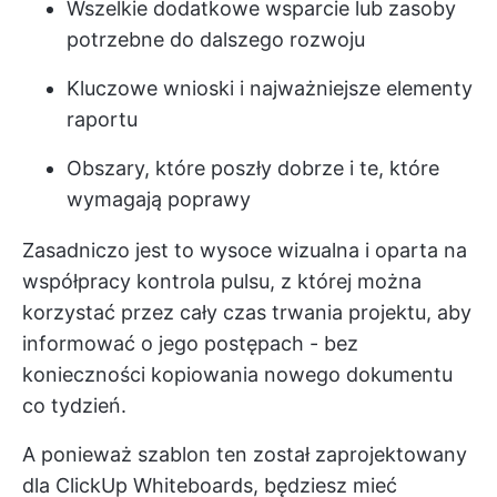
Wszelkie dodatkowe wsparcie lub zasoby
potrzebne do dalszego rozwoju
Kluczowe wnioski i najważniejsze elementy
raportu
Obszary, które poszły dobrze i te, które
wymagają poprawy
Zasadniczo jest to wysoce wizualna i oparta na
współpracy kontrola pulsu, z której można
korzystać przez cały czas trwania projektu, aby
informować o jego postępach - bez
konieczności kopiowania nowego dokumentu
co tydzień.
A ponieważ szablon ten został zaprojektowany
dla ClickUp Whiteboards, będziesz mieć