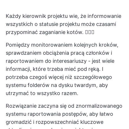
Każdy kierownik projektu wie, że informowanie
wszystkich o statusie projektu może czasami
przypominać zaganianie kotów. 🤷🏼‍♀️
Pomiędzy monitorowaniem kolejnych kroków,
sprawdzaniem obciążenia pracą członków i
raportowaniem do interesariuszy - jest wiele
informacji, które trzeba mieć pod ręką. I
potrzeba czegoś więcej niż szczegółowego
systemu folderów na dysku twardym, aby
utrzymać to wszystko razem.
Rozwiązanie zaczyna się od znormalizowanego
systemu raportowania postępów, aby łatwo
gromadzić i rozpowszechniać kluczowe