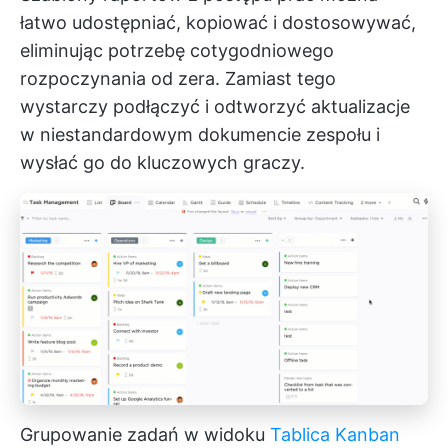
łatwo udostępniać, kopiować i dostosowywać,
eliminując potrzebę cotygodniowego
rozpoczynania od zera. Zamiast tego
wystarczy podłączyć i odtworzyć aktualizacje
w niestandardowym dokumencie zespołu i
wysłać go do kluczowych graczy.
Grupowanie zadań w widoku
Tablica Kanban