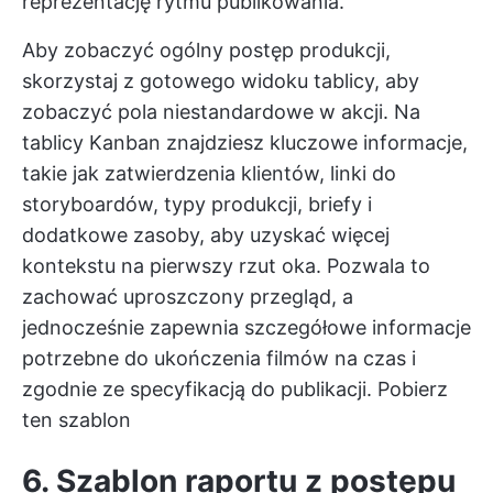
reprezentację rytmu publikowania.
Aby zobaczyć ogólny postęp produkcji,
skorzystaj z gotowego widoku tablicy, aby
zobaczyć pola niestandardowe w akcji. Na
tablicy Kanban znajdziesz kluczowe informacje,
takie jak zatwierdzenia klientów, linki do
storyboardów, typy produkcji, briefy i
dodatkowe zasoby, aby uzyskać więcej
kontekstu na pierwszy rzut oka. Pozwala to
zachować uproszczony przegląd, a
jednocześnie zapewnia szczegółowe informacje
potrzebne do ukończenia filmów na czas i
zgodnie ze specyfikacją do publikacji.
Pobierz
ten szablon
6. Szablon raportu z postępu