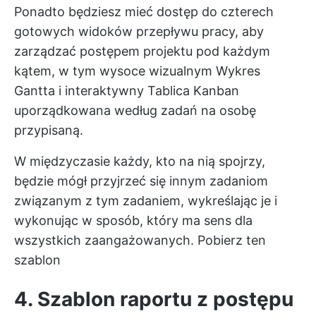
Ponadto będziesz mieć dostęp do czterech
gotowych widoków przepływu pracy, aby
zarządzać postępem projektu pod każdym
kątem, w tym wysoce wizualnym
Wykres
Gantta
i interaktywny
Tablica Kanban
uporządkowana według zadań na osobę
przypisaną.
W międzyczasie każdy, kto na nią spojrzy,
będzie mógł przyjrzeć się innym zadaniom
związanym z tym zadaniem, wykreślając je i
wykonując w sposób, który ma sens dla
wszystkich zaangażowanych.
Pobierz ten
szablon
4. Szablon raportu z postępu