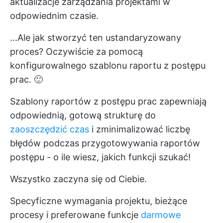
aktualizacje zarządzania projektami w
odpowiednim czasie.
...Ale jak stworzyć ten ustandaryzowany
proces? Oczywiście za pomocą
konfigurowalnego szablonu raportu z postępu
prac. 🙂
Szablony raportów z postępu prac zapewniają
odpowiednią, gotową strukturę do
zaoszczędzić czas
i zminimalizować liczbę
błędów podczas przygotowywania raportów
postępu - o ile wiesz, jakich funkcji szukać!
Wszystko zaczyna się od Ciebie.
Specyficzne wymagania projektu, bieżące
procesy i preferowane funkcje
darmowe