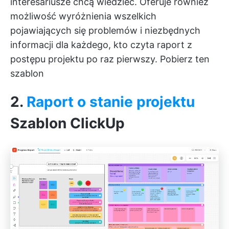
interesariusze chcą wiedzieć. Oferuje również
możliwość wyróżnienia wszelkich
pojawiających się problemów i niezbędnych
informacji dla każdego, kto czyta raport z
postępu projektu po raz pierwszy.
Pobierz ten
szablon
2.
Raport o stanie projektu
Szablon ClickUp