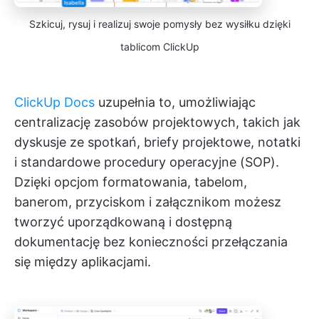
Szkicuj, rysuj i realizuj swoje pomysły bez wysiłku dzięki
tablicom ClickUp
ClickUp Docs
uzupełnia to, umożliwiając
centralizację zasobów projektowych, takich jak
dyskusje ze spotkań, briefy projektowe, notatki
i standardowe procedury operacyjne (SOP).
Dzięki opcjom formatowania, tabelom,
banerom, przyciskom i załącznikom możesz
tworzyć uporządkowaną i dostępną
dokumentację bez konieczności przełączania
się między aplikacjami.