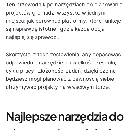
Ten przewodnik po narzędziach do planowania
projektów gromadzi wszystko w jednym
miejscu: jak porównać platformy, które funkcje
są naprawdę istotne i gdzie każda opcja
najlepiej się sprawdzi.
Skorzystaj z tego zestawienia, aby dopasować
odpowiednie narzędzie do wielkości zespołu,
cyklu pracy i złożoności zadań, dzięki czemu
będziesz mógł planować z pewnością siebie i
utrzymywać projekty na właściwym torze.
Najlepsze narzędzia do