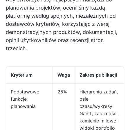
planowania projektów, oceniliśmy każdą
platformę według spójnych, niezależnych od
dostawców kryteriów, korzystając z wersji
demonstracyjnych produktów, dokumentacji,
opinii użytkowników oraz recenzji stron
trzecich.
Kryterium
Waga
Zakres publikacji
Podstawowe
25%
Hierarchia zadań,
funkcje
osie
planowania
czasu/wykresy
Gantt, zależności,
kamienie milowe i
widoki portfolio