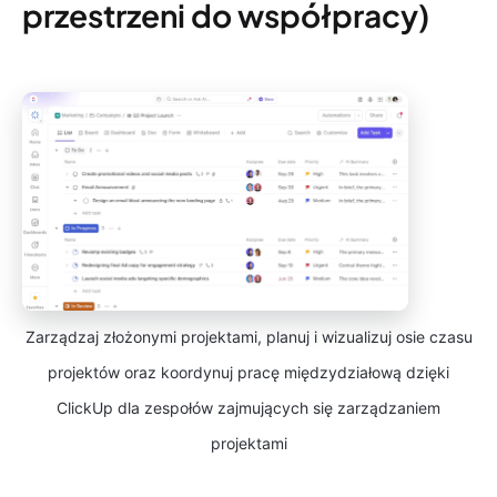
przestrzeni do współpracy)
Zarządzaj złożonymi projektami, planuj i wizualizuj osie czasu
projektów oraz koordynuj pracę międzydziałową dzięki
ClickUp dla zespołów zajmujących się zarządzaniem
projektami