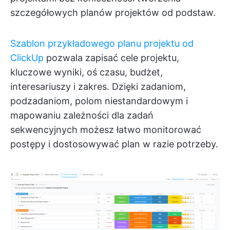
szczegółowych planów projektów od podstaw.
Szablon przykładowego planu projektu od
ClickUp
pozwala zapisać cele projektu,
kluczowe wyniki, oś czasu, budżet,
interesariuszy i zakres. Dzięki zadaniom,
podzadaniom, polom niestandardowym i
mapowaniu zależności dla zadań
sekwencyjnych możesz łatwo monitorować
postępy i dostosowywać plan w razie potrzeby.