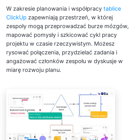
W zakresie planowania i współpracy
tablice
ClickUp
zapewniają przestrzeń, w której
zespoły mogą przeprowadzać burze mózgów,
mapować pomysły i szkicować cykl pracy
projektu w czasie rzeczywistym. Możesz
rysować połączenia, przydzielać zadania i
angażować członków zespołu w dyskusje w
miarę rozwoju planu.