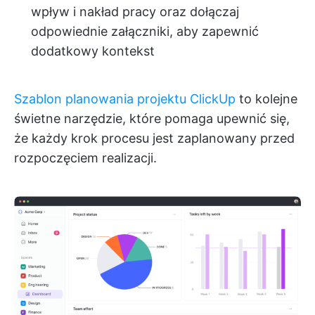
wpływ i nakład pracy oraz dołączaj
odpowiednie załączniki, aby zapewnić
dodatkowy kontekst
Szablon planowania projektu ClickUp
to kolejne
świetne narzędzie, które pomaga upewnić się,
że każdy krok procesu jest zaplanowany przed
rozpoczęciem realizacji.