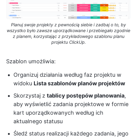
Planuj swoje projekty z pewnością siebie i zadbaj o to, by
wszystko było zawsze uporządkowane i przebiegało zgodnie
z planem, korzystając z przykładowego szablonu planu
projektu ClickUp.
Szablon umożliwia:
Organizuj działania według faz projektu w
widoku
Lista szablonów planów projektów
Skorzystaj z
tablicy postępów planowania
,
aby wyświetlić zadania projektowe w formie
kart uporządkowanych według ich
aktualnego statusu
Śledź status realizacji każdego zadania, jego