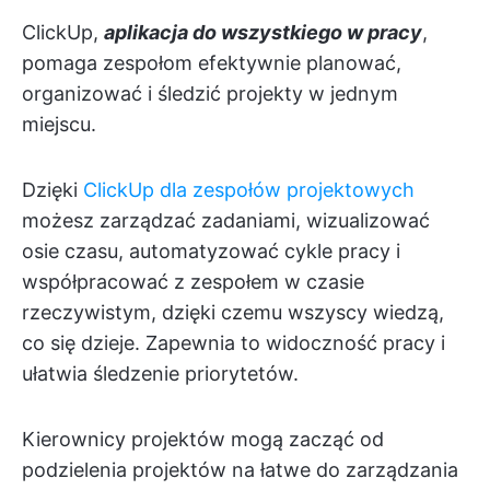
ClickUp,
aplikacja do wszystkiego w pracy
,
pomaga zespołom efektywnie planować,
organizować i śledzić projekty w jednym
miejscu.
Dzięki
ClickUp dla zespołów projektowych
możesz zarządzać zadaniami, wizualizować
osie czasu, automatyzować cykle pracy i
współpracować z zespołem w czasie
rzeczywistym, dzięki czemu wszyscy wiedzą,
co się dzieje. Zapewnia to widoczność pracy i
ułatwia śledzenie priorytetów.
Kierownicy projektów mogą zacząć od
podzielenia projektów na łatwe do zarządzania