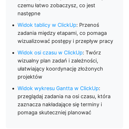
czemu łatwo zobaczysz, co jest
następne
Widok tablicy w ClickUp
: Przenoś
zadania między etapami, co pomaga
wizualizować postępy i przepływ pracy
Widok osi czasu w ClickUp
: Twórz
wizualny plan zadań i zależności,
ułatwiający koordynację złożonych
projektów
Widok wykresu Gantta w ClickUp
:
przeglądaj zadania na osi czasu, która
zaznacza nakładające się terminy i
pomaga skuteczniej planować