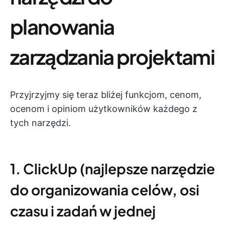
planowania
zarządzania projektami
Przyjrzyjmy się teraz bliżej funkcjom, cenom,
ocenom i opiniom użytkowników każdego z
tych narzędzi.
1. ClickUp (najlepsze narzędzie
do organizowania celów, osi
czasu i zadań w jednej