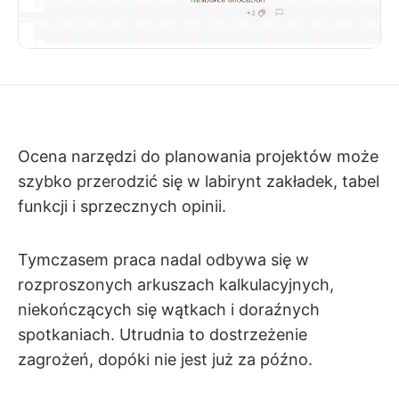
Ocena narzędzi do planowania projektów może
szybko przerodzić się w labirynt zakładek, tabel
funkcji i sprzecznych opinii.
Tymczasem praca nadal odbywa się w
rozproszonych arkuszach kalkulacyjnych,
niekończących się wątkach i doraźnych
spotkaniach. Utrudnia to dostrzeżenie
zagrożeń, dopóki nie jest już za późno.