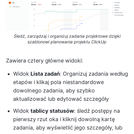
Śledź, zarządzaj i organizuj zadania projektowe dzięki
szablonowi planowania projektu ClickUp
Zawiera cztery główne widoki:
Widok
Lista zadań
: Organizuj zadania według
etapów i klikaj pola niestandardowe
dowolnego zadania, aby szybko
aktualizować lub edytować szczegóły
Widok
tablicy statusów
: śledź postępy na
pierwszy rzut oka i kliknij dowolną kartę
zadania, aby wyświetlić jego szczegóły, lub