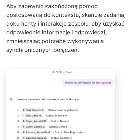
Aby zapewnić zakończoną pomoc
dostosowaną do kontekstu, skanuje zadania,
dokumenty i interakcje zespołu, aby uzyskać
odpowiednie informacje i odpowiedzi,
zmniejszając potrzebę wykonywania
synchronicznych połączeń.