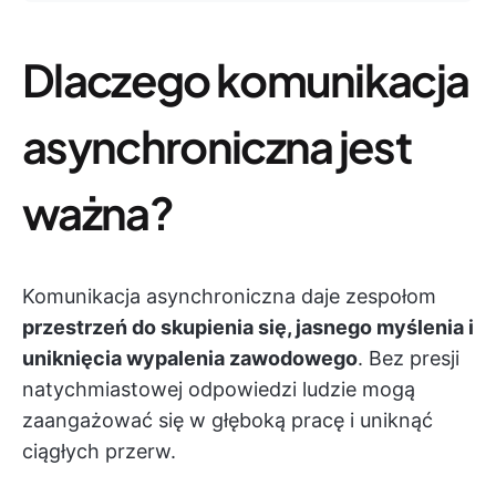
Dlaczego komunikacja
asynchroniczna jest
ważna?
Komunikacja asynchroniczna daje zespołom
przestrzeń do skupienia się, jasnego myślenia i
uniknięcia wypalenia zawodowego
. Bez presji
natychmiastowej odpowiedzi ludzie mogą
zaangażować się w głęboką pracę i uniknąć
ciągłych przerw.