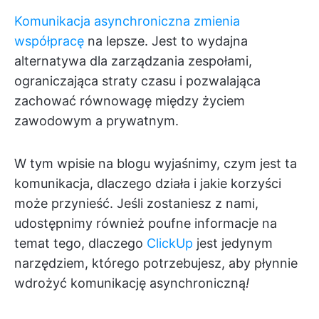
Komunikacja asynchroniczna zmienia
współpracę
na lepsze. Jest to wydajna
alternatywa dla zarządzania zespołami,
ograniczająca straty czasu i pozwalająca
zachować równowagę między życiem
zawodowym a prywatnym.
W tym wpisie na blogu wyjaśnimy, czym jest ta
komunikacja, dlaczego działa i jakie korzyści
może przynieść. Jeśli zostaniesz z nami,
udostępnimy również poufne informacje na
temat tego, dlaczego
ClickUp
jest jedynym
narzędziem, którego potrzebujesz, aby płynnie
wdrożyć komunikację asynchroniczną
!