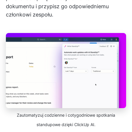
dokumentu i przypisz go odpowiedniemu
członkowi zespołu.
Zautomatyzuj codzienne i cotygodniowe spotkania
standupowe dzięki ClickUp AI.