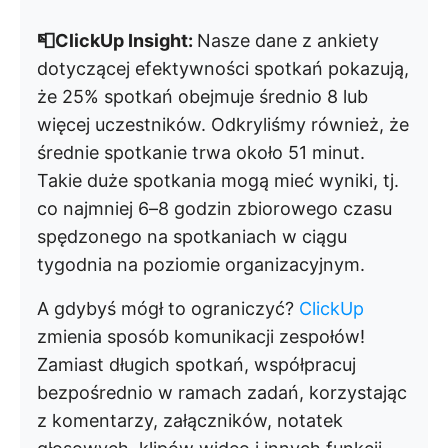
📮ClickUp Insight:
Nasze dane z ankiety
dotyczącej efektywności spotkań pokazują,
że 25% spotkań obejmuje średnio 8 lub
więcej uczestników. Odkryliśmy również, że
średnie spotkanie trwa około 51 minut.
Takie duże spotkania mogą mieć wyniki, tj.
co najmniej 6–8 godzin zbiorowego czasu
spędzonego na spotkaniach w ciągu
tygodnia na poziomie organizacyjnym.
A gdybyś mógł to ograniczyć?
ClickUp
zmienia sposób komunikacji zespołów!
Zamiast długich spotkań, współpracuj
bezpośrednio w ramach zadań, korzystając
z komentarzy, załączników, notatek