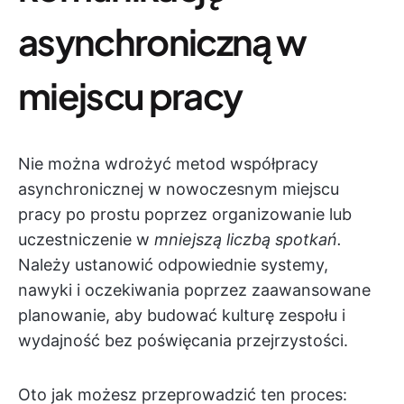
asynchroniczną w
miejscu pracy
Nie można wdrożyć metod współpracy
asynchronicznej w nowoczesnym miejscu
pracy po prostu poprzez organizowanie lub
uczestniczenie w
mniejszą liczbą spotkań.
Należy ustanowić odpowiednie systemy,
nawyki i oczekiwania poprzez zaawansowane
planowanie, aby budować kulturę zespołu i
wydajność bez poświęcania przejrzystości.
Oto jak możesz przeprowadzić ten proces: