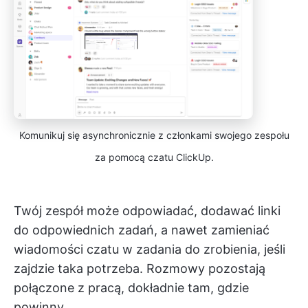
Komunikuj się asynchronicznie z członkami swojego zespołu
za pomocą czatu ClickUp.
Twój zespół może odpowiadać, dodawać linki
do odpowiednich zadań, a nawet zamieniać
wiadomości czatu w zadania do zrobienia, jeśli
zajdzie taka potrzeba. Rozmowy pozostają
połączone z pracą, dokładnie tam, gdzie
powinny.