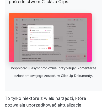
pośrednictwem ClickUp Clips.
Współpracuj asynchronicznie, przypisując komentarze
członkom swojego zespołu w ClickUp Dokumenty.
To tylko niektóre z wielu narzędzi, które
pozwalają uporządkować aktualizacje i