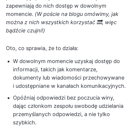
zapewniają do nich dostęp w dowolnym
momencie.
(W poście na blogu omówimy, jak
można z nich wszystkich korzystać 🔜, więc
bądźcie czujni!)
Oto, co sprawia, że to działa:
W dowolnym momencie uzyskaj dostęp do
informacji, takich jak komentarze,
dokumenty lub wiadomości przechowywane
i udostępniane w kanałach komunikacyjnych.
Opóźniaj odpowiedzi bez poczucia winy,
dając członkom zespołu swobodę udzielania
przemyślanych odpowiedzi, a nie tylko
szybkich.