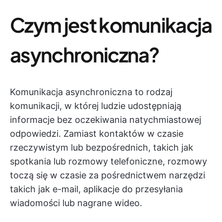
Czym jest komunikacja
asynchroniczna?
Komunikacja asynchroniczna to rodzaj
komunikacji, w której ludzie udostępniają
informacje bez oczekiwania natychmiastowej
odpowiedzi. Zamiast kontaktów w czasie
rzeczywistym lub bezpośrednich, takich jak
spotkania lub rozmowy telefoniczne, rozmowy
toczą się w czasie za pośrednictwem narzędzi
takich jak e-mail, aplikacje do przesyłania
wiadomości lub nagrane wideo.