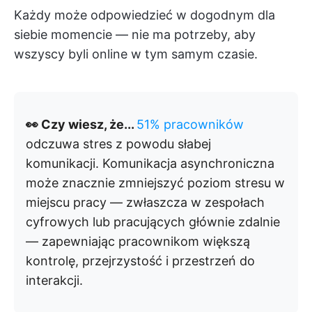
Każdy może odpowiedzieć w dogodnym dla
siebie momencie — nie ma potrzeby, aby
wszyscy byli online w tym samym czasie.
👀 Czy wiesz, że...
51% pracowników
odczuwa stres z powodu słabej
komunikacji. Komunikacja asynchroniczna
może znacznie zmniejszyć poziom stresu w
miejscu pracy — zwłaszcza w zespołach
cyfrowych lub pracujących głównie zdalnie
— zapewniając pracownikom większą
kontrolę, przejrzystość i przestrzeń do
interakcji.