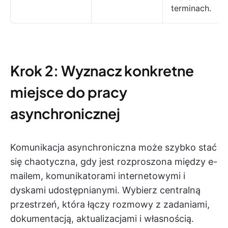
terminach.
Krok 2: Wyznacz konkretne
miejsce do pracy
asynchronicznej
Komunikacja asynchroniczna może szybko stać
się chaotyczna, gdy jest rozproszona między e-
mailem, komunikatorami internetowymi i
dyskami udostępnianymi. Wybierz centralną
przestrzeń, która łączy rozmowy z zadaniami,
dokumentacją, aktualizacjami i własnością.