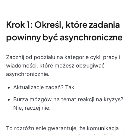
Krok 1: Określ, które zadania
powinny być asynchroniczne
Zacznij od podziału na kategorie cykli pracy i
wiadomości, które możesz obsługiwać
asynchronicznie.
Aktualizacje zadań? Tak
Burza mózgów na temat reakcji na kryzys?
Nie, raczej nie.
To rozróżnienie gwarantuje, że komunikacja