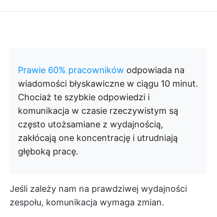
Prawie 60% pracowników
odpowiada na
wiadomości błyskawiczne w ciągu 10 minut.
Chociaż te szybkie odpowiedzi i
komunikacja w czasie rzeczywistym są
często utożsamiane z wydajnością,
zakłócają one koncentrację i utrudniają
głęboką pracę.
Jeśli zależy nam na prawdziwej wydajności
zespołu, komunikacja wymaga zmian.