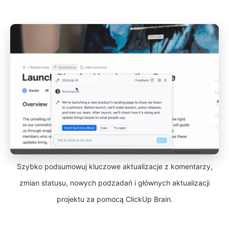
Szybko podsumowuj kluczowe aktualizacje z komentarzy,
zmian statusu, nowych podzadań i głównych aktualizacji
projektu za pomocą ClickUp Brain.