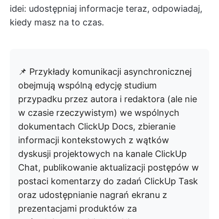
idei: udostępniaj informacje teraz, odpowiadaj,
kiedy masz na to czas.
📌 Przykłady komunikacji asynchronicznej
obejmują wspólną edycję studium
przypadku przez autora i redaktora (ale nie
w czasie rzeczywistym) we wspólnych
dokumentach ClickUp Docs, zbieranie
informacji kontekstowych z wątków
dyskusji projektowych na kanale ClickUp
Chat, publikowanie aktualizacji postępów w
postaci komentarzy do zadań ClickUp Task
oraz udostępnianie nagrań ekranu z
prezentacjami produktów za