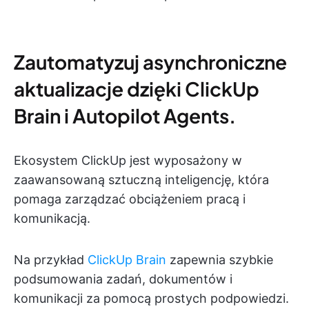
Zautomatyzuj asynchroniczne
aktualizacje dzięki ClickUp
Brain i Autopilot Agents.
Ekosystem ClickUp jest wyposażony w
zaawansowaną sztuczną inteligencję, która
pomaga zarządzać obciążeniem pracą i
komunikacją.
Na przykład
ClickUp Brain
zapewnia szybkie
podsumowania zadań, dokumentów i
komunikacji za pomocą prostych podpowiedzi.