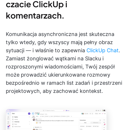
czacie ClickUp i
komentarzach.
Komunikacja asynchroniczna jest skuteczna
tylko wtedy, gdy wszyscy mają pełny obraz
sytuacji — i właśnie to zapewnia
ClickUp Chat
.
Zamiast żonglować wątkami na Slacku i
rozproszonymi wiadomościami, Twój zespół
może prowadzić ukierunkowane rozmowy
bezpośrednio w ramach list zadań i przestrzeni
projektowych, aby zachować kontekst.