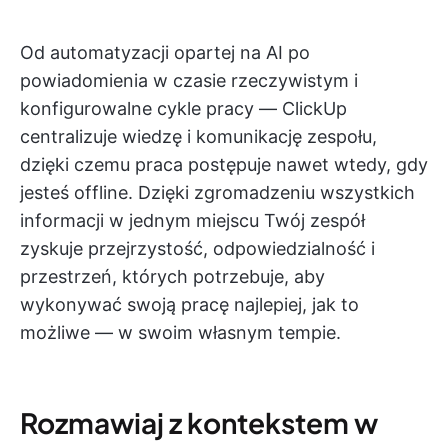
Od automatyzacji opartej na AI po
powiadomienia w czasie rzeczywistym i
konfigurowalne cykle pracy — ClickUp
centralizuje wiedzę i komunikację zespołu,
dzięki czemu praca postępuje nawet wtedy, gdy
jesteś offline. Dzięki zgromadzeniu wszystkich
informacji w jednym miejscu Twój zespół
zyskuje przejrzystość, odpowiedzialność i
przestrzeń, których potrzebuje, aby
wykonywać swoją pracę najlepiej, jak to
możliwe — w swoim własnym tempie.
Rozmawiaj z kontekstem w