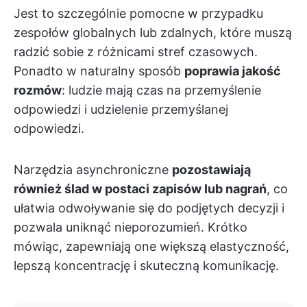
Jest to szczególnie pomocne w przypadku
zespołów globalnych lub zdalnych, które muszą
radzić sobie z różnicami stref czasowych.
Ponadto w naturalny sposób
poprawia jakość
rozmów
: ludzie mają czas na przemyślenie
odpowiedzi i udzielenie przemyślanej
odpowiedzi.
Narzędzia asynchroniczne
pozostawiają
również ślad w postaci zapisów lub nagrań
, co
ułatwia odwoływanie się do podjętych decyzji i
pozwala uniknąć nieporozumień. Krótko
mówiąc, zapewniają one większą elastyczność,
lepszą koncentrację i skuteczną komunikację.