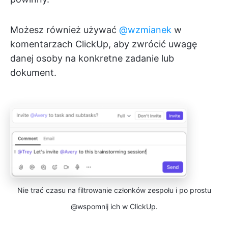
Możesz również używać
@wzmianek
w
komentarzach ClickUp, aby zwrócić uwagę
danej osoby na konkretne zadanie lub
dokument.
Nie trać czasu na filtrowanie członków zespołu i po prostu
@wspomnij ich w ClickUp.