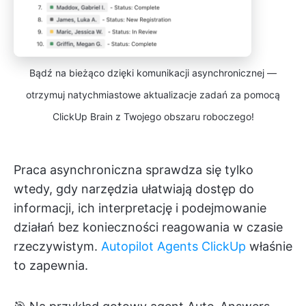
Bądź na bieżąco dzięki komunikacji asynchronicznej —
otrzymuj natychmiastowe aktualizacje zadań za pomocą
ClickUp Brain z Twojego obszaru roboczego!
Praca asynchroniczna sprawdza się tylko
wtedy, gdy narzędzia ułatwiają dostęp do
informacji, ich interpretację i podejmowanie
działań bez konieczności reagowania w czasie
rzeczywistym.
Autopilot Agents ClickUp
właśnie
to zapewnia.