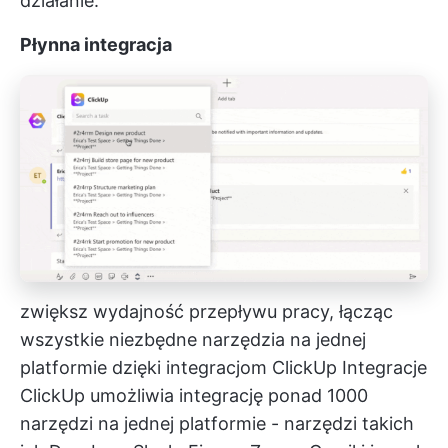
działanie.
Płynna integracja
zwiększ wydajność przepływu pracy, łącząc
wszystkie niezbędne narzędzia na jednej
platformie dzięki integracjom ClickUp
Integracje
ClickUp
umożliwia integrację ponad 1000
narzędzi na jednej platformie - narzędzi takich