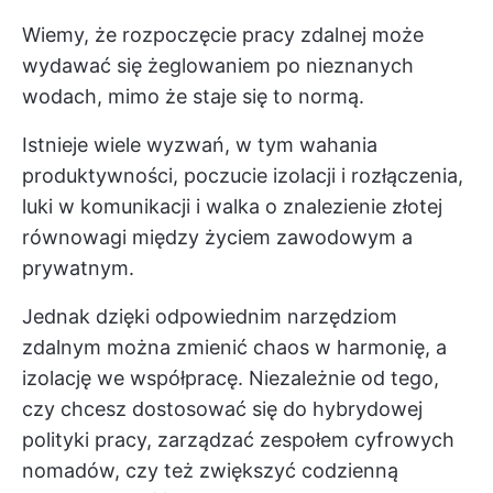
Wiemy, że rozpoczęcie pracy zdalnej może
wydawać się żeglowaniem po nieznanych
wodach, mimo że staje się to normą.
Istnieje wiele wyzwań, w tym wahania
produktywności, poczucie izolacji i rozłączenia,
luki w komunikacji i walka o znalezienie złotej
równowagi między życiem zawodowym a
prywatnym.
Jednak dzięki odpowiednim narzędziom
zdalnym można zmienić chaos w harmonię, a
izolację we współpracę. Niezależnie od tego,
czy chcesz dostosować się do hybrydowej
polityki pracy, zarządzać zespołem cyfrowych
nomadów, czy też zwiększyć codzienną