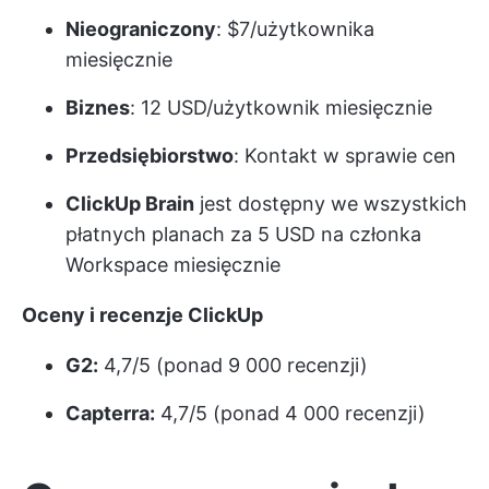
Nieograniczony
: $7/użytkownika
miesięcznie
Biznes
: 12 USD/użytkownik miesięcznie
Przedsiębiorstwo
: Kontakt w sprawie cen
ClickUp Brain
jest dostępny we wszystkich
płatnych planach za 5 USD na członka
Workspace miesięcznie
Oceny i recenzje ClickUp
G2:
4,7/5 (ponad 9 000 recenzji)
Capterra:
4,7/5 (ponad 4 000 recenzji)