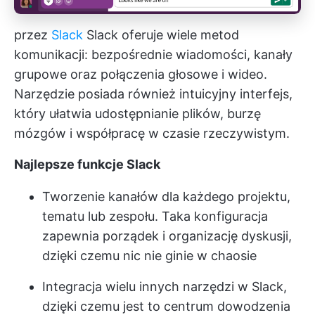
przez
Slack
Slack oferuje wiele metod
komunikacji: bezpośrednie wiadomości, kanały
grupowe oraz połączenia głosowe i wideo.
Narzędzie posiada również intuicyjny interfejs,
który ułatwia udostępnianie plików, burzę
mózgów i współpracę w czasie rzeczywistym.
Najlepsze funkcje Slack
Tworzenie kanałów dla każdego projektu,
tematu lub zespołu. Taka konfiguracja
zapewnia porządek i organizację dyskusji,
dzięki czemu nic nie ginie w chaosie
Integracja wielu innych narzędzi w Slack,
dzięki czemu jest to centrum dowodzenia