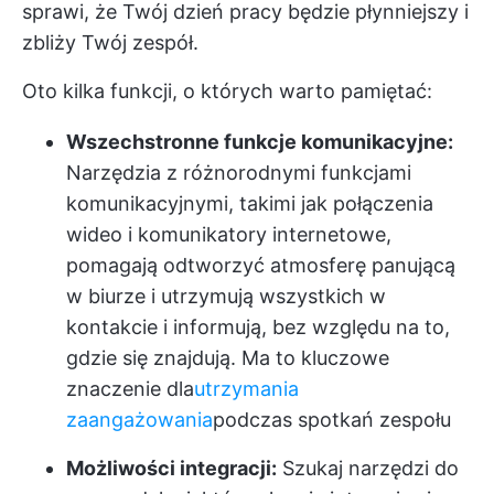
sprawi, że Twój dzień pracy będzie płynniejszy i
zbliży Twój zespół.
Oto kilka funkcji, o których warto pamiętać:
Wszechstronne funkcje komunikacyjne:
Narzędzia z różnorodnymi funkcjami
komunikacyjnymi, takimi jak połączenia
wideo i komunikatory internetowe,
pomagają odtworzyć atmosferę panującą
w biurze i utrzymują wszystkich w
kontakcie i informują, bez względu na to,
gdzie się znajdują. Ma to kluczowe
znaczenie dla
utrzymania
zaangażowania
podczas spotkań zespołu
Możliwości integracji:
Szukaj narzędzi do