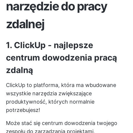
narzędzie do pracy
zdalnej
1. ClickUp - najlepsze
centrum dowodzenia pracą
zdalną
ClickUp to platforma, która ma wbudowane
wszystkie narzędzia zwiększające
produktywność, których normalnie
potrzebujesz!
Może stać się centrum dowodzenia twojego
zespołu do zarządzania projektami,