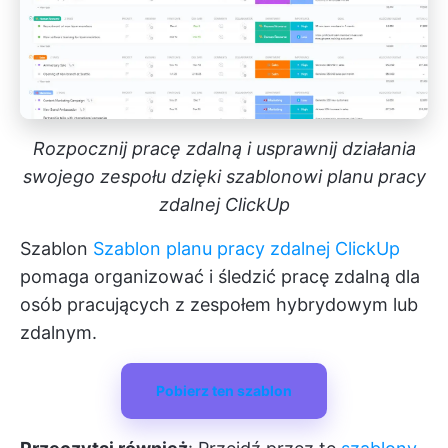
Rozpocznij pracę zdalną i usprawnij działania
swojego zespołu dzięki szablonowi planu pracy
zdalnej ClickUp
Szablon
Szablon planu pracy zdalnej ClickUp
pomaga organizować i śledzić pracę zdalną dla
osób pracujących z zespołem hybrydowym lub
zdalnym.
Pobierz ten szablon