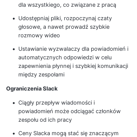
dla wszystkiego, co związane z pracą
Udostępniaj pliki, rozpoczynaj czaty
głosowe, a nawet prowadź szybkie
rozmowy wideo
Ustawianie wyzwalaczy dla powiadomień i
automatycznych odpowiedzi w celu
zapewnienia płynnej i szybkiej komunikacji
między zespołami
Ograniczenia Slack
Ciągły przepływ wiadomości i
powiadomień może odciągać członków
zespołu od ich pracy
Ceny Slacka mogą stać się znaczącym