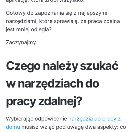
Gotowy do zapoznania się z najlepszymi
narzędziami, które sprawiają, że praca zdalna
jest mniej odległa?
Zaczynajmy.
Czego należy szukać
w narzędziach do
pracy zdalnej?
Wybierając odpowiednie
narzędzia do pracy z
domu
musisz wziąć pod uwagę dwa aspekty: co