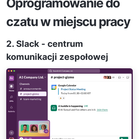
Oprogramowanie do
czatu w miejscu pracy
2. Slack - centrum
komunikacji zespołowej