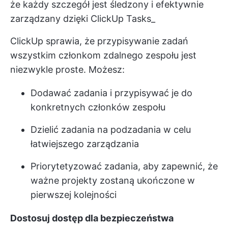
że każdy szczegół jest śledzony i efektywnie
zarządzany dzięki ClickUp Tasks_
ClickUp sprawia, że przypisywanie zadań
wszystkim członkom zdalnego zespołu jest
niezwykle proste. Możesz:
Dodawać zadania i przypisywać je do
konkretnych członków zespołu
Dzielić zadania na podzadania w celu
łatwiejszego zarządzania
Priorytetyzować zadania, aby zapewnić, że
ważne projekty zostaną ukończone w
pierwszej kolejności
Dostosuj dostęp dla bezpieczeństwa