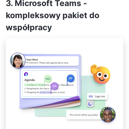
3. Microsoft Teams -
kompleksowy pakiet do
współpracy