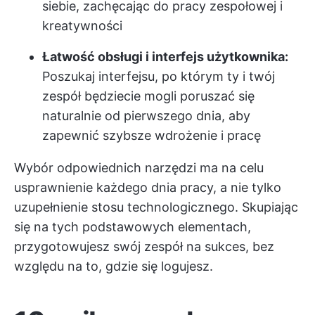
siebie, zachęcając do pracy zespołowej i
kreatywności
Łatwość obsługi i interfejs użytkownika:
Poszukaj interfejsu, po którym ty i twój
zespół będziecie mogli poruszać się
naturalnie od pierwszego dnia, aby
zapewnić szybsze wdrożenie i pracę
Wybór odpowiednich narzędzi ma na celu
usprawnienie każdego dnia pracy, a nie tylko
uzupełnienie stosu technologicznego. Skupiając
się na tych podstawowych elementach,
przygotowujesz swój zespół na sukces, bez
względu na to, gdzie się logujesz.