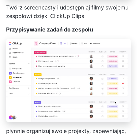
Twórz screencasty i udostępniaj filmy swojemu
zespołowi dzięki ClickUp Clips
Przypisywanie zadań do zespołu
płynnie organizuj swoje projekty, zapewniając,