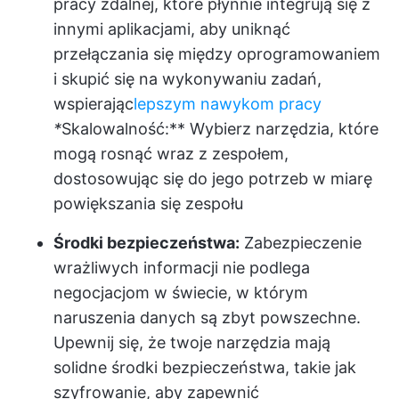
pracy zdalnej, które płynnie integrują się z
innymi aplikacjami, aby uniknąć
przełączania się między oprogramowaniem
i skupić się na wykonywaniu zadań,
wspierając
lepszym nawykom pracy
*
Skalowalność:** Wybierz narzędzia, które
mogą rosnąć wraz z zespołem,
dostosowując się do jego potrzeb w miarę
powiększania się zespołu
Środki bezpieczeństwa:
Zabezpieczenie
wrażliwych informacji nie podlega
negocjacjom w świecie, w którym
naruszenia danych są zbyt powszechne.
Upewnij się, że twoje narzędzia mają
solidne środki bezpieczeństwa, takie jak
szyfrowanie, aby zapewnić