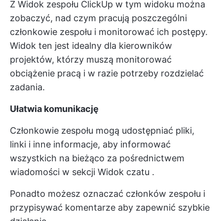
Z
Widok zespołu ClickUp
w tym widoku można
zobaczyć, nad czym pracują poszczególni
członkowie zespołu i monitorować ich postępy.
Widok ten jest idealny dla kierowników
projektów, którzy muszą monitorować
obciążenie pracą i w razie potrzeby rozdzielać
zadania.
Ułatwia komunikację
Członkowie zespołu mogą udostępniać pliki,
linki i inne informacje, aby informować
wszystkich na bieżąco za pośrednictwem
wiadomości w sekcji
Widok czatu
.
Ponadto możesz oznaczać członków zespołu i
przypisywać komentarze
aby zapewnić szybkie