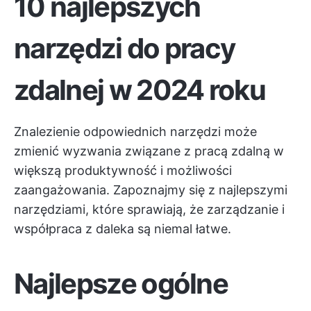
10 najlepszych
narzędzi do pracy
zdalnej w 2024 roku
Znalezienie odpowiednich narzędzi może
zmienić wyzwania związane z pracą zdalną w
większą produktywność i możliwości
zaangażowania. Zapoznajmy się z najlepszymi
narzędziami, które sprawiają, że zarządzanie i
współpraca z daleka są niemal łatwe.
Najlepsze ogólne