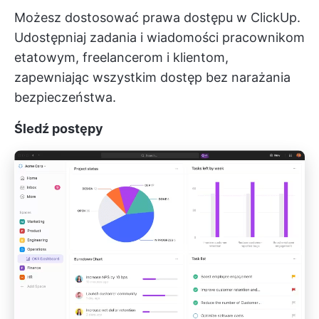
Możesz dostosować prawa dostępu w ClickUp.
Udostępniaj zadania i wiadomości pracownikom
etatowym, freelancerom i klientom,
zapewniając wszystkim dostęp bez narażania
bezpieczeństwa.
Śledź postępy