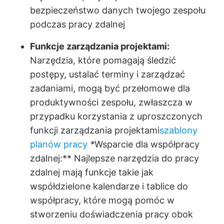
bezpieczeństwo danych twojego zespołu
podczas pracy zdalnej
Funkcje zarządzania projektami:
Narzędzia, które pomagają śledzić
postępy, ustalać terminy i zarządzać
zadaniami, mogą być przełomowe dla
produktywności zespołu, zwłaszcza w
przypadku korzystania z uproszczonych
funkcji zarządzania projektami
szablony
planów pracy
*
Wsparcie dla współpracy
zdalnej:** Najlepsze narzędzia do pracy
zdalnej mają funkcje takie jak
współdzielone kalendarze i tablice do
współpracy, które mogą pomóc w
stworzeniu doświadczenia pracy obok