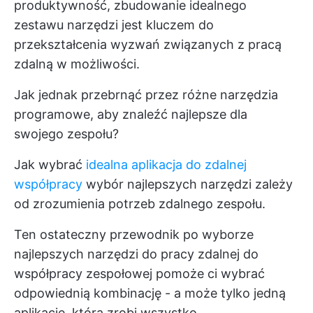
produktywność, zbudowanie idealnego
zestawu narzędzi jest kluczem do
przekształcenia wyzwań związanych z pracą
zdalną w możliwości.
Jak jednak przebrnąć przez różne narzędzia
programowe, aby znaleźć najlepsze dla
swojego zespołu?
Jak wybrać
idealna aplikacja do zdalnej
współpracy
wybór najlepszych narzędzi zależy
od zrozumienia potrzeb zdalnego zespołu.
Ten ostateczny przewodnik po wyborze
najlepszych narzędzi do pracy zdalnej do
współpracy zespołowej pomoże ci wybrać
odpowiednią kombinację - a może tylko jedną
aplikację, która zrobi wszystko.