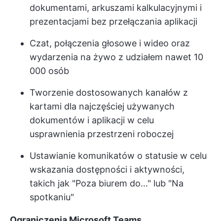
dokumentami, arkuszami kalkulacyjnymi i
prezentacjami bez przełączania aplikacji
Czat, połączenia głosowe i wideo oraz
wydarzenia na żywo z udziałem nawet 10
000 osób
Tworzenie dostosowanych kanałów z
kartami dla najczęściej używanych
dokumentów i aplikacji w celu
usprawnienia przestrzeni roboczej
Ustawianie komunikatów o statusie w celu
wskazania dostępności i aktywności,
takich jak "Poza biurem do..." lub "Na
spotkaniu"
Ograniczenia Microsoft Teams