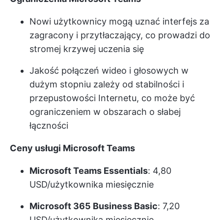
Nowi użytkownicy mogą uznać interfejs za
zagracony i przytłaczający, co prowadzi do
stromej krzywej uczenia się
Jakość połączeń wideo i głosowych w
dużym stopniu zależy od stabilności i
przepustowości Internetu, co może być
ograniczeniem w obszarach o słabej
łączności
Ceny usługi Microsoft Teams
Microsoft Teams Essentials
: 4,80
USD/użytkownika miesięcznie
Microsoft 365 Business Basic
: 7,20
USD/użytkownika miesięcznie