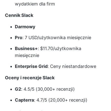
wydatkiem dla firm
Cennik Slack
Darmowy
Pro
: 7 USD/użytkownika miesięcznie
Business+
: $11.70/użytkownika
miesięcznie
Enterprise Grid
: Ceny niestandardowe
Oceny i recenzje Slack
G2
: 4.5/5 (30,000+ recenzji)
Capterra
: 4.7/5 (20,000+ recenzji)