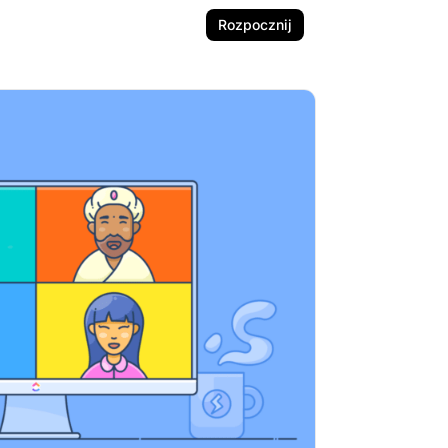
Rozpocznij