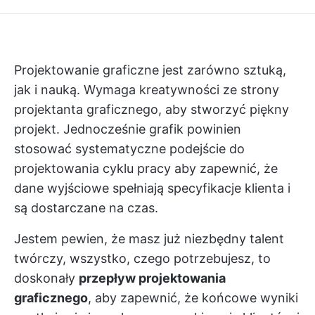
Projektowanie graficzne jest zarówno sztuką,
jak i nauką. Wymaga kreatywności ze strony
projektanta graficznego, aby stworzyć piękny
projekt. Jednocześnie grafik powinien
stosować systematyczne podejście do
projektowania
cyklu pracy
aby zapewnić, że
dane wyjściowe spełniają specyfikacje klienta i
są dostarczane na czas.
Jestem pewien, że masz już niezbędny talent
twórczy, wszystko, czego potrzebujesz, to
doskonały
przepływ projektowania
graficznego
, aby zapewnić, że końcowe wyniki