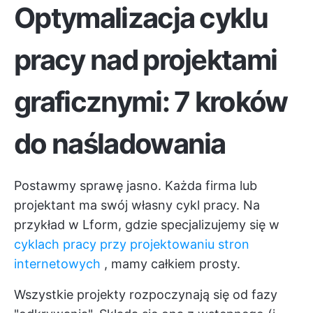
Optymalizacja cyklu
pracy nad projektami
graficznymi: 7 kroków
do naśladowania
Postawmy sprawę jasno. Każda firma lub
projektant ma swój własny cykl pracy. Na
przykład w Lform, gdzie specjalizujemy się w
cyklach pracy przy projektowaniu stron
internetowych
, mamy całkiem prosty.
Wszystkie projekty rozpoczynają się od fazy