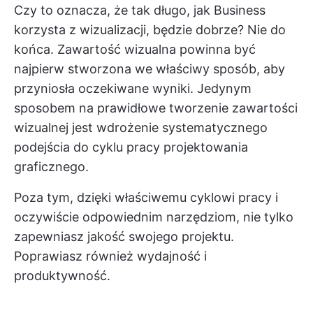
Czy to oznacza, że tak długo, jak Business
korzysta z wizualizacji, będzie dobrze? Nie do
końca. Zawartość wizualna powinna być
najpierw stworzona we właściwy sposób, aby
przyniosła oczekiwane wyniki. Jedynym
sposobem na prawidłowe tworzenie zawartości
wizualnej jest wdrożenie systematycznego
podejścia do cyklu pracy projektowania
graficznego.
Poza tym, dzięki właściwemu cyklowi pracy i
oczywiście odpowiednim narzędziom, nie tylko
zapewniasz jakość swojego projektu.
Poprawiasz również wydajność i
produktywność.