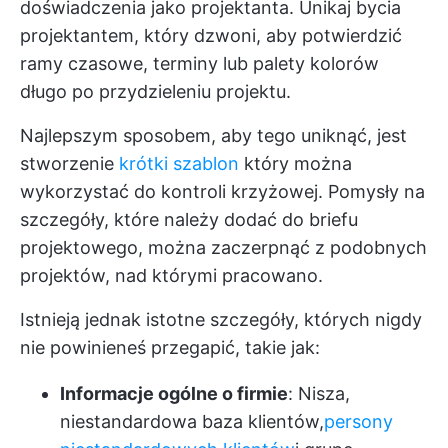
doświadczenia jako projektanta. Unikaj bycia
projektantem, który dzwoni, aby potwierdzić
ramy czasowe, terminy lub palety kolorów
długo po przydzieleniu projektu.
Najlepszym sposobem, aby tego uniknąć, jest
stworzenie
krótki szablon
który można
wykorzystać do kontroli krzyżowej. Pomysły na
szczegóły, które należy dodać do briefu
projektowego, można zaczerpnąć z podobnych
projektów, nad którymi pracowano.
Istnieją jednak istotne szczegóły, których nigdy
nie powinieneś przegapić, takie jak:
Informacje ogólne o firmie
: Nisza,
niestandardowa baza klientów,
persony