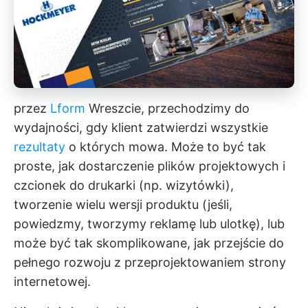
przez
Lform
Wreszcie, przechodzimy do
wydajności, gdy klient zatwierdzi wszystkie
rezultaty
o których mowa. Może to być tak
proste, jak dostarczenie plików projektowych i
czcionek do drukarki (np. wizytówki),
tworzenie wielu wersji produktu (jeśli,
powiedzmy, tworzymy reklamę lub ulotkę), lub
może być tak skomplikowane, jak przejście do
pełnego rozwoju z przeprojektowaniem strony
internetowej.