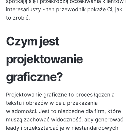
spotkają się i przekroczą oczekiwania klientów i
interesariuszy - ten przewodnik pokaże Ci, jak
to zrobić.
Czym jest
projektowanie
graficzne?
Projektowanie graficzne to proces łączenia
tekstu i obrazów w celu przekazania
wiadomości. Jest to niezbędne dla firm, które
muszą zachować widoczność, aby generować
leady i przekształcać je w niestandardowych