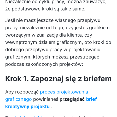
Niezależnie od cyklu pracy, można zauważyć,
że podstawowe kroki są takie same.
Jeśli nie masz jeszcze własnego przepływu
pracy, niezależnie od tego, czy jesteś grafikiem
tworzącym wizualizację dla klienta, czy
wewnętrznym działem graficznym, oto kroki do
dobrego przepływu pracy w projektowaniu
graficznym, których możesz przestrzegać
podczas zakończonych projektów:
Krok 1. Zapoznaj się z briefem
Aby rozpocząć
proces projektowania
graficznego
powinieneś
przeglądać
brief
kreatywny projektu
.