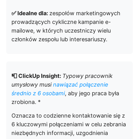
✅ Idealne dla:
zespołów marketingowych
prowadzących cykliczne kampanie e-
mailowe, w których uczestniczy wielu
członków zespołu lub interesariuszy.
📮 ClickUp Insight:
Typowy pracownik
umysłowy musi
nawiązać połączenie
średnio z 6 osobami
, aby jego praca była
zrobiona. *
Oznacza to codzienne kontaktowanie się z
6 kluczowymi połączeniami w celu zebrania
niezbędnych informacji, uzgodnienia