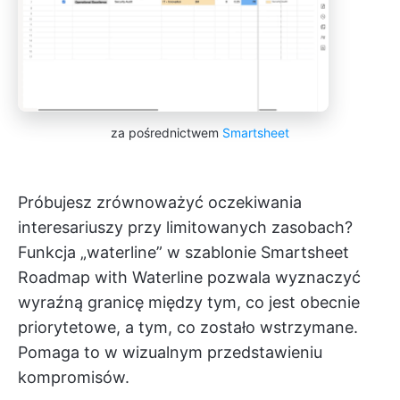
za pośrednictwem
Smartsheet
Próbujesz zrównoważyć oczekiwania
interesariuszy przy limitowanych zasobach?
Funkcja „waterline” w szablonie Smartsheet
Roadmap with Waterline pozwala wyznaczyć
wyraźną granicę między tym, co jest obecnie
priorytetowe, a tym, co zostało wstrzymane.
Pomaga to w wizualnym przedstawieniu
kompromisów.