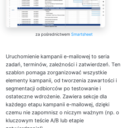
za pośrednictwem
Smartsheet
Uruchomienie kampanii e-mailowej to seria
zadań, terminów, zależności i zatwierdzeń. Ten
szablon pomaga zorganizować wszystkie
elementy kampanii, od tworzenia zawartości i
segmentacji odbiorców po testowanie i
ostateczne wdrożenie. Zawiera sekcje dla
każdego etapu kampanii e-mailowej, dzięki
czemu nie zapomnisz o niczym ważnym (np. o
kluczowym teście A/B lub etapie