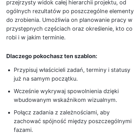
przejrzysty widok całej hierarchii projektu, od
ogólnych rezultatów po poszczególne elementy
do zrobienia. Umożliwia on planowanie pracy w
przystępnych częściach oraz określenie, kto co
robi i w jakim terminie.
Dlaczego pokochasz ten szablon:
Przypisuj właścicieli zadań, terminy i statusy
już na samym początku.
Wcześnie wykrywaj spowolnienia dzięki
wbudowanym wskaźnikom wizualnym.
Połącz zadania z zależnościami, aby
zachować spójność między poszczególnymi
fazami.