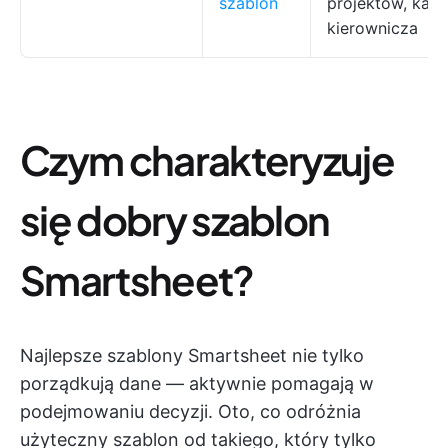
szablon
projektów, kadr
kierownicza
Czym charakteryzuje
się dobry szablon
Smartsheet?
Najlepsze szablony Smartsheet nie tylko
porządkują dane — aktywnie pomagają w
podejmowaniu decyzji. Oto, co odróżnia
użyteczny szablon od takiego, który tylko