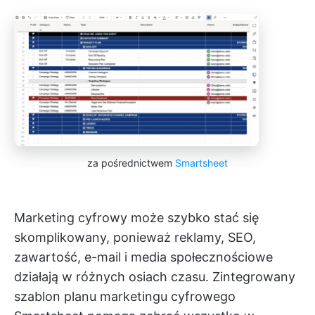
za pośrednictwem
Smartsheet
Marketing cyfrowy może szybko stać się
skomplikowany, ponieważ reklamy, SEO,
zawartość, e-mail i media społecznościowe
działają w różnych osiach czasu. Zintegrowany
szablon planu marketingu cyfrowego