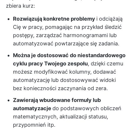
zbiera kurz:
Rozwiązują konkretne problemy
i odciążają
Cię w pracy, pomagając na przykład śledzić
postępy, zarządzać harmonogramami lub
automatyzować powtarzające się zadania.
Można je dostosować do niestandardowego
cyklu pracy Twojego zespołu
, dzięki czemu
możesz modyfikować kolumny, dodawać
automatyzację lub dostosowywać widoki
bez konieczności zaczynania od zera.
Zawierają wbudowane formuły lub
automatyzacje
do podstawowych obliczeń
matematycznych, aktualizacji statusu,
przypomnień itp.