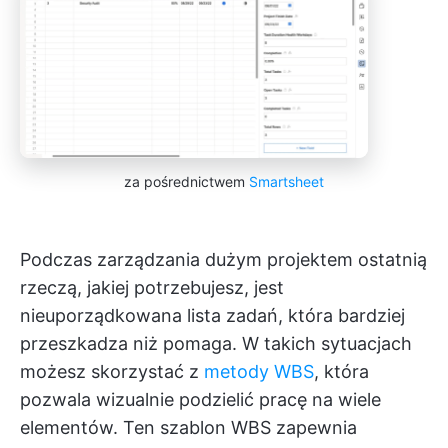
za pośrednictwem
Smartsheet
Podczas zarządzania dużym projektem ostatnią
rzeczą, jakiej potrzebujesz, jest
nieuporządkowana lista zadań, która bardziej
przeszkadza niż pomaga. W takich sytuacjach
możesz skorzystać z
metody WBS
, która
pozwala wizualnie podzielić pracę na wiele
elementów. Ten szablon WBS zapewnia