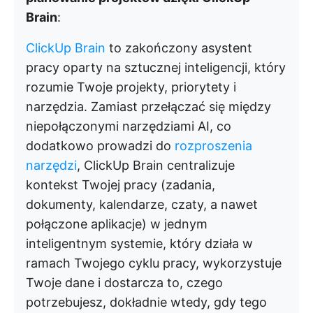
Brain
:
ClickUp Brain
to zakończony asystent
pracy oparty na sztucznej inteligencji, który
rozumie Twoje projekty, priorytety i
narzędzia. Zamiast przełączać się między
niepołączonymi narzędziami AI, co
dodatkowo prowadzi do
rozproszenia
narzędzi
, ClickUp Brain centralizuje
kontekst Twojej pracy (zadania,
dokumenty, kalendarze, czaty, a nawet
połączone aplikacje) w jednym
inteligentnym systemie, który działa w
ramach Twojego cyklu pracy, wykorzystuje
Twoje dane i dostarcza to, czego
potrzebujesz, dokładnie wtedy, gdy tego