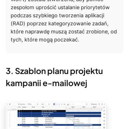
zespołom uprościć ustalanie priorytetów
podczas szybkiego tworzenia aplikacji
(RAD) poprzez kategoryzowanie zadań,
które naprawdę muszą zostać zrobione, od
tych, które mogą poczekać.
3. Szablon planu projektu
kampanii e-mailowej