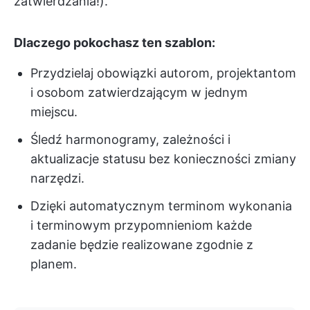
zatwierdzania!).
Dlaczego pokochasz ten szablon:
Przydzielaj obowiązki autorom, projektantom
i osobom zatwierdzającym w jednym
miejscu.
Śledź harmonogramy, zależności i
aktualizacje statusu bez konieczności zmiany
narzędzi.
Dzięki automatycznym terminom wykonania
i terminowym przypomnieniom każde
zadanie będzie realizowane zgodnie z
planem.