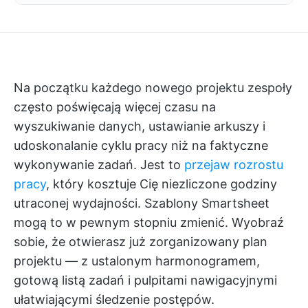
Na początku każdego nowego projektu zespoły
często poświęcają więcej czasu na
wyszukiwanie danych, ustawianie arkuszy i
udoskonalanie cyklu pracy niż na faktyczne
wykonywanie zadań. Jest to
przejaw rozrostu
pracy
, który kosztuje Cię niezliczone godziny
utraconej wydajności. Szablony Smartsheet
mogą to w pewnym stopniu zmienić. Wyobraź
sobie, że otwierasz już zorganizowany plan
projektu — z ustalonym harmonogramem,
gotową listą zadań i pulpitami nawigacyjnymi
ułatwiającymi śledzenie postępów.