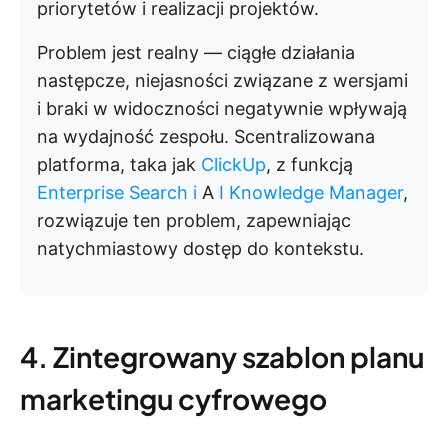
priorytetów i realizacji projektów.
Problem jest realny — ciągłe działania
następcze, niejasności związane z wersjami
i braki w widoczności negatywnie wpływają
na wydajność zespołu. Scentralizowana
platforma, taka jak
ClickUp
, z funkcją
Enterprise Search i
A
I Knowledge Manager
,
rozwiązuje ten problem, zapewniając
natychmiastowy dostęp do kontekstu.
4. Zintegrowany szablon planu
marketingu cyfrowego