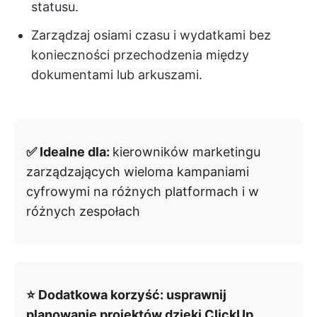
statusu.
Zarządzaj osiami czasu i wydatkami bez
konieczności przechodzenia między
dokumentami lub arkuszami.
✅ Idealne dla:
kierowników marketingu
zarządzających wieloma kampaniami
cyfrowymi na różnych platformach i w
różnych zespołach
⭐ Dodatkowa korzyść: usprawnij
planowanie projektów dzięki ClickUp