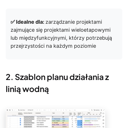
✅ Idealne dla:
zarządzanie projektami
zajmujące się projektami wieloetapowymi
lub międzyfunkcyjnymi, którzy potrzebują
przejrzystości na każdym poziomie
2. Szablon planu działania z
linią wodną