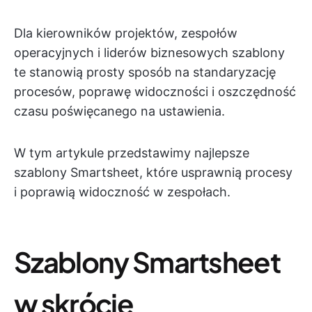
Dla kierowników projektów, zespołów
operacyjnych i liderów biznesowych szablony
te stanowią prosty sposób na standaryzację
procesów, poprawę widoczności i oszczędność
czasu poświęcanego na ustawienia.
W tym artykule przedstawimy najlepsze
szablony Smartsheet, które usprawnią procesy
i poprawią widoczność w zespołach.
Szablony Smartsheet
w skrócie