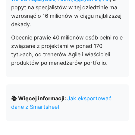
popyt na specjalistów w tej dziedzinie ma
wzrosnąć o 16 milionów w ciągu najbliższej
dekady.
Obecnie prawie 40 milionów osób pełni role
związane z projektami w ponad 170
tytułach, od trenerów Agile i właścicieli
produktów po menedżerów portfolio.
📚 Więcej informacji:
Jak eksportować
dane z Smartsheet