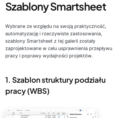
Szablony Smartsheet
Wybrane ze względu na swoją praktyczność,
automatyzację i rzeczywiste zastosowania,
szablony Smartsheet z tej galerii zostały
zaprojektowane w celu usprawnienia przepływu
pracy i poprawy wydajności projektów.
1. Szablon struktury podziału
pracy (WBS)