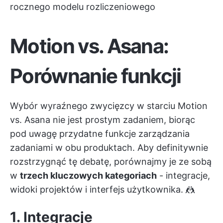
rocznego modelu rozliczeniowego
Motion vs. Asana:
Porównanie funkcji
Wybór wyraźnego zwycięzcy w starciu Motion
vs. Asana nie jest prostym zadaniem, biorąc
pod uwagę przydatne funkcje zarządzania
zadaniami w obu produktach. Aby definitywnie
rozstrzygnąć tę debatę, porównajmy je ze sobą
w
trzech kluczowych kategoriach
- integracje,
widoki projektów i interfejs użytkownika. 🤼
1. Integracje