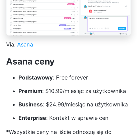
Via:
Asana
Asana ceny
Podstawowy
: Free forever
Premium
: $10.99/miesiąc za użytkownika
Business
: $24.99/miesiąc na użytkownika
Enterprise
: Kontakt w sprawie cen
*Wszystkie ceny na liście odnoszą się do