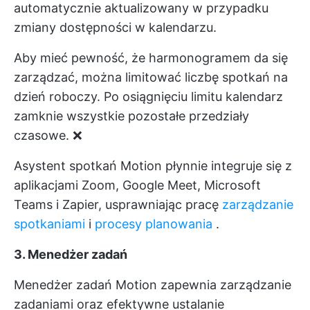
automatycznie aktualizowany w przypadku
zmiany dostępności w kalendarzu.
Aby mieć pewność, że harmonogramem da się
zarządzać, można limitować liczbę spotkań na
dzień roboczy. Po osiągnięciu limitu kalendarz
zamknie wszystkie pozostałe przedziały
czasowe. ❌
Asystent spotkań Motion płynnie integruje się z
aplikacjami Zoom, Google Meet, Microsoft
Teams i Zapier, usprawniając pracę
zarządzanie
spotkaniami
i
procesy planowania
.
3. Menedżer zadań
Menedżer zadań Motion zapewnia zarządzanie
zadaniami oraz efektywne ustalanie