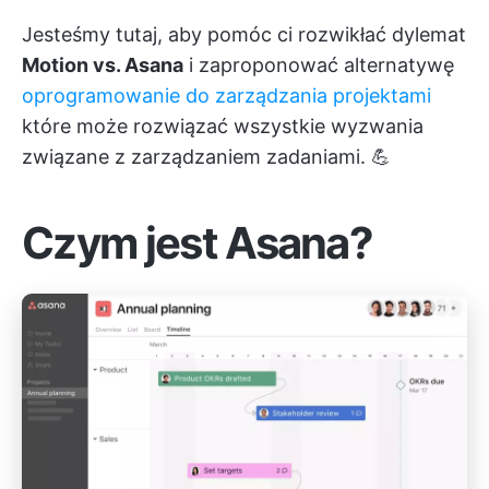
Jesteśmy tutaj, aby pomóc ci rozwikłać dylemat
Motion vs. Asana
i zaproponować alternatywę
oprogramowanie do zarządzania projektami
które może rozwiązać wszystkie wyzwania
związane z zarządzaniem zadaniami. 💪
Czym jest Asana?