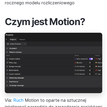
rocznego modelu rozliczeniowego
Czym jest Motion?
Via:
Ruch
Motion to oparte na sztucznej
inteligencji narzędzie do zarządzania projektami