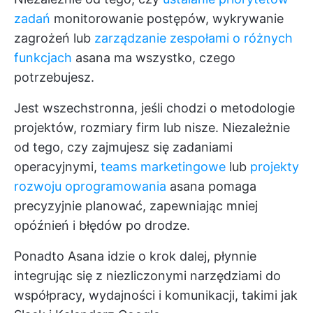
zadań
monitorowanie postępów, wykrywanie
zagrożeń lub
zarządzanie zespołami o różnych
funkcjach
asana ma wszystko, czego
potrzebujesz.
Jest wszechstronna, jeśli chodzi o metodologie
projektów, rozmiary firm lub nisze. Niezależnie
od tego, czy zajmujesz się zadaniami
operacyjnymi,
teams marketingowe
lub
projekty
rozwoju oprogramowania
asana pomaga
precyzyjnie planować, zapewniając mniej
opóźnień i błędów po drodze.
Ponadto Asana idzie o krok dalej, płynnie
integrując się z niezliczonymi narzędziami do
współpracy, wydajności i komunikacji, takimi jak