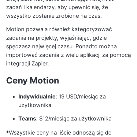
zadań i kalendarzy, aby upewnić się, że
wszystko zostanie zrobione na czas.
Motion pozwala również kategoryzować
zadania na projekty, wyjaśniając, gdzie
spędzasz najwięcej czasu. Ponadto można
importować zadania z wielu aplikacji za pomocą
integracji Zapier.
Ceny Motion
Indywidualnie
: 19 USD/miesiąc za
użytkownika
Teams
: $12/miesiąc za użytkownika
*Wszystkie ceny na liście odnoszą się do