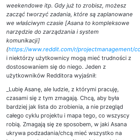
weekendowe itp. Gdy już to zrobisz, możesz
zacząć tworzyć zadania, które są zaplanowane
we właściwym czasie [Asana to kompleksowe
narzędzie do zarządzania i system
komunikacji]
(
https://www.reddit.com/r/projectmanagement/
i niektórzy użytkownicy mogą mieć trudności z
dostosowaniem się do niego. Jeden z
użytkowników Redditora wyjaśnił:
_Lubię Asanę, ale ludzie, z którymi pracuję,
czasami się z tym zmagają. Chcą, aby była
bardziej jak lista do zrobienia, a nie przegląd
całego cyklu projektu i mapa tego, co wszyscy
robią. Zmagają się ze sposobem, w jaki Asana
ukrywa podzadania/chcą mieć wszystko na