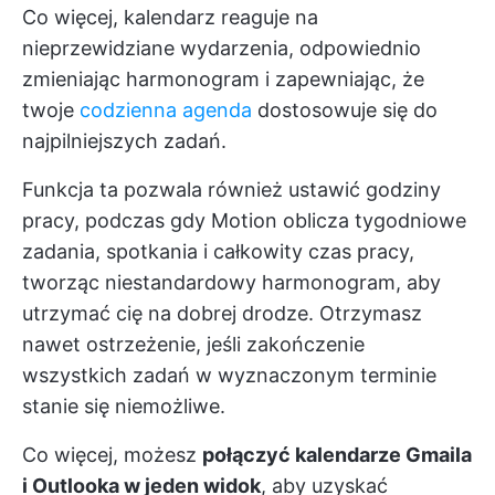
Co więcej, kalendarz reaguje na
nieprzewidziane wydarzenia, odpowiednio
zmieniając harmonogram i zapewniając, że
twoje
codzienna agenda
dostosowuje się do
najpilniejszych zadań.
Funkcja ta pozwala również ustawić godziny
pracy, podczas gdy Motion oblicza tygodniowe
zadania, spotkania i całkowity czas pracy,
tworząc niestandardowy harmonogram, aby
utrzymać cię na dobrej drodze. Otrzymasz
nawet ostrzeżenie, jeśli zakończenie
wszystkich zadań w wyznaczonym terminie
stanie się niemożliwe.
Co więcej, możesz
połączyć kalendarze Gmaila
i Outlooka w jeden widok
, aby uzyskać