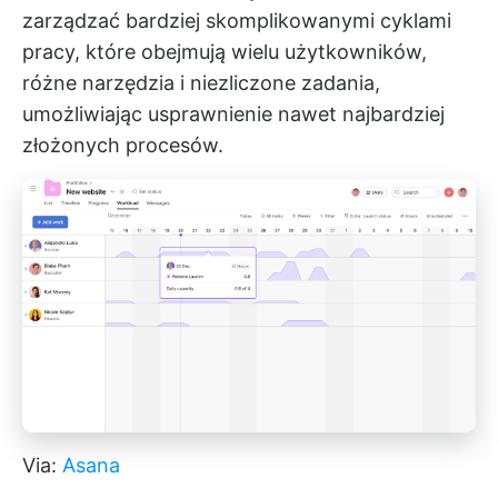
zarządzać bardziej skomplikowanymi cyklami
pracy, które obejmują wielu użytkowników,
różne narzędzia i niezliczone zadania,
umożliwiając usprawnienie nawet najbardziej
złożonych procesów.
Via:
Asana