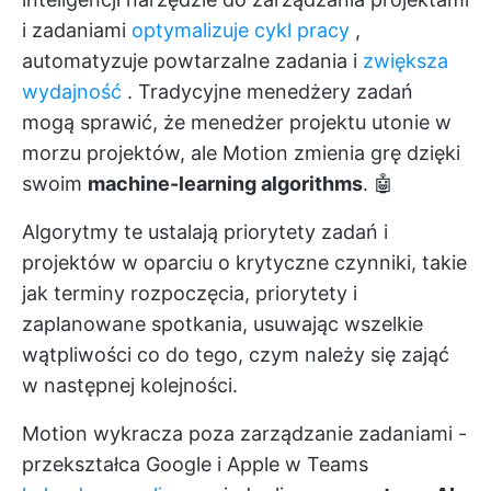
i zadaniami
optymalizuje cykl pracy
,
automatyzuje powtarzalne zadania i
zwiększa
wydajność
. Tradycyjne menedżery zadań
mogą sprawić, że menedżer projektu utonie w
morzu projektów, ale Motion zmienia grę dzięki
swoim
machine-learning algorithms
. 🤖
Algorytmy te ustalają priorytety zadań i
projektów w oparciu o krytyczne czynniki, takie
jak terminy rozpoczęcia, priorytety i
zaplanowane spotkania, usuwając wszelkie
wątpliwości co do tego, czym należy się zająć
w następnej kolejności.
Motion wykracza poza zarządzanie zadaniami -
przekształca Google i Apple w Teams