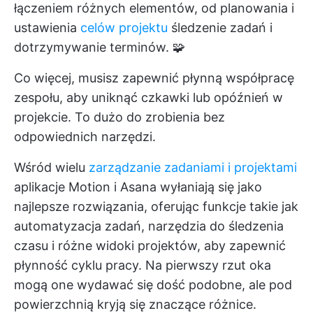
łączeniem różnych elementów, od planowania i
ustawienia
celów projektu
śledzenie zadań i
dotrzymywanie terminów. 🧩
Co więcej, musisz zapewnić płynną współpracę
zespołu, aby uniknąć czkawki lub opóźnień w
projekcie. To dużo do zrobienia bez
odpowiednich narzędzi.
Wśród wielu
zarządzanie zadaniami i projektami
aplikacje Motion i Asana wyłaniają się jako
najlepsze rozwiązania, oferując funkcje takie jak
automatyzacja zadań, narzędzia do śledzenia
czasu i różne widoki projektów, aby zapewnić
płynność cyklu pracy. Na pierwszy rzut oka
mogą one wydawać się dość podobne, ale pod
powierzchnią kryją się znaczące różnice.