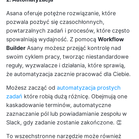
Asana oferuje potężne rozwiązanie, które
pozwala pozbyć się czasochłonnych,
powtarzalnych zadań i procesów, które często
spowalniają wydajność. Z pomocą
Workflow
Builder
Asany możesz przejąć kontrolę nad
swoim cyklem pracy, tworząc niestandardowe
reguły, wyzwalacze i działania, które sprawią,
że automatyzacja zacznie pracować dla Ciebie.
Możesz zacząć od
automatyzacja prostych
zadań
które robią dużą różnicę. Obejmują one
kaskadowanie terminów, automatyczne
zaznaczanie pól lub powiadamianie zespołu w
Slack, gdy zadanie zostanie zakończone. 👏
To wszechstronne narzędzie może również