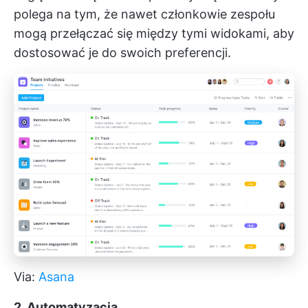
polega na tym, że nawet członkowie zespołu
mogą przełączać się między tymi widokami, aby
dostosować je do swoich preferencji.
Via:
Asana
2. Automatyzacja