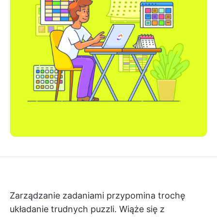
Zarządzanie zadaniami przypomina trochę
układanie trudnych puzzli. Wiąże się z