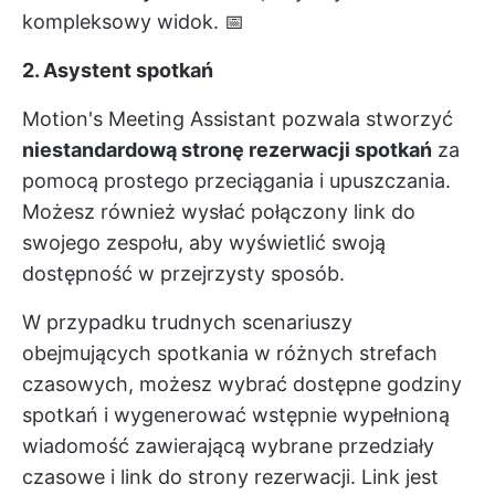
kompleksowy widok. 📅
2. Asystent spotkań
Motion's Meeting Assistant pozwala stworzyć
niestandardową stronę rezerwacji spotkań
za
pomocą prostego przeciągania i upuszczania.
Możesz również wysłać połączony link do
swojego zespołu, aby wyświetlić swoją
dostępność w przejrzysty sposób.
W przypadku trudnych scenariuszy
obejmujących spotkania w różnych strefach
czasowych, możesz wybrać dostępne godziny
spotkań i wygenerować wstępnie wypełnioną
wiadomość zawierającą wybrane przedziały
czasowe i link do strony rezerwacji. Link jest