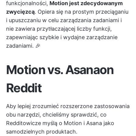
funkcjonalności,
Motion jest zdecydowanym
zwycięzcą
. Opiera się na prostym przeciąganiu
i upuszczaniu w celu zarządzania zadaniami i
nie zawiera przytłaczającej liczby funkcji,
zapewniając szybkie i wydajne zarządzanie
zadaniami. 🎉
Motion vs. Asanaon
Reddit
Aby lepiej zrozumieć rozszerzone zastosowania
obu narzędzi, chcieliśmy sprawdzić, co
Redditowicze myślą o Motion i Asana jako
samodzielnych produktach.