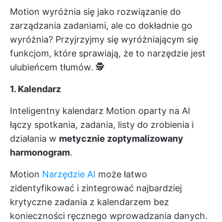
Motion wyróżnia się jako rozwiązanie do
zarządzania zadaniami, ale co dokładnie go
wyróżnia? Przyjrzyjmy się wyróżniającym się
funkcjom, które sprawiają, że to narzędzie jest
ulubieńcem tłumów. 🕵
1. Kalendarz
Inteligentny kalendarz Motion oparty na AI
łączy spotkania, zadania, listy do zrobienia i
działania w
metycznie zoptymalizowany
harmonogram
.
Motion
Narzędzie AI
może łatwo
zidentyfikować i zintegrować najbardziej
krytyczne zadania z kalendarzem bez
konieczności ręcznego wprowadzania danych.