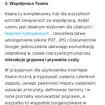
3. Współpraca Teams
Asana to kompleksowy hub dla wszystkich
potrzeb związanych ze współpracą, dzięki
czemu jest idealnym wyborem dla zdalnych i
teamów hybrydowych
. Umożliwia łatwe
udostępnianie plików PDF, JPG i Dokumentów
Google, jednocześnie ułatwiając komunikację
zespołową w czasie rzeczywistym poprzez
interakcje grupowe i prywatne czaty
.
W przyjaznym dla użytkownika interfejsie
Asana można przypisywać zadania członkom
zespołu, ustalać zależności między zadaniami,
ustawiać priorytety, definiować terminy i w
razie potrzeby wprowadzać poprawki, a
wszystko to wygodnie zorganizowane w