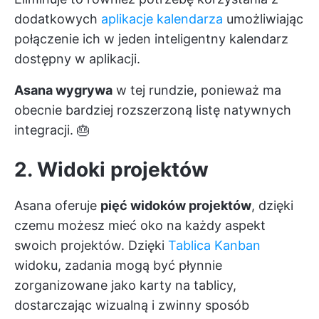
dodatkowych
aplikacje kalendarza
umożliwiając
połączenie ich w jeden inteligentny kalendarz
dostępny w aplikacji.
Asana wygrywa
w tej rundzie, ponieważ ma
obecnie bardziej rozszerzoną listę natywnych
integracji. 🎂
2. Widoki projektów
Asana oferuje
pięć widoków projektów
, dzięki
czemu możesz mieć oko na każdy aspekt
swoich projektów. Dzięki
Tablica Kanban
widoku, zadania mogą być płynnie
zorganizowane jako karty na tablicy,
dostarczając wizualną i
zwinny sposób