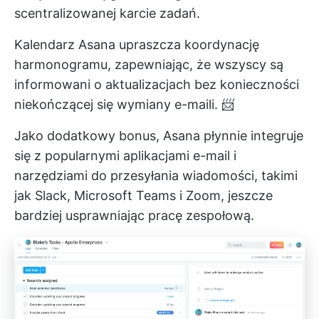
scentralizowanej karcie zadań.
Kalendarz Asana upraszcza koordynację
harmonogramu, zapewniając, że wszyscy są
informowani o aktualizacjach bez konieczności
niekończącej się wymiany e-maili. 📨
Jako dodatkowy bonus, Asana płynnie integruje
się z popularnymi aplikacjami e-mail i
narzędziami do przesyłania wiadomości, takimi
jak Slack, Microsoft Teams i Zoom, jeszcze
bardziej usprawniając pracę zespołową.