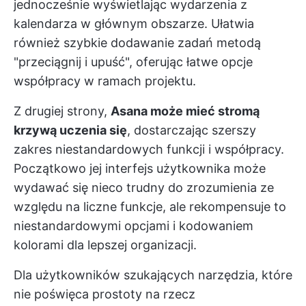
jednocześnie wyświetlając wydarzenia z
kalendarza w głównym obszarze. Ułatwia
również szybkie dodawanie zadań metodą
"przeciągnij i upuść", oferując łatwe opcje
współpracy w ramach projektu.
Z drugiej strony,
Asana może mieć stromą
krzywą uczenia się
, dostarczając szerszy
zakres niestandardowych funkcji i współpracy.
Początkowo jej interfejs użytkownika może
wydawać się nieco trudny do zrozumienia ze
względu na liczne funkcje, ale rekompensuje to
niestandardowymi opcjami i kodowaniem
kolorami dla lepszej organizacji.
Dla użytkowników szukających narzędzia, które
nie poświęca prostoty na rzecz