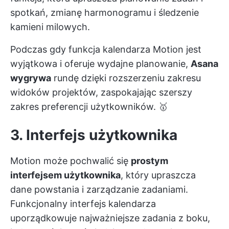
spotkań, zmianę harmonogramu i śledzenie
kamieni milowych.
Podczas gdy funkcja kalendarza Motion jest
wyjątkowa i oferuje wydajne planowanie,
Asana
wygrywa
rundę dzięki rozszerzeniu zakresu
widoków projektów, zaspokajając szerszy
zakres preferencji użytkowników. 🥇
3. Interfejs użytkownika
Motion może pochwalić się
prostym
interfejsem użytkownika
, który upraszcza
dane powstania i zarządzanie zadaniami.
Funkcjonalny interfejs kalendarza
uporządkowuje najważniejsze zadania z boku,