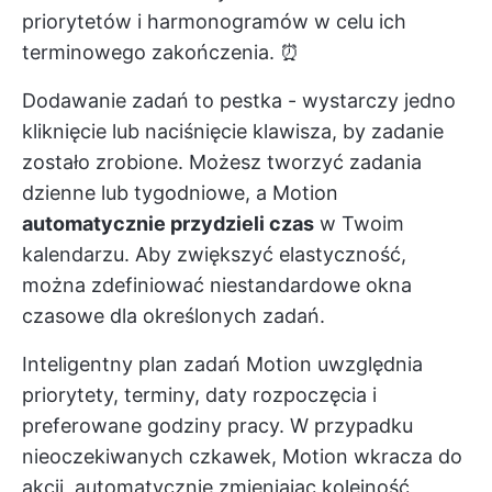
priorytetów i harmonogramów w celu ich
terminowego zakończenia. ⏰
Dodawanie zadań to pestka - wystarczy jedno
kliknięcie lub naciśnięcie klawisza, by zadanie
zostało zrobione. Możesz tworzyć zadania
dzienne lub tygodniowe, a Motion
automatycznie przydzieli czas
w Twoim
kalendarzu. Aby zwiększyć elastyczność,
można zdefiniować niestandardowe okna
czasowe dla określonych zadań.
Inteligentny plan zadań Motion uwzględnia
priorytety, terminy, daty rozpoczęcia i
preferowane godziny pracy. W przypadku
nieoczekiwanych czkawek, Motion wkracza do
akcji, automatycznie zmieniając kolejność