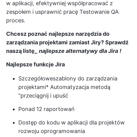
w aplikacji, efektywniej współpracować z
zespołem i usprawnić pracę
Testowanie QA
proces.
Chcesz poznać najlepsze narzędzia do
zarządzania projektami zamiast Jiry? Sprawdź
naszą listę_
najlepsze alternatywy dla Jira
!
Najlepsze funkcje Jira
Szczegółowe
szablony do zarządzania
projektami
* Automatyzacja metodą
"przeciągnij i upuść
Ponad 12 raportowań
Dostęp do kodu w aplikacji dla projektów
rozwoju oprogramowania