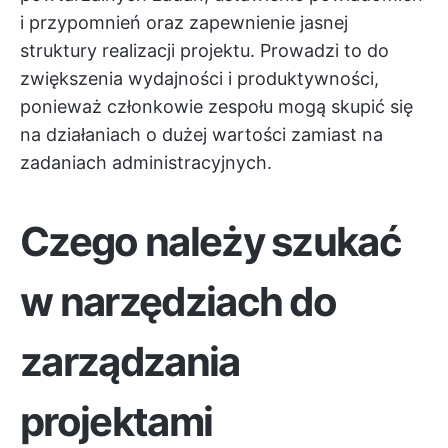
i przypomnień oraz zapewnienie jasnej
struktury realizacji projektu. Prowadzi to do
zwiększenia wydajności i produktywności,
ponieważ członkowie zespołu mogą skupić się
na działaniach o dużej wartości zamiast na
zadaniach administracyjnych.
Czego należy szukać
w narzędziach do
zarządzania
projektami