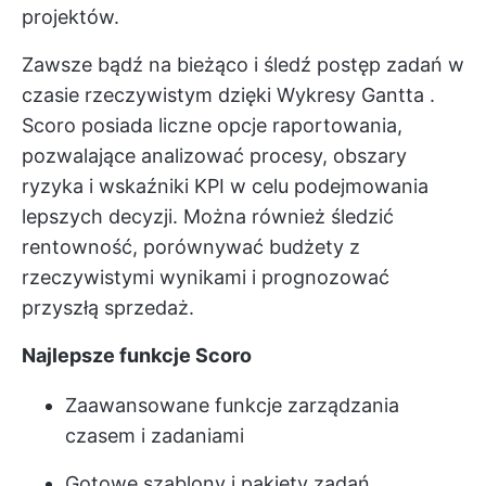
projektów.
Zawsze bądź na bieżąco i śledź postęp zadań w
czasie rzeczywistym dzięki
Wykresy Gantta
.
Scoro posiada liczne opcje raportowania,
pozwalające analizować procesy, obszary
ryzyka i wskaźniki KPI w celu podejmowania
lepszych decyzji. Można również śledzić
rentowność, porównywać budżety z
rzeczywistymi wynikami i prognozować
przyszłą sprzedaż.
Najlepsze funkcje Scoro
Zaawansowane funkcje zarządzania
czasem i zadaniami
Gotowe szablony i pakiety zadań