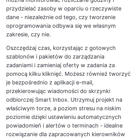
przydzielać zasoby w oparciu o rzeczywiste
dane - niezależnie od tego, czy tworzenie
oprogramowania odbywa się we własnym
zakresie, czy nie.
Oszczędzaj czas, korzystając z gotowych
szablonów i pakietów do zarządzania
zadaniami i zamieniaj oferty w zadania za
pomocą kilku kliknięć. Możesz również tworzyć
je bezpośrednio z aplikacji e-mail,
przekierowując wiadomości do skrzynki
odbiorczej Smart Inbox. Utrzymuj projekt na
właściwym torze, a poziom stresu na niskim
poziomie dzięki ustawieniu automatycznych
powiadomień i alertów o terminach - idealne
rozwiązanie dla zapracowanych kierowników