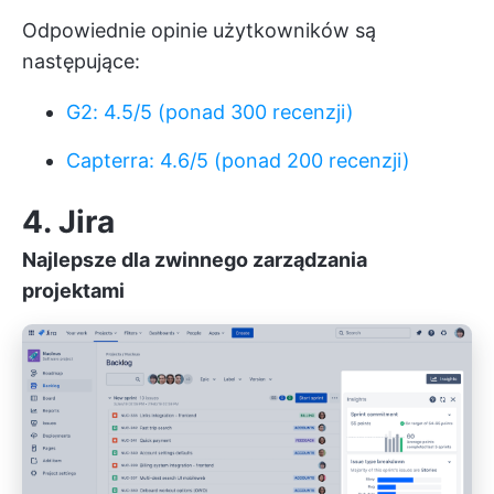
Odpowiednie opinie użytkowników są
następujące:
G2: 4.5/5 (ponad 300 recenzji)
Capterra: 4.6/5 (ponad 200 recenzji)
4. Jira
Najlepsze dla zwinnego zarządzania
projektami