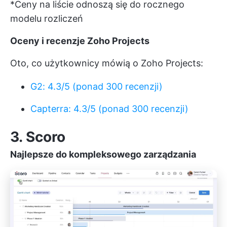
*Ceny na liście odnoszą się do rocznego
modelu rozliczeń
Oceny i recenzje Zoho Projects
Oto, co użytkownicy mówią o Zoho Projects:
G2: 4.3/5 (ponad 300 recenzji)
Capterra: 4.3/5 (ponad 300 recenzji)
3. Scoro
Najlepsze do kompleksowego zarządzania