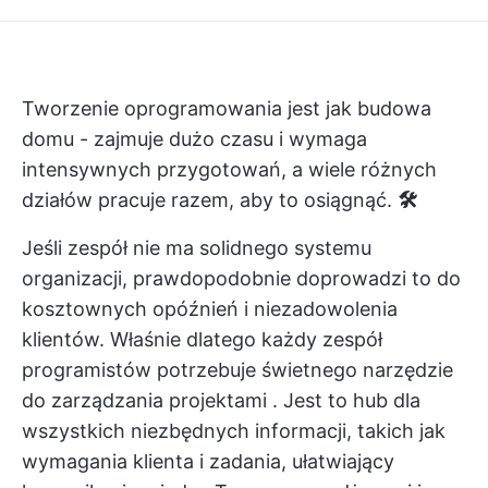
Tworzenie oprogramowania jest jak budowa
domu - zajmuje dużo czasu i wymaga
intensywnych przygotowań, a wiele różnych
działów pracuje razem, aby to osiągnąć.
🛠️
Jeśli zespół nie ma solidnego systemu
organizacji, prawdopodobnie doprowadzi to do
kosztownych opóźnień i niezadowolenia
klientów. Właśnie dlatego każdy zespół
programistów potrzebuje świetnego
narzędzie
do zarządzania projektami
. Jest to hub dla
wszystkich niezbędnych informacji, takich jak
wymagania klienta i zadania, ułatwiający