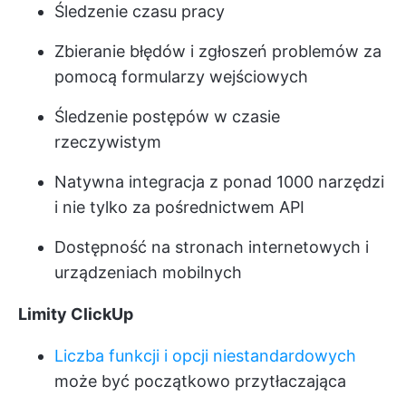
Śledzenie czasu pracy
Zbieranie błędów i zgłoszeń problemów za
pomocą formularzy wejściowych
Śledzenie postępów w czasie
rzeczywistym
Natywna integracja z ponad 1000 narzędzi
i nie tylko za pośrednictwem API
Dostępność na stronach internetowych i
urządzeniach mobilnych
Limity ClickUp
Liczba funkcji i opcji niestandardowych
może być początkowo przytłaczająca