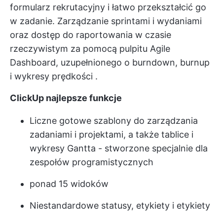
formularz rekrutacyjny
i łatwo przekształcić go
w zadanie. Zarządzanie sprintami i wydaniami
oraz dostęp do
raportowania w czasie
rzeczywistym
za pomocą pulpitu Agile
Dashboard, uzupełnionego o burndown, burnup
i
wykresy prędkości
.
ClickUp najlepsze funkcje
Liczne gotowe szablony do zarządzania
zadaniami i projektami, a także tablice i
wykresy Gantta - stworzone specjalnie dla
zespołów programistycznych
ponad 15 widoków
Niestandardowe statusy, etykiety i etykiety