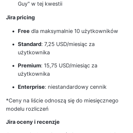
Guy" w tej kwestii
Jira pricing
Free
dla maksymalnie 10 użytkowników
Standard
: 7,25 USD/miesiąc za
użytkownika
Premium
: 15,75 USD/miesiąc za
użytkownika
Enterprise
: niestandardowy cennik
*Ceny na liście odnoszą się do miesięcznego
modelu rozliczeń
Jira oceny i recenzje