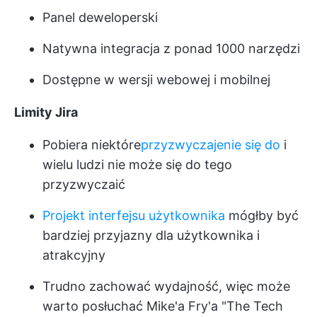
Panel deweloperski
Natywna integracja z ponad 1000 narzędzi
Dostępne w wersji webowej i mobilnej
Limity Jira
Pobiera niektóre
przyzwyczajenie się do
i
wielu ludzi nie może się do tego
przyzwyczaić
Projekt interfejsu użytkownika
mógłby być
bardziej przyjazny dla użytkownika i
atrakcyjny
Trudno zachować wydajność, więc może
warto posłuchać Mike'a Fry'a "The Tech