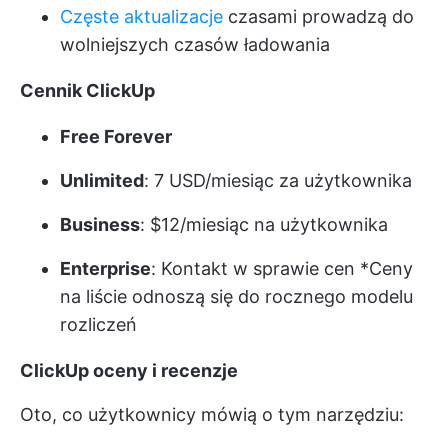
Częste aktualizacje
czasami prowadzą do
wolniejszych czasów ładowania
Cennik ClickUp
Free Forever
Unlimited
: 7 USD/miesiąc za użytkownika
Business
: $12/miesiąc na użytkownika
Enterprise
:
Kontakt w sprawie cen
*Ceny
na liście odnoszą się do rocznego modelu
rozliczeń
ClickUp oceny i recenzje
Oto, co użytkownicy mówią o tym narzędziu: