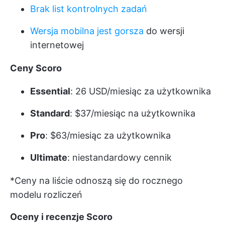
Brak list kontrolnych zadań
Wersja mobilna jest gorsza
do wersji
internetowej
Ceny Scoro
Essential
: 26 USD/miesiąc za użytkownika
Standard
: $37/miesiąc na użytkownika
Pro
: $63/miesiąc za użytkownika
Ultimate
: niestandardowy cennik
*Ceny na liście odnoszą się do rocznego
modelu rozliczeń
Oceny i recenzje Scoro