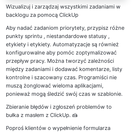
Wizualizuj i zarządzaj wszystkimi zadaniami w
backlogu za pomocą ClickUp
Aby nadać zadaniom priorytety, przypisz różne
punkty sprintu
,
niestandardowe statusy
,
etykiety i etykiety.
Automatyzacje są również
konfigurowalne
aby pomóc zoptymalizować
przepływ pracy. Można tworzyć zależności
między zadaniami i dodawać komentarze, listy
kontrolne i szacowany czas. Programiści nie
muszą żonglować wieloma aplikacjami,
ponieważ mogą
śledzić swój czas
w szablonie.
Zbieranie błędów i zgłoszeń problemów to
bułka z masłem z ClickUp. 🍰
Poproś klientów o wypełnienie formularza