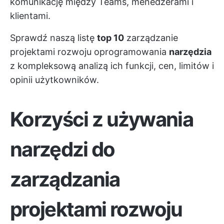
komunikację między Teams, menedżerami i
klientami.
Sprawdź naszą listę
top 10
zarządzanie
projektami rozwoju oprogramowania
narzędzia
z kompleksową analizą ich funkcji, cen, limitów i
opinii użytkowników.
Korzyści z używania
narzędzi do
zarządzania
projektami rozwoju