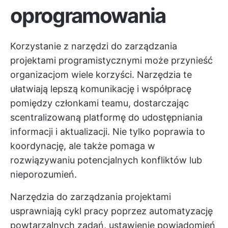
oprogramowania
Korzystanie z narzędzi do zarządzania
projektami programistycznymi może przynieść
organizacjom wiele korzyści. Narzędzia te
ułatwiają lepszą komunikację i współpracę
pomiędzy członkami teamu, dostarczając
scentralizowaną platformę do udostępniania
informacji i aktualizacji. Nie tylko poprawia to
koordynację, ale także pomaga w
rozwiązywaniu potencjalnych konfliktów lub
nieporozumień.
Narzędzia do zarządzania projektami
usprawniają cykl pracy poprzez automatyzację
powtarzalnych zadań, ustawienie powiadomień