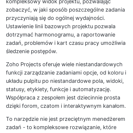
kompleksowy widok projektu, pozwalając
zobaczyć, w jaki sposób poszczególne zadania
przyczyniają się do ogólnej wydajności.
Ustawienie linii bazowych projektu pozwala
dotrzymać harmonogramu, a raportowanie
zadań, problemów i kart czasu pracy umożliwia
śledzenie postępów.
Zoho Projects oferuje wiele niestandardowych
funkcji
zarządzanie zadaniami
opcje, od koloru i
układu pulpitu po niestandardowe pola, widoki,
statusy, etykiety, funkcje i automatyzację.
Współpraca z zespołem
jest dziecinnie prosta
dzięki forom, czatom i interaktywnym kanałom.
To narzędzie nie jest przeciętnym menedżerem
zadań - to kompleksowe rozwiązanie, które