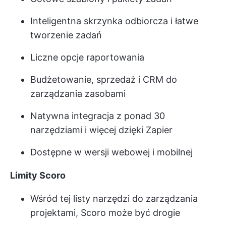
Inteligentna skrzynka odbiorcza i łatwe
tworzenie zadań
Liczne opcje raportowania
Budżetowanie, sprzedaż i CRM do
zarządzania zasobami
Natywna integracja z ponad 30
narzędziami i więcej dzięki Zapier
Dostępne w wersji webowej i mobilnej
Limity Scoro
Wśród tej listy narzędzi do zarządzania
projektami, Scoro może być drogie