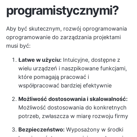
programistycznymi?
Aby być skutecznym, rozwój oprogramowania
oprogramowanie do zarządzania projektami
musi być:
Łatwe w użyciu:
Intuicyjne, dostępne z
wielu urządzeń i naszpikowane funkcjami,
które pomagają pracować i
współpracować bardziej efektywnie
Możliwość dostosowania i skalowalność:
Możliwość dostosowania do konkretnych
potrzeb, zwłaszcza w miarę rozwoju firmy
Bezpieczeństwo:
Wyposażony w środki