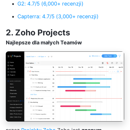
G2: 4.7/5 (6,000+ recenzji)
Capterra: 4.7/5 (3,000+ recenzji)
2. Zoho Projects
Najlepsze dla małych Teamów