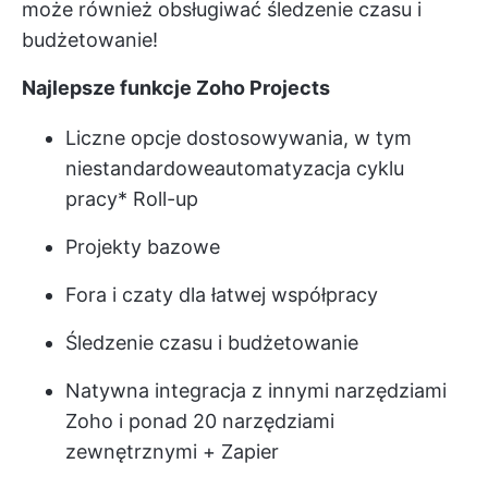
może również obsługiwać śledzenie czasu i
budżetowanie!
Najlepsze funkcje Zoho Projects
Liczne opcje dostosowywania, w tym
niestandardowe
automatyzacja cyklu
pracy
* Roll-up
Projekty bazowe
Fora i czaty
dla łatwej współpracy
Śledzenie czasu i budżetowanie
Natywna integracja z innymi narzędziami
Zoho i ponad 20 narzędziami
zewnętrznymi + Zapier