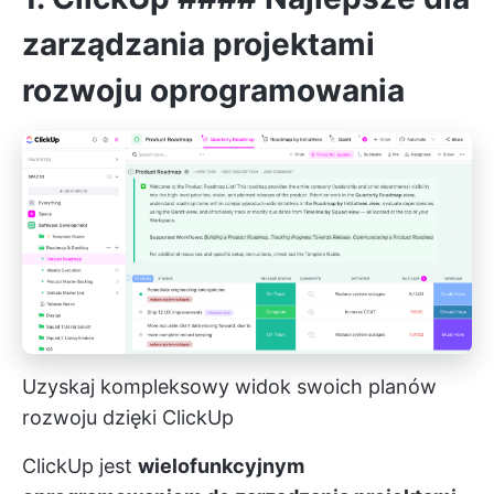
zarządzania projektami
rozwoju oprogramowania
Uzyskaj kompleksowy widok swoich planów
rozwoju dzięki ClickUp
ClickUp jest
wielofunkcyjnym