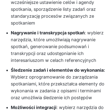
wcześniejsze ustawienie celów i agendy
spotkania, sporządzenie listy zadań oraz
standaryzację procesów związanych ze
spotkaniem
Nagrywanie i transkrypcja spotkań
: wybierz
narzędzia, które umożliwiają nagrywanie
spotkań, generowanie podsumowań i
transkrypcji oraz udostępnianie ich
interesariuszom w celach referencyjnych
Śledzenie zadań i elementów do wykonania:
Wybierz oprogramowanie do zarządzania
spotkaniami, które przekształca elementy do
wykonania w zadania z opisami i terminami
oraz umożliwia śledzenie ich postępów
Możliwości integracji
: wybierz narzędzia do