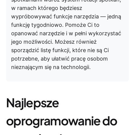
w ramach którego będziesz
wypróbowywać funkcje narzędzia — jedną
funkcję tygodniowo. Pomoże Ci to
opanować narzędzie i w pełni wykorzystać
jego możliwości. Możesz również
sporządzić listę funkcji, które nie są Ci
potrzebne, aby ułatwić pracę osobom
nieznającym się na technologii.
Najlepsze
oprogramowanie do