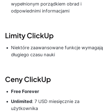
wypełnionym porządkiem obrad i
odpowiednimi informacjami
Limity ClickUp
Niektóre zaawansowane funkcje wymagają
długiego czasu nauki
Ceny ClickUp
Free Forever
Unlimited
: 7 USD miesięcznie za
użytkownika