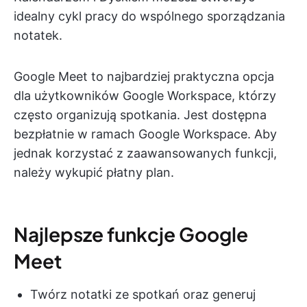
idealny cykl pracy do wspólnego sporządzania
notatek.
Google Meet to najbardziej praktyczna opcja
dla użytkowników Google Workspace, którzy
często organizują spotkania. Jest dostępna
bezpłatnie w ramach Google Workspace. Aby
jednak korzystać z zaawansowanych funkcji,
należy wykupić płatny plan.
Najlepsze funkcje Google
Meet
Twórz notatki ze spotkań oraz generuj