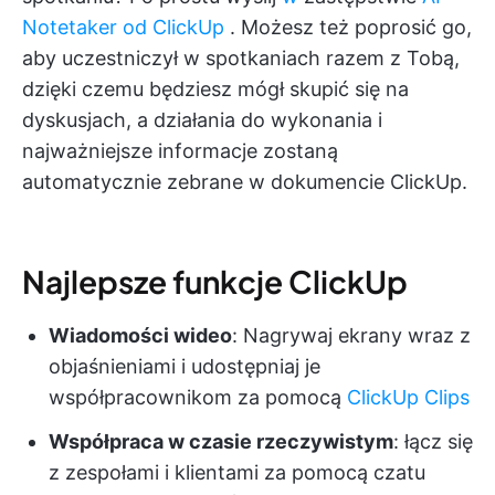
Notetaker od ClickUp
. Możesz też poprosić go,
aby uczestniczył w spotkaniach razem z Tobą,
dzięki czemu będziesz mógł skupić się na
dyskusjach, a działania do wykonania i
najważniejsze informacje zostaną
automatycznie zebrane w dokumencie ClickUp.
Najlepsze funkcje ClickUp
Wiadomości wideo
: Nagrywaj ekrany wraz z
objaśnieniami i udostępniaj je
współpracownikom za pomocą
ClickUp Clips
Współpraca w czasie rzeczywistym
: łącz się
z zespołami i klientami za pomocą czatu