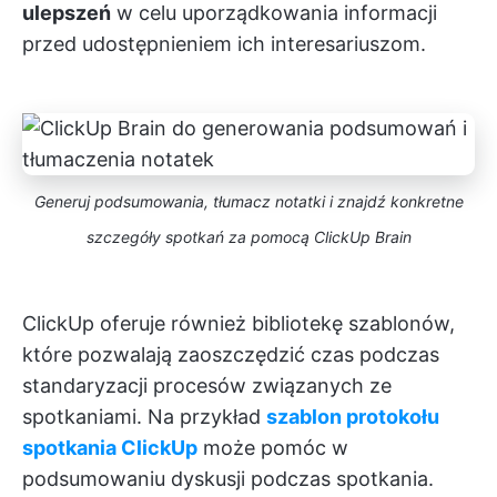
ulepszeń
w celu uporządkowania informacji
przed udostępnieniem ich interesariuszom.
Generuj podsumowania, tłumacz notatki i znajdź konkretne
szczegóły spotkań za pomocą ClickUp Brain
ClickUp oferuje również bibliotekę szablonów,
które pozwalają zaoszczędzić czas podczas
standaryzacji procesów związanych ze
spotkaniami. Na przykład
szablon protokołu
spotkania ClickUp
może pomóc w
podsumowaniu dyskusji podczas spotkania.