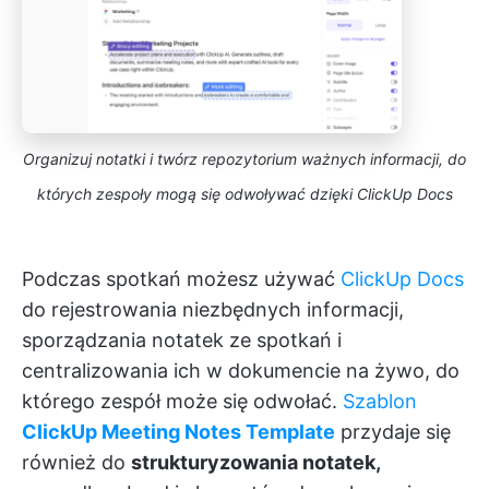
Organizuj notatki i twórz repozytorium ważnych informacji, do
których zespoły mogą się odwoływać dzięki ClickUp Docs
Podczas spotkań możesz używać
ClickUp Docs
do rejestrowania niezbędnych informacji,
sporządzania notatek ze spotkań i
centralizowania ich w dokumencie na żywo, do
którego zespół może się odwołać.
Szablon
ClickUp Meeting Notes Template
przydaje się
również do
strukturyzowania notatek,