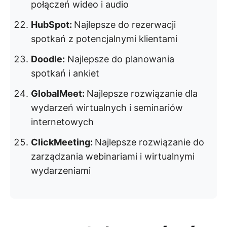
połączeń wideo i audio
HubSpot:
Najlepsze do rezerwacji
spotkań z potencjalnymi klientami
Doodle:
Najlepsze do planowania
spotkań i ankiet
GlobalMeet:
Najlepsze rozwiązanie dla
wydarzeń wirtualnych i seminariów
internetowych
ClickMeeting:
Najlepsze rozwiązanie do
zarządzania webinariami i wirtualnymi
wydarzeniami