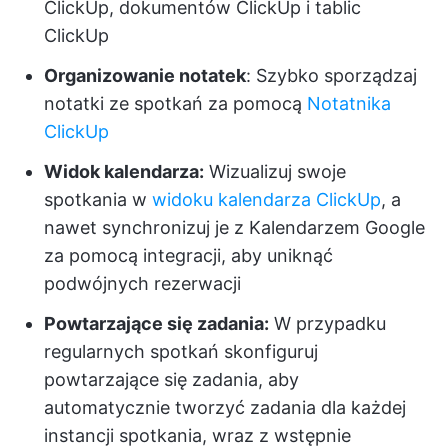
ClickUp, dokumentów ClickUp i tablic
ClickUp
Organizowanie notatek
: Szybko sporządzaj
notatki ze spotkań za pomocą
Notatnika
ClickUp
Widok kalendarza:
Wizualizuj swoje
spotkania w
widoku kalendarza ClickUp
, a
nawet synchronizuj je z Kalendarzem Google
za pomocą integracji, aby uniknąć
podwójnych rezerwacji
Powtarzające się zadania:
W przypadku
regularnych spotkań skonfiguruj
powtarzające się zadania, aby
automatycznie tworzyć zadania dla każdej
instancji spotkania, wraz z wstępnie