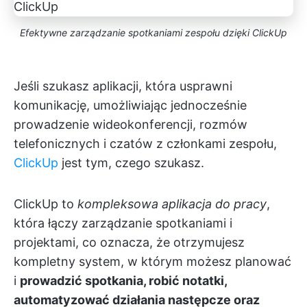
Efektywne zarządzanie spotkaniami zespołu dzięki ClickUp
Jeśli szukasz aplikacji, która usprawni
komunikację, umożliwiając jednocześnie
prowadzenie wideokonferencji, rozmów
telefonicznych i czatów z członkami zespołu,
ClickUp
jest tym, czego szukasz.
ClickUp to
kompleksowa aplikacja do pracy
,
która łączy zarządzanie spotkaniami i
projektami, co oznacza, że otrzymujesz
kompletny system, w którym możesz planować
i
prowadzić spotkania, robić notatki,
automatyzować działania następcze oraz