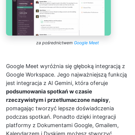
za pośrednictwem
Google Meet
Google Meet wyróżnia się głęboką integracją z
Google Workspace. Jego najważniejszą funkcją
jest integracja z AI Gemini, która oferuje
podsumowania spotkań w czasie
rzeczywistym i przetłumaczone napisy
,
pomagając tworzyć lepsze doświadczenia
podczas spotkań. Ponadto dzięki integracji
platformy z Dokumentami Google, Gmailem,
Kalendarzem i Dyskiem możesz stworzyć