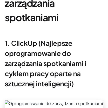
zarządzania
spotkaniami
1. ClickUp (Najlepsze
oprogramowanie do
zarządzania spotkaniami i
cyklem pracy oparte na
sztucznej inteligencji)