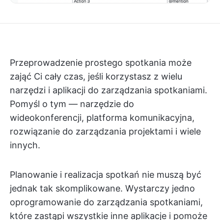
Przeprowadzenie prostego spotkania może
zająć Ci cały czas, jeśli korzystasz z wielu
narzędzi i aplikacji do zarządzania spotkaniami.
Pomyśl o tym — narzędzie do
wideokonferencji, platforma komunikacyjna,
rozwiązanie do zarządzania projektami i wiele
innych.
Planowanie i realizacja spotkań nie muszą być
jednak tak skomplikowane. Wystarczy jedno
oprogramowanie do zarządzania spotkaniami,
które zastąpi wszystkie inne aplikacje i pomoże