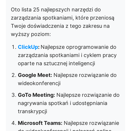
Oto lista 25 najlepszych narzędzi do
zarządzania spotkaniami, które przeniosą
Twoje doświadczenia z tego zakresu na
wyższy poziom:
ClickUp
:
Najlepsze oprogramowanie do
zarządzania spotkaniami i cyklem pracy
oparte na sztucznej inteligencji
Google Meet:
Najlepsze rozwiązanie do
wideokonferencji
GoTo Meeting:
Najlepsze rozwiązanie do
nagrywania spotkań i udostępniania
transkrypcji
Microsoft Teams:
Najlepsze rozwiązanie