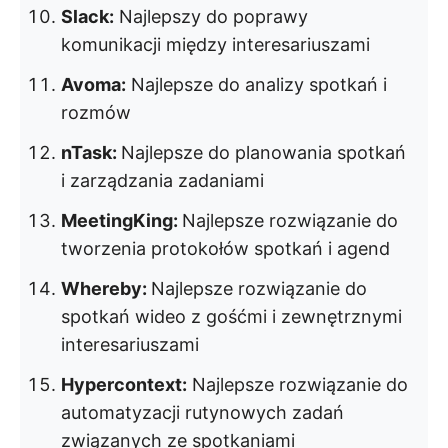
Slack:
Najlepszy do poprawy
komunikacji między interesariuszami
Avoma:
Najlepsze do analizy spotkań i
rozmów
nTask:
Najlepsze do planowania spotkań
i zarządzania zadaniami
MeetingKing:
Najlepsze rozwiązanie do
tworzenia protokołów spotkań i agend
Whereby:
Najlepsze rozwiązanie do
spotkań wideo z gośćmi i zewnętrznymi
interesariuszami
Hypercontext:
Najlepsze rozwiązanie do
automatyzacji rutynowych zadań
związanych ze spotkaniami