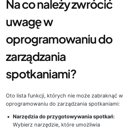
Na co należy zwrócić
uwagę w
oprogramowaniu do
zarządzania
spotkaniami?
Oto lista funkcji, których nie może zabraknąć w
oprogramowaniu do zarządzania spotkaniami:
Narzędzia do przygotowywania spotkań
:
Wybierz narzędzie, które umożliwia