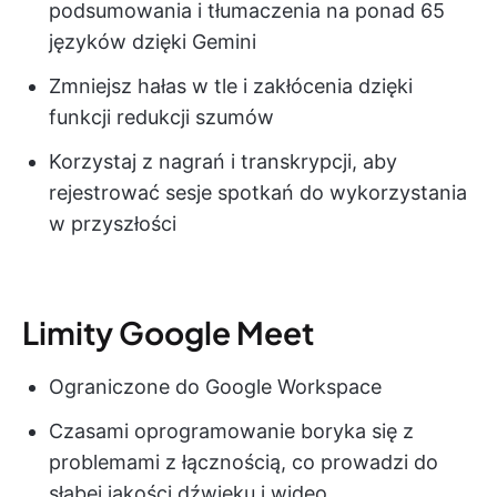
podsumowania i tłumaczenia na ponad 65
języków dzięki Gemini
Zmniejsz hałas w tle i zakłócenia dzięki
funkcji redukcji szumów
Korzystaj z nagrań i transkrypcji, aby
rejestrować sesje spotkań do wykorzystania
w przyszłości
Limity Google Meet
Ograniczone do Google Workspace
Czasami oprogramowanie boryka się z
problemami z łącznością, co prowadzi do
słabej jakości dźwięku i wideo