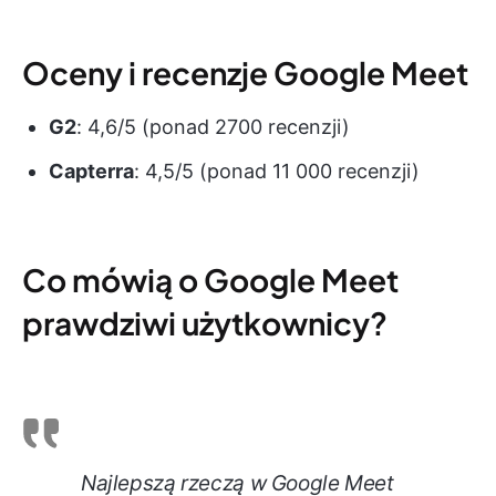
Oceny i recenzje Google Meet
G2
: 4,6/5 (ponad 2700 recenzji)
Capterra
: 4,5/5 (ponad 11 000 recenzji)
Co mówią o Google Meet
prawdziwi użytkownicy?
Najlepszą rzeczą w Google Meet