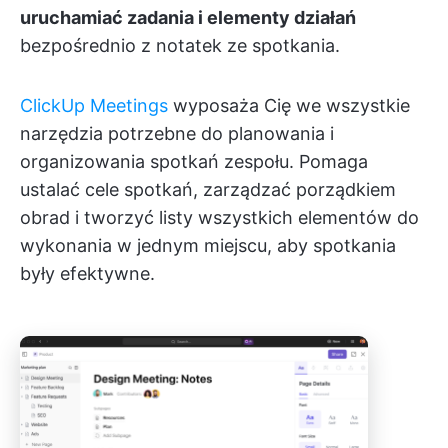
uruchamiać zadania i elementy działań
bezpośrednio z notatek ze spotkania.
ClickUp Meetings
wyposaża Cię we wszystkie
narzędzia potrzebne do planowania i
organizowania spotkań zespołu. Pomaga
ustalać cele spotkań, zarządzać porządkiem
obrad i tworzyć listy wszystkich elementów do
wykonania w jednym miejscu, aby spotkania
były efektywne.