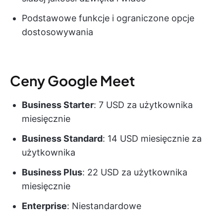
Podstawowe funkcje i ograniczone opcje
dostosowywania
Ceny Google Meet
Business Starter
: 7 USD za użytkownika
miesięcznie
Business Standard
: 14 USD miesięcznie za
użytkownika
Business Plus
: 22 USD za użytkownika
miesięcznie
Enterprise
: Niestandardowe