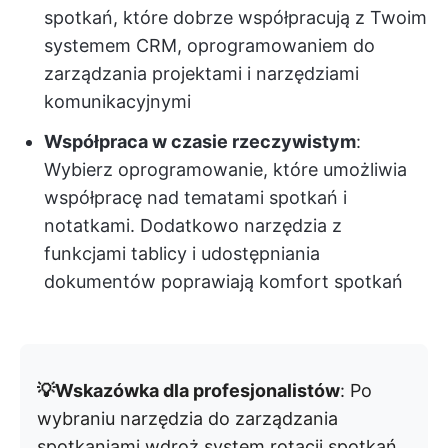
spotkań, które dobrze współpracują z Twoim
systemem CRM, oprogramowaniem do
zarządzania projektami i narzędziami
komunikacyjnymi
Współpraca w czasie rzeczywistym
:
Wybierz oprogramowanie, które umożliwia
współpracę nad tematami spotkań i
notatkami. Dodatkowo narzędzia z
funkcjami tablicy i udostępniania
dokumentów poprawiają komfort spotkań
💡Wskazówka dla profesjonalistów
: Po
wybraniu narzędzia do zarządzania
spotkaniami wdroż system rotacji spotkań,