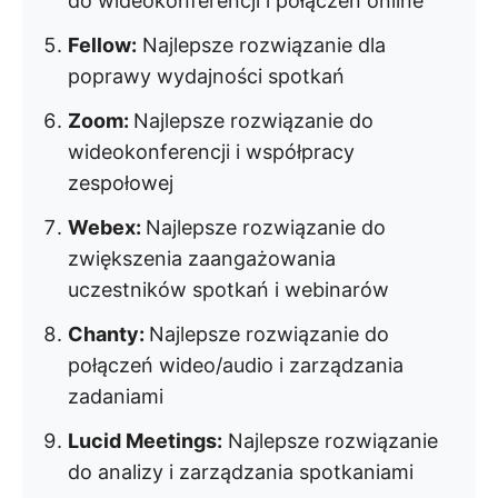
do wideokonferencji i połączeń online
Fellow:
Najlepsze rozwiązanie dla
poprawy wydajności spotkań
Zoom:
Najlepsze rozwiązanie do
wideokonferencji i współpracy
zespołowej
Webex:
Najlepsze rozwiązanie do
zwiększenia zaangażowania
uczestników spotkań i webinarów
Chanty:
Najlepsze rozwiązanie do
połączeń wideo/audio i zarządzania
zadaniami
Lucid Meetings:
Najlepsze rozwiązanie
do analizy i zarządzania spotkaniami