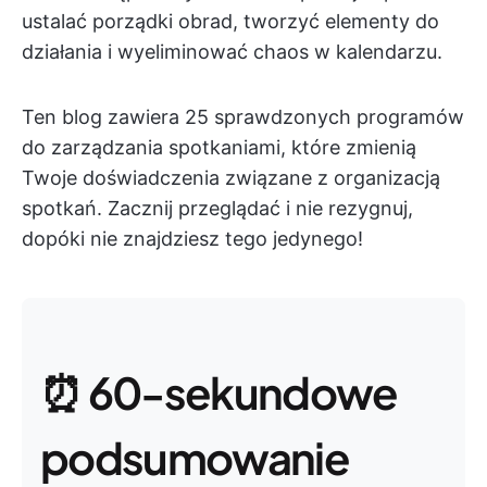
ustalać porządki obrad, tworzyć elementy do
działania i wyeliminować chaos w kalendarzu.
Ten blog zawiera 25 sprawdzonych programów
do zarządzania spotkaniami, które zmienią
Twoje doświadczenia związane z organizacją
spotkań. Zacznij przeglądać i nie rezygnuj,
dopóki nie znajdziesz tego jedynego!
⏰ 60-sekundowe
podsumowanie