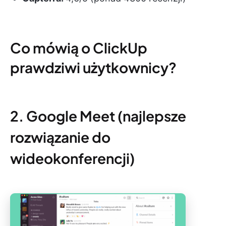
Co mówią o ClickUp
prawdziwi użytkownicy?
2. Google Meet (najlepsze
rozwiązanie do
wideokonferencji)