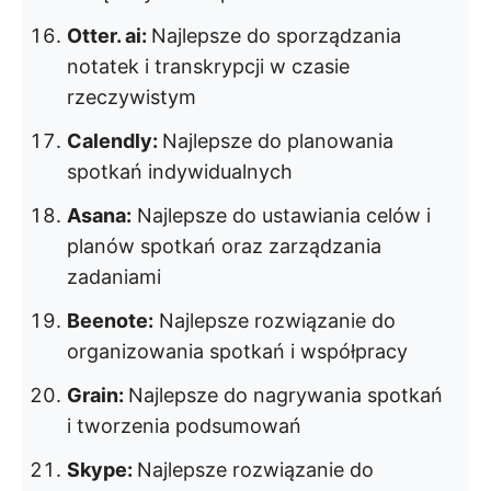
Otter. ai:
Najlepsze do sporządzania
notatek i transkrypcji w czasie
rzeczywistym
Calendly:
Najlepsze do planowania
spotkań indywidualnych
Asana:
Najlepsze do ustawiania celów i
planów spotkań oraz zarządzania
zadaniami
Beenote:
Najlepsze rozwiązanie do
organizowania spotkań i współpracy
Grain:
Najlepsze do nagrywania spotkań
i tworzenia podsumowań
Skype:
Najlepsze rozwiązanie do