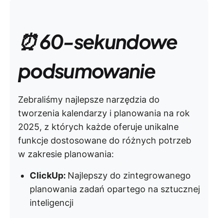
⏰ 60-sekundowe
podsumowanie
Zebraliśmy najlepsze narzędzia do
tworzenia kalendarzy i planowania na rok
2025, z których każde oferuje unikalne
funkcje dostosowane do różnych potrzeb
w zakresie planowania:
ClickUp:
Najlepszy do zintegrowanego
planowania zadań opartego na sztucznej
inteligencji