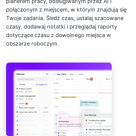
planerem pracy, obsługiwanym przez AI i
połączonym z miejscem, w którym znajdują się
Twoje zadania. Śledź czas, ustalaj szacowane
czasy, dodawaj notatki i przeglądaj raporty
dotyczące czasu z dowolnego miejsca w
obszarze roboczym.