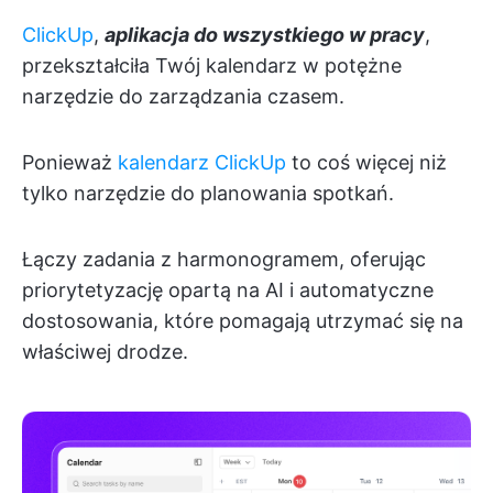
ClickUp
,
aplikacja do wszystkiego w pracy
,
przekształciła Twój kalendarz w potężne
narzędzie do zarządzania czasem.
Ponieważ
kalendarz ClickUp
to coś więcej niż
tylko narzędzie do planowania spotkań.
Łączy zadania z harmonogramem, oferując
priorytetyzację opartą na AI i automatyczne
dostosowania, które pomagają utrzymać się na
właściwej drodze.