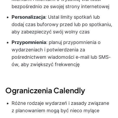
bezpośrednio ze swojej strony internetowej
Personalizacja
: Ustal limity spotkań lub
dodaj czas buforowy przed lub po spotkaniu,
aby zabezpieczyć swój wolny czas
Przypomnienia
: planuj przypomnienia o
wydarzeniach i potwierdzenia za
pośrednictwem wiadomości e-mail lub SMS-
ów, aby zwiększyć frekwencję
Ograniczenia Calendly
Różne rodzaje wydarzeń i zasady związane
z planowaniem mogą być nieco mylące