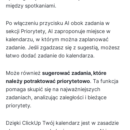
między spotkaniami.
Po włączeniu przycisku AI obok zadania w
sekcji Priorytety, AI zaproponuje miejsce w
kalendarzu, w którym można zaplanować
zadanie. Jeśli zgadzasz się z sugestią, możesz
łatwo dodać zadanie do kalendarza.
Może również
sugerować zadania, które
należy potraktować priorytetowo
. Ta funkcja
pomaga skupić się na najważniejszych
zadaniach, analizując zaległości i bieżące
priorytety.
Dzięki ClickUp Twój kalendarz jest w zasadzie