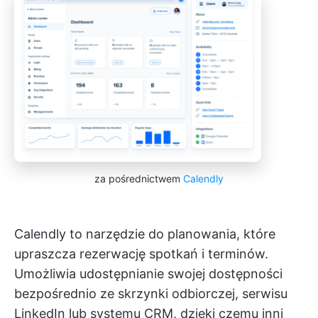
za pośrednictwem
Calendly
Calendly to narzędzie do planowania, które
upraszcza rezerwację spotkań i terminów.
Umożliwia udostępnianie swojej dostępności
bezpośrednio ze skrzynki odbiorczej, serwisu
LinkedIn lub systemu CRM, dzięki czemu inni