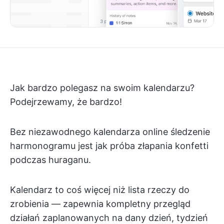
Jak bardzo polegasz na swoim kalendarzu?
Podejrzewamy, że bardzo!
Bez niezawodnego kalendarza online śledzenie
harmonogramu jest jak próba złapania konfetti
podczas huraganu.
Kalendarz to coś więcej niż lista rzeczy do
zrobienia — zapewnia kompletny przegląd
działań zaplanowanych na dany dzień, tydzień