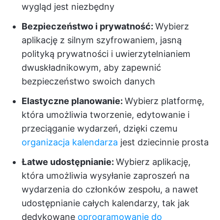
wygląd jest niezbędny
Bezpieczeństwo i prywatność:
Wybierz
aplikację z silnym szyfrowaniem, jasną
polityką prywatności i uwierzytelnianiem
dwuskładnikowym, aby zapewnić
bezpieczeństwo swoich danych
Elastyczne planowanie:
Wybierz platformę,
która umożliwia tworzenie, edytowanie i
przeciąganie wydarzeń, dzięki czemu
organizacja kalendarza
jest dziecinnie prosta
Łatwe udostępnianie:
Wybierz aplikację,
która umożliwia wysyłanie zaproszeń na
wydarzenia do członków zespołu, a nawet
udostępnianie całych kalendarzy, tak jak
dedykowane
oprogramowanie do