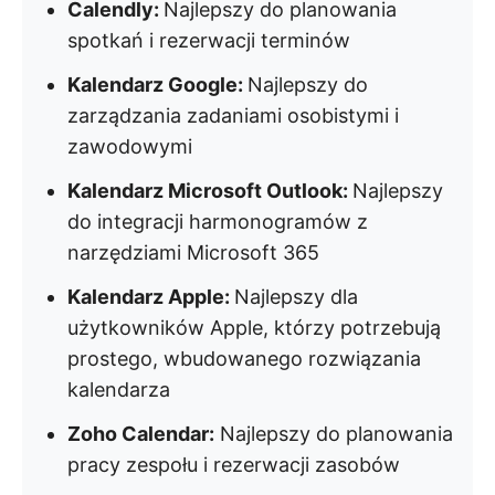
Calendly:
Najlepszy do planowania
spotkań i rezerwacji terminów
Kalendarz Google:
Najlepszy do
zarządzania zadaniami osobistymi i
zawodowymi
Kalendarz Microsoft Outlook:
Najlepszy
do integracji harmonogramów z
narzędziami Microsoft 365
Kalendarz Apple:
Najlepszy dla
użytkowników Apple, którzy potrzebują
prostego, wbudowanego rozwiązania
kalendarza
Zoho Calendar:
Najlepszy do planowania
pracy zespołu i rezerwacji zasobów