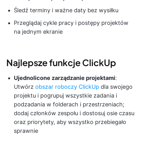
Śledź terminy i ważne daty bez wysiłku
Przeglądaj cykle pracy i postępy projektów
na jednym ekranie
Najlepsze funkcje ClickUp
Ujednolicone zarządzanie projektami
:
Utwórz
obszar roboczy ClickUp
dla swojego
projektu i pogrupuj wszystkie zadania i
podzadania w folderach i przestrzeniach;
dodaj członków zespołu i dostosuj osie czasu
oraz priorytety, aby wszystko przebiegało
sprawnie