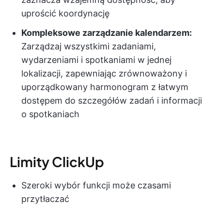
uprościć koordynację
Kompleksowe zarządzanie kalendarzem:
Zarządzaj wszystkimi zadaniami,
wydarzeniami i spotkaniami w jednej
lokalizacji, zapewniając zrównoważony i
uporządkowany harmonogram z łatwym
dostępem do szczegółów zadań i informacji
o spotkaniach
Limity ClickUp
Szeroki wybór funkcji może czasami
przytłaczać