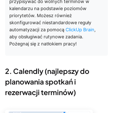
przypisywać do wolnych terminów w
kalendarzu na podstawie poziomów
priorytetów. Możesz również
skonfigurować niestandardowe reguły
automatyzacji za pomocą
ClickUp Brain
,
aby obsługiwać rutynowe zadania.
Pożegnaj się z natłokiem pracy!
2. Calendly (najlepszy do
planowania spotkań i
rezerwacji terminów)