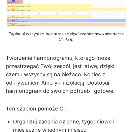
Zaplanuj wszystko bez stresu dzięki szablonowi kalendarza
ClickUp
Tworzenie harmonogramu, którego może
przestrzegać Twój zespół, jest łatwe, dzięki
czemu wszyscy są na bieżąco. Koniec z
odkrywaniem Ameryki i izolacją. Dostosuj
harmonogram do swoich potrzeb i gotowe.
Ten szablon pomoże Ci:
Organizuj zadania dzienne, tygodniowe i
miesięczne w jednym miejscu