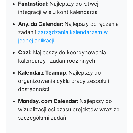
Fantastical:
Najlepszy do łatwej
integracji wielu kont kalendarza
Any. do Calendar:
Najlepszy do łączenia
zadań i
zarządzania kalendarzem w
jednej aplikacji
Cozi:
Najlepszy do koordynowania
kalendarzy i zadań rodzinnych
Kalendarz Teamup:
Najlepszy do
organizowania cyklu pracy zespołu i
dostępności
Monday. com Calendar:
Najlepszy do
wizualizacji osi czasu projektów wraz ze
szczegółami zadań