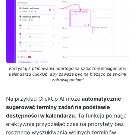
Korzystaj z planowania opartego na sztucznej inteligencji w
kalendarzu ClickUp, aby zawsze być na bieżąco ze swoimi
zobowiązaniami
Na przykład ClickUp AI może
automatycznie
sugerować terminy zadań na podstawie
dostępności w kalendarzu
. Ta funkcja pomaga
efektywnie przydzielać czas na priorytety bez
ręcznego wyszukiwania wolnych terminów