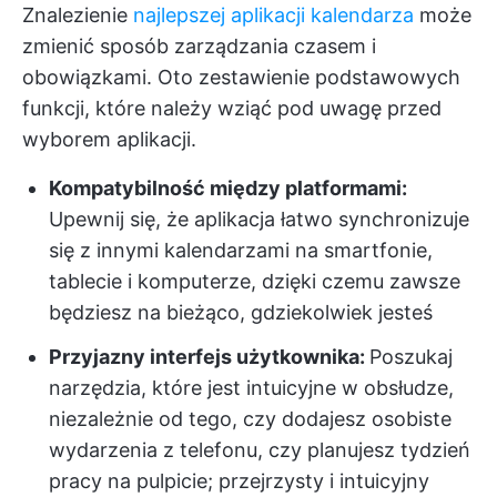
Znalezienie
najlepszej aplikacji kalendarza
może
zmienić sposób zarządzania czasem i
obowiązkami. Oto zestawienie podstawowych
funkcji, które należy wziąć pod uwagę przed
wyborem aplikacji.
Kompatybilność między platformami:
Upewnij się, że aplikacja łatwo synchronizuje
się z innymi kalendarzami na smartfonie,
tablecie i komputerze, dzięki czemu zawsze
będziesz na bieżąco, gdziekolwiek jesteś
Przyjazny interfejs użytkownika:
Poszukaj
narzędzia, które jest intuicyjne w obsłudze,
niezależnie od tego, czy dodajesz osobiste
wydarzenia z telefonu, czy planujesz tydzień
pracy na pulpicie; przejrzysty i intuicyjny