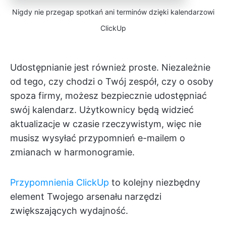
Nigdy nie przegap spotkań ani terminów dzięki kalendarzowi
ClickUp
Udostępnianie jest również proste. Niezależnie
od tego, czy chodzi o Twój zespół, czy o osoby
spoza firmy, możesz bezpiecznie udostępniać
swój kalendarz. Użytkownicy będą widzieć
aktualizacje w czasie rzeczywistym, więc nie
musisz wysyłać przypomnień e-mailem o
zmianach w harmonogramie.
Przypomnienia ClickUp
to kolejny niezbędny
element Twojego arsenału narzędzi
zwiększających wydajność.