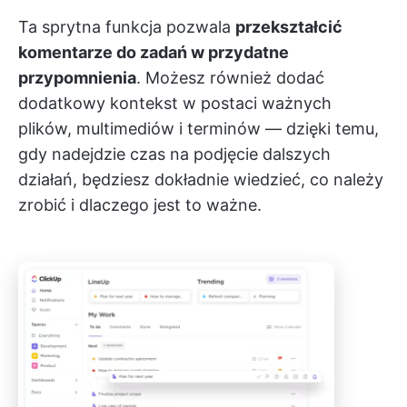
Ta sprytna funkcja pozwala
przekształcić
komentarze do zadań w przydatne
przypomnienia
. Możesz również dodać
dodatkowy kontekst w postaci ważnych
plików, multimediów i terminów — dzięki temu,
gdy nadejdzie czas na podjęcie dalszych
działań, będziesz dokładnie wiedzieć, co należy
zrobić i dlaczego jest to ważne.