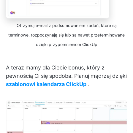
Otrzymuj e-mail z podsumowaniem zadań, które są
terminowe, rozpoczynają się lub są nawet przeterminowane
dzięki przypomnieniom ClickUp
A teraz mamy dla Ciebie bonus, który z
pewnością Ci się spodoba. Planuj mądrzej dzięki
szablonowi kalendarza ClickUp
.