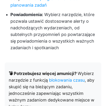
planowania zadań
Powiadomienia:
Wybierz narzędzie, które
pozwala ustawić dostosowane alerty o
nadchodzących wydarzeniach, od
subtelnych przypomnień po powtarzające
się powiadomienia o wszystkich ważnych
zadaniach i spotkaniach
💣 Potrzebujesz więcej amunicji?
Wybierz
narzędzie z funkcją
blokowania czasu
, aby
skupić się na bieżącym zadaniu,
jednocześnie zapewniając wszystkim
ważnym zadaniom dedykowane miejsce w