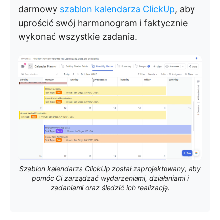
darmowy
szablon kalendarza ClickUp
, aby
uprościć swój harmonogram i faktycznie
wykonać wszystkie zadania.
Szablon kalendarza ClickUp został zaprojektowany, aby
pomóc Ci zarządzać wydarzeniami, działaniami i
zadaniami oraz śledzić ich realizację.