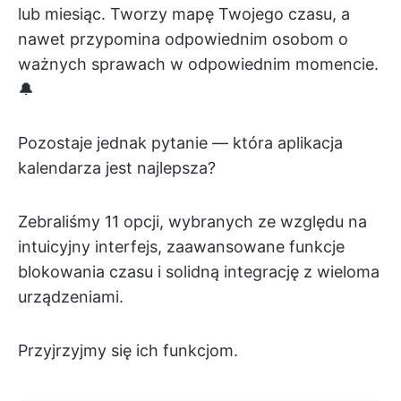
lub miesiąc. Tworzy mapę Twojego czasu, a
nawet przypomina odpowiednim osobom o
ważnych sprawach w odpowiednim momencie.
🔔
Pozostaje jednak pytanie — która aplikacja
kalendarza jest najlepsza?
Zebraliśmy 11 opcji, wybranych ze względu na
intuicyjny interfejs, zaawansowane funkcje
blokowania czasu i solidną integrację z wieloma
urządzeniami.
Przyjrzyjmy się ich funkcjom.