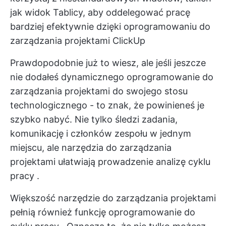
jak widok Tablicy, aby oddelegować pracę
bardziej efektywnie dzięki oprogramowaniu do
zarządzania projektami ClickUp
Prawdopodobnie już to wiesz, ale jeśli jeszcze
nie dodałeś dynamicznego
oprogramowanie do
zarządzania projektami
do swojego stosu
technologicznego - to znak, że powinieneś je
szybko nabyć. Nie tylko śledzi zadania,
komunikację i członków zespołu w jednym
miejscu, ale narzędzia do zarządzania
projektami ułatwiają prowadzenie
analizę cyklu
pracy
.
Większość
narzędzie do zarządzania projektami
pełnią również funkcję
oprogramowanie do