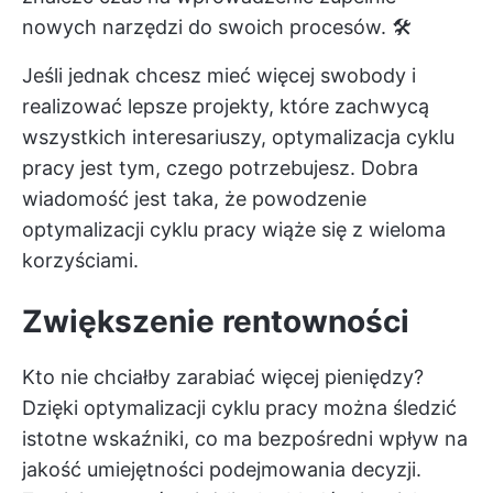
nowych narzędzi do swoich procesów. 🛠️
Jeśli jednak chcesz mieć więcej swobody i
realizować lepsze projekty, które zachwycą
wszystkich interesariuszy, optymalizacja cyklu
pracy jest tym, czego potrzebujesz. Dobra
wiadomość jest taka, że powodzenie
optymalizacji cyklu pracy wiąże się z wieloma
korzyściami.
Zwiększenie rentowności
Kto nie chciałby zarabiać więcej pieniędzy?
Dzięki optymalizacji cyklu pracy można śledzić
istotne wskaźniki, co ma bezpośredni wpływ na
jakość umiejętności podejmowania decyzji.