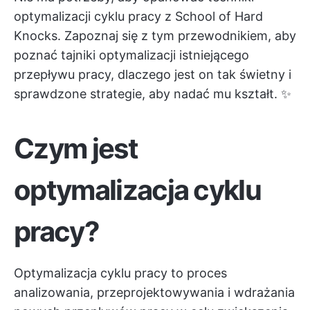
optymalizacji cyklu pracy z School of Hard
Knocks. Zapoznaj się z tym przewodnikiem, aby
poznać tajniki optymalizacji istniejącego
przepływu pracy, dlaczego jest on tak świetny i
sprawdzone strategie, aby nadać mu kształt. ✨
Czym jest
optymalizacja cyklu
pracy?
Optymalizacja cyklu pracy to proces
analizowania, przeprojektowywania i wdrażania