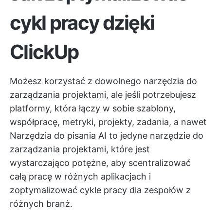
cykl pracy dzięki
ClickUp
Możesz korzystać z dowolnego narzędzia do
zarządzania projektami, ale jeśli potrzebujesz
platformy, która łączy w sobie szablony,
współpracę, metryki, projekty, zadania, a nawet
Narzędzia do pisania AI
to jedyne narzędzie do
zarządzania projektami, które jest
wystarczająco potężne, aby scentralizować
całą pracę w różnych aplikacjach i
zoptymalizować cykle pracy dla zespołów z
różnych branż.