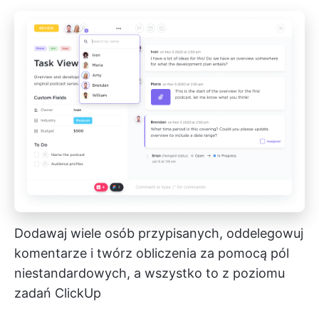
Dodawaj wiele osób przypisanych, oddelegowuj
komentarze i twórz obliczenia za pomocą pól
niestandardowych, a wszystko to z poziomu
zadań ClickUp