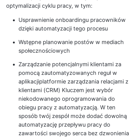
optymalizacji cyklu pracy, w tym:
Usprawnienie onboardingu pracowników
dzięki automatyzacji tego procesu
Wstępne planowanie postów w mediach
społecznościowych
Zarządzanie potencjalnymi klientami za
pomocą zautomatyzowanych reguł w
aplikacji
platformie zarządzania relacjami z
klientami (CRM)
Kluczem jest wybór
niekodowanego oprogramowania do
obiegu pracy z automatyzacją. W ten
sposób twój zespół może dodać dowolną
automatyzację przepływu pracy do
zawartości swojego serca bez dzwonienia