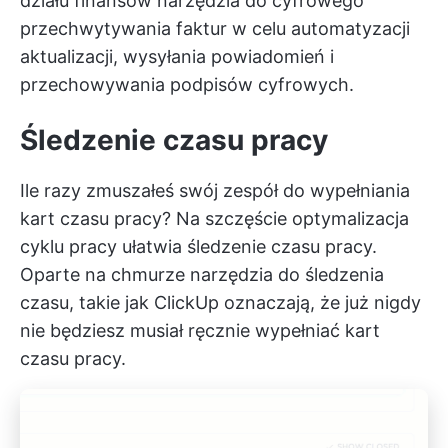
działu finansów narzędzia do cyfrowego
przechwytywania faktur w celu automatyzacji
aktualizacji, wysyłania powiadomień i
przechowywania podpisów cyfrowych.
Śledzenie czasu pracy
Ile razy zmuszałeś swój zespół do wypełniania
kart czasu pracy? Na szczęście optymalizacja
cyklu pracy ułatwia śledzenie czasu pracy.
Oparte na chmurze
narzędzia do śledzenia
czasu, takie jak ClickUp
oznaczają, że już nigdy
nie będziesz musiał ręcznie wypełniać kart
czasu pracy.