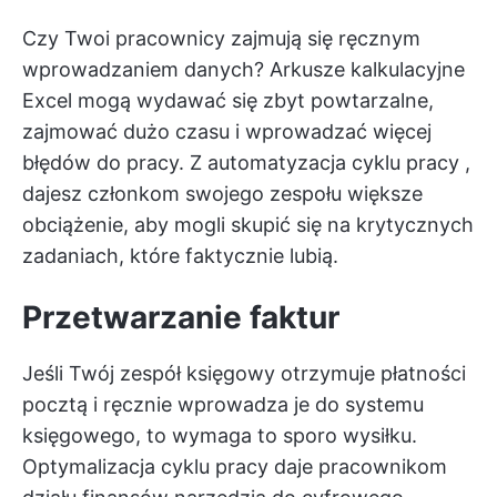
Czy Twoi pracownicy zajmują się ręcznym
wprowadzaniem danych? Arkusze kalkulacyjne
Excel mogą wydawać się zbyt powtarzalne,
zajmować dużo czasu i wprowadzać więcej
błędów do pracy. Z
automatyzacja cyklu pracy
,
dajesz członkom swojego zespołu większe
obciążenie, aby mogli skupić się na krytycznych
zadaniach, które faktycznie lubią.
Przetwarzanie faktur
Jeśli Twój zespół księgowy otrzymuje płatności
pocztą i ręcznie wprowadza je do systemu
księgowego, to wymaga to sporo wysiłku.
Optymalizacja cyklu pracy daje pracownikom