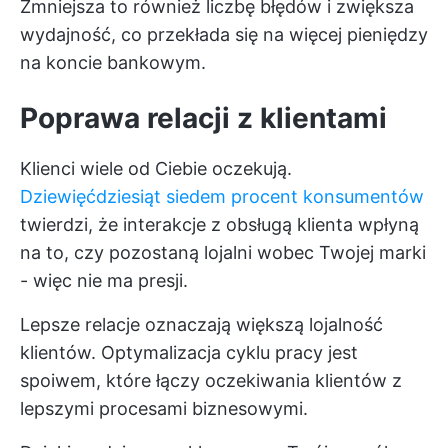
Zmniejsza to również liczbę błędów i zwiększa
wydajność, co przekłada się na więcej pieniędzy
na koncie bankowym.
Poprawa relacji z klientami
Klienci wiele od Ciebie oczekują.
Dziewięćdziesiąt siedem procent konsumentów
twierdzi, że interakcje z obsługą klienta wpłyną
na to, czy pozostaną lojalni wobec Twojej marki
- więc nie ma presji.
Lepsze relacje oznaczają większą lojalność
klientów. Optymalizacja cyklu pracy jest
spoiwem, które łączy oczekiwania klientów z
lepszymi procesami biznesowymi.