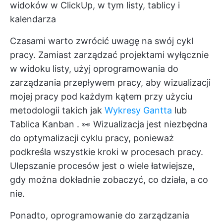
widoków w ClickUp, w tym listy, tablicy i
kalendarza
Czasami warto zwrócić uwagę na swój cykl
pracy. Zamiast zarządzać projektami wyłącznie
w widoku listy, użyj oprogramowania do
zarządzania przepływem pracy, aby
wizualizacji
mojej pracy
pod każdym kątem przy użyciu
metodologii takich jak
Wykresy Gantta
lub
Tablica Kanban
. 👀
Wizualizacja
jest niezbędna
do optymalizacji cyklu pracy, ponieważ
podkreśla wszystkie kroki w procesach pracy.
Ulepszanie procesów jest o wiele łatwiejsze,
gdy można dokładnie zobaczyć, co działa, a co
nie.
Ponadto, oprogramowanie do zarządzania