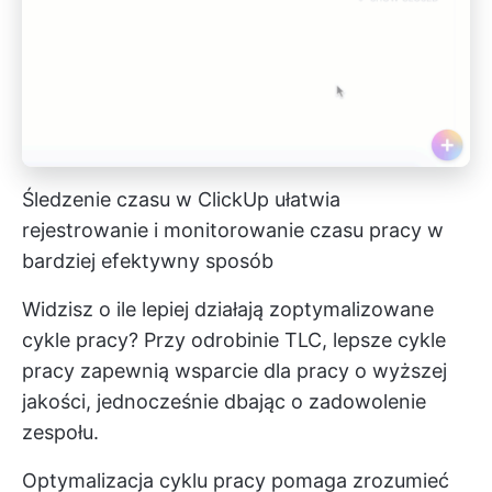
Śledzenie czasu w ClickUp ułatwia
rejestrowanie i monitorowanie czasu pracy w
bardziej efektywny sposób
Widzisz o ile lepiej działają zoptymalizowane
cykle pracy? Przy odrobinie TLC, lepsze cykle
pracy zapewnią wsparcie dla pracy o wyższej
jakości, jednocześnie dbając o zadowolenie
zespołu.
Optymalizacja cyklu pracy pomaga zrozumieć