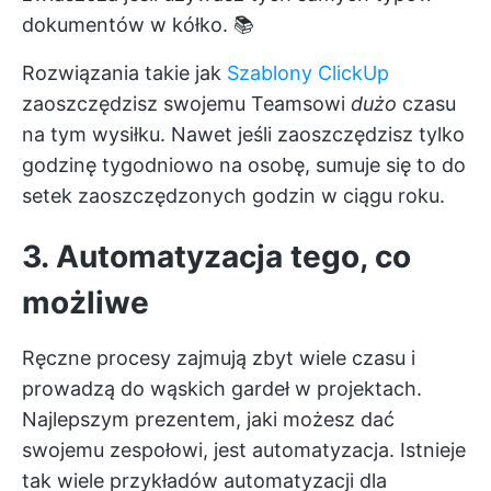
dokumentów w kółko. 📚
Rozwiązania takie jak
Szablony ClickUp
zaoszczędzisz swojemu Teamsowi
dużo
czasu
na tym wysiłku. Nawet jeśli zaoszczędzisz tylko
godzinę tygodniowo na osobę, sumuje się to do
setek
zaoszczędzonych godzin
w ciągu roku.
3. Automatyzacja tego, co
możliwe
Ręczne procesy zajmują zbyt wiele czasu i
prowadzą do wąskich gardeł w projektach.
Najlepszym prezentem, jaki możesz dać
swojemu zespołowi, jest automatyzacja. Istnieje
tak wiele
przykładów automatyzacji
dla