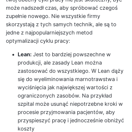
może nadszedł czas, aby spróbować czegoś
zupełnie nowego. Nie wszystkie firmy
skorzystają z tych samych technik, ale są to
jedne z najpopularniejszych metod
optymalizacji cyklu pracy:
Lean:
Jest to bardziej powszechne w
produkcji, ale zasady Lean można
zastosować do wszystkiego. W Lean dąży
się do wyeliminowania marnotrawstwa i
wyciśnięcia jak największej wartości z
ograniczonych zasobów. Na przykład
szpital może usunąć niepotrzebne kroki w
procesie przyjmowania pacjentów, aby
przyspieszyć pracę i jednocześnie obniżyć
koszty