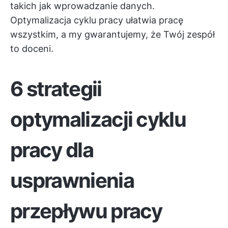
takich jak wprowadzanie danych.
Optymalizacja cyklu pracy ułatwia pracę
wszystkim, a my gwarantujemy, że Twój zespół
to doceni.
6 strategii
optymalizacji cyklu
pracy dla
usprawnienia
przepływu pracy