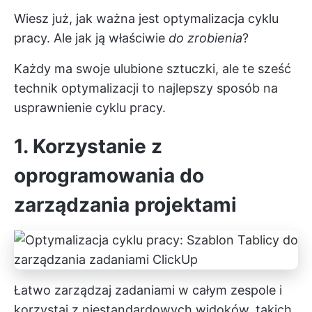
Wiesz już, jak ważna jest optymalizacja cyklu
pracy. Ale jak ją właściwie
do zrobienia
?
Każdy ma swoje ulubione sztuczki, ale te sześć
technik optymalizacji to najlepszy sposób na
usprawnienie cyklu pracy.
1. Korzystanie z
oprogramowania do
zarządzania projektami
Łatwo zarządzaj zadaniami w całym zespole i
korzystaj z niestandardowych widoków, takich