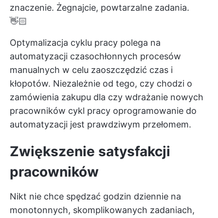
znaczenie. Żegnajcie, powtarzalne zadania.
👋🏻
Optymalizacja cyklu pracy polega na
automatyzacji czasochłonnych procesów
manualnych w celu
zaoszczędzić czas
i
kłopotów. Niezależnie od tego, czy chodzi o
zamówienia zakupu dla
czy wdrażanie nowych
pracowników
cykl pracy
oprogramowanie do
automatyzacji
jest prawdziwym przełomem.
Zwiększenie satysfakcji
pracowników
Nikt nie chce spędzać godzin dziennie na
monotonnych, skomplikowanych zadaniach,