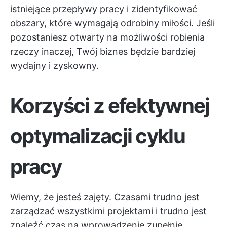
istniejące przepływy pracy i zidentyfikować
obszary, które wymagają odrobiny miłości. Jeśli
pozostaniesz otwarty na możliwości robienia
rzeczy inaczej, Twój biznes będzie bardziej
wydajny i zyskowny.
Korzyści z efektywnej
optymalizacji cyklu
pracy
Wiemy, że jesteś zajęty. Czasami trudno jest
zarządzać wszystkimi projektami i trudno jest
znaleźć czas na wprowadzenie zupełnie