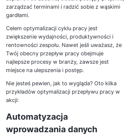
zarządzać terminami i radzić sobie z wąskimi
gardłami.
Celem optymalizacji cyklu pracy jest
zwiększenie wydajności, produktywności i
rentowności zespołu. Nawet jeśli uważasz, że
Twój obecny przepływ pracy obejmuje
najlepsze procesy w branży, zawsze jest
miejsce na ulepszenia i postęp.
Nie jesteś pewien, jak to wygląda? Oto kilka
przykładów optymalizacji przepływu pracy w
akcji:
Automatyzacja
wprowadzania danych