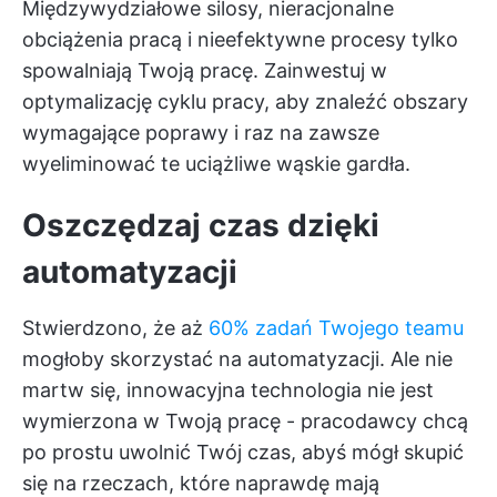
Międzywydziałowe silosy, nieracjonalne
obciążenia pracą i nieefektywne procesy tylko
spowalniają Twoją pracę. Zainwestuj w
optymalizację cyklu pracy, aby znaleźć obszary
wymagające poprawy i raz na zawsze
wyeliminować te uciążliwe wąskie gardła.
Oszczędzaj czas dzięki
automatyzacji
Stwierdzono, że aż
60% zadań Twojego teamu
mogłoby skorzystać na automatyzacji. Ale nie
martw się, innowacyjna technologia nie jest
wymierzona w Twoją pracę - pracodawcy chcą
po prostu uwolnić Twój czas, abyś mógł skupić
się na rzeczach, które naprawdę mają