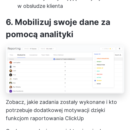
w obsłudze klienta
6. Mobilizuj swoje dane za
pomocą analityki
Zobacz, jakie zadania zostały wykonane i kto
potrzebuje dodatkowej motywacji dzięki
funkcjom raportowania ClickUp