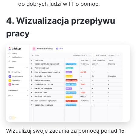
do dobrych ludzi w IT o pomoc.
4. Wizualizacja przepływu
pracy
Wizualizuj swoje zadania za pomocą ponad 15