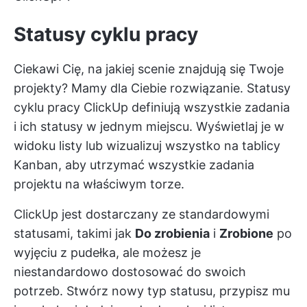
Statusy cyklu pracy
Ciekawi Cię, na jakiej scenie znajdują się Twoje
projekty? Mamy dla Ciebie rozwiązanie. Statusy
cyklu pracy ClickUp definiują wszystkie zadania
i ich statusy w jednym miejscu. Wyświetlaj je w
widoku listy lub wizualizuj wszystko na tablicy
Kanban, aby utrzymać wszystkie zadania
projektu na właściwym torze.
ClickUp jest dostarczany ze standardowymi
statusami, takimi jak
Do zrobienia
i
Zrobione
po
wyjęciu z pudełka, ale możesz je
niestandardowo dostosować do swoich
potrzeb. Stwórz nowy typ statusu, przypisz mu