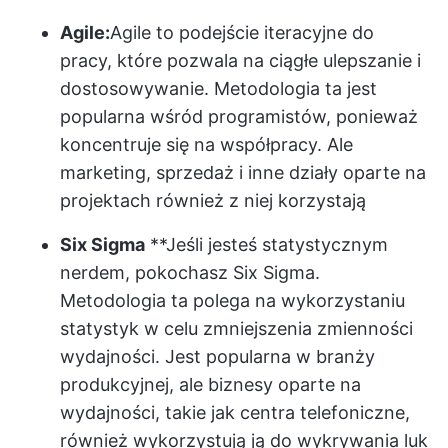
Agile:
Agile to podejście iteracyjne
do
pracy, które pozwala na ciągłe ulepszanie i
dostosowywanie. Metodologia ta jest
popularna wśród programistów, ponieważ
koncentruje się na współpracy. Ale
marketing, sprzedaż i inne działy oparte na
projektach również z niej korzystają
Six Sigma
**Jeśli jesteś statystycznym
nerdem, pokochasz Six Sigma.
Metodologia ta polega na wykorzystaniu
statystyk w celu zmniejszenia zmienności
wydajności. Jest popularna w branży
produkcyjnej, ale biznesy oparte na
wydajności, takie jak centra telefoniczne,
również wykorzystują ją do wykrywania luk