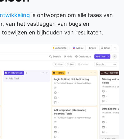
ntwikkeling
is ontworpen om alle fases van
n, van het vastleggen van bugs en
, toewijzen en bijhouden van resultaten.