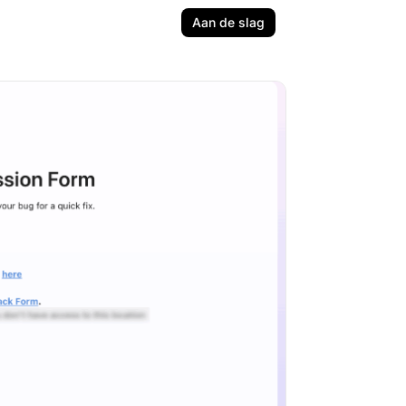
Aan de slag