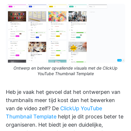
Ontwerp en beheer opvallende visuals met de ClickUp
YouTube Thumbnail Template
Heb je vaak het gevoel dat het ontwerpen van
thumbnails meer tijd kost dan het bewerken
van de video zelf? De
ClickUp YouTube
Thumbnail Template
helpt je dit proces beter te
organiseren. Het biedt je een duidelijke,