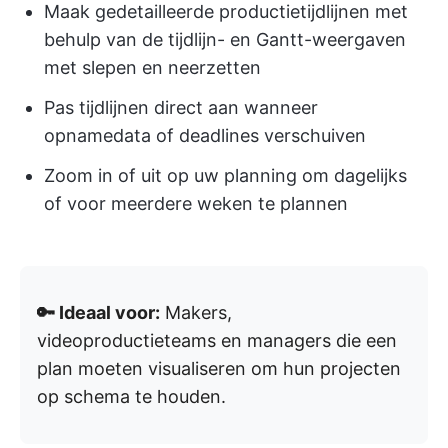
Maak gedetailleerde productietijdlijnen met
behulp van de tijdlijn- en Gantt-weergaven
met slepen en neerzetten
Pas tijdlijnen direct aan wanneer
opnamedata of deadlines verschuiven
Zoom in of uit op uw planning om dagelijks
of voor meerdere weken te plannen
🔑 Ideaal voor:
Makers,
videoproductieteams en managers die een
plan moeten visualiseren om hun projecten
op schema te houden.