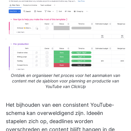
Ontdek en organiseer het proces voor het aanmaken van
content met de sjabloon voor planning en productie van
YouTube van ClickUp
Het bijhouden van een consistent YouTube-
schema kan overweldigend zijn. Ideeën
stapelen zich op, deadlines worden
overschreden en content blijft hangen in de