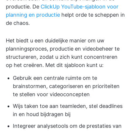
productie. De
ClickUp YouTube-sjabloon voor
planning en productie
helpt orde te scheppen in
de chaos.
Het biedt u een duidelijke manier om uw
planningsproces, productie en videobeheer te
structureren, zodat u zich kunt concentreren
op het creëren. Met dit sjabloon kunt u:
Gebruik een centrale ruimte om te
brainstormen, categoriseren en prioriteiten
te stellen voor videoconcepten
Wijs taken toe aan teamleden, stel deadlines
in en houd bijdragen bij
Integreer analysetools om de prestaties van