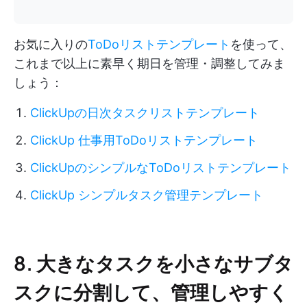
お気に入りの
ToDoリストテンプレート
を使って、
これまで以上に素早く期日を管理・調整してみま
しょう：
ClickUpの日次タスクリストテンプレート
ClickUp 仕事用ToDoリストテンプレート
ClickUpのシンプルなToDoリストテンプレート
ClickUp シンプルタスク管理テンプレート
8. 大きなタスクを小さなサブタ
スクに分割して、管理しやすく