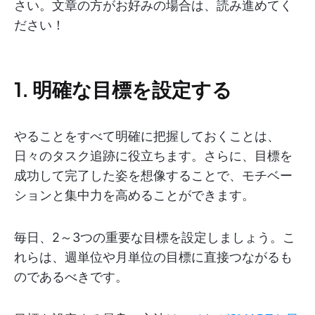
さい。文章の方がお好みの場合は、読み進めてく
ださい！
1. 明確な目標を設定する
やることをすべて明確に把握しておくことは、
日々のタスク追跡に役立ちます。さらに、目標を
成功して完了した姿を想像することで、モチベー
ションと集中力を高めることができます。
毎日、2～3つの重要な目標を設定しましょう。こ
れらは、週単位や月単位の目標に直接つながるも
のであるべきです。