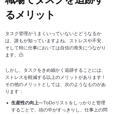
るメリット
タスク管理がうまくいっていないとどうなるか
は、誰もが知っていますよね。ストレスや不安、
そして特に仕事においては自信の喪失につながり
ます。🫠
しかし、タスクをきめ細かく追跡することには、
ストレスを軽減する以上のメリットがあります！
その他のメリットとしては、次のようなものがあ
ります：
生産性の向上
—ToDoリストをしっかりと管理
することで、頭の中がすっきりし、仕事上の問