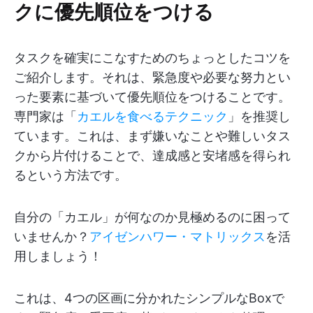
クに優先順位をつける
タスクを確実にこなすためのちょっとしたコツを
ご紹介します。それは、緊急度や必要な努力とい
った要素に基づいて優先順位をつけることです。
専門家は「
カエルを食べるテクニック
」を推奨し
ています。これは、まず嫌いなことや難しいタス
クから片付けることで、達成感と安堵感を得られ
るという方法です。
自分の「カエル」が何なのか見極めるのに困って
いませんか？
アイゼンハワー・マトリックス
を活
用しましょう！
これは、4つの区画に分かれたシンプルなBoxで