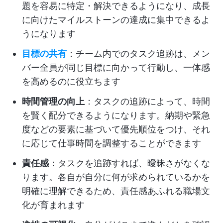
題を容易に特定・解決できるようになり、成長
に向けたマイルストーンの達成に集中できるよ
うになります
目標の共有
：チーム内でのタスク追跡は、メン
バー全員が同じ目標に向かって行動し、一体感
を高めるのに役立ちます
時間管理の向上
：タスクの追跡によって、時間
を賢く配分できるようになります。納期や緊急
度などの要素に基づいて優先順位をつけ、それ
に応じて仕事時間を調整することができます
責任感
：タスクを追跡すれば、曖昧さがなくな
ります。各自が自分に何が求められているかを
明確に理解できるため、責任感あふれる職場文
化が育まれます