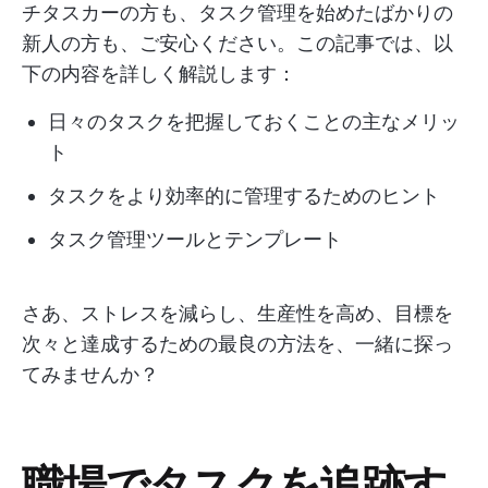
チタスカーの方も、タスク管理を始めたばかりの
新人の方も、ご安心ください。この記事では、以
下の内容を詳しく解説します：
日々のタスクを把握しておくことの主なメリッ
ト
タスクをより効率的に管理するためのヒント
タスク管理ツールとテンプレート
さあ、ストレスを減らし、生産性を高め、目標を
次々と達成するための最良の方法を、一緒に探っ
てみませんか？
職場でタスクを追跡す