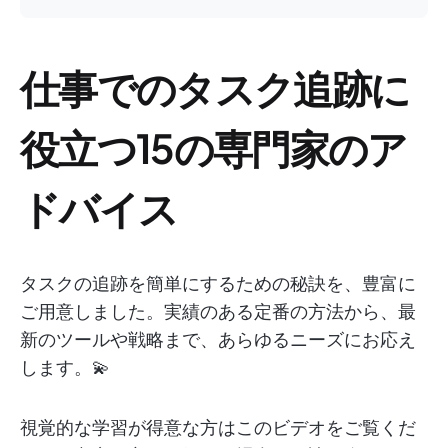
仕事でのタスク追跡に
役立つ15の専門家のア
ドバイス
タスクの追跡を簡単にするための秘訣を、豊富に
ご用意しました。実績のある定番の方法から、最
新のツールや戦略まで、あらゆるニーズにお応え
します。💫
視覚的な学習が得意な方はこのビデオをご覧くだ