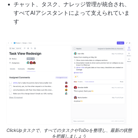
チャット、タスク、ナレッジ管理が統合され、
すべてAIアシスタントによって支えられていま
す
ClickUpタスクで、すべてのタスクやToDoを整理し、最新の状態
を把握しましょう