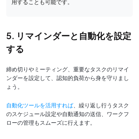
用することも可能です。
5. リマインダーと自動化を設定
する
締め切りやミーティング、重要なタスクのリマイ
ンダーを設定して、認知的負荷から身を守りまし
ょう。
自動化ツールを活用すれば
、繰り返し行うタスク
のスケジュール設定や自動通知の送信、ワークフ
ローの管理もスムーズに行えます。