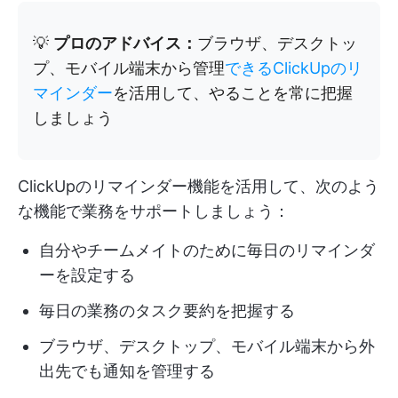
💡
プロのアドバイス：
ブラウザ、デスクトッ
プ、モバイル端末から管理
できるClickUpのリ
マインダー
を活用して、やることを常に把握
しましょう
ClickUpのリマインダー機能を活用して、次のよう
な機能で業務をサポートしましょう：
自分やチームメイトのために毎日のリマインダ
ーを設定する
毎日の業務のタスク要約を把握する
ブラウザ、デスクトップ、モバイル端末から外
出先でも通知を管理する