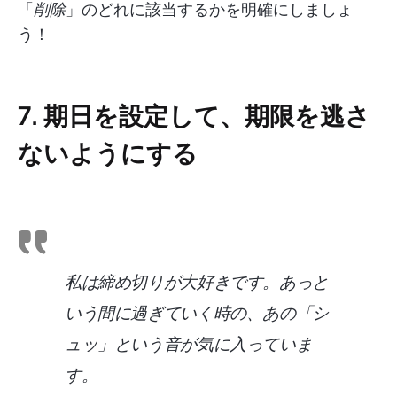
「
削除
」のどれに該当するかを明確にしましょ
う！
7. 期日を設定して、期限を逃さ
ないようにする
私は締め切りが大好きです。あっと
いう間に過ぎていく時の、あの「シ
ュッ」という音が気に入っていま
す。