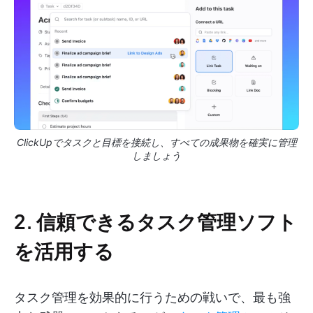
ClickUpでタスクと目標を接続し、すべての成果物を確実に管理
しましょう
2. 信頼できるタスク管理ソフト
を活用する
タスク管理を効果的に行うための戦いで、最も強