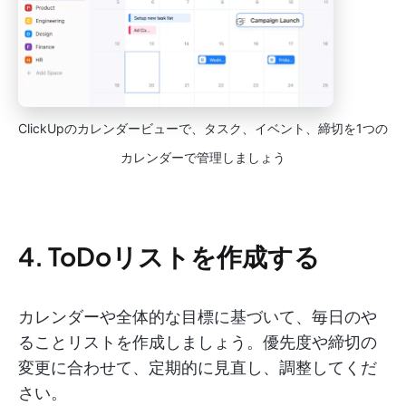
ClickUpのカレンダービューで、タスク、イベント、締切を1つの
カレンダーで管理しましょう
4. ToDoリストを作成する
カレンダーや全体的な目標に基づいて、毎日のや
ることリストを作成しましょう。優先度や締切の
変更に合わせて、定期的に見直し、調整してくだ
さい。