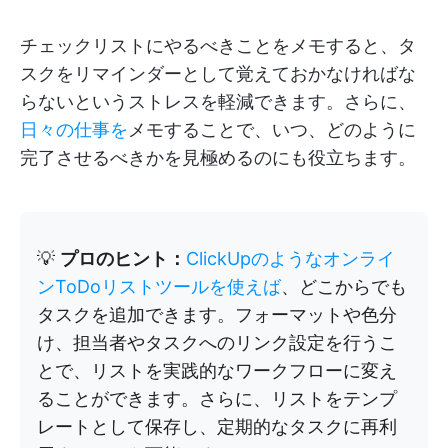
チェックリストにやるべきことをメモすると、タ
スクをリマインダーとして覚えておかなければな
らないというストレスを軽減できます。さらに、
日々の仕事を
メモすることで、いつ、どのように
完了させるべきかを見極めるのにも役立ちます。
💡
プロのヒント：
ClickUpのようなオンライ
ンToDoリストツールを使えば
、どこからでも
タスクを追加できます。フォーマットや色分
け、担当者やタスクへのリンク設定を行うこ
とで、リストを実践的なワークフローに変え
ることができます。さらに、リストをテンプ
レートとして保存し、定期的なタスクに再利