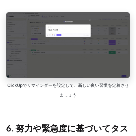
ClickUpでリマインダーを設定して、新しい良い習慣を定着させ
ましょう
6. 努力や緊急度に基づいてタス