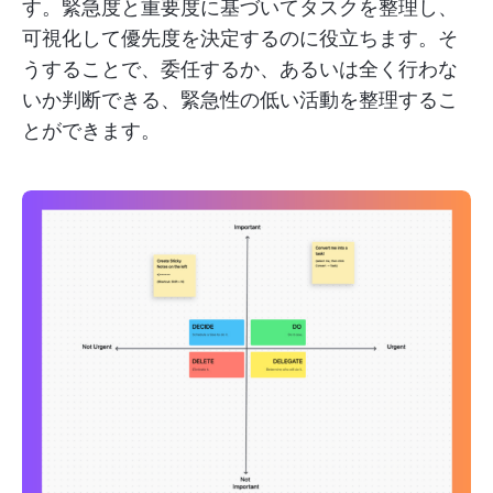
す。緊急度と重要度に基づいてタスクを整理し、
可視化して優先度を決定するのに役立ちます。そ
うすることで、委任するか、あるいは全く行わな
いか判断できる、緊急性の低い活動を整理するこ
とができます。