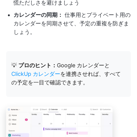
慌ただしさを避けましょう
カレンダーの同期：
仕事用とプライベート用の
カレンダーを同期させて、予定の重複を防ぎま
しょう。
💡
プロのヒント：
Google カレンダーと
ClickUp カレンダー
を連携させれば、すべて
の予定を一目で確認できます。