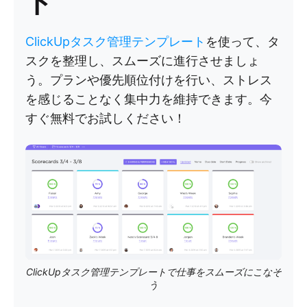
ト
ClickUpタスク管理テンプレート
を使って、タ
スクを整理し、スムーズに進行させましょ
う。プランや優先順位付けを行い、ストレス
を感じることなく集中力を維持できます。今
すぐ無料でお試しください！
ClickUpタスク管理テンプレートで仕事をスムーズにこなそ
う