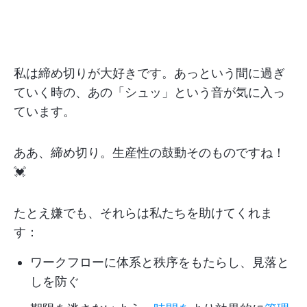
私は締め切りが大好きです。あっという間に過ぎ
ていく時の、あの「シュッ」という音が気に入っ
ています。
ああ、締め切り。生産性の鼓動そのものですね！
💓
たとえ嫌でも、それらは私たちを助けてくれま
す：
ワークフローに体系と秩序をもたらし、見落と
しを防ぐ