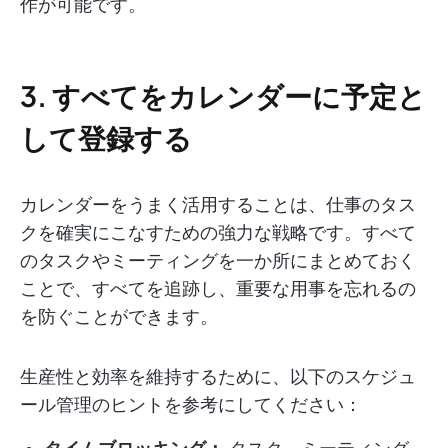
作が可能です。
3. すべてをカレンダーに予定と
して登録する
カレンダーをうまく活用することは、仕事のタス
クを確実にこなすための強力な戦略です。すべて
のタスクやミーティングを一か所にまとめておく
ことで、すべてを追跡し、重要な用事を忘れるの
を防ぐことができます。
生産性と効率を維持するために、以下のスケジュ
ール管理のヒントを参考にしてください：