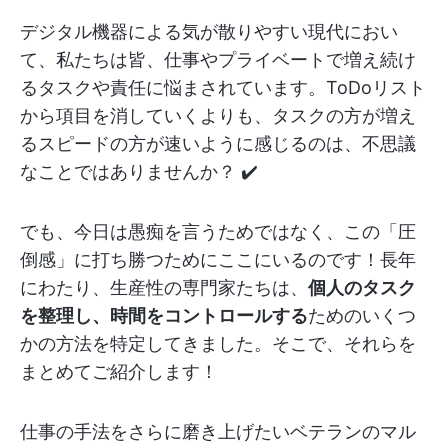
デジタル機器による気が散りやすい現代におい
て、私たちは皆、仕事やプライベートで増え続け
るタスクや責任に悩まされています。ToDoリスト
から項目を消していくよりも、タスクの方が増え
るスピードの方が速いように感じるのは、不思議
なことではありませんか？ ✔️
でも、今日は愚痴を言うためではなく、この「圧
倒感」に打ち勝つためにここにいるのです！長年
にわたり、生産性の専門家たちは、
個人のタスク
を整理し、時間をコントロールする
ためのいくつ
かの方法を特定してきました。そこで、それらを
まとめてご紹介します！
仕事の手法をさらに磨き上げたいベテランのマル