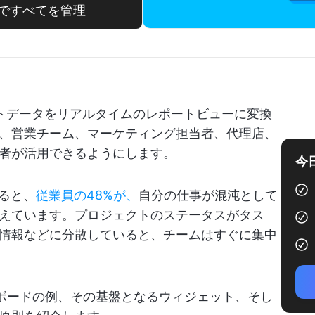
ードですべてを管理
トデータをリアルタイムのレポートビューに変換
、営業チーム、マーケティング担当者、代理店、
者が活用できるようにします。
今
によると、
従業員の48%が、
自分の仕事が混沌として
えています。プロジェクトのステータスがタス
情報などに分散していると、チームはすぐに集中
ボードの例、その基盤となるウィジェット、そし