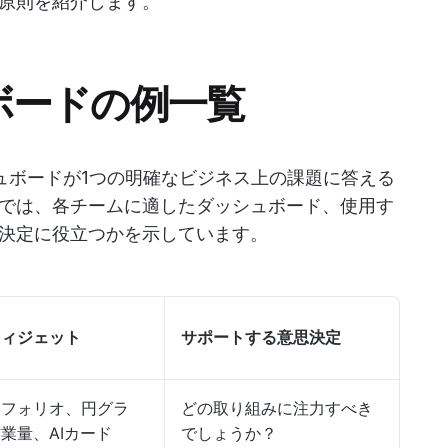
原則を紹介します。
ュボードの例一覧
ッシュボードが1つの明確なビジネス上の課題に答える
では、各チームに適したダッシュボード、使用す
決定に役立つかを示しています。
ウィジェット
サポートする意思決定
トフォリオ、円グラ
どの取り組みに注力すべき
業量、AIカード
でしょうか？