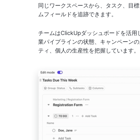
同じワークスペースから、タスク、目標
ムフィールドを追跡できます。
チームはClickUpダッシュボードを
業パイプラインの状態、キャンペーンの
ティ、個人の生産性を把握しています。