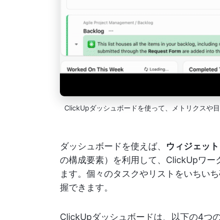
ClickUpダッシュボードを使って、メトリクス
ダッシュボードを使えば、
ウィジェット
の構成要素）を利用して、ClickUp
ます。個々のタスクやリストをいちいち
握できます。
ClickUpダッシュボードは、以下の