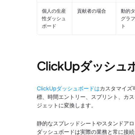
個人の生産
貢献者の場合
動的
性ダッシュ
グラフ
ボード
ト
ClickUpダッシ
ClickUpダッシュボードは
カスタマイズ可
標、時間エントリー、スプリント、カス
ジェットに変換します。
静的なスプレッドシートやスタンドアロン
ダッシュボードは実際の業務と常に接続