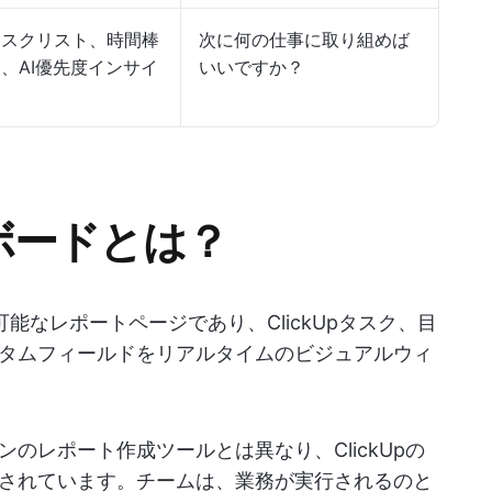
タスクリスト、時間棒
次に何の仕事に取り組めば
、AI優先度インサイ
いいですか？
ュボードとは？
能なレポートページであり、ClickUpタスク、目
タムフィールドをリアルタイムのビジュアルウィ
のレポート作成ツールとは異なり、ClickUpの
されています。チームは、業務が実行されるのと