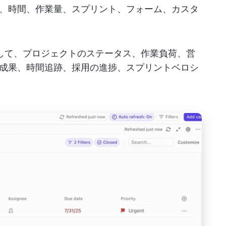
、時間、作業量、スプリント、フォーム、カスタ
活用して、プロジェクトのステータス、作業負荷、営
成果、時間追跡、採用の進捗、スプリントベロシ