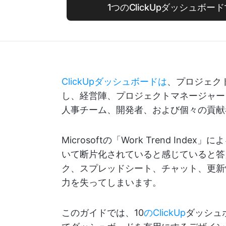
1つのClickUpダッシュボ
ClickUpダッシュボードは
、プロジェク
し、経営陣、プロジェクトマネージャー
人事チーム、開発者、および個々の貢献
Microsoftの「Work Trend Index」
いて断片化されていると感じていると答
ク、スプレッドシート、チャット、更新
力を失ってしまいます。
このガイドでは、10
のClickUp
ダッシュ