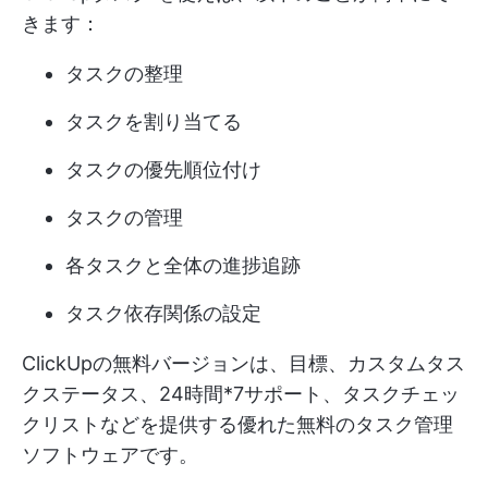
きます：
タスクの整理
タスクを割り当てる
タスクの優先順位付け
タスクの管理
各タスクと全体の進捗追跡
タスク依存関係の設定
ClickUpの無料バージョンは、目標、カスタムタス
クステータス、24時間*7サポート、タスクチェッ
クリストなどを提供する優れた無料のタスク管理
ソフトウェアです。