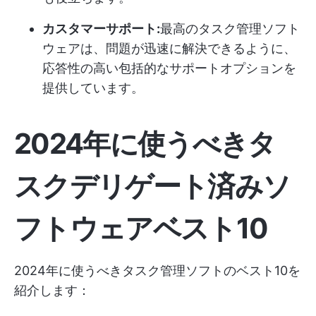
カスタマーサポート:
最高のタスク管理ソフト
ウェアは、問題が迅速に解決できるように、
応答性の高い包括的なサポートオプションを
提供しています。
2024年に使うべきタ
スクデリゲート済みソ
フトウェアベスト10
2024年に使うべきタスク管理ソフトのベスト10を
紹介します：