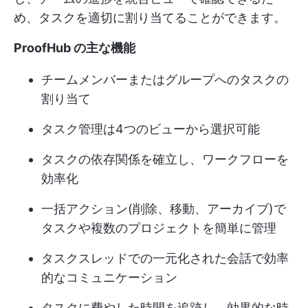
め、タスクを適切に割り当てることができます。
ProofHub の主な機能
チームメンバーまたはグループへのタスクの
割り当て
タスク管理は4つのビューから選択可能
タスクの依存関係を確立し、ワークフローを
効率化
一括アクション(削除、移動、アーカイブ)で
タスクや複数のプロジェクトを簡単に管理
タスクスレッドでの一元化された会話で効率
的なコミュニケーション
タスクに費やした時間を追跡し、効果的な時