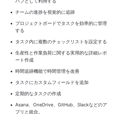
ハブとして利用する
チームの進捗を視覚的に追跡
プロジェクトボードでタスクを効率的に管理
する
タスク内に複数のチェックリストを設定する
生産性と作業負荷に関する実用的な詳細レポ
ート作成
時間追跡機能で時間管理を改善
タスクにカスタムフィールドを追加
定期的なタスクの作成
Asana、OneDrive、GitHub、Slackなどのア
プリと統合。