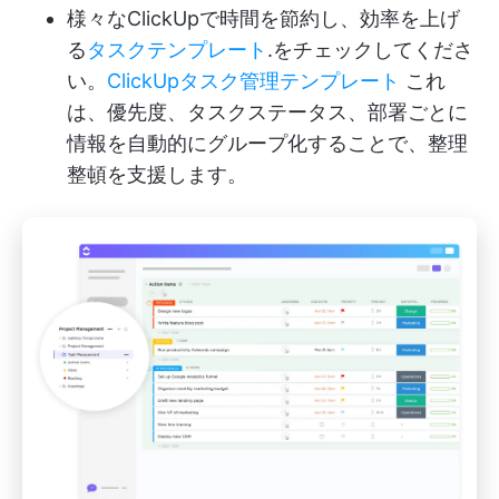
様々なClickUpで時間を節約し、効率を上げ
る
タスクテンプレート
.をチェックしてくださ
い。
ClickUpタスク管理テンプレート
これ
は、優先度、タスクステータス、部署ごとに
情報を自動的にグループ化することで、整理
整頓を支援します。