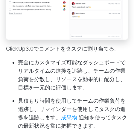
ClickUp3.0でコメントをタスクに割り当てる。
完全にカスタマイズ可能なダッシュボードで
リアルタイムの進捗を追跡し、チームの作業
負荷を分散し、リソースを効果的に配分し、
目標を一元的に評価します。
見積もり時間を使用してチームの作業負荷を
追跡し、リマインダーを使用してタスクの進
捗を追跡します。
成果物
通知を使ってタスク
の最新状況を常に把握できます。