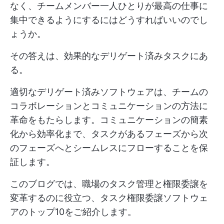
なく、チームメンバー一人ひとりが最高の仕事に
集中できるようにするにはどうすればいいのでし
ょうか。
その答えは、効果的なデリゲート済みタスクにあ
る。
適切なデリゲート済みソフトウェアは、チームの
コラボレーションとコミュニケーションの方法に
革命をもたらします。コミュニケーションの簡素
化から効率化まで、タスクがあるフェーズから次
のフェーズへとシームレスにフローすることを保
証します。
このブログでは、職場のタスク管理と権限委譲を
変革するのに役立つ、タスク権限委譲ソフトウェ
アのトップ10をご紹介します。