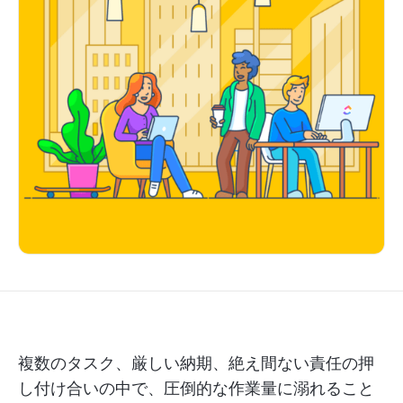
複数のタスク、厳しい納期、絶え間ない責任の押
し付け合いの中で、圧倒的な作業量に溺れること