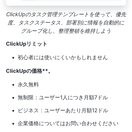
ClickUpのタスク管理テンプレートを使って、優先
度、タスクステータス、部署別に情報を自動的に
グループ化し、整理整頓を維持しよう
ClickUpリミット
初心者には使いにくいかもしれません
ClickUpの価格**。
永久無料
無制限：ユーザー1人につき月額7ドル
ビジネス：ユーザーあたり月額12ドル
企業価格についてはお問い合わせください