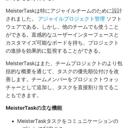
MeisterTaskは特にアジャイルチームのために設計
されました。
アジャイルプロジェクト管理
ソフト
ウェアである。しかし、他のチームでも使うこと
ができる。直感的なユーザーインターフェースと
カスタマイズ可能なボードを持ち、プロジェクト
の進捗を効果的に監視することができる。
MeisterTaskはまた、チームプロジェクトのより包
括的な概要を通じて、タスクの優先順位付けを改
善します。チームメンバーをプロジェクトウォッ
チャーとして追加し、タスクを直接割り当てるこ
ともできます。
MeisterTaskの主な機能
MeisterTaskタスクをコミュニケーションの