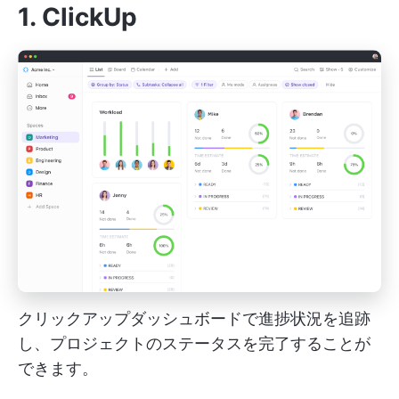
1.
ClickUp
クリックアップダッシュボードで進捗状況を追跡
し、プロジェクトのステータスを完了することが
できます。