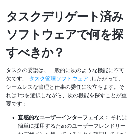
タスクデリゲート済み
ソフトウェアで何を探
すべきか？
タスクの委譲は、一般的に次のような機能に不可
欠です。
タスク管理ソフトウェア
.したがって、
シームレスな管理と仕事の委任に役立ちます。そ
れは1つを選択しながら、次の機能を探すことが重
要です：
直感的なユーザーインターフェイス：
それは
簡単に採用するためのユーザーフレンドリー