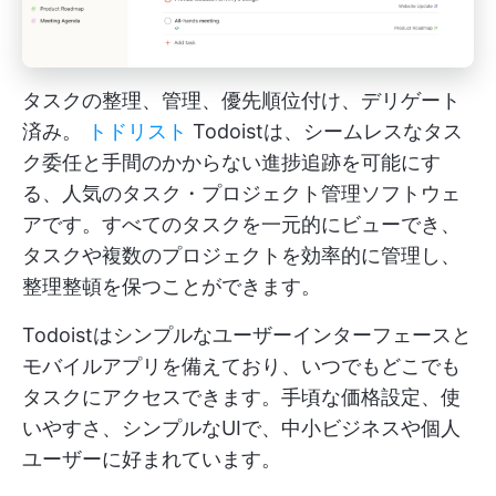
タスクの整理、管理、優先順位付け、デリゲート
済み。
トドリスト
Todoistは、シームレスなタス
ク委任と手間のかからない進捗追跡を可能にす
る、人気のタスク・プロジェクト管理ソフトウェ
アです。すべてのタスクを一元的にビューでき、
タスクや複数のプロジェクトを効率的に管理し、
整理整頓を保つことができます。
Todoistはシンプルなユーザーインターフェースと
モバイルアプリを備えており、いつでもどこでも
タスクにアクセスできます。手頃な価格設定、使
いやすさ、シンプルなUIで、中小ビジネスや個人
ユーザーに好まれています。