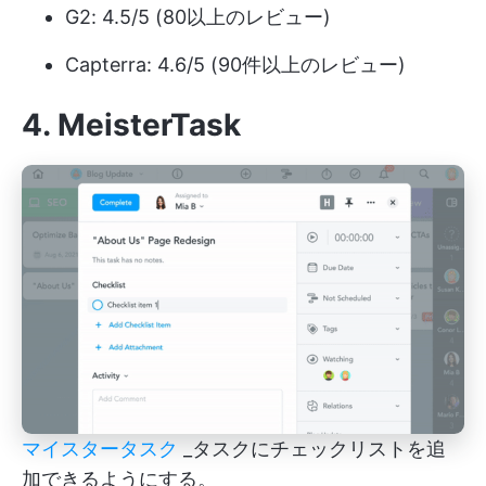
G2: 4.5/5 (80以上のレビュー)
Capterra: 4.6/5 (90件以上のレビュー)
4.
MeisterTask
マイスタータスク
_タスクにチェックリストを追
加できるようにする。