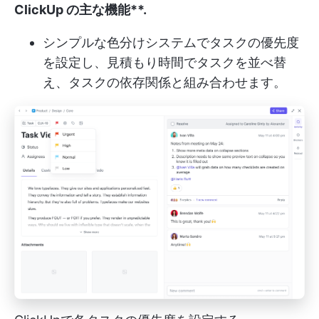
ClickUp の主な機能**.
シンプルな色分けシステムでタスクの優先度
を設定し、見積もり時間でタスクを並べ替
え、タスクの依存関係と組み合わせます。