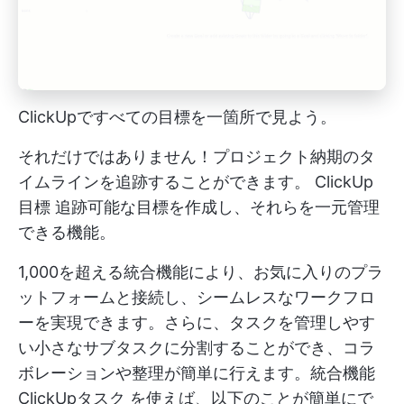
ClickUpですべての目標を一箇所で見よう。
それだけではありません！プロジェクト納期のタ
イムラインを追跡することができます。
ClickUp
目標
追跡可能な目標を作成し、それらを一元管理
できる機能。
1,000を超える統合機能により、お気に入りのプラ
ットフォームと接続し、シームレスなワークフロ
ーを実現できます。さらに、タスクを管理しやす
い小さなサブタスクに分割することができ、コラ
ボレーションや整理が簡単に行えます。統合機能
ClickUpタスク
を使えば、以下のことが簡単にで