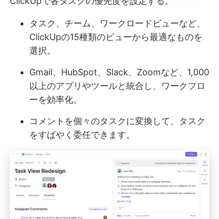
ClickUpで各タスクの優先度を設定する。
タスク、チーム、ワークロードビューなど、
ClickUpの15種類のビューから最適なものを
選択。
Gmail、HubSpot、Slack、Zoomなど、1,000
以上のアプリやツールと統合し、ワークフロ
ーを効率化。
コメントを個々のタスクに変換して、タスク
をすばやく委任できます。