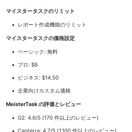
マイスタータスクのリミット
レポート作成機能のリミット
マイスタータスクの価格設定
ベーシック: 無料
プロ: $8
ビジネス: $14.50
企業向けカスタム価格
MeisterTask の評価とレビュー
G2: 4.6/5 (170 件以上のレビュー)
Capterra: 4.7/5 (1,100 件以上のレビュー)