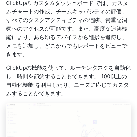
ClickUpの
カスタムダッシュボード
では、カスタ
ムチャートの作成、チームキャパシティの評価、
すべてのタスクアクティビティの追跡、貴重な洞
察へのアクセスが可能です。また、高度な追跡機
能により、あらゆるデバイスから進捗を追跡し、
メモを追加し、どこからでもレポートをビューで
きます。
ClickUpの機能を使って、ルーチンタスクを自動化
し、時間を節約することもできます。
100以上の
自動化機能
を利用したり、ニーズに応じてカスタ
ムすることができます。