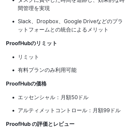
間管理を実現
Slack、Dropbox、Google Driveなどのプラ
ットフォームとの統合によるメリット
ProofHubのリミット
リミット
有料プランのみ利用可能
ProofHubの価格
エッセンシャル：月額50ドル
アルティメットコントロール：月額99ドル
ProofHub の評価とレビュー