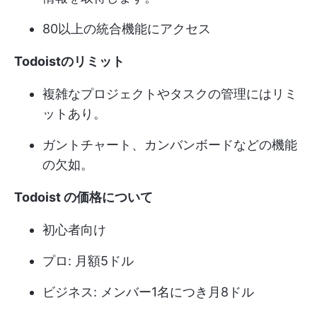
80以上の統合機能にアクセス
Todoistのリミット
複雑なプロジェクトやタスクの管理にはリミ
ットあり。
ガントチャート、カンバンボードなどの機能
の欠如。
Todoist の価格について
初心者向け
プロ: 月額5ドル
ビジネス: メンバー1名につき月8ドル