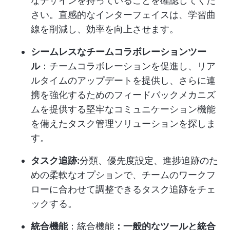
なデザインを持っていることを確認してくだ
さい。直感的なインターフェイスは、学習曲
線を削減し、効率を向上させます。
シームレスなチームコラボレーションツー
ル
：チームコラボレーションを促進し、リア
ルタイムのアップデートを提供し、さらに連
携を強化するためのフィードバックメカニズ
ムを提供する堅牢なコミュニケーション機能
を備えたタスク管理ソリューションを探しま
す。
タスク追跡:
分類、優先度設定、進捗追跡のた
めの柔軟なオプションで、チームのワークフ
ローに合わせて調整できるタスク追跡をチェ
ックする。
統合機能
：統合機能
：一般的なツールと統合