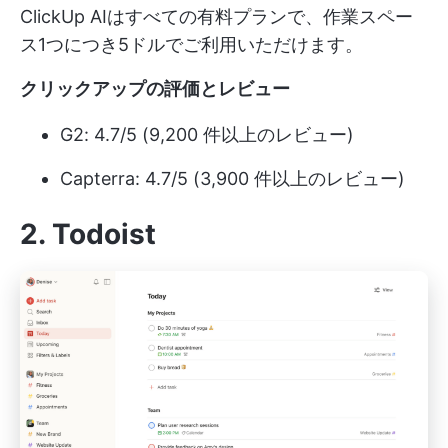
ClickUp AIはすべての有料プランで、作業スペー
ス1つにつき5ドルでご利用いただけます。
クリックアップの評価とレビュー
G2: 4.7/5 (9,200 件以上のレビュー)
Capterra: 4.7/5 (3,900 件以上のレビュー)
2.
Todoist