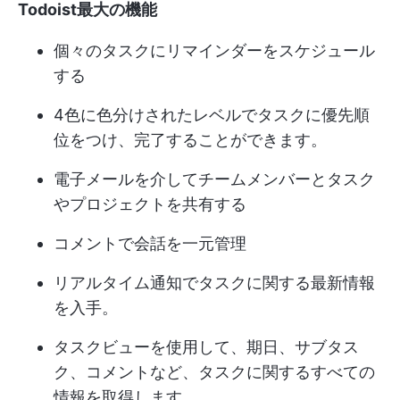
Todoist最大の機能
個々のタスクにリマインダーをスケジュール
する
4色に色分けされたレベルでタスクに優先順
位をつけ、完了することができます。
電子メールを介してチームメンバーとタスク
やプロジェクトを共有する
コメントで会話を一元管理
リアルタイム通知でタスクに関する最新情報
を入手。
タスクビューを使用して、期日、サブタス
ク、コメントなど、タスクに関するすべての
情報を取得します。