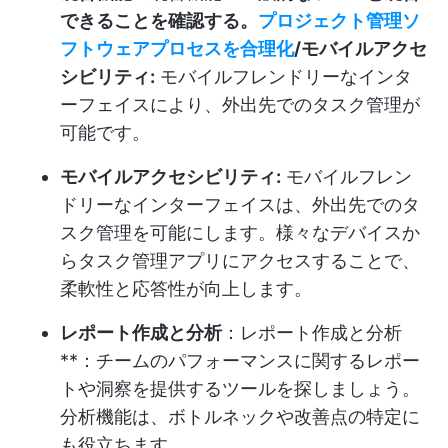
できることを確認する。
プロジェクト管理ソ
フトウェア
プロセスを合理化
/モバイルアクセ
シビリティ:
モバイルフレンドリーなインタ
ーフェイスにより、外出先でのタスク管理が
可能です。
モバイルアクセシビリティ:
モバイルフレン
ドリーなインターフェイスは、外出先でのタ
スク管理を可能にします。様々なデバイスか
らタスク管理アプリにアクセスすることで、
柔軟性と応答性が向上します。
レポート作成と分析
：レポート作成と分析
**：チームのパフォーマンスに関するレポー
トや洞察を提供するツールを探しましょう。
分析機能は、ボトルネックや改善点の特定に
も役立ちます。