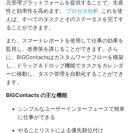
元管理プラットフォームを提供することで、生産
性と効率性を高めます。
プロセス分析
.これを使
えば、すべてのタスクとそのステータスを完了す
ることができます。
また、スマートレポートを使用して仕事の効果を
監視し、改善策を講じることができます。さら
に、BIGContactsはカスタムワークフローを構築
し、ドラッグ＆ドロップ機能でタスクをカレンダ
ーに移動し、タスク管理を自動化することができ
ます。
BIGContacts の主な機能
シンプルなユーザーインターフェースで簡単
に仕事ができる
やることリストによる優先順位付け