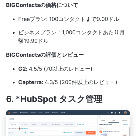
BIGContactsの価格
について
Freeプラン: 100コンタクトまで0.00ドル
ビジネスプラン：1,000コンタクトあたり月
額19.99ドル
BIGContactsの評価とレビュー
G2:
4.5/5 (70以上のレビュー)
Capterra:
4.3/5 (200件以上のレビュー)
6.
*HubSpot タスク管理