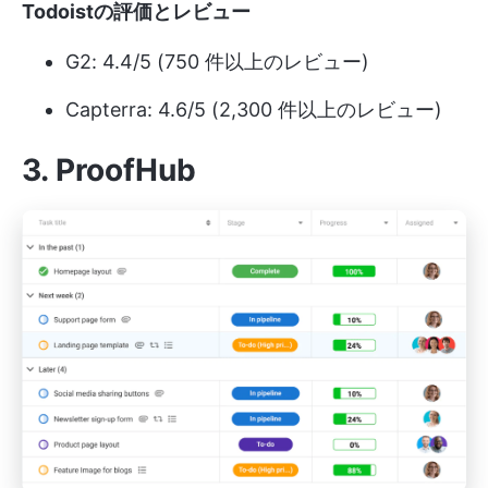
Todoistの評価とレビュー
G2: 4.4/5 (750 件以上のレビュー)
Capterra: 4.6/5 (2,300 件以上のレビュー)
3.
ProofHub