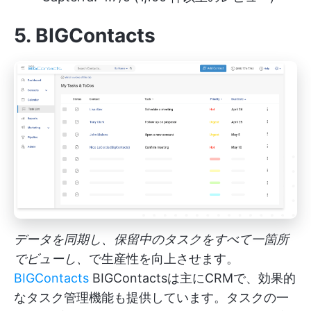
5.
BIGContacts
データを同期し、保留中のタスクをすべて一箇所
でビューし、
で生産性を向上させます。
BIGContacts
BIGContactsは主にCRMで、効果的
なタスク管理機能も提供しています。タスクの一