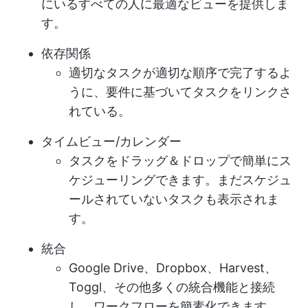
にいるすべての人に最適なビューを提供しま
す。
依存関係
適切なタスクが適切な順序で完了するよ
うに、要件に基づいてタスクをリンクさ
れている。
タイムビュー/カレンダー
タスクをドラッグ＆ドロップで簡単にス
ケジューリングできます。まだスケジュ
ールされていないタスクも表示されま
す。
統合
Google Drive、Dropbox、Harvest、
Toggl、その他多くの統合機能と接続
し、ワークフローを簡素化できます。