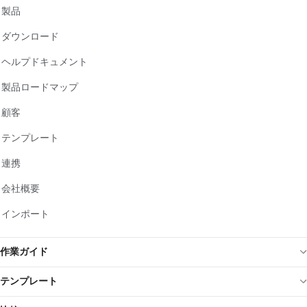
製品
ダウンロード
ヘルプドキュメント
製品ロードマップ
顧客
テンプレート
連携
会社概要
インポート
作業ガイド
テンプレート