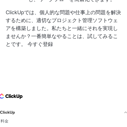
ClickUpでは、個人的な問題や仕事上の問題を解決
するために、適切なプロジェクト管理ソフトウェ
アを構築しました。私たちと一緒にそれを実現し
ませんか？一番簡単なやることは、試してみるこ
とです。
今すぐ登録
ClickUp Logo
ClickUp
料金