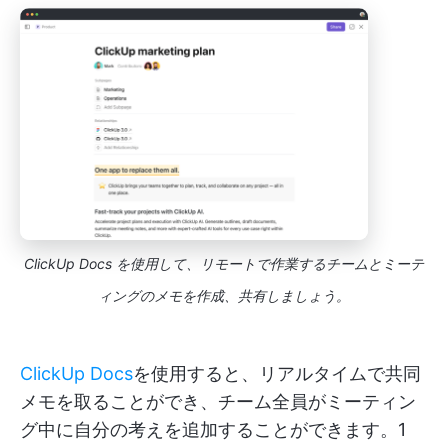
ClickUp Docs を使用して、リモートで作業するチームとミーテ
ィングのメモを作成、共有しましょう。
ClickUp Docs
を使用すると、リアルタイムで共同
メモを取ることができ、チーム全員がミーティン
グ中に自分の考えを追加することができます。1