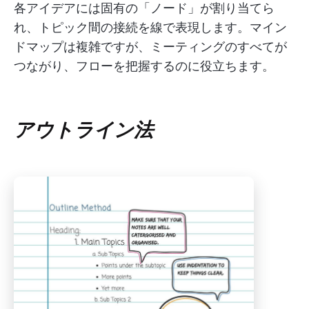
各アイデアには固有の「ノード」が割り当てら
れ、トピック間の接続を線で表現します。マイン
ドマップは複雑ですが、ミーティングのすべてが
つながり、フローを把握するのに役立ちます。
アウトライン法