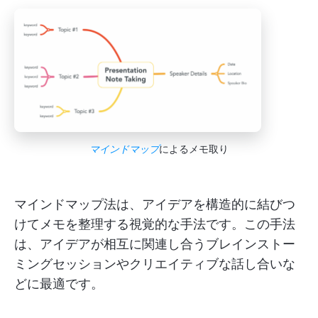
マインドマップ
によるメモ取り
マインドマップ法は、アイデアを構造的に結びつ
けてメモを整理する視覚的な手法です。この手法
は、アイデアが相互に関連し合うブレインストー
ミングセッションやクリエイティブな話し合いな
どに最適です。