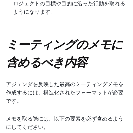
ロジェクトの目標や目的に沿った行動を取れる
ようになります。
ミーティングのメモに
含めるべき内容
アジェンダを反映した最高のミーティングメモを
作成するには、構造化されたフォーマットが必要
です。
メモを取る際には、以下の要素を必ず含めるよう
にしてください。