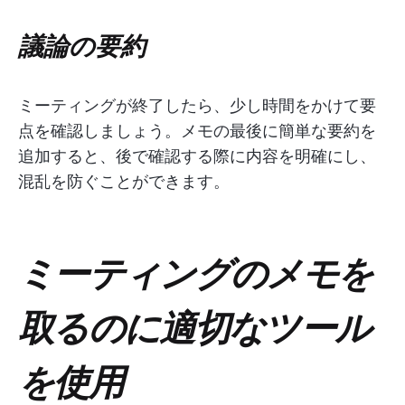
議論の要約
ミーティングが終了したら、少し時間をかけて要
点を確認しましょう。メモの最後に簡単な要約を
追加すると、後で確認する際に内容を明確にし、
混乱を防ぐことができます。
ミーティングのメモを
取るのに適切なツール
を使用