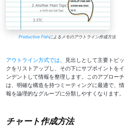
Productive Fish
によるメモのアウトライン作成方法
アウトライン方式では
、見出しとして主要トピッ
クをリストアップし、その下にサブポイントをイ
ンデントして情報を整理します。このアプローチ
は、明確な構造を持つミーティングに最適で、情
報を論理的なグループに分類しやすくなります。
チャート作成方法