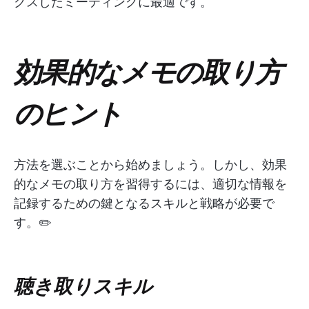
クスしたミーティングに最適です。
効果的なメモの取り方
のヒント
方法を選ぶことから始めましょう。しかし、効果
的なメモの取り方を習得するには、適切な情報を
記録するための鍵となるスキルと戦略が必要で
す。✏️
聴き取りスキル