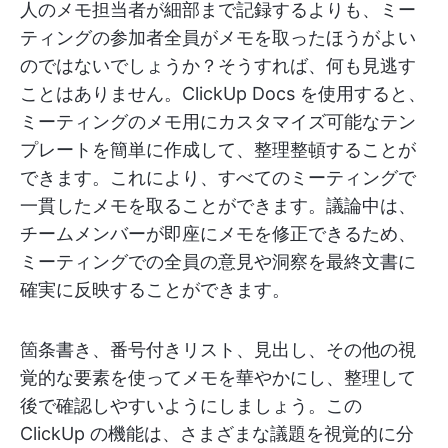
人のメモ担当者が細部まで記録するよりも、ミー
ティングの参加者全員がメモを取ったほうがよい
のではないでしょうか？そうすれば、何も見逃す
ことはありません。ClickUp Docs を使用すると、
ミーティングのメモ用にカスタマイズ可能なテン
プレートを簡単に作成して、整理整頓することが
できます。これにより、すべてのミーティングで
一貫したメモを取ることができます。議論中は、
チームメンバーが即座にメモを修正できるため、
ミーティングでの全員の意見や洞察を最終文書に
確実に反映することができます。
箇条書き、番号付きリスト、見出し、その他の視
覚的な要素を使ってメモを華やかにし、整理して
後で確認しやすいようにしましょう。この
ClickUp の機能は、さまざまな議題を視覚的に分