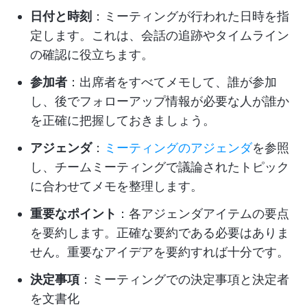
日付と時刻
：ミーティングが行われた日時を指
定します。これは、会話の追跡やタイムライン
の確認に役立ちます。
参加者
：出席者をすべてメモして、誰が参加
し、後でフォローアップ情報が必要な人が誰か
を正確に把握しておきましょう。
アジェンダ
：
ミーティングのアジェンダ
を参照
し、チームミーティングで議論されたトピック
に合わせてメモを整理します。
重要なポイント
：各アジェンダアイテムの要点
を要約します。正確な要約である必要はありま
せん。重要なアイデアを要約すれば十分です。
決定事項
：ミーティングでの決定事項と決定者
を文書化