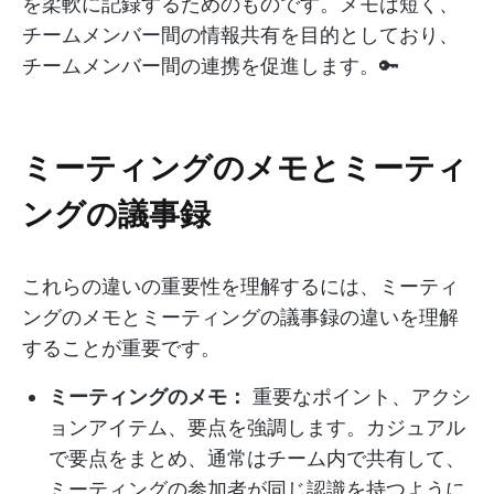
を柔軟に記録するためのものです。メモは短く、
チームメンバー間の情報共有を目的としており、
チームメンバー間の連携を促進します。🔑
ミーティングのメモとミーティ
ングの議事録
これらの違いの重要性を理解するには、ミーティ
ングのメモとミーティングの議事録の違いを理解
することが重要です。
ミーティングのメモ：
重要なポイント、アクシ
ョンアイテム、要点を強調します。カジュアル
で要点をまとめ、通常はチーム内で共有して、
ミーティングの参加者が同じ認識を持つように