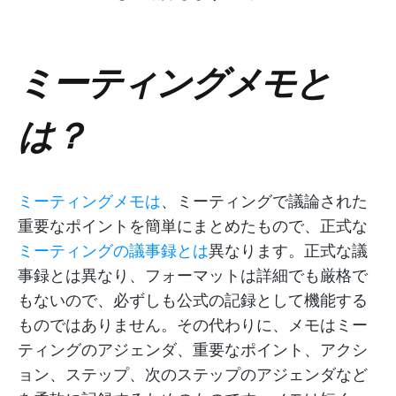
ミーティングメモと
は？
ミーティングメモは
、ミーティングで議論された
重要なポイントを簡単にまとめたもので、正式な
ミーティングの議事録とは
異なります。正式な議
事録とは異なり、フォーマットは詳細でも厳格で
もないので、必ずしも公式の記録として機能する
ものではありません。その代わりに、メモはミー
ティングのアジェンダ、重要なポイント、アクシ
ョン、ステップ、次のステップのアジェンダなど