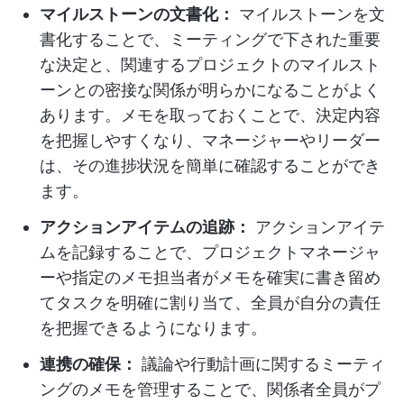
マイルストーンの文書化：
マイルストーンを文
書化することで、ミーティングで下された重要
な決定と、関連するプロジェクトのマイルスト
ーンとの密接な関係が明らかになることがよく
あります。メモを取っておくことで、決定内容
を把握しやすくなり、マネージャーやリーダー
は、その進捗状況を簡単に確認することができ
ます。
アクションアイテムの追跡：
アクションアイテ
ムを記録することで、プロジェクトマネージャ
ーや指定のメモ担当者がメモを確実に書き留め
てタスクを明確に割り当て、全員が自分の責任
を把握できるようになります。
連携の確保：
議論や行動計画に関するミーティ
ングのメモを管理することで、関係者全員がプ