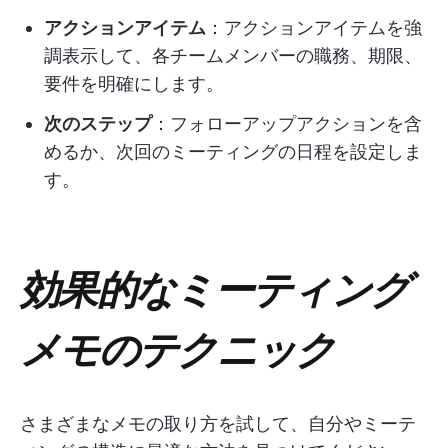
アクションアイテム
：アクションアイテムを強
調表示して、各チームメンバーの職務、期限、
要件を明確にします。
次のステップ
：フォローアップアクションを含
めるか、次回のミーティングの日程を設定しま
す。
効果的なミーティング
メモのテクニック
さまざまなメモの取り方を試して、自分やミーテ