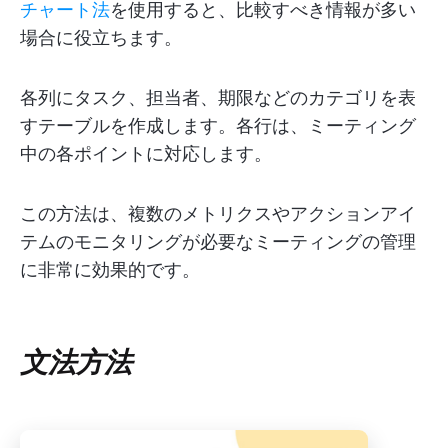
チャート法
を使用すると、比較すべき情報が多い
場合に役立ちます。
各列にタスク、担当者、期限などのカテゴリを表
すテーブルを作成します。各行は、ミーティング
中の各ポイントに対応します。
この方法は、複数のメトリクスやアクションアイ
テムのモニタリングが必要なミーティングの管理
に非常に効果的です。
文法方法