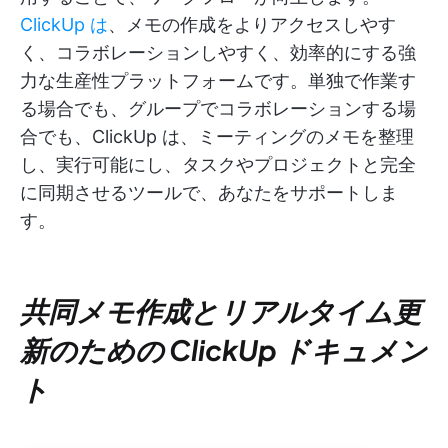
ClickUp は
、メモの作成をよりアクセスしやす
く、コラボレーションしやすく、効率的にする強
力な生産性プラットフォームです。単独で作業す
る場合でも、グループでコラボレーションする場
合でも、ClickUp は、ミーティングのメモを整理
し、実行可能にし、タスクやプロジェクトと完全
に同期させるツールで、あなたをサポートしま
す。
共同メモ作成とリアルタイム更
新のための ClickUp ドキュメン
ト