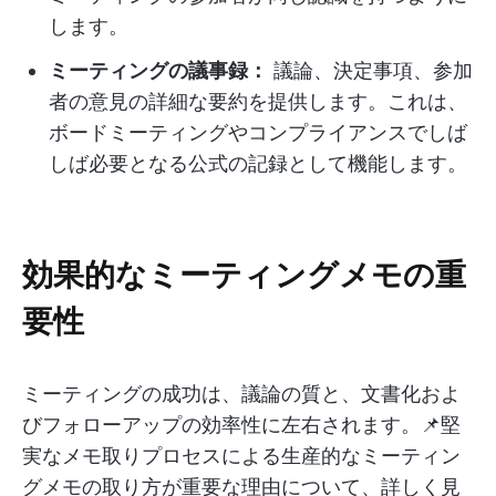
します。
ミーティングの議事録：
議論、決定事項、参加
者の意見の詳細な要約を提供します。これは、
ボードミーティングやコンプライアンスでしば
しば必要となる公式の記録として機能します。
効果的なミーティングメモの重
要性
ミーティングの成功は、議論の質と、文書化およ
びフォローアップの効率性に左右されます。📌堅
実なメモ取りプロセスによる生産的なミーティン
グメモの取り方が重要な理由について、詳しく見