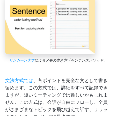
リンカーン大学
によるメモの書き方「センテンスメソッド」
文法方式では
、各ポイントを完全な文として書き
留めます。この方式では、詳細をすべて記録でき
ますが、短いミーティングでは難しいかもしれま
せん。この方式は、会話が自由にフローし、全員
がさまざまなトピックを飛び越えて話す、リラッ