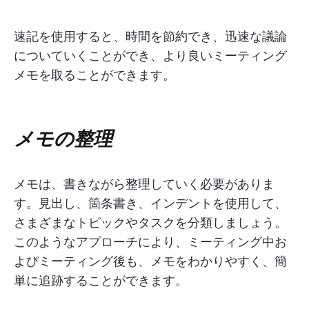
速記を使用すると、時間を節約でき、迅速な議論
についていくことができ、より良いミーティング
メモを取ることができます。
メモの整理
メモは、書きながら整理していく必要がありま
す。見出し、箇条書き、インデントを使用して、
さまざまなトピックやタスクを分類しましょう。
このようなアプローチにより、ミーティング中お
よびミーティング後も、メモをわかりやすく、簡
単に追跡することができます。