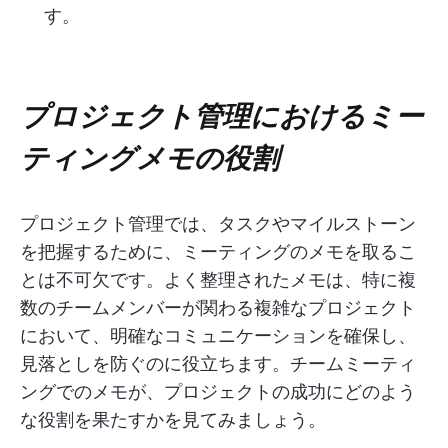
す。
プロジェクト管理におけるミー
ティングメモの役割
プロジェクト管理では、タスクやマイルストーン
を把握するために、ミーティングのメモを取るこ
とは不可欠です。よく整理されたメモは、特に複
数のチームメンバーが関わる複雑なプロジェクト
において、明確なコミュニケーションを確保し、
見落としを防ぐのに役立ちます。チームミーティ
ングでのメモが、プロジェクトの成功にどのよう
な役割を果たすかを見てみましょう。