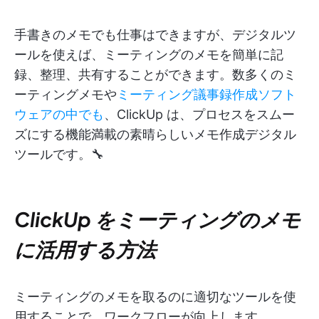
手書きのメモでも仕事はできますが、デジタルツ
ールを使えば、ミーティングのメモを簡単に記
録、整理、共有することができます。数多くのミ
ーティングメモや
ミーティング議事録作成ソフト
ウェアの中でも
、ClickUp は、プロセスをスムー
ズにする機能満載の素晴らしいメモ作成デジタル
ツールです。🔧
ClickUp をミーティングのメモ
に活用する方法
ミーティングのメモを取るのに適切なツールを使
用することで、ワークフローが向上します。