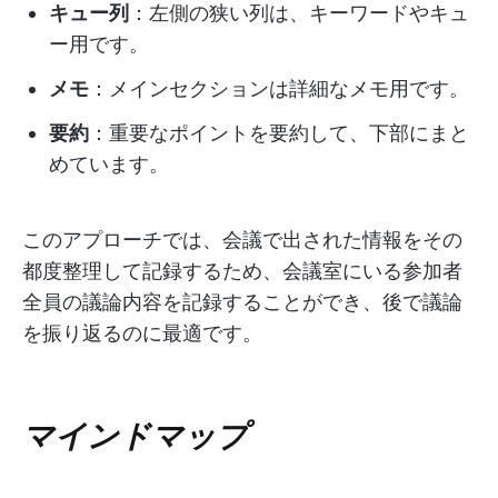
キュー列
：左側の狭い列は、キーワードやキュ
ー用です。
メモ
：メインセクションは詳細なメモ用です。
要約
：重要なポイントを要約して、下部にまと
めています。
このアプローチでは、会議で出された情報をその
都度整理して記録するため、会議室にいる参加者
全員の議論内容を記録することができ、後で議論
を振り返るのに最適です。
マインドマップ