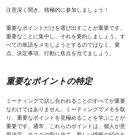
注意深く聞き、積極的に参加しましょう！
重要なポイントだけを選び出すことが重要です。
重要なことに集中し、それを要約しましょう。す
べての単語をメモしようとするのではなく、要
点、決定事項、行動に焦点を当てましょう。
重要なポイントの特定
ミーティングで話し合われることのすべてが重要
なわけではありません。ミーティングでメモを取
り、重要なポイントを見極めることを学ぶことが
重要です。通常、これらのポイントは、個人が意
思決定、タスクの割り当て、新しい情報の紹介を