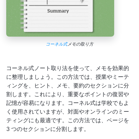
コーネル式
メモの取り方
コーネル式ノート取り法を使って、メモを効果的
に整理しましょう。この方法では、授業やミーテ
ィングを、ヒント、メモ、要約のセクションに分
割します。これにより、重要なポイントの復習や
記憶が容易になります。コーネル式は学校でもよ
く使用されていますが、対面やオンラインのミー
ティングにも最適です。この方法では、ページを
3 つのセクションに分割します。