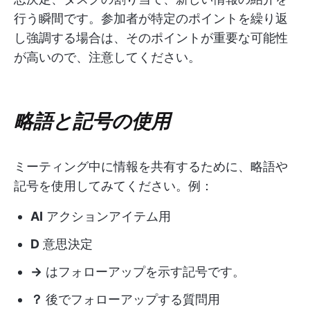
行う瞬間です。参加者が特定のポイントを繰り返
し強調する場合は、そのポイントが重要な可能性
が高いので、注意してください。
略語と記号の使用
ミーティング中に情報を共有するために、略語や
記号を使用してみてください。例：
AI
アクションアイテム用
D
意思決定
→
はフォローアップを示す記号です。
？
後でフォローアップする質問用