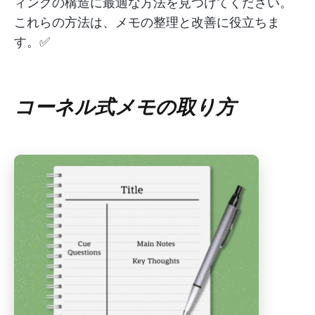
ィングの構造に最適な方法を見つけてください。
これらの方法は、メモの整理と改善に役立ちま
す。✅
コーネル式メモの取り方