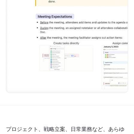
プロジェクト、戦略立案、日常業務など、あらゆ