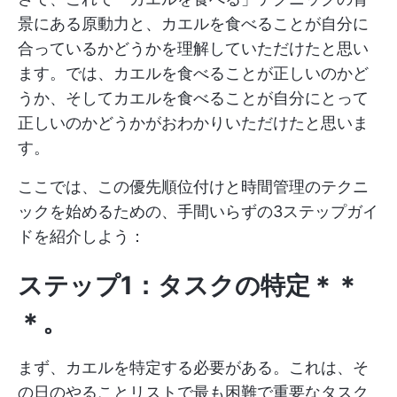
景にある原動力と、カエルを食べることが自分に
合っているかどうかを理解していただけたと思い
ます。では、カエルを食べることが正しいのかど
うか、そしてカエルを食べることが自分にとって
正しいのかどうかがおわかりいただけたと思いま
す。
ここでは、この優先順位付けと時間管理のテクニ
ックを始めるための、手間いらずの3ステップガイ
ドを紹介しよう：
ステップ1：タスクの特定＊＊
＊。
まず、カエルを特定する必要がある。これは、そ
の日のやることリストで最も困難で重要なタスク