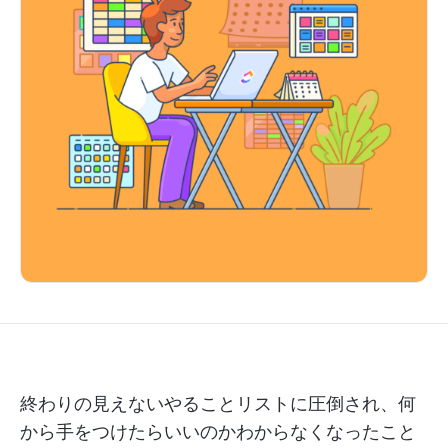
終わりの見えないやることリストに圧倒され、何
から手をつけたらいいのかわからなくなったこと