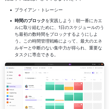
ブライアン・トレーシー
時間のブロック
を実践しよう：朝一番にカエ
ルに取り組むために、1日のスケジュールのう
ち最初の数時間をブロックするようにしよ
う。この時間管理戦略によって、最大のエネ
ルギーと中断のない集中力が得られ、重要な
タスクに専念できる。