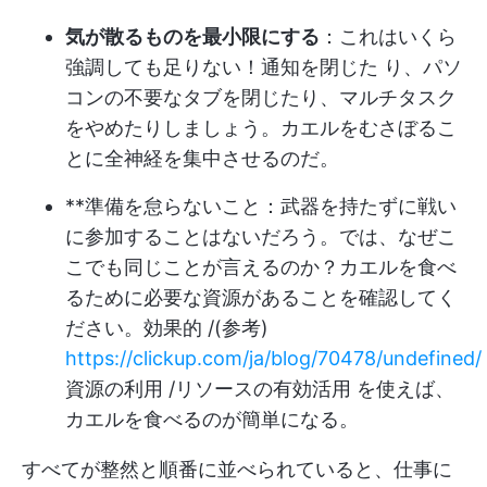
気が散るものを最小限にする
：これはいくら
強調しても足りない！通知を閉じた り、パソ
コンの不要なタブを閉じたり、マルチタスク
をやめたりしましょう。カエルをむさぼるこ
とに全神経を集中させるのだ。
**準備を怠らないこと：武器を持たずに戦い
に参加することはないだろう。では、なぜこ
こでも同じことが言えるのか？カエルを食べ
るために必要な資源があることを確認してく
ださい。効果的 /(参考)
https://clickup.com/ja/blog/70478/undefined/
資源の利用 /リソースの有効活用 を使えば、
カエルを食べるのが簡単になる。
すべてが整然と順番に並べられていると、仕事に