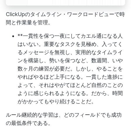
ClickUpのタイムライン・ワークロードビューで時
間と作業量を管理。
**一貫性を保つ一夜にしてカエル通になる人
はいない。重要なタスクを見極め、入ってく
るメッセージを無視し、実用的なタイムライ
ンを構築し、勢いを保つなど、数週間、いや
数ヶ月の練習が必要だ。しかし、やることを
やればやるほど上手になる。一貫した進捗に
よって、それはやがてほとんど自然のことの
ように感じられるようになる。だから、時間
がかかってもやり続けることだ。
ルール継続的な学習は、どのフィールドでも成功
の最低条件である。