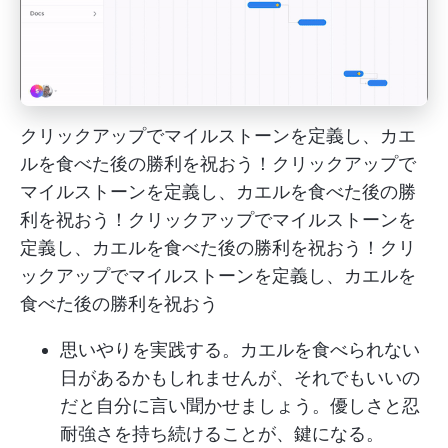
クリックアップでマイルストーンを定義し、カエ
ルを食べた後の勝利を祝おう！クリックアップで
マイルストーンを定義し、カエルを食べた後の勝
利を祝おう！クリックアップでマイルストーンを
定義し、カエルを食べた後の勝利を祝おう！クリ
ックアップでマイルストーンを定義し、カエルを
食べた後の勝利を祝おう
思いやりを実践する。カエルを食べられない
日があるかもしれませんが、それでもいいの
だと自分に言い聞かせましょう。優しさと忍
耐強さを持ち続けることが、鍵になる。