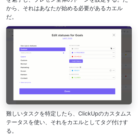
から、それはあなたが始める必要があるカエル
だ。
難しいタスクを特定したら、ClickUpのカスタムス
テータスを使い、それをカエルとしてタグ付けす
る。