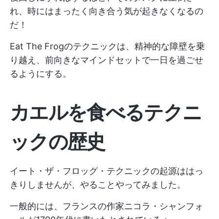
れ、時にはまったく向き合う気が起きなくなるの
だ！
Eat The Frogのテクニックは、精神的な障壁を乗
り越え、前向きなマインドセットで一日を過ごせ
るようにする。
カエルを食べるテクニ
ックの歴史
イート・ザ・フロッグ・テクニックの起源ははっ
きりしませんが、やることやってみました。
一般的には、フランスの作家ニコラ・シャンフォ