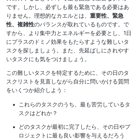
です。しかし、必ずしも最も緊急である必要はあ
りません。理想的なカエルとは、
重要性、緊急
性、複雑性
のバランスが取れているものです。で
すから、より集中力とエネルギーを必要とし、1日
にプラスのドミノ効果をもたらすような難しいタ
スクを探しましょう。また、先延ばしにされやす
いタスクにも気をつけましょう。
この難しいタスクを特定するために、その日のタ
スクリストを見直しながら自分に問いかける質問
をいくつか紹介しよう：
これらのタスクのうち、最も苦労しているタ
スクはどれか？
どのタスクが最初に完了したら、その日やプ
ロジェクトに最も良い影響を与えるだろう