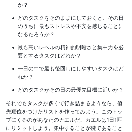
か？
どのタスクをそのままにしておくと、その日
のうちに最もストレスや不安を感じることに
なるだろうか？
最も高いレベルの精神的明晰さと集中力を必
要とするタスクはどれか？
一日の中で最も後回しにしやすいタスクはど
れか？
どのタスクがその日の最優先目標に近いか？
それでもタスクが多くて行き詰まるようなら、優
先順位をつけたリストを作ってみよう。このトッ
プにくるのがあなたのカエルだ。カエルは1日1匹
にリミットしよう。集中することが鍵であること