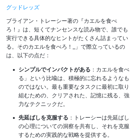
グッドレッズ
ブライアン・トレーシー著の『カエルを食べ
ろ！』は、短くてナンセンスな読み物で、誰でも
実行できる具体的なヒントがたくさん詰まってい
る。そのカエルを食べろ！_」で際立っているの
は、以下の点だ：
シンプルでインパクトがある
：カエルを食べ
る」という比喩は、積極的に忘れるようなも
のではない。最も重要なタスクに最初に取り
組むための、クリアされた、記憶に残る、強
力なテクニックだ。
先延ばしを克服する
：トレーシーは先延ばし
の心理についての洞察を共有し、それを克服
するための実践的な戦略を提供する。