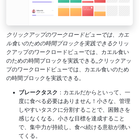
クリックアップのワークロードビューでは、カエ
ル食いのための時間ブロックを実践できる
クリッ
クアップのワークロードビューでは、カエル食い
のための時間ブロックを実践できる_クリックアッ
プのワークロードビューでは、カエル食いのため
の時間ブロックを実践できる。
ブレークタスク
：カエルだからといって、一
度に食べる必要はありません！小さな、管理
しやすいタスクに分割することで、困難さを
感じなくなる。小さな目標を達成すること
で、集中力が持続し、食べ続ける意欲が湧い
てくる。