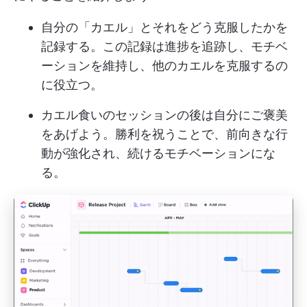
自分の「カエル」とそれをどう克服したかを
記録する。この記録は進捗を追跡し、モチベ
ーションを維持し、他のカエルを克服するの
に役立つ。
カエル食いのセッションの後は自分にご褒美
をあげよう。勝利を祝うことで、前向きな行
動が強化され、続けるモチベーションにな
る。