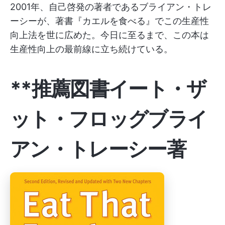
2001年、自己啓発の著者であるブライアン・トレ
ーシーが、著書『カエルを食べる』でこの生産性
向上法を世に広めた。今日に至るまで、この本は
生産性向上の最前線に立ち続けている。
**推薦図書イート・ザ
ット・フロッグブライ
アン・トレーシー著