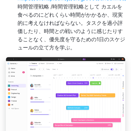
時間管理戦略 /時間管理戦略として カエルを
食べるのにどれくらい時間がかかるか、現実
的に考えなければならない。タスクを過小評
価したり、時間との戦いのように感じたりす
ることなく、優先度を守るための1日のスケジ
ュールの立て方を学ぶ。