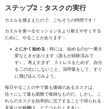
ステップ2：タスクの実行
カエルを捕まえたので、ごちそうの時間です！
カエルを食べるセッションをより耐えやすくする
ために、やることがあります：
とにかく始める
：時には、始めるのが一番大
変なときがあります（誰もが経験済みで
す）。考えすぎず、ストレスをためず、自分
を二の次にしないこと。深呼吸をして、すぐ
に飛び込んでみよう。
毎日やることの中で最も価値のあるタスクは、
往々にして最も困難で複雑なものだ。しかし、こ
れらのタスクを効率的に完了することで得られる
見返りや報酬は、とてつもなく大きい。