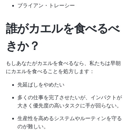
ブライアン・トレーシー
誰がカエルを食べるべ
きか？
もしあなたがカエルを食べるなら、私たちは早朝
にカエルを食べることを処方します：
先延ばしをやめたい
多くの仕事を完了させたいが、インパクトが
大きく優先度の高いタスクに手が回らない。
生産性を高めるシステムやルーティンを守る
のが難しい。