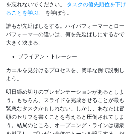
を忘れないでください。
タスクの優先順位を下げ
ることを学ぶ。
を学ぼう。
誰もが先延ばしをする。ハイパフォーマーとロー
パフォーマーの違いは、何を先延ばしにするかで
大きく決まる。
ブライアン・トレーシー
カエルを見分けるプロセスを、簡単な例で説明し
よう。
明日締め切りのプレゼンテーションがあるとしよ
う。もちろん、スライドを完成させることが最も
緊急なタスクかもしれない。しかし、あなたは冒
頭のセリフを書くことを考えると圧倒されてしま
う。結局のところ、オープニング・ラインは聴衆
を魅了し、プレゼン全体のトーンを設定する。だ