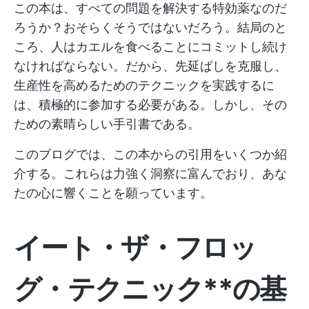
この本は、すべての問題を解決する特効薬なのだ
ろうか？おそらくそうではないだろう。結局のと
ころ、人はカエルを食べることにコミットし続け
なければならない。だから、先延ばしを克服し、
生産性を高めるためのテクニックを実践するに
は、積極的に参加する必要がある。しかし、その
ための素晴らしい手引書である。
このブログでは、この本からの引用をいくつか紹
介する。これらは力強く洞察に富んでおり、あな
たの心に響くことを願っています。
イート・ザ・フロッ
グ・テクニック**の基