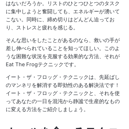
はないだろうか。リストのひとつひとつのタスク
に集中しようと奮闘しても、エネルギーが湧いて
こない。同時に、締め切りはどんどん迫ってお
り、ストレスと疲れを感じる。
そんな思いをしたことがあるのなら、救いの手が
差し伸べられていることを知ってほしい。このよ
うな困難な状況を克服する効果的な方法、それが
Eat The Frogテクニックです。
イート・ザ・フロッグ・テクニックは、先延ばし
のマンネリを解消する即効性のある解決法です！
イート・ザ・フロッグ・テクニックと、それを使
ってあなたの一日を混沌から静謐で生産的なもの
に変える方法をご紹介しましょう。