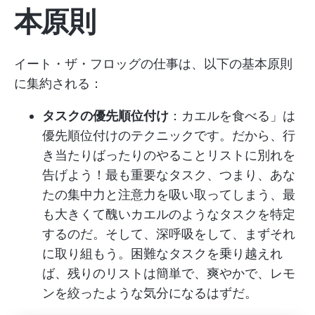
本原則
イート・ザ・フロッグの仕事は、以下の基本原則
に集約される：
タスクの優先順位付け
：カエルを食べる」は
優先順位付けのテクニックです。だから、行
き当たりばったりのやることリストに別れを
告げよう！最も重要なタスク、つまり、あな
たの集中力と注意力を吸い取ってしまう、最
も大きくて醜いカエルのようなタスクを特定
するのだ。そして、深呼吸をして、まずそれ
に取り組もう。困難なタスクを乗り越えれ
ば、残りのリストは簡単で、爽やかで、レモ
ンを絞ったような気分になるはずだ。