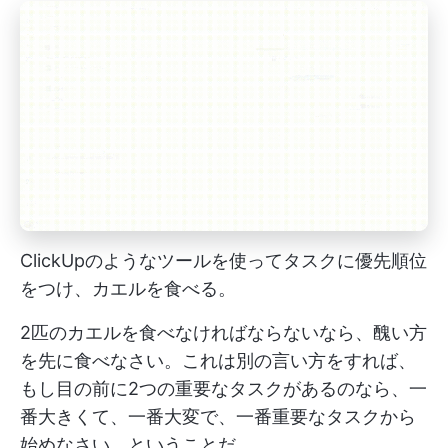
ClickUpのようなツールを使ってタスクに優先順位
をつけ、カエルを食べる。
2匹のカエルを食べなければならないなら、醜い方
を先に食べなさい。これは別の言い方をすれば、
もし目の前に2つの重要なタスクがあるのなら、一
番大きくて、一番大変で、一番重要なタスクから
始めなさい、ということだ。