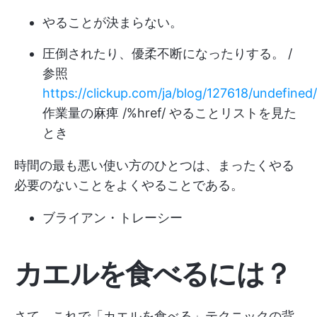
やることが決まらない。
圧倒されたり、優柔不断になったりする。 /
参照
https://clickup.com/ja/blog/127618/undefined/
作業量の麻痺 /%href/ やることリストを見た
とき
時間の最も悪い使い方のひとつは、まったくやる
必要のないことをよくやることである。
ブライアン・トレーシー
カエルを食べるには？
さて、これで「カエルを食べる」テクニックの背