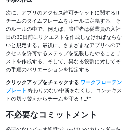
次に、アプリのアクセス許可チケットに関するIT
チームのタイムフレームをルールに定義する。そ
のルールの中で、例えば、管理者は従業員の入社
日の30日前にリクエストを作成しなければならな
いと規定する。最後に、さまざまなアプリへのア
クセスを許可するステップを記載したやることリ
ストを作成する。そして、異なる役割に対してそ
の手順のバリエーションを指定する。
クリックアップをチェックする
ワークフローテン
プレート
終わりのない中断をなくし、コンテキス
トの切り替えからチームを守る！_**。
不必要なコミットメント
必要のないビデオ通話でいっぱいのカレンダーを