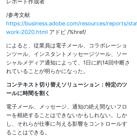
レポート作成者
/参考文献
https://business.adobe.com/resources/reports/sta
work-2020.html
アドビ /%href/
によると、従業員は電子メール、コラボレーショ
ンツール、インスタントメッセージツール、ソー
シャルメディア通知によって、1日に約14回中断さ
れていることが明らかになった。
コンテキスト切り替えソリューション：特定のツ
ールに時間を割く
電子メール、メッセージ、通知の絶え間ないフロ
ーを根絶することはできないかもしれない。しか
し、それらが仕事に与える影響をコントロールす
ることはできる。