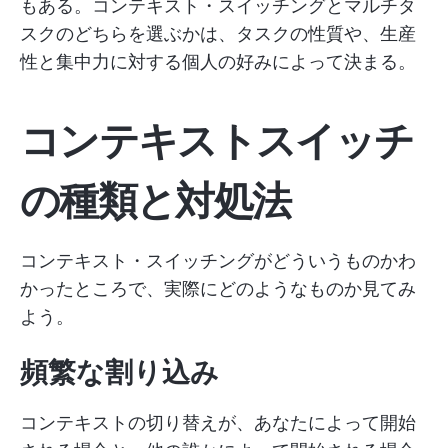
もある。コンテキスト・スイッチングとマルチタ
スクのどちらを選ぶかは、タスクの性質や、生産
性と集中力に対する個人の好みによって決まる。
コンテキストスイッチ
の種類と対処法
コンテキスト・スイッチングがどういうものかわ
かったところで、実際にどのようなものか見てみ
よう。
頻繁な割り込み
コンテキストの切り替えが、あなたによって開始