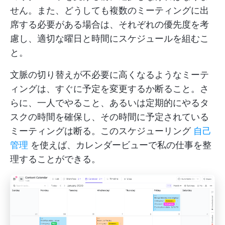
せん。また、どうしても複数のミーティングに出
席する必要がある場合は、それぞれの優先度を考
慮し、適切な曜日と時間にスケジュールを組むこ
と。
文脈の切り替えが不必要に高くなるようなミーテ
ィングは、すぐに予定を変更するか断ること。さ
らに、一人でやること、あるいは定期的にやるタ
スクの時間を確保し、その時間に予定されている
ミーティングは断る。このスケジューリング
自己
管理
を使えば、カレンダービューで私の仕事を整
理することができる。