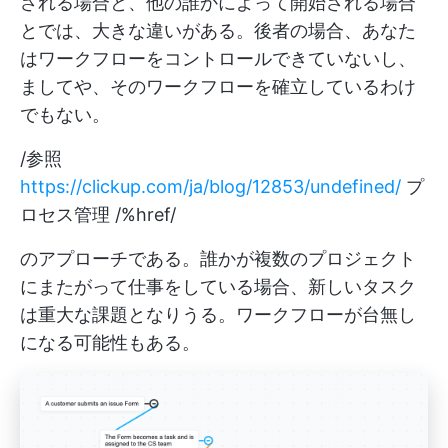
される場合と、他の誰かによって開始される場合
とでは、大きな違いがある。後者の場合、あなた
はワークフローをコントロールできていないし、
ましてや、そのワークフローを確立しているわけ
でもない。
/参照
https://clickup.com/ja/blog/12853/undefined/
プ
ロセス管理 /%href/
のアプローチである。誰かが複数のプロジェクト
にまたがって仕事をしている場合、新しいタスク
は重大な課題となりうる。ワークフローが台無し
になる可能性もある。