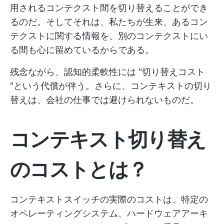
用されるコンテクスト間を切り替えることができ
るのだ。そしてそれは、私たちが生来、あるコン
テクストに関する情報を、別のコンテクストにい
る間も心に留めているからである。
残念ながら、認知的柔軟性には "切り替えコスト
"という代償が伴う。さらに、コンテキストの切り
替えは、会社の仕事では避けられないものだ。
コンテキスト切り替え
のコストとは？
コンテキストスイッチの実際のコストは、特定の
オペレーティングシステム、ハードウェアアーキ