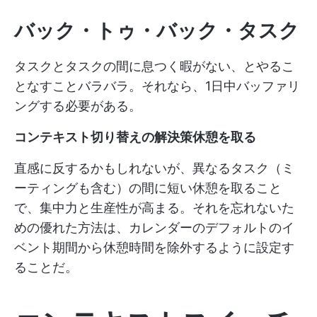
バック・トゥ・バック・タスク
タスクとタスクの間に息つく暇がない、とやるこ
となすことバラバラ。それなら、1日中バッファリ
ングする必要がある。
コンテキスト切り替えの解決策休憩を取る
直感に反するかもしれないが、異なるタスク（ミ
ーティングも含む）の間に短い休憩を取ること
で、集中力と生産性が高まる。それを忘れないた
めの優れた方法は、カレンダーのデフォルトのイ
ベント期間から休憩時間を除外するように設定す
ることだ。