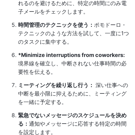
れるのを避けるために、特定の時間にのみ電
子メールをチェックします。
時間管理のテクニックを使う：
ポモドーロ・
テクニックのような方法を試して、一度に1つ
のタスクに集中する。
*Minimize interruptions from coworkers:
境界線を確立し、中断されない仕事時間の必
要性を伝える。
ミーティングを繰り返し行う：
深い仕事への
中断を最小限に抑えるために、ミーティング
を一緒に予定する。
緊急でないメッセージのスケジュールを決め
る：
通知やメッセージに応答する特定の時間
を設定します。