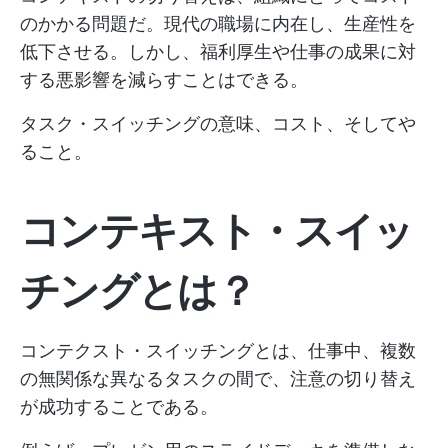
のかかる問題だ。現代の職場に内在し、生産性を
低下させる。しかし、福利厚生や仕事の成果に対
する悪影響を減らすことはできる。
タスク・スイッチングの意味、コスト、そしてや
ること。
コンテキスト・スイッ
チングとは？
コンテクスト・スイッチングとは、仕事中、複数
の無関係な異なるタスクの間で、注意の切り替え
が成功することである。