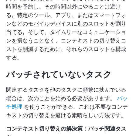
時間を予約し、その時間以外にやることは避け
る。特定のツール、アプリ、またはスマートフォ
ンなどのモバイルデバイスに別のスロットを割り
当てる。そして、タイムリーなコミュニケーショ
ンを損なうことなく、コンテキストの切り替えコ
ストを削減するために、それらのスロットを構成
する。
バッチされていないタスク
関連するタスクを他のタスクに頻繁に挟んでいる
場合は、次のことを始める必要があります。
バッ
チ処理
を使うことができる。これは不要なコンテ
キストの切り替えを避ける素晴らしい方法です。
コンテキスト切り替えの解決策：バッチ関連タス