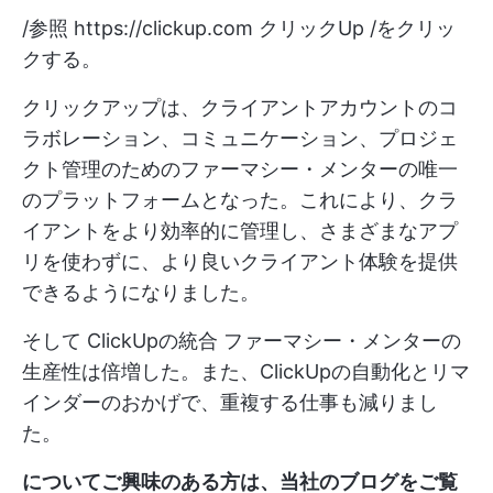
/参照
https://clickup.com
クリックUp /をクリッ
クする。
クリックアップは、クライアントアカウントのコ
ラボレーション、コミュニケーション、プロジェ
クト管理のためのファーマシー・メンターの唯一
のプラットフォームとなった。これにより、クラ
イアントをより効率的に管理し、さまざまなアプ
リを使わずに、より良いクライアント体験を提供
できるようになりました。
そして
ClickUpの統合
ファーマシー・メンターの
生産性は倍増した。また、ClickUpの自動化とリマ
インダーのおかげで、重複する仕事も減りまし
た。
についてご興味のある方は、当社のブログをご覧