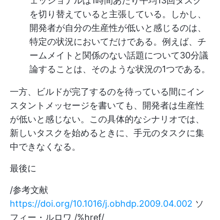
ェッショナルは1時間あたり平均13回タスク
を切り替えていると主張している。しかし、
開発者が自分の生産性が低いと感じるのは、
特定の状況においてだけである。例えば、チ
ームメイトと関係のない話題について30分議
論することは、そのような状況の1つである。
一方、ビルドが完了するのを待っている間にイン
スタントメッセージを書いても、開発者は生産性
が低いと感じない。この具体的なシナリオでは、
新しいタスクを始めるときに、手元のタスクに集
中できなくなる。
最後に
/参考文献
https://doi.org/10.1016/j.obhdp.2009.04.002
ソ
フィー・ルロワ /%href/