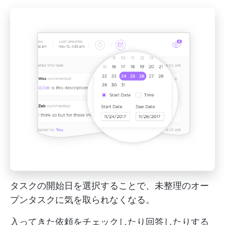
タスクの開始日を選択することで、未整理のオー
プンタスクに気を取られなくなる。
入ってきた依頼をチェックしたり回答したりする