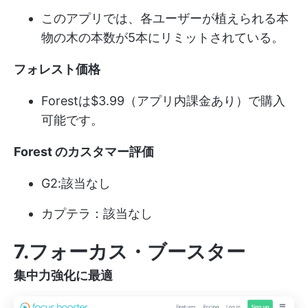
このアプリでは、各ユーザーが植えられる本
物の木の本数が5本にリミットされている。
フォレスト価格
Forestは$3.99（アプリ内課金あり）で購入
可能です。
Forest のカスタマー評価
G2:該当なし
カプテラ：該当なし
7.フォーカス・ブースター
集中力強化に最適