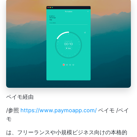
ペイモ経由
/参照
https://www.paymoapp.com/
ペイモ /ペイ
モ
は、フリーランスや小規模ビジネス向けの本格的