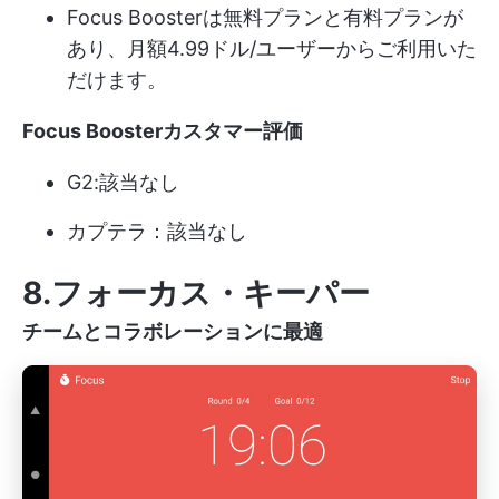
Focus Boosterは無料プランと有料プランが
あり、月額4.99ドル/ユーザーからご利用いた
だけます。
Focus Boosterカスタマー評価
G2:該当なし
カプテラ：該当なし
8.フォーカス・キーパー
チームとコラボレーションに最適