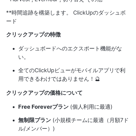
**時間追跡を構築します。
ClickUpのダッシュボ
ード
クリックアップの特徴
ダッシュボードへのエクスポート機能がな
い。
全てのClickUpビューがモバイルアプリで利
用できるわけではありません！🔮
クリックアップの価格について
Free Foreverプラン
(個人利用に最適)
無制限プラン
(小規模チームに最適（月額7ド
ル/メンバー）)