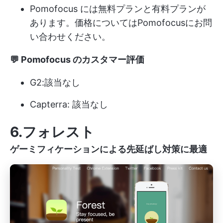
Pomofocus には無料プランと有料プランが
あります。価格についてはPomofocusにお問
い合わせください。
💬 Pomofocus のカスタマー評価
G2:該当なし
Capterra: 該当なし
6.フォレスト
ゲーミフィケーションによる先延ばし対策に最適