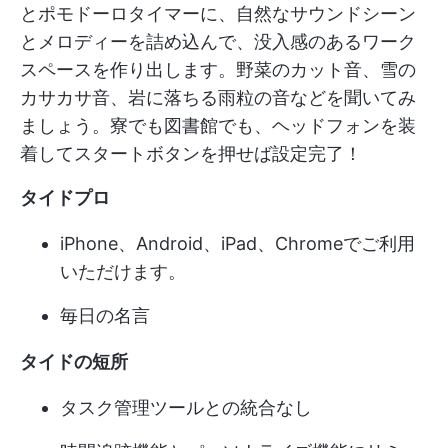
とポモドーロタイマーに、自然なサウンドシーン
とメロディーを詰め込んで、没入感のあるワーク
スペースを作り出します。野菜のカット音、雪の
カサカサ音、岩に落ちる雨粒の音などを聞いてみ
ましょう。寮でも図書館でも、ヘッドフォンを装
着してスタートボタンを押せば設定完了！
タイドプロ
iPhone、Android、iPad、Chromeでご利用
いただけます。
毎日の名言
タイドの短所
タスク管理ツールとの統合なし