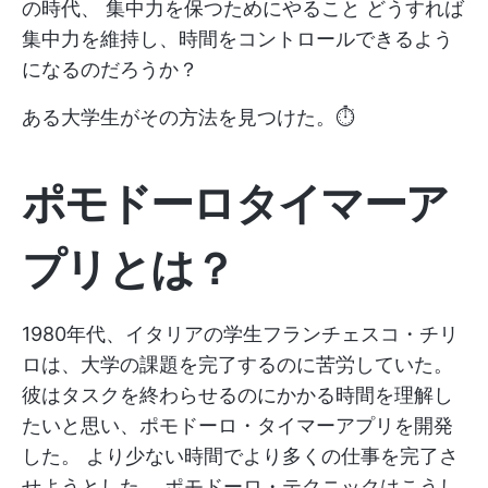
の時代、
集中力を保つためにやること
どうすれば
集中力を維持し、時間をコントロールできるよう
になるのだろうか？
ある大学生がその方法を見つけた。⏱
ポモドーロタイマーア
プリとは？
1980年代、イタリアの学生フランチェスコ・チリ
ロは、大学の課題を完了するのに苦労していた。
彼はタスクを終わらせるのにかかる時間を理解し
たいと思い、ポモドーロ・タイマーアプリを開発
した。
より少ない時間でより多くの仕事を完了さ
せようとした。
ポモドーロ・テクニックはこうし