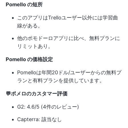
Pomello の短所
このアプリはTrelloユーザー以外には学習曲
線がある。
他のポモドーロアプリに比べ、無料プランに
リミットあり。
Pomello の価格設定
Pomelloは年間20ドル/ユーザーからの無料プ
ランと有料プランを提供しています。
💬ポメロのカスタマー評価
G2: 4.6/5 (4件のレビュー)
Capterra: 該当なし