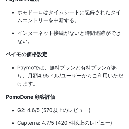
ポモドーロはタイムシートに記録されたタイ
ムエントリーを中断する。
インターネット接続がないと時間追跡ができ
ない。
ペイモの価格設定
Paymoでは、無料プランと有料プランがあ
り、月額4.95ドル/ユーザーからご利用いただ
けます。
PomoDone 顧客評価
G2: 4.6/5 (570以上のレビュー)
Capterra: 4.7/5 (420 件以上のレビュー)