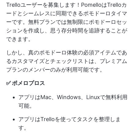
Trelloユーザーを募集します！PomelloはTrelloカ
ードとシームレスに同期できるポモドーロタイマ
ーです。無料プランでは無制限にポモドーロセッ
ションを作成し、思う存分時間を追跡することが
できます。
しかし、真のポモドーロ体験の必須アイテムであ
るカスタマイズとチェックリストは、プレミアム
プランのメンバーのみが利用可能です。
✅ ポメロプロス
アプリはMac、Windows、Linuxで無料利用
可能。
アプリはTrelloを使ってタスクを整理しま
す。