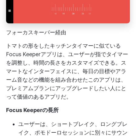
フォーカスキーパー経由
トマトの形をしたキッチンタイマーに似ている
Focus Keeperアプリは、ユーザーが指でタイマー
を調整し、時間の長さをカスタマイズできる。ス
マートなインターフェイスに、毎日の目標やアラ
ーム音などの機能を組み合わせたこのアプリは、
プレミアムプランにアップグレードしたい人にと
って価値のあるアプリだ。
Focus Keeperの長所
ユーザーは、ショートブレイク、ロングブレ
イク、ポモドーロセッションに別々にサウン