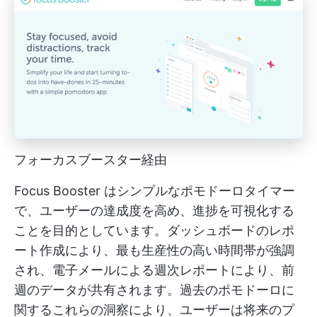
フォーカスブースター経由
Focus Booster はシンプルなポモドーロタイマー
で、ユーザーの達成度を高め、進捗を可視化する
ことを目的としています。ダッシュボードのレポ
ート作成により、最も生産性の高い時間帯が強調
され、電子メールによる週次レポートにより、前
週のデータが共有されます。過去のポモドーロに
関するこれらの洞察により、ユーザーは将来のプ