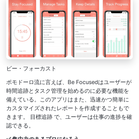
ビー・フォーカスト
ポモドーロ流に言えば、Be Focusedはユーザーが
時間追跡とタスク管理を始めるのに必要な機能を
備えている。このアプリはまた、迅速かつ簡単に
カスタマイズされたレポートを作成することもで
きます。
目標追跡
で、ユーザーは仕事の進捗を確
認できる。