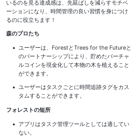
いるのを見る達成感は、先延ばしを減らすモチベ
ーションになり、時間管理の良い習慣を身につけ
るのに役立ちます！
森のプロたち
ユーザーは、ForestとTrees for the Futureと
のパートナーシップにより、貯めたバーチャ
ルコインを現金化して本物の木を植えること
ができます。
ユーザーはタスクごとに時間追跡タグをカス
タムすることができます。
フォレストの短所
アプリはタスク管理ツールとしては適してい
ない。