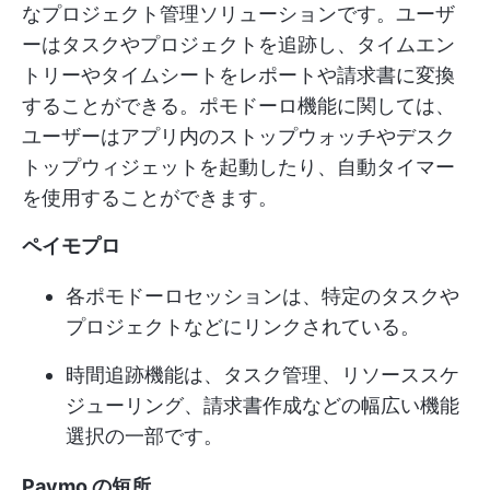
なプロジェクト管理ソリューションです。ユーザ
ーはタスクやプロジェクトを追跡し、タイムエン
トリーやタイムシートをレポートや請求書に変換
することができる。ポモドーロ機能に関しては、
ユーザーはアプリ内のストップウォッチやデスク
トップウィジェットを起動したり、自動タイマー
を使用することができます。
ペイモプロ
各ポモドーロセッションは、特定のタスクや
プロジェクトなどにリンクされている。
時間追跡機能は、タスク管理、リソーススケ
ジューリング、請求書作成などの幅広い機能
選択の一部です。
Paymo の短所