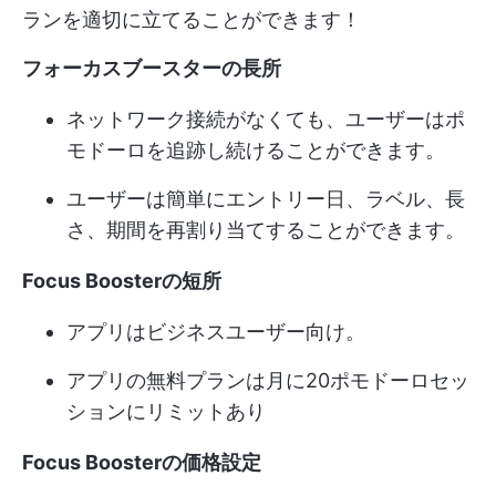
ランを適切に立てることができます！
フォーカスブースターの長所
ネットワーク接続がなくても、ユーザーはポ
モドーロを追跡し続けることができます。
ユーザーは簡単にエントリー日、ラベル、長
さ、期間を再割り当てすることができます。
Focus Boosterの短所
アプリはビジネスユーザー向け。
アプリの無料プランは月に20ポモドーロセッ
ションにリミットあり
Focus Boosterの価格設定