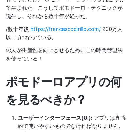
て生まれた。こうしてポモドーロ・テクニックが
誕生し、それから数十年が経った、
/数十年後
https://francescocirillo.com/
200万人
以上 /になっている。
の人が生産性を向上させるためにこの時間管理法
を使っている！
ポモドーロアプリの何
を見るべきか？
ユーザーインターフェース(UI):
アプリは直感
的で使いやすいものでなければなりません。