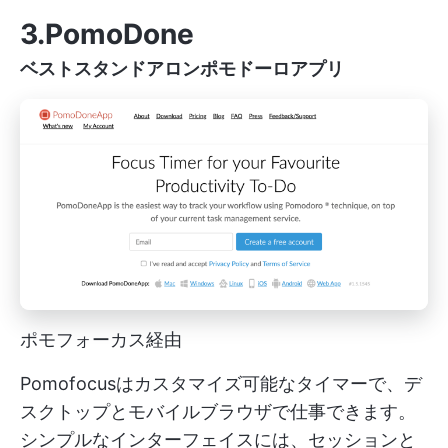
3.PomoDone
ベストスタンドアロンポモドーロアプリ
ポモフォーカス経由
Pomofocusはカスタマイズ可能なタイマーで、デ
スクトップとモバイルブラウザで仕事できます。
シンプルなインターフェイスには、セッションと