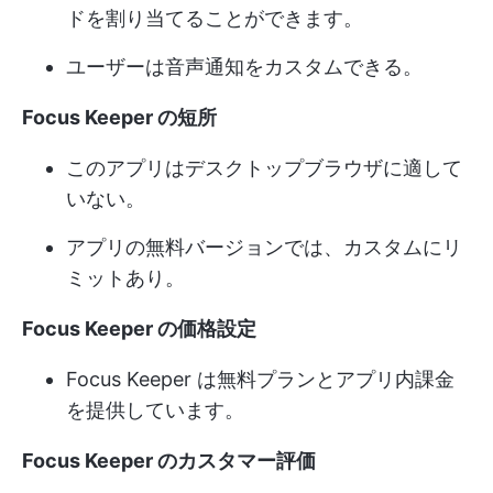
ドを割り当てることができます。
ユーザーは音声通知をカスタムできる。
Focus Keeper の短所
このアプリはデスクトップブラウザに適して
いない。
アプリの無料バージョンでは、カスタムにリ
ミットあり。
Focus Keeper の価格設定
Focus Keeper は無料プランとアプリ内課金
を提供しています。
Focus Keeper のカスタマー評価