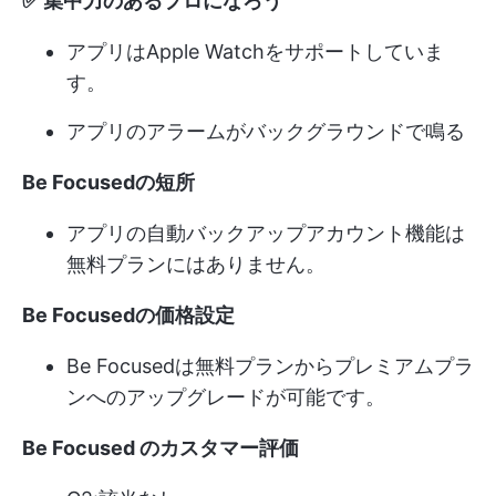
✅ 集中力のあるプロになろう
アプリはApple Watchをサポートしていま
す。
アプリのアラームがバックグラウンドで鳴る
Be Focusedの短所
アプリの自動バックアップアカウント機能は
無料プランにはありません。
Be Focusedの価格設定
Be Focusedは無料プランからプレミアムプラ
ンへのアップグレードが可能です。
Be Focused のカスタマー評価