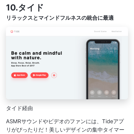
10.タイド
リラックスとマインドフルネスの統合に最適
タイド経由
ASMRサウンドやビデオのファンには、Tideアプ
リがぴったりだ！美しいデザインの集中タイマー