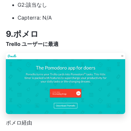
G2:該当なし
Capterra: N/A
9.ポメロ
Trello ユーザーに最適
ポメロ経由