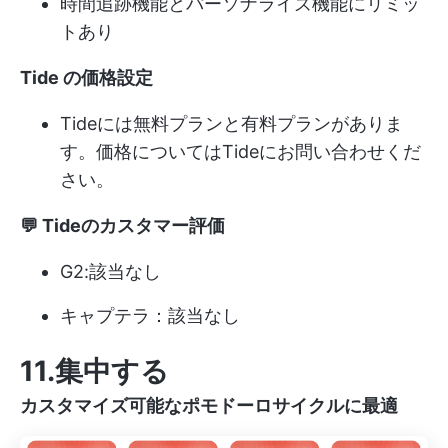
時間追跡機能とパーソナライズ機能にリミッ
トあり
Tide の価格設定
Tideには無料プランと有料プランがありま
す。価格についてはTideにお問い合わせくだ
さい。
💬 Tideのカスタマー評価
G2:該当なし
キャプテラ：該当なし
11.集中する
カスタマイズ可能なポモドーロサイクルに最適