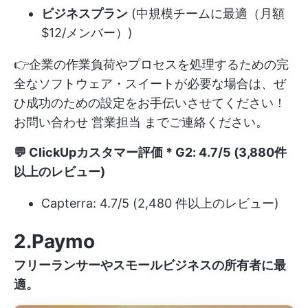
ビジネスプラン
(中規模チームに最適（月額
$12/メンバー）)
👉企業の作業負荷やプロセスを処理するための完
全なソフトウェア・スイートが必要な場合は、ぜ
ひ成功のための設定をお手伝いさせてください！
お問い合わせ
営業担当
までご連絡ください。
💬
ClickUpカスタマー評価
* G2: 4.7/5 (3,880件
以上のレビュー)
Capterra: 4.7/5 (2,480 件以上のレビュー)
2.Paymo
フリーランサーやスモールビジネスの所有者に最
適。