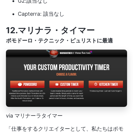
G2:該当なし
Capterra: 該当なし
12.マリナラ・タイマー
ポモドーロ・テクニック・ピュリストに最適
via マリナーラタイマー
「仕事をするクリエイターとして、私たちはポモ