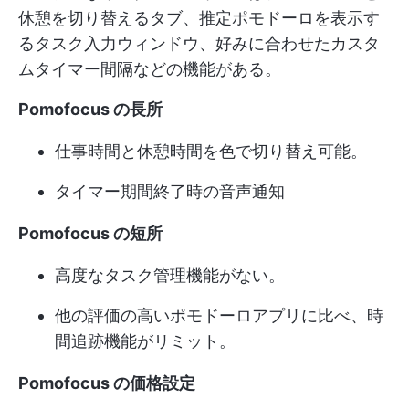
休憩を切り替えるタブ、推定ポモドーロを表示す
るタスク入力ウィンドウ、好みに合わせたカスタ
ムタイマー間隔などの機能がある。
Pomofocus の長所
仕事時間と休憩時間を色で切り替え可能。
タイマー期間終了時の音声通知
Pomofocus の短所
高度なタスク管理機能がない。
他の評価の高いポモドーロアプリに比べ、時
間追跡機能がリミット。
Pomofocus の価格設定