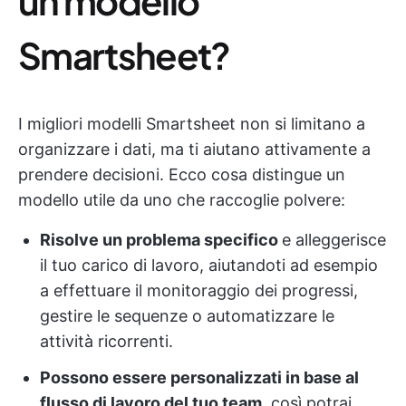
un modello
Smartsheet?
I migliori modelli Smartsheet non si limitano a
organizzare i dati, ma ti aiutano attivamente a
prendere decisioni. Ecco cosa distingue un
modello utile da uno che raccoglie polvere:
Risolve un problema specifico
e alleggerisce
il tuo carico di lavoro, aiutandoti ad esempio
a effettuare il monitoraggio dei progressi,
gestire le sequenze o automatizzare le
attività ricorrenti.
Possono essere personalizzati in base al
flusso di lavoro del tuo team
, così potrai