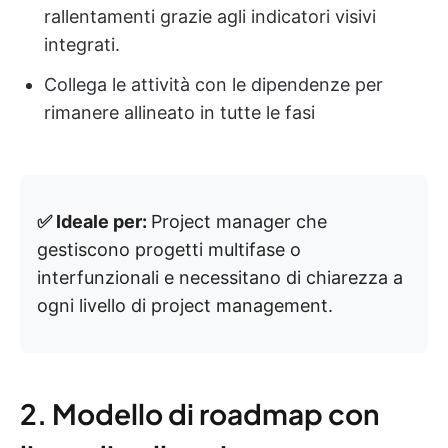
rallentamenti grazie agli indicatori visivi
integrati.
Collega le attività con le dipendenze per
rimanere allineato in tutte le fasi
✅ Ideale per:
Project manager che
gestiscono progetti multifase o
interfunzionali e necessitano di chiarezza a
ogni livello di project management.
2. Modello di roadmap con