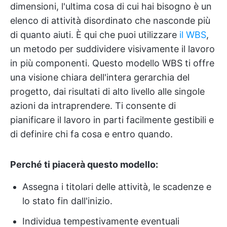
dimensioni, l'ultima cosa di cui hai bisogno è un
elenco di attività disordinato che nasconde più
di quanto aiuti. È qui che puoi utilizzare
il WBS
,
un metodo per suddividere visivamente il lavoro
in più componenti. Questo modello WBS ti offre
una visione chiara dell'intera gerarchia del
progetto, dai risultati di alto livello alle singole
azioni da intraprendere. Ti consente di
pianificare il lavoro in parti facilmente gestibili e
di definire chi fa cosa e entro quando.
Perché ti piacerà questo modello:
Assegna i titolari delle attività, le scadenze e
lo stato fin dall'inizio.
Individua tempestivamente eventuali