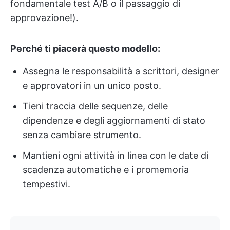
fondamentale test A/B o il passaggio di
approvazione!).
Perché ti piacerà questo modello:
Assegna le responsabilità a scrittori, designer
e approvatori in un unico posto.
Tieni traccia delle sequenze, delle
dipendenze e degli aggiornamenti di stato
senza cambiare strumento.
Mantieni ogni attività in linea con le date di
scadenza automatiche e i promemoria
tempestivi.