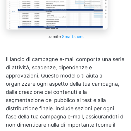
tramite
Smartsheet
Il lancio di campagne e-mail comporta una serie
di attività, scadenze, dipendenze e
approvazioni. Questo modello ti aiuta a
organizzare ogni aspetto della tua campagna,
dalla creazione dei contenuti e la
segmentazione del pubblico ai test e alla
distribuzione finale. Include sezioni per ogni
fase della tua campagna e-mail, assicurandoti di
non dimenticare nulla di importante (come il