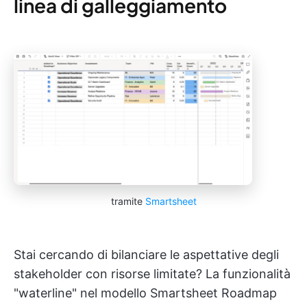
linea di galleggiamento
tramite
Smartsheet
Stai cercando di bilanciare le aspettative degli
stakeholder con risorse limitate? La funzionalità
"waterline" nel modello Smartsheet Roadmap