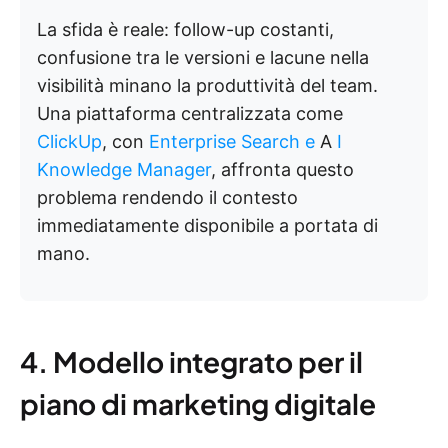
La sfida è reale: follow-up costanti,
confusione tra le versioni e lacune nella
visibilità minano la produttività del team.
Una piattaforma centralizzata come
ClickUp
, con
Enterprise Search e
A
I
Knowledge Manager
, affronta questo
problema rendendo il contesto
immediatamente disponibile a portata di
mano.
4. Modello integrato per il
piano di marketing digitale