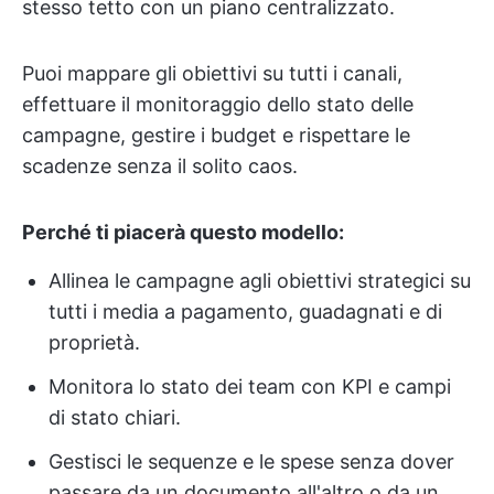
stesso tetto con un piano centralizzato.
Puoi mappare gli obiettivi su tutti i canali,
effettuare il monitoraggio dello stato delle
campagne, gestire i budget e rispettare le
scadenze senza il solito caos.
Perché ti piacerà questo modello:
Allinea le campagne agli obiettivi strategici su
tutti i media a pagamento, guadagnati e di
proprietà.
Monitora lo stato dei team con KPI e campi
di stato chiari.
Gestisci le sequenze e le spese senza dover
passare da un documento all'altro o da un