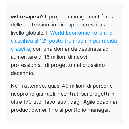
👀 Lo sapevi?
Il project management è una
delle professioni in più rapida crescita a
livello globale. Il
World Economic Forum lo
classifica al 12° posto tra i ruoli in più rapida
crescita
, con una domanda destinata ad
aumentare di 16 milioni di nuovi
professionisti di progetto nel prossimo
decennio.
Nel frattempo, quasi 40 milioni di persone
ricoprono già ruoli incentrati sui progetti in
oltre 170 titoli lavorativi, dagli Agile coach ai
product owner fino ai portfolio manager.