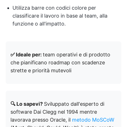
Utilizza barre con codici colore per
classificare il lavoro in base al team, alla
funzione o all'impatto.
✅ Ideale per:
team operativi e di prodotto
che pianificano roadmap con scadenze
strette e priorità mutevoli
🔍 Lo sapevi?
Sviluppato dall'esperto di
software Dai Clegg nel 1994 mentre
lavorava presso Oracle, il
metodo MoSCoW