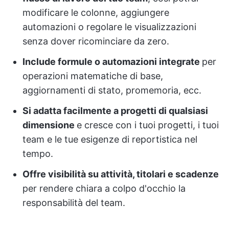
modificare le colonne, aggiungere
automazioni o regolare le visualizzazioni
senza dover ricominciare da zero.
Include formule o automazioni integrate
per
operazioni matematiche di base,
aggiornamenti di stato, promemoria, ecc.
Si adatta facilmente a progetti di qualsiasi
dimensione
e cresce con i tuoi progetti, i tuoi
team e le tue esigenze di reportistica nel
tempo.
Offre visibilità su attività, titolari e scadenze
per rendere chiara a colpo d'occhio la
responsabilità del team.