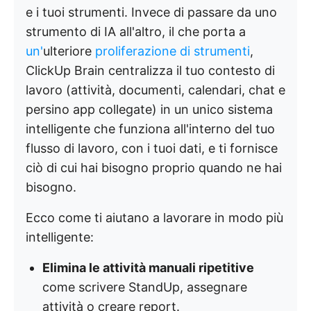
e i tuoi strumenti. Invece di passare da uno
strumento di IA all'altro, il che porta a
un'
ulteriore
proliferazione di strumenti
,
ClickUp Brain centralizza il tuo contesto di
lavoro (attività, documenti, calendari, chat e
persino app collegate) in un unico sistema
intelligente che funziona all'interno del tuo
flusso di lavoro, con i tuoi dati, e ti fornisce
ciò di cui hai bisogno proprio quando ne hai
bisogno.
Ecco come ti aiutano a lavorare in modo più
intelligente:
Elimina le attività manuali ripetitive
come scrivere StandUp, assegnare
attività o creare report.