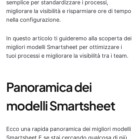
semplice per standardizzare i processi,
migliorare la visibilità e risparmiare ore di tempo
nella configurazione.
In questo articolo ti guideremo alla scoperta dei
migliori modelli Smartsheet per ottimizzare i
tuoi processi e migliorare la visibilità tra i team.
Panoramica dei
modelli Smartsheet
Ecco una rapida panoramica dei migliori modelli
Smartsheet E se stai cercando qualcosa di più