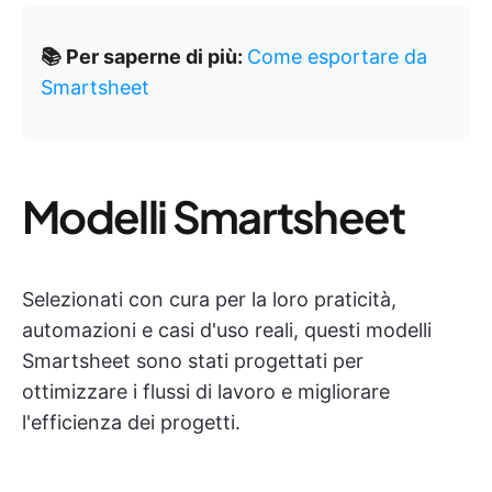
📚 Per saperne di più:
Come esportare da
Smartsheet
Modelli Smartsheet
Selezionati con cura per la loro praticità,
automazioni e casi d'uso reali, questi modelli
Smartsheet sono stati progettati per
ottimizzare i flussi di lavoro e migliorare
l'efficienza dei progetti.