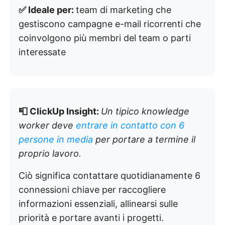
✅ Ideale per:
team di marketing che
gestiscono campagne e-mail ricorrenti che
coinvolgono più membri del team o parti
interessate
📮 ClickUp Insight:
Un tipico knowledge
worker deve
entrare in contatto con 6
persone in media
per portare a termine il
proprio lavoro.
Ciò significa contattare quotidianamente 6
connessioni chiave per raccogliere
informazioni essenziali, allinearsi sulle
priorità e portare avanti i progetti.