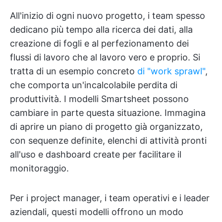
All'inizio di ogni nuovo progetto, i team spesso
dedicano più tempo alla ricerca dei dati, alla
creazione di fogli e al perfezionamento dei
flussi di lavoro che al lavoro vero e proprio. Si
tratta di un esempio concreto
di "work sprawl"
,
che comporta un'incalcolabile perdita di
produttività. I modelli Smartsheet possono
cambiare in parte questa situazione. Immagina
di aprire un piano di progetto già organizzato,
con sequenze definite, elenchi di attività pronti
all'uso e dashboard create per facilitare il
monitoraggio.
Per i project manager, i team operativi e i leader
aziendali, questi modelli offrono un modo