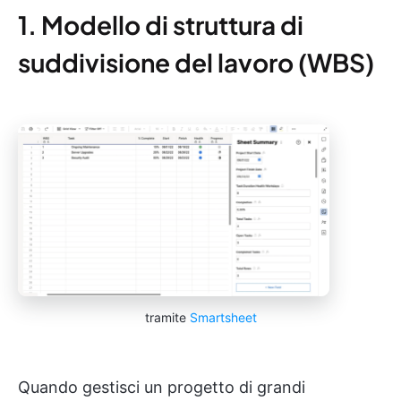
1. Modello di struttura di
suddivisione del lavoro (WBS)
tramite
Smartsheet
Quando gestisci un progetto di grandi