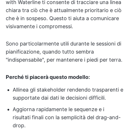
with Waterline ti consente di tracciare una linea
chiara tra ciò che è attualmente prioritario e ciò
che è in sospeso. Questo ti aiuta a comunicare
visivamente i compromessi.
Sono particolarmente utili durante le sessioni di
pianificazione, quando tutto sembra
"indispensabile", per mantenere i piedi per terra.
Perché ti piacerà questo modello:
Allinea gli stakeholder rendendo trasparenti e
supportate dai dati le decisioni difficili.
Aggiorna rapidamente le sequenze e i
risultati finali con la semplicità del drag-and-
drop.