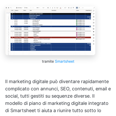
tramite
Smartsheet
Il marketing digitale può diventare rapidamente
complicato con annunci, SEO, contenuti, email e
social, tutti gestiti su sequenze diverse. Il
modello di piano di marketing digitale integrato
di Smartsheet ti aiuta a riunire tutto sotto lo