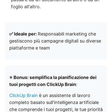
foglio all'altro.
✅ Ideale per:
Responsabili marketing che
gestiscono più campagne digitali su diverse
piattaforme e team
⭐ Bonus: semplifica la pianificazione dei
tuoi progetti con ClickUp Brain
:
ClickUp Brain
è un assistente di lavoro
completo basato sull'intelligenza artificiale
che comprende i tuoi progetti, le tue priorità