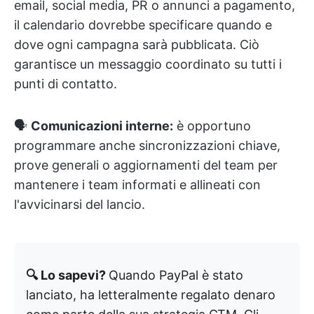
email, social media, PR o annunci a pagamento,
il calendario dovrebbe specificare quando e
dove ogni campagna sarà pubblicata. Ciò
garantisce un messaggio coordinato su tutti i
punti di contatto.
🗣️
Comunicazioni interne:
è opportuno
programmare anche sincronizzazioni chiave,
prove generali o aggiornamenti del team per
mantenere i team informati e allineati con
l'avvicinarsi del lancio.
🔍 Lo sapevi?
Quando PayPal è stato
lanciato, ha letteralmente regalato denaro