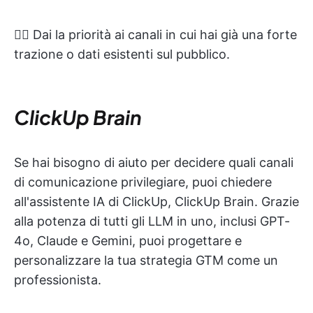
👉🏻 Dai la priorità ai canali in cui hai già una forte
trazione o dati esistenti sul pubblico.
ClickUp Brain
Se hai bisogno di aiuto per decidere quali canali
di comunicazione privilegiare, puoi chiedere
all'assistente IA di ClickUp, ClickUp Brain. Grazie
alla potenza di tutti gli LLM in uno, inclusi GPT-
4o, Claude e Gemini, puoi progettare e
personalizzare la tua strategia GTM come un
professionista.