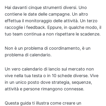
Hai davanti cinque strumenti diversi. Uno
contiene le date delle campagne. Un altro
effettua il monitoraggio delle attività. Un terzo
raccoglie i feedback. Eppure, in qualche modo, il
tuo team continua a non rispettare le scadenze.
Non è un problema di coordinamento, è un
problema di calendario.
Un vero calendario di lancio sul mercato non
vive nella tua testa o in 10 schede diverse. Vive
in un unico posto dove strategia, sequenze,
attività e persone rimangono connesse.
Questa guida ti illustra come creare un