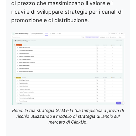
di prezzo che massimizzano il valore e i
ricavi e di sviluppare strategie per i canali di
promozione e di distribuzione.
Rendi la tua strategia GTM e la tua tempistica a prova di
rischio utilizzando il modello di strategia di lancio sul
mercato di ClickUp.