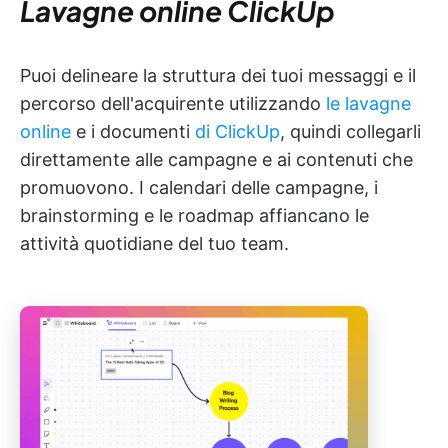
Lavagne online ClickUp
Puoi delineare la struttura dei tuoi messaggi e il
percorso dell'acquirente utilizzando
le lavagne
online
e i documenti
di ClickUp
, quindi collegarli
direttamente alle campagne e ai contenuti che
promuovono. I calendari delle campagne, i
brainstorming e le roadmap affiancano le
attività quotidiane del tuo team.