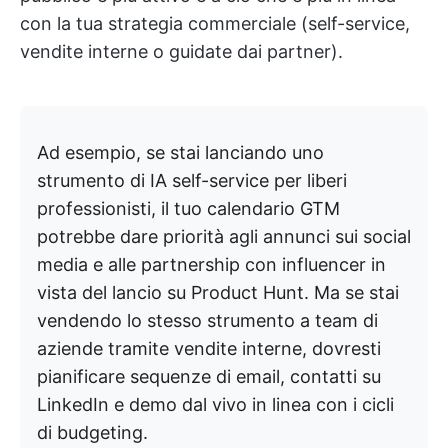
con la tua strategia commerciale (self-service,
vendite interne o guidate dai partner).
Ad esempio, se stai lanciando uno
strumento di IA self-service per liberi
professionisti, il tuo calendario GTM
potrebbe dare priorità agli annunci sui social
media e alle partnership con influencer in
vista del lancio su Product Hunt. Ma se stai
vendendo lo stesso strumento a team di
aziende tramite vendite interne, dovresti
pianificare sequenze di email, contatti su
LinkedIn e demo dal vivo in linea con i cicli
di budgeting.