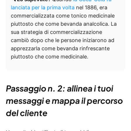
lanciata per la prima volta
nel 1886, era
commercializzata come tonico medicinale
piuttosto che come bevanda analcolica. La
sua strategia di commercializzazione
cambiò dopo che le persone iniziarono ad
apprezzarla come bevanda rinfrescante
piuttosto che come medicinale.
Passaggio n. 2: allinea i tuoi
messaggi e mappa il percorso
del cliente