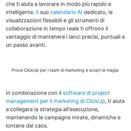
che ti aiuta a lavorare in modo più rapido e
intelligente.
Il
suo
calendario AI
dedicato, le
visualizzazioni flessibili e gli strumenti di
collaborazione in tempo reale ti offrono il
vantaggio di mantenere i lanci precisi, puntuali e
un passo avanti.
Prova ClickUp per i team di marketing e scopri la magia.
In combinazione con il
software di project
management per il marketing di ClickUp
, ti aiuta
a collegare la strategia all'esecuzione,
mantenendo le campagne mirate, dinamiche e
lontane dal caos.