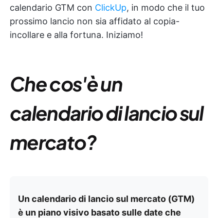
calendario GTM con
ClickUp
, in modo che il tuo
prossimo lancio non sia affidato al copia-
incollare e alla fortuna. Iniziamo!
Che cos'è un
calendario di lancio sul
mercato?
Un calendario di lancio sul mercato (GTM)
è un piano visivo basato sulle date che