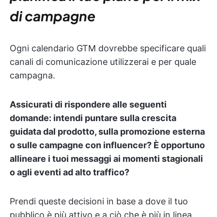
di campagne
Ogni calendario GTM dovrebbe specificare quali
canali di comunicazione utilizzerai e per quale
campagna.
Assicurati di rispondere alle seguenti
domande: intendi puntare sulla crescita
guidata dal prodotto, sulla promozione esterna
o sulle campagne con influencer? È opportuno
allineare i tuoi messaggi ai momenti stagionali
o agli eventi ad alto traffico?
Prendi queste decisioni in base a dove il tuo
pubblico è più attivo e a ciò che è più in linea