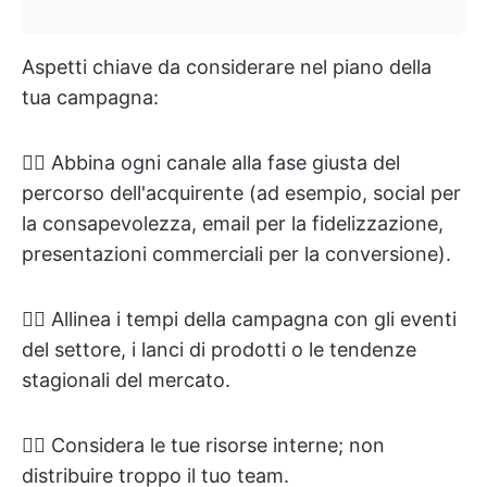
Aspetti chiave da considerare nel piano della
tua campagna:
👉🏻 Abbina ogni canale alla fase giusta del
percorso dell'acquirente (ad esempio, social per
la consapevolezza, email per la fidelizzazione,
presentazioni commerciali per la conversione).
👉🏻 Allinea i tempi della campagna con gli eventi
del settore, i lanci di prodotti o le tendenze
stagionali del mercato.
👉🏻 Considera le tue risorse interne; non
distribuire troppo il tuo team.