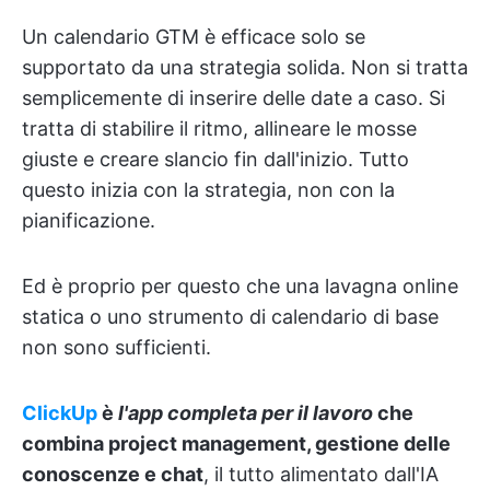
Un calendario GTM è efficace solo se
supportato da una strategia solida. Non si tratta
semplicemente di inserire delle date a caso. Si
tratta di stabilire il ritmo, allineare le mosse
giuste e creare slancio fin dall'inizio. Tutto
questo inizia con la strategia, non con la
pianificazione.
Ed è proprio per questo che una lavagna online
statica o uno strumento di calendario di base
non sono sufficienti.
ClickUp
è
l'app completa per il lavoro
che
combina project management, gestione delle
conoscenze e chat
, il tutto alimentato dall'IA