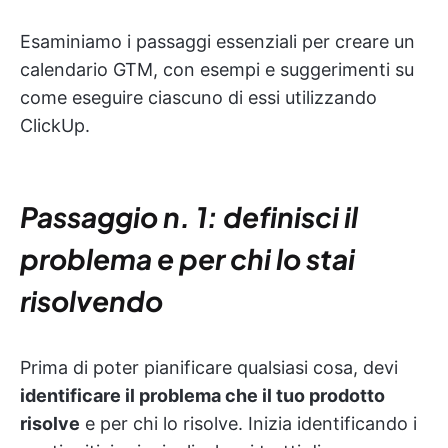
Esaminiamo i passaggi essenziali per creare un
calendario GTM, con esempi e suggerimenti su
come eseguire ciascuno di essi utilizzando
ClickUp.
Passaggio n. 1: definisci il
problema e per chi lo stai
risolvendo
Prima di poter pianificare qualsiasi cosa, devi
identificare il problema che il tuo prodotto
risolve
e per chi lo risolve. Inizia identificando i