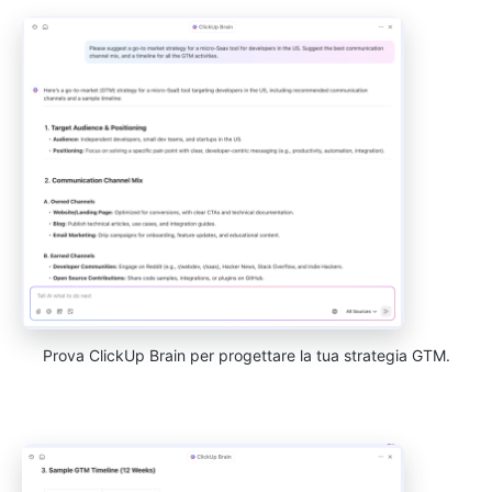
Prova ClickUp Brain per progettare la tua strategia GTM.