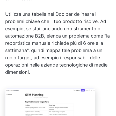
Utilizza una tabella nel Doc per delineare i
problemi chiave che il tuo prodotto risolve. Ad
esempio, se stai lanciando uno strumento di
automazione B2B, elenca un problema come "la
reportistica manuale richiede più di 6 ore alla
settimana", quindi mappa tale problema a un
ruolo target, ad esempio i responsabili delle
operazioni nelle aziende tecnologiche di medie
dimensioni.