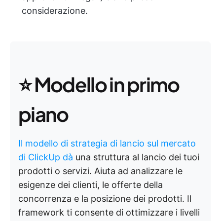
considerazione.
⭐️ Modello in primo
piano
Il modello di strategia di lancio sul mercato
di ClickUp dà
una struttura al lancio dei tuoi
prodotti o servizi. Aiuta ad analizzare le
esigenze dei clienti, le offerte della
concorrenza e la posizione dei prodotti. Il
framework ti consente di ottimizzare i livelli