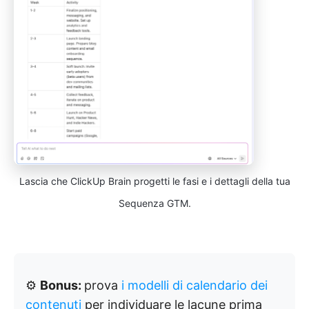
Lascia che ClickUp Brain progetti le fasi e i dettagli della tua
Sequenza GTM.
⚙️
Bonus:
prova
i modelli di calendario dei
contenuti
per individuare le lacune prima