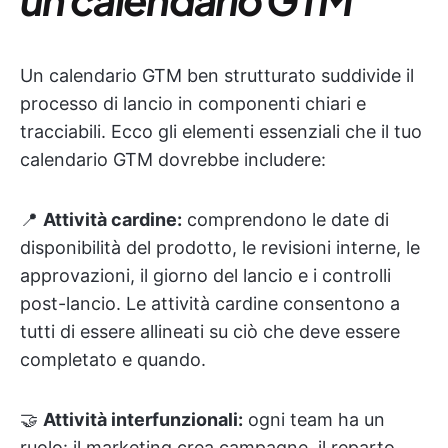
Un calendario GTM ben strutturato suddivide il
processo di lancio in componenti chiari e
tracciabili. Ecco gli elementi essenziali che il tuo
calendario GTM dovrebbe includere:
📍
Attività cardine:
comprendono le date di
disponibilità del prodotto, le revisioni interne, le
approvazioni, il giorno del lancio e i controlli
post-lancio. Le attività cardine consentono a
tutti di essere allineati su ciò che deve essere
completato e quando.
🤝
Attività interfunzionali:
ogni team ha un
ruolo: il marketing crea campagne, il reparto