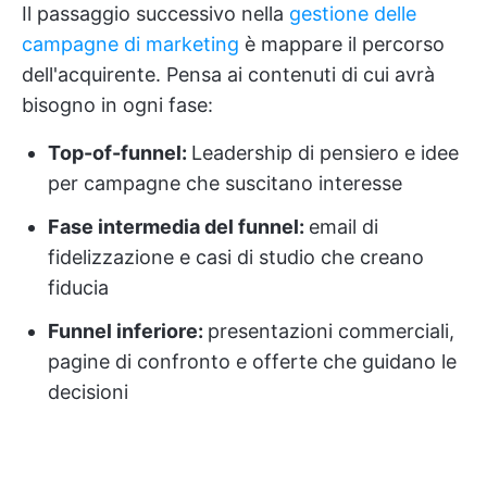
Il passaggio successivo nella
gestione delle
campagne di marketing
è mappare il percorso
dell'acquirente. Pensa ai contenuti di cui avrà
bisogno in ogni fase:
Top-of-funnel:
Leadership di pensiero e idee
per campagne che suscitano interesse
Fase intermedia del funnel:
email di
fidelizzazione e casi di studio che creano
fiducia
Funnel inferiore:
presentazioni commerciali,
pagine di confronto e offerte che guidano le
decisioni