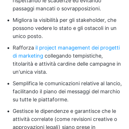
rispettando le scadenze ed evitando
passaggi mancati o sovrapposizioni.
Migliora la visibilità per gli stakeholder, che
possono vedere lo stato e gli ostacoli in un
unico posto.
Rafforza
il project management dei progetti
di marketing
collegando tempistiche,
titolarità e attività cardine delle campagne in
un'unica vista.
Semplifica le comunicazioni relative al lancio,
facilitando il piano dei messaggi del marchio
su tutte le piattaforme.
Gestisce le dipendenze e garantisce che le
attività correlate (come revisioni creative o
approvazioni legali) siano prese in