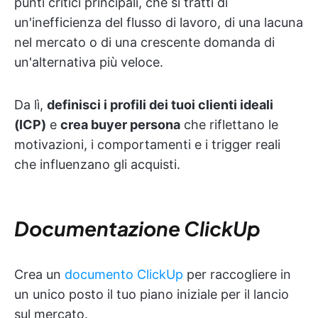
punti critici principali, che si tratti di
un'inefficienza del flusso di lavoro, di una lacuna
nel mercato o di una crescente domanda di
un'alternativa più veloce.
Da lì,
definisci i profili dei tuoi clienti ideali
(ICP)
e
crea buyer persona
che riflettano le
motivazioni, i comportamenti e i trigger reali
che influenzano gli acquisti.
Documentazione ClickUp
Crea un
documento ClickUp
per raccogliere in
un unico posto il tuo piano iniziale per il lancio
sul mercato.