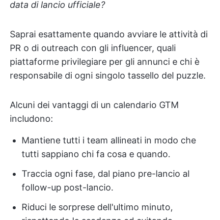
data di lancio ufficiale?
Saprai esattamente quando avviare le attività di
PR o di outreach con gli influencer, quali
piattaforme privilegiare per gli annunci e chi è
responsabile di ogni singolo tassello del puzzle.
Alcuni dei vantaggi di un calendario GTM
includono:
Mantiene tutti i team allineati in modo che
tutti sappiano chi fa cosa e quando.
Traccia ogni fase, dal piano pre-lancio al
follow-up post-lancio.
Riduci le sorprese dell'ultimo minuto,