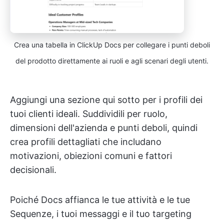
Crea una tabella in ClickUp Docs per collegare i punti deboli
del prodotto direttamente ai ruoli e agli scenari degli utenti.
Aggiungi una sezione qui sotto per i profili dei
tuoi clienti ideali. Suddividili per ruolo,
dimensioni dell'azienda e punti deboli, quindi
crea profili dettagliati che includano
motivazioni, obiezioni comuni e fattori
decisionali.
Poiché Docs affianca le tue attività e le tue
Sequenze, i tuoi messaggi e il tuo targeting