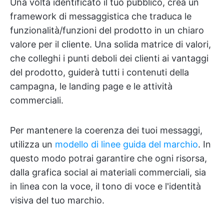
Una volta identificato il tuo pubblico, crea un
framework di messaggistica che traduca le
funzionalità/funzioni del prodotto in un chiaro
valore per il cliente. Una solida matrice di valori,
che colleghi i punti deboli dei clienti ai vantaggi
del prodotto, guiderà tutti i contenuti della
campagna, le landing page e le attività
commerciali.
Per mantenere la coerenza dei tuoi messaggi,
utilizza un
modello di linee guida del marchio
. In
questo modo potrai garantire che ogni risorsa,
dalla grafica social ai materiali commerciali, sia
in linea con la voce, il tono di voce e l'identità
visiva del tuo marchio.