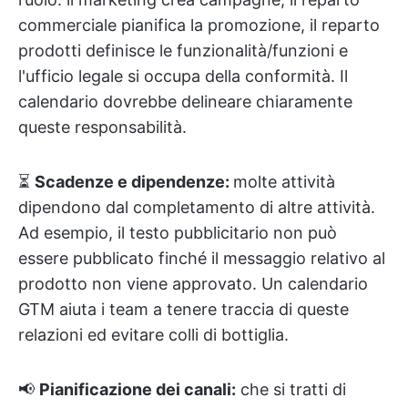
commerciale pianifica la promozione, il reparto
prodotti definisce le funzionalità/funzioni e
l'ufficio legale si occupa della conformità. Il
calendario dovrebbe delineare chiaramente
queste responsabilità.
⏳
Scadenze e dipendenze:
molte attività
dipendono dal completamento di altre attività.
Ad esempio, il testo pubblicitario non può
essere pubblicato finché il messaggio relativo al
prodotto non viene approvato. Un calendario
GTM aiuta i team a tenere traccia di queste
relazioni ed evitare colli di bottiglia.
📢
Pianificazione dei canali:
che si tratti di