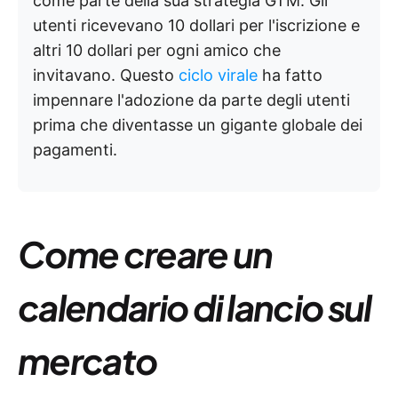
come parte della sua strategia GTM. Gli
utenti ricevevano 10 dollari per l'iscrizione e
altri 10 dollari per ogni amico che
invitavano. Questo
ciclo virale
ha fatto
impennare l'adozione da parte degli utenti
prima che diventasse un gigante globale dei
pagamenti.
Come creare un
calendario di lancio sul
mercato