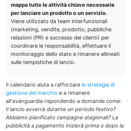
mappa tutte le attività chiave necessarie
per lanciare un prodotto o un servizio.
Viene utilizzato da team interfunzionali
(marketing, vendite, prodotto, pubbliche
relazioni (PR) e successo dei clienti) per
coordinare le responsabilità, effettuare il
monitoraggio dello stato e rimanere allineati
sulle tempistiche di lancio.
Il calendario aiuta a rafforzare
le strategie di
gestione del marchio
e a rimanere
all'avanguardia rispondendo a domande come:
Il lancio avverrà durante un periodo festivo?
Abbiamo pianificato campagne stagionali? La
pubblicità a pagamento inizierà prima o dopo la