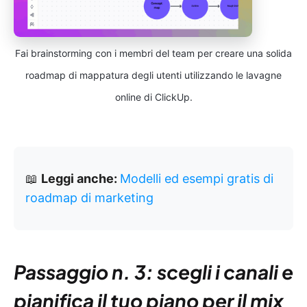
Fai brainstorming con i membri del team per creare una solida
roadmap di mappatura degli utenti utilizzando le lavagne
online di ClickUp.
📖
Leggi anche:
Modelli ed esempi gratis di
roadmap di marketing
Passaggio n. 3: scegli i canali e
pianifica il tuo piano per il mix