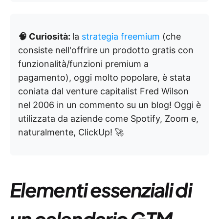
🧠 Curiosità:
la
strategia freemium
(che
consiste nell'offrire un prodotto gratis con
funzionalità/funzioni premium a
pagamento), oggi molto popolare, è stata
coniata dal venture capitalist Fred Wilson
nel 2006 in un commento su un blog! Oggi è
utilizzata da aziende come Spotify, Zoom e,
naturalmente, ClickUp! 🚀
Elementi essenziali di
un calendario GTM