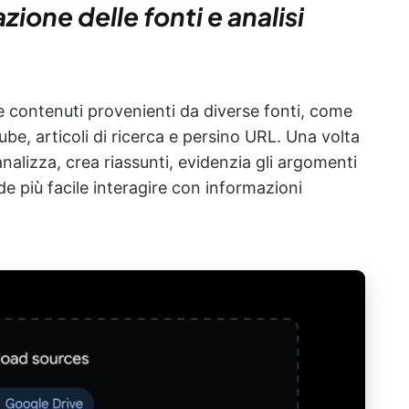
zione delle fonti e analisi
contenuti provenienti da diverse fonti, come
e, articoli di ricerca e persino URL. Una volta
 analizza, crea riassunti, evidenzia gli argomenti
 più facile interagire con informazioni