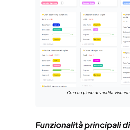
Crea un piano di vendita vincente
Funzionalità principali