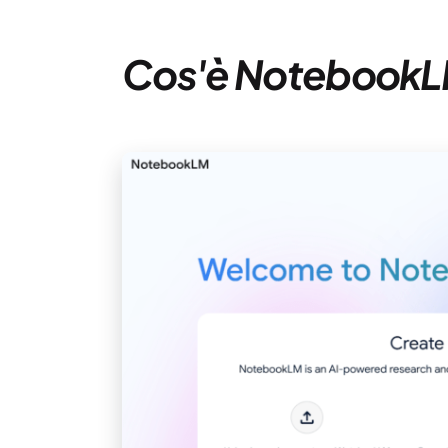
Cos'è Notebook