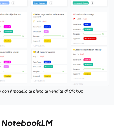
 con il modello di piano di vendita di ClickUp
 di NotebookLM