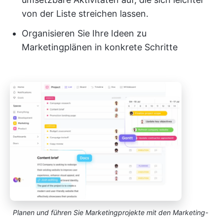
von der Liste streichen lassen.
Organisieren Sie Ihre Ideen zu
Marketingplänen in konkrete Schritte
Planen und führen Sie Marketingprojekte mit den Marketing-