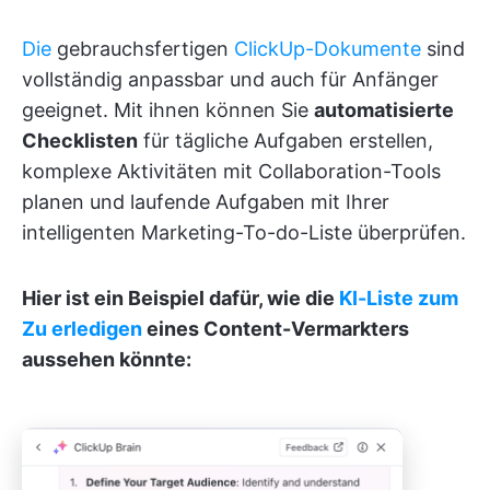
Die
gebrauchsfertigen
ClickUp-Dokumente
sind
vollständig anpassbar und auch für Anfänger
geeignet. Mit ihnen können Sie
automatisierte
Checklisten
für tägliche Aufgaben erstellen,
komplexe Aktivitäten mit Collaboration-Tools
planen und laufende Aufgaben mit Ihrer
intelligenten Marketing-To-do-Liste überprüfen.
Hier ist ein Beispiel dafür, wie die
KI-Liste zum
Zu erledigen
eines Content-Vermarkters
aussehen könnte: