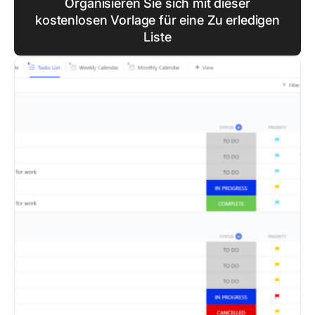
Organisieren Sie sich mit dieser
kostenlosen Vorlage für eine Zu erledigen
Liste