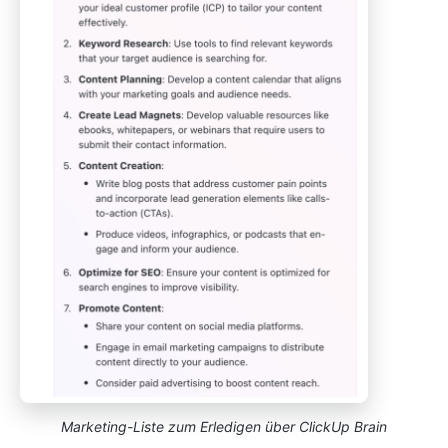
Marketing-Liste zum Erledigen über ClickUp Brain