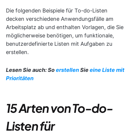
Die folgenden Beispiele für To-do-Listen
decken verschiedene Anwendungsfälle am
Arbeitsplatz ab und enthalten Vorlagen, die Sie
möglicherweise benötigen, um funktionale,
benutzerdefinierte Listen mit Aufgaben zu
erstellen.
Lesen Sie auch: So
erstellen
Sie
eine Liste mit
Prioritäten
15 Arten von To-do-
Listen für