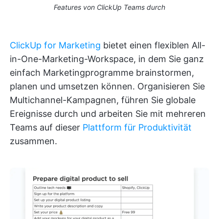
Features von ClickUp Teams durch
ClickUp for Marketing
bietet einen flexiblen All-
in-One-Marketing-Workspace, in dem Sie ganz
einfach Marketingprogramme brainstormen,
planen und umsetzen können. Organisieren Sie
Multichannel-Kampagnen, führen Sie globale
Ereignisse durch und arbeiten Sie mit mehreren
Teams auf dieser
Plattform für Produktivität
zusammen.