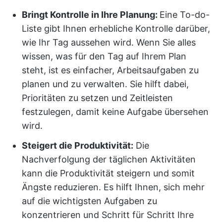
Bringt Kontrolle in Ihre Planung:
Eine To-do-
Liste gibt Ihnen erhebliche Kontrolle darüber,
wie Ihr Tag aussehen wird. Wenn Sie alles
wissen, was für den Tag auf Ihrem Plan
steht, ist es einfacher, Arbeitsaufgaben zu
planen und zu verwalten. Sie hilft dabei,
Prioritäten zu setzen und Zeitleisten
festzulegen, damit keine Aufgabe übersehen
wird.
Steigert die Produktivität:
Die
Nachverfolgung der täglichen Aktivitäten
kann die Produktivität steigern und somit
Ängste reduzieren. Es hilft Ihnen, sich mehr
auf die wichtigsten Aufgaben zu
konzentrieren und Schritt für Schritt Ihre