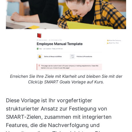
Erreichen Sie Ihre Ziele mit Klarheit und bleiben Sie mit der
ClickUp SMART Goals Vorlage auf Kurs.
Diese Vorlage ist Ihr vorgefertigter
strukturierter Ansatz zur Festlegung von
SMART-Zielen, zusammen mit integrierten
Features, die die Nachverfolgung und