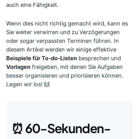
auch eine Fähigkeit.
Wenn dies nicht richtig gemacht wird, kann es
Sie weiter verwirren und zu Verzögerungen
oder sogar verpassten Terminen führen. In
diesem Artikel werden wir einige effektive
Beispiele für To-do-Listen
besprechen und
Vorlagen
freigeben, mit denen Sie Aufgaben
besser organisieren und priorisieren können.
Legen wir los! 🙌
⏰
60-Sekunden-