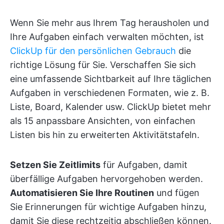
Wenn Sie mehr aus Ihrem Tag herausholen und
Ihre Aufgaben einfach verwalten möchten, ist
ClickUp für den persönlichen Gebrauch
die
richtige Lösung für Sie. Verschaffen Sie sich
eine umfassende Sichtbarkeit auf Ihre täglichen
Aufgaben in verschiedenen Formaten, wie z. B.
Liste, Board, Kalender usw. ClickUp bietet mehr
als 15 anpassbare Ansichten, von einfachen
Listen bis hin zu erweiterten Aktivitätstafeln.
Setzen Sie Zeitlimits
für Aufgaben, damit
überfällige Aufgaben hervorgehoben werden.
Automatisieren Sie Ihre Routinen
und fügen
Sie Erinnerungen für wichtige Aufgaben hinzu,
damit Sie diese rechtzeitig abschließen können.