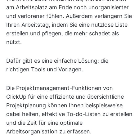
am Arbeitsplatz am Ende noch unorganisierter
und verlorener fühlen. Außerdem verlängern Sie
Ihren Arbeitstag, indem Sie eine nutzlose Liste
erstellen und pflegen, die mehr schadet als
nützt.
Dafür gibt es eine einfache Lösung: die
richtigen Tools und Vorlagen.
Die Projektmanagement-Funktionen von
ClickUp für eine effiziente und übersichtliche
Projektplanung können Ihnen beispielsweise
dabei helfen, effektive To-do-Listen zu erstellen
und die Zeit für eine optimale
Arbeitsorganisation zu erfassen.