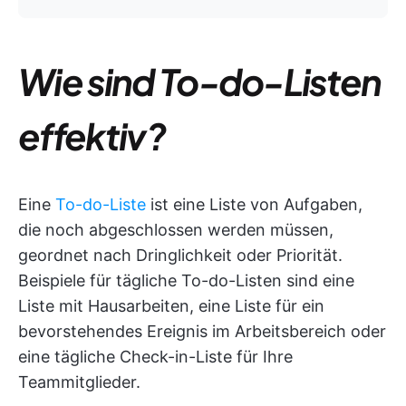
Wie sind To-do-Listen
effektiv?
Eine
To-do-Liste
ist eine Liste von Aufgaben,
die noch abgeschlossen werden müssen,
geordnet nach Dringlichkeit oder Priorität.
Beispiele für tägliche To-do-Listen sind eine
Liste mit Hausarbeiten, eine Liste für ein
bevorstehendes Ereignis im Arbeitsbereich oder
eine tägliche Check-in-Liste für Ihre
Teammitglieder.