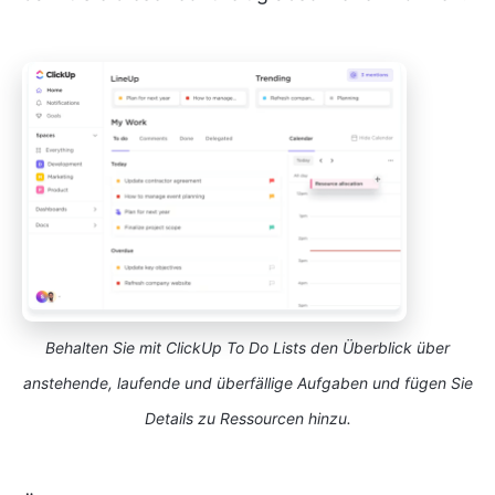
Behalten Sie mit ClickUp To Do Lists den Überblick über
anstehende, laufende und überfällige Aufgaben und fügen Sie
Details zu Ressourcen hinzu.