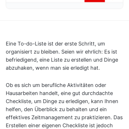
Eine To-do-Liste ist der erste Schritt, um
organisiert zu bleiben. Seien wir ehrlich: Es ist
befriedigend, eine Liste zu erstellen und Dinge
abzuhaken, wenn man sie erledigt hat.
Ob es sich um berufliche Aktivitäten oder
Hausarbeiten handelt, eine gut durchdachte
Checkliste, um Dinge zu erledigen, kann Ihnen
helfen, den Überblick zu behalten und ein
effektives Zeitmanagement zu praktizieren. Das
Erstellen einer eigenen Checkliste ist jedoch