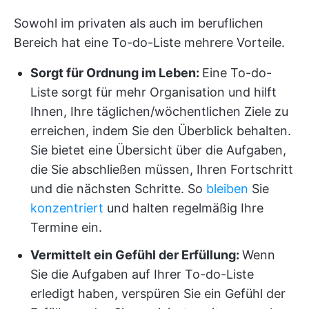
Sowohl im privaten als auch im beruflichen
Bereich hat eine To-do-Liste mehrere Vorteile.
Sorgt für Ordnung im Leben:
Eine To-do-
Liste sorgt für mehr Organisation und hilft
Ihnen, Ihre täglichen/wöchentlichen Ziele zu
erreichen, indem Sie den Überblick behalten.
Sie bietet eine Übersicht über die Aufgaben,
die Sie abschließen müssen, Ihren Fortschritt
und die nächsten Schritte. So
bleiben
Sie
konzentriert
und halten regelmäßig Ihre
Termine ein.
Vermittelt ein Gefühl der Erfüllung:
Wenn
Sie die Aufgaben auf Ihrer To-do-Liste
erledigt haben, verspüren Sie ein Gefühl der