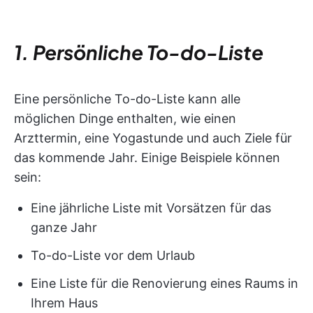
1. Persönliche To-do-Liste
Eine persönliche To-do-Liste kann alle
möglichen Dinge enthalten, wie einen
Arzttermin, eine Yogastunde und auch Ziele für
das kommende Jahr. Einige Beispiele können
sein:
Eine jährliche Liste mit Vorsätzen für das
ganze Jahr
To-do-Liste vor dem Urlaub
Eine Liste für die Renovierung eines Raums in
Ihrem Haus