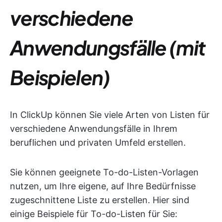
verschiedene
Anwendungsfälle (mit
Beispielen)
In ClickUp können Sie viele Arten von Listen für
verschiedene Anwendungsfälle in Ihrem
beruflichen und privaten Umfeld erstellen.
Sie können geeignete To-do-Listen-Vorlagen
nutzen, um Ihre eigene, auf Ihre Bedürfnisse
zugeschnittene Liste zu erstellen. Hier sind
einige Beispiele für To-do-Listen für Sie: