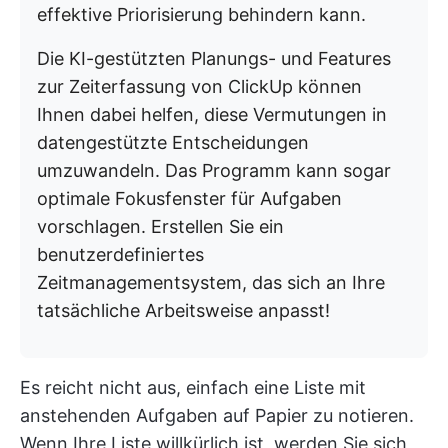
effektive Priorisierung behindern kann.
Die KI-gestützten Planungs- und Features
zur Zeiterfassung von ClickUp können
Ihnen dabei helfen, diese Vermutungen in
datengestützte Entscheidungen
umzuwandeln. Das Programm kann sogar
optimale Fokusfenster für Aufgaben
vorschlagen. Erstellen Sie ein
benutzerdefiniertes
Zeitmanagementsystem, das sich an Ihre
tatsächliche Arbeitsweise anpasst!
Es reicht nicht aus, einfach eine Liste mit
anstehenden Aufgaben auf Papier zu notieren.
Wenn Ihre Liste willkürlich ist, werden Sie sich