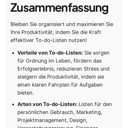
Zusammenfassung
Bleiben Sie organisiert und maximieren Sie
Ihre Produktivität, indem Sie die Kraft
effektiver To-do-Listen nutzen!
Vorteile von To-do-Listen:
Sie sorgen
für Ordnung im Leben, fördern das
Erfolgserlebnis, reduzieren Stress und
steigern die Produktivität, indem sie
einen klaren Fahrplan für Aufgaben
bieten.
Arten von To-do-Listen:
Listen für den
persönlichen Gebrauch, Marketing,
Projektmanagement, Design,