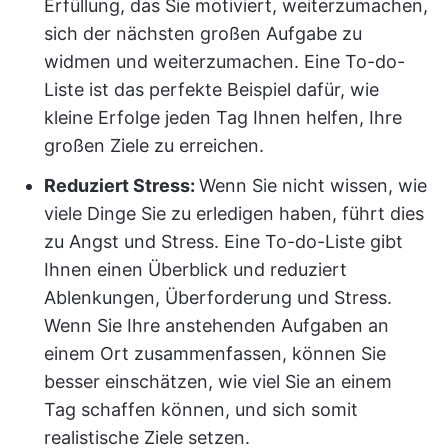
Erfüllung, das Sie motiviert, weiterzumachen,
sich der nächsten großen Aufgabe zu
widmen und weiterzumachen. Eine To-do-
Liste ist das perfekte Beispiel dafür, wie
kleine Erfolge jeden Tag Ihnen helfen, Ihre
großen Ziele zu erreichen.
Reduziert Stress:
Wenn Sie nicht wissen, wie
viele Dinge Sie zu erledigen haben, führt dies
zu Angst und Stress. Eine To-do-Liste gibt
Ihnen einen Überblick und reduziert
Ablenkungen, Überforderung und Stress.
Wenn Sie Ihre anstehenden Aufgaben an
einem Ort zusammenfassen, können Sie
besser einschätzen, wie viel Sie an einem
Tag schaffen können, und sich somit
realistische Ziele setzen.