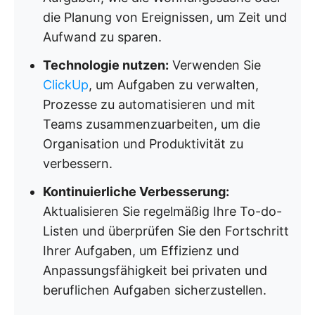
die Planung von Ereignissen, um Zeit und
Aufwand zu sparen.
Technologie nutzen:
Verwenden Sie
ClickUp
, um Aufgaben zu verwalten,
Prozesse zu automatisieren und mit
Teams zusammenzuarbeiten, um die
Organisation und Produktivität zu
verbessern.
Kontinuierliche Verbesserung:
Aktualisieren Sie regelmäßig Ihre To-do-
Listen und überprüfen Sie den Fortschritt
Ihrer Aufgaben, um Effizienz und
Anpassungsfähigkeit bei privaten und
beruflichen Aufgaben sicherzustellen.