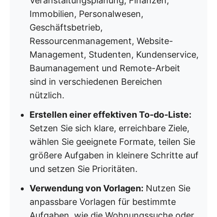
Veranstaltungsplanung, Finanzen,
Immobilien, Personalwesen,
Geschäftsbetrieb,
Ressourcenmanagement, Website-
Management, Studenten, Kundenservice,
Baumanagement und Remote-Arbeit
sind in verschiedenen Bereichen
nützlich.
Erstellen einer effektiven To-do-Liste:
Setzen Sie sich klare, erreichbare Ziele,
wählen Sie geeignete Formate, teilen Sie
größere Aufgaben in kleinere Schritte auf
und setzen Sie Prioritäten.
Verwendung von Vorlagen:
Nutzen Sie
anpassbare Vorlagen für bestimmte
Aufgaben, wie die Wohnungssuche oder