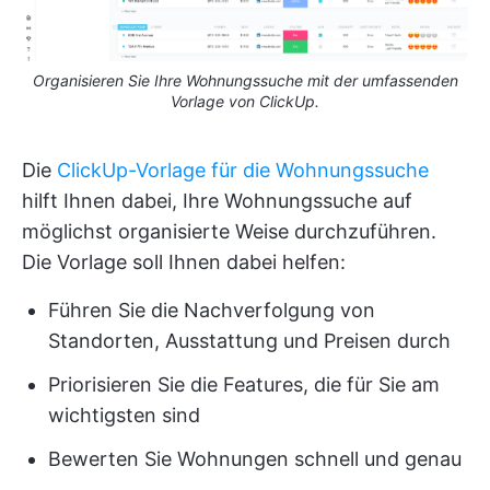
Organisieren Sie Ihre Wohnungssuche mit der umfassenden
Vorlage von ClickUp.
Die
ClickUp-Vorlage für die Wohnungssuche
hilft Ihnen dabei, Ihre Wohnungssuche auf
möglichst organisierte Weise durchzuführen.
Die Vorlage soll Ihnen dabei helfen:
Führen Sie die Nachverfolgung von
Standorten, Ausstattung und Preisen durch
Priorisieren Sie die Features, die für Sie am
wichtigsten sind
Bewerten Sie Wohnungen schnell und genau