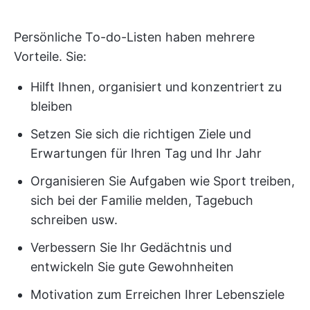
Persönliche To-do-Listen haben mehrere
Vorteile. Sie:
Hilft Ihnen, organisiert und konzentriert zu
bleiben
Setzen Sie sich die richtigen Ziele und
Erwartungen für Ihren Tag und Ihr Jahr
Organisieren Sie Aufgaben wie Sport treiben,
sich bei der Familie melden, Tagebuch
schreiben usw.
Verbessern Sie Ihr Gedächtnis und
entwickeln Sie gute Gewohnheiten
Motivation zum Erreichen Ihrer Lebensziele