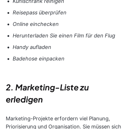
Kühlschrank reinigen
Reisepass überprüfen
Online einchecken
Herunterladen Sie einen Film für den Flug
Handy aufladen
Badehose einpacken
2. Marketing-Liste zu
erledigen
Marketing-Projekte erfordern viel Planung,
Priorisierung und Organisation. Sie müssen sich