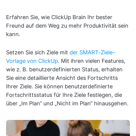
Erfahren Sie, wie ClickUp Brain Ihr bester
Freund auf dem Weg zu mehr Produktivität sein
kann.
Setzen Sie sich Ziele mit
der SMART-Ziele-
Vorlage von ClickUp
. Mit ihren vielen Features,
wie z. B. benutzerdefinierten Status, erhalten
Sie eine detaillierte Ansicht des Fortschritts
Ihrer Ziele. Sie können benutzerdefinierte
Fortschrittsstatus für Ihre Ziele festlegen, die
über „Im Plan“ und „Nicht im Plan“ hinausgehen.