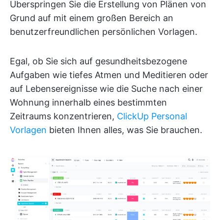
Überspringen Sie die Erstellung von Plänen von
Grund auf mit einem großen Bereich an
benutzerfreundlichen persönlichen Vorlagen.
Egal, ob Sie sich auf gesundheitsbezogene
Aufgaben wie tiefes Atmen und Meditieren oder
auf Lebensereignisse wie die Suche nach einer
Wohnung innerhalb eines bestimmten
Zeitraums konzentrieren,
ClickUp Personal
Vorlagen
bieten Ihnen alles, was Sie brauchen.