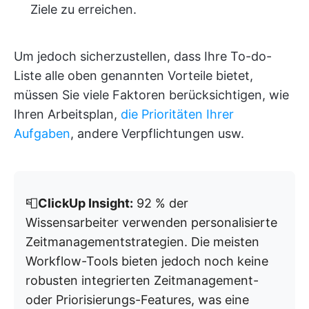
Ziele zu erreichen.
Um jedoch sicherzustellen, dass Ihre To-do-
Liste alle oben genannten Vorteile bietet,
müssen Sie viele Faktoren berücksichtigen, wie
Ihren Arbeitsplan,
die Prioritäten Ihrer
Aufgaben
, andere Verpflichtungen usw.
📮
ClickUp Insight:
92 % der
Wissensarbeiter verwenden personalisierte
Zeitmanagementstrategien. Die meisten
Workflow-Tools bieten jedoch noch keine
robusten integrierten Zeitmanagement-
oder Priorisierungs-Features, was eine