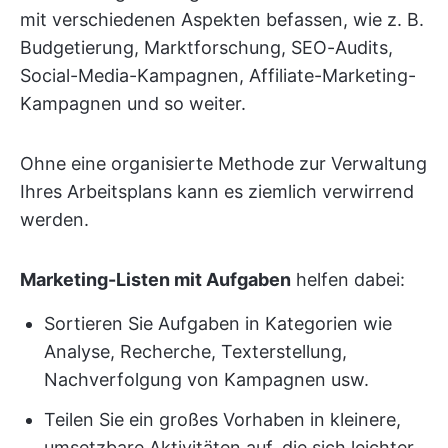
mit verschiedenen Aspekten befassen, wie z. B.
Budgetierung, Marktforschung, SEO-Audits,
Social-Media-Kampagnen, Affiliate-Marketing-
Kampagnen und so weiter.
Ohne eine organisierte Methode zur Verwaltung
Ihres Arbeitsplans kann es ziemlich verwirrend
werden.
Marketing-Listen mit Aufgaben
helfen dabei:
Sortieren Sie Aufgaben in Kategorien wie
Analyse, Recherche, Texterstellung,
Nachverfolgung von Kampagnen usw.
Teilen Sie ein großes Vorhaben in kleinere,
umsetzbare Aktivitäten auf, die sich leichter