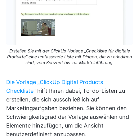
Erstellen Sie mit der ClickUp-Vorlage „Checkliste für digitale
Produkte” eine umfassende Liste mit Dingen, die zu erledigen
sind, vom Konzept bis zur Markteinführung.
Die Vorlage „ClickUp Digital Products
Checkliste”
hilft Ihnen dabei, To-do-Listen zu
erstellen, die sich ausschließlich auf
Marketingaufgaben beziehen. Sie können den
Schwierigkeitsgrad der Vorlage auswählen und
Elemente hinzufügen, um die Ansicht
benutzerdefiniert anzupassen.