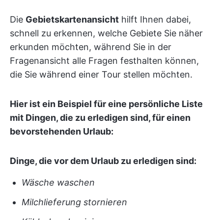
Die
Gebietskartenansicht
hilft Ihnen dabei,
schnell zu erkennen, welche Gebiete Sie näher
erkunden möchten, während Sie in der
Fragenansicht alle Fragen festhalten können,
die Sie während einer Tour stellen möchten.
Hier ist ein Beispiel für eine persönliche Liste
mit Dingen, die zu erledigen sind, für einen
bevorstehenden Urlaub:
Dinge, die vor dem Urlaub zu erledigen sind:
Wäsche waschen
Milchlieferung stornieren