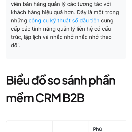
viên bán hàng quản lý các tương tác với
khách hàng hiệu quả hơn. Đây là một trong
những
công cụ kỹ thuật số đầu tiên
cung
cấp các tính năng quản lý liên hệ có cấu
trúc, lập lịch và nhắc nhở nhắc nhở theo
dõi.
Biểu đồ so sánh phần
mềm CRM B2B
Phù