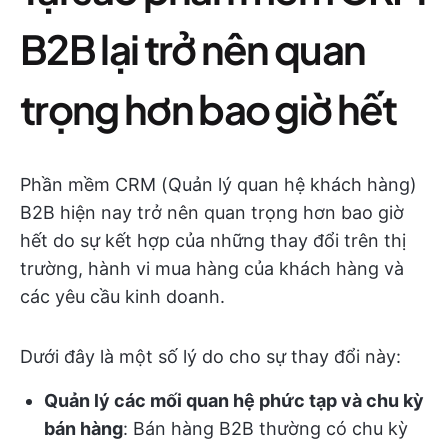
B2B lại trở nên quan
trọng hơn bao giờ hết
Phần mềm CRM (Quản lý quan hệ khách hàng)
B2B hiện nay trở nên quan trọng hơn bao giờ
hết do sự kết hợp của những thay đổi trên thị
trường, hành vi mua hàng của khách hàng và
các yêu cầu kinh doanh.
Dưới đây là một số lý do cho sự thay đổi này:
Quản lý các mối quan hệ phức tạp và chu kỳ
bán hàng
: Bán hàng B2B thường có chu kỳ