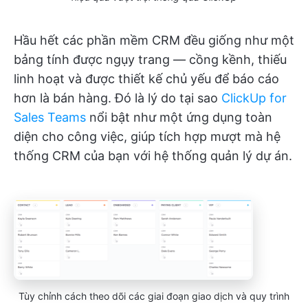
Hầu hết các phần mềm CRM đều giống như một
bảng tính được ngụy trang — cồng kềnh, thiếu
linh hoạt và được thiết kế chủ yếu để báo cáo
hơn là bán hàng. Đó là lý do tại sao
ClickUp for
Sales Teams
nổi bật như một ứng dụng toàn
diện cho công việc, giúp tích hợp mượt mà hệ
thống CRM của bạn với hệ thống quản lý dự án.
Tùy chỉnh cách theo dõi các giai đoạn giao dịch và quy trình