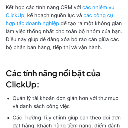
Kết hợp các tính năng CRM với
các nhiệm vụ
ClickUp,
kế hoạch nguồn lực và
các công cụ
hợp tác doanh nghiệp
để tạo ra một không gian
làm việc thống nhất cho toàn bộ nhóm của bạn.
Điều này giúp dễ dàng xóa bỏ rào cản giữa các
bộ phận bán hàng, tiếp thị và vận hành.
Các tính năng nổi bật của
ClickUp:
Quản lý tài khoản đơn giản hơn với thư mục
và danh sách công việc
Các Trường Tùy chỉnh giúp bạn theo dõi đơn
đặt hàng, khách hàng tiềm năng, điểm đánh