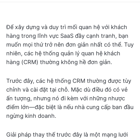
Để xây dựng và duy trì mối quan hệ với khách
hàng trong lĩnh vực SaaS đầy cạnh tranh, bạn
muốn mọi thứ trở nên đơn giản nhất có thể. Tuy
nhiên, các hệ thống quản lý quan hệ khách
hàng (CRM) thường không hề đơn giản.
Trước đây, các hệ thống CRM thường được tùy
chỉnh và cài đặt tại chỗ. Mặc dù điều đó có vẻ
ấn tượng, nhưng nó đi kèm với những nhược
điểm lớn—đặc biệt là nếu nhà cung cấp ban đầu
ngừng kinh doanh.
Giải pháp thay thế trước đây là một mạng lưới