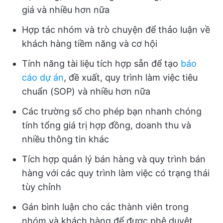
giá và nhiều hơn nữa
Hợp tác nhóm và trò chuyện để thảo luận về
khách hàng tiềm năng và cơ hội
Tính năng tài liệu tích hợp sẵn để tạo
báo
cáo dự án
, đề xuất, quy trình làm việc tiêu
chuẩn (SOP) và nhiều hơn nữa
Các trường số cho phép bạn nhanh chóng
tính tổng giá trị hợp đồng, doanh thu và
nhiều thông tin khác
Tích hợp quản lý bán hàng và quy trình bán
hàng với các quy trình làm việc có trạng thái
tùy chỉnh
Gán bình luận cho các thành viên trong
nhóm và khách hàng để được phê duyệt