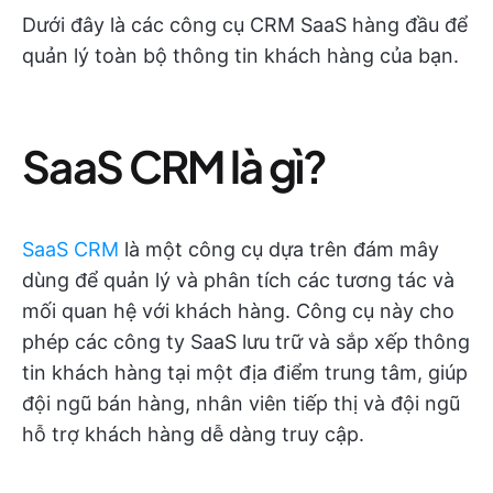
Dưới đây là các công cụ CRM SaaS hàng đầu để
quản lý toàn bộ thông tin khách hàng của bạn.
SaaS CRM là gì?
SaaS CRM
là một công cụ dựa trên đám mây
dùng để quản lý và phân tích các tương tác và
mối quan hệ với khách hàng. Công cụ này cho
phép các công ty SaaS lưu trữ và sắp xếp thông
tin khách hàng tại một địa điểm trung tâm, giúp
đội ngũ bán hàng, nhân viên tiếp thị và đội ngũ
hỗ trợ khách hàng dễ dàng truy cập.