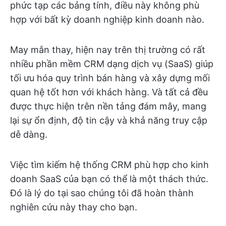
phức tạp các bảng tính, điều này không phù
hợp với bất kỳ doanh nghiệp kinh doanh nào.
May mắn thay, hiện nay trên thị trường có rất
nhiều phần mềm CRM dạng dịch vụ (SaaS) giúp
tối ưu hóa quy trình bán hàng và xây dựng mối
quan hệ tốt hơn với khách hàng. Và tất cả đều
được thực hiện trên nền tảng đám mây, mang
lại sự ổn định, độ tin cậy và khả năng truy cập
dễ dàng.
Việc tìm kiếm hệ thống CRM phù hợp cho kinh
doanh SaaS của bạn có thể là một thách thức.
Đó là lý do tại sao chúng tôi đã hoàn thành
nghiên cứu này thay cho bạn.