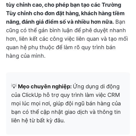
tùy chỉnh cao, cho phép bạn tạo các Trường
Tùy chỉnh cho đơn đặt hàng, khách hàng tiềm
năng, đánh giá điểm số và nhiều hơn nữa.
Bạn
cũng có thể gán bình luận để phê duyệt nhanh
hơn, liên kết các công việc liên quan và tạo mối
quan hệ phụ thuộc để làm rõ quy trình bán
hàng của mình.
💡
Mẹo chuyên nghiệp:
Ứng dụng di động
của ClickUp hỗ trợ quy trình làm việc CRM
mọi lúc mọi nơi, giúp đội ngũ bán hàng của
bạn có thể cập nhật giao dịch và thông tin
liên hệ từ bất kỳ đâu.