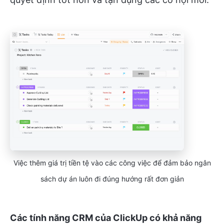
Việc thêm giá trị tiền tệ vào các công việc để đảm bảo ngân
sách dự án luôn đi đúng hướng rất đơn giản
Các tính năng CRM của ClickUp có khả năng