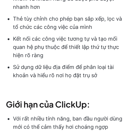
nhanh hơn
Thẻ tùy chỉnh cho phép bạn sắp xếp, lọc và
tổ chức các công việc của mình
Kết nối các công việc tương tự và tạo mối
quan hệ phụ thuộc để thiết lập thứ tự thực
hiện rõ ràng
Sử dụng dữ liệu địa điểm để phân loại tài
khoản và hiểu rõ nơi họ đặt trụ sở
Giới hạn của ClickUp:
Với rất nhiều tính năng, ban đầu người dùng
mới có thể cảm thấy hơi choáng ngợp