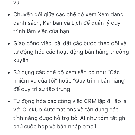
vụ
Chuyển đổi giữa các chế độ xem Xem dạng
danh sách, Kanban và Lịch để quản lý quy
trình làm việc của bạn
Giao công việc, cài đặt các bước theo dõi và
tự động hóa các hoạt động bán hàng thường
xuyên
Sử dụng các chế độ xem sẵn có như “Các
nhiệm vụ của tôi” hoặc “Quy trình bán hàng”
để duy trì sự tập trung
Tự động hóa các công việc CRM lặp đi lặp lại
với ClickUp Automations và tận dụng các
tính năng được hỗ trợ bởi AI như tóm tắt ghi
chú cuộc họp và bản nháp email