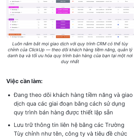
Luôn nắm bắt mọi giao dịch với quy trình CRM có thể tùy
chỉnh của ClickUp — theo dõi khách hàng tiềm năng, quản lý
danh bạ và tối ưu hóa quy trình bán hàng của bạn tại một nơi
duy nhất
Việc cần làm:
Đang theo dõi khách hàng tiềm năng và giao
dịch qua các giai đoạn bằng cách sử dụng
quy trình bán hàng được thiết lập sẵn
Lưu trữ thông tin liên hệ bằng các Trường
Tùy chỉnh như tên, công ty và tiêu đề chức