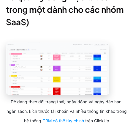
trong một dành cho các nhóm
SaaS)
Dễ dàng theo dõi trạng thái, ngày đóng và ngày đáo hạn,
ngân sách, kích thước tài khoản và nhiều thông tin khác trong
hệ thống
CRM có thể tùy chỉnh
trên ClickUp