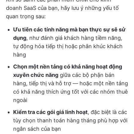
doanh SaaS của bạn, hãy lưu ý những yếu tố
quan trọng sau:
Ưu tiên các tính năng mà bạn thực sự sẽ sử
dụng
, như đánh giá khách hàng tiềm năng,
tự động hóa tiếp thị hoặc phân khúc khách
hàng
Chọn một nền tảng có khả năng hoạt động
xuyên chức năng
giữa các bộ phận bán
hàng, tiếp thị và hỗ trợ — hoặc một nền tảng
có khả năng thích ứng tốt với các nhóm thuê
ngoài
Kiểm tra các gói giá linh hoạt
, đặc biệt là các
tùy chọn thanh toán hàng tháng phù hợp với
ngân sách của bạn