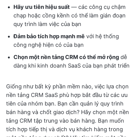
Hãy ưu tiên hiệu suất
— các công cụ chậm
chạp hoặc cồng kềnh có thể làm gián đoạn
quy trình làm việc của bạn
Đảm bảo tích hợp mạnh mẽ
với hệ thống
công nghệ hiện có của bạn
Chọn một nền tảng CRM có thể mở rộng
dễ
dàng khi kinh doanh SaaS của bạn phát triển
Giống như bất kỳ phần mềm nào, việc lựa chọn
nền tảng CRM SaaS phù hợp bắt đầu từ các ưu
tiên của nhóm bạn. Bạn cần quản lý quy trình
bán hàng và chốt giao dịch? Hãy chọn một nền
tảng CRM tập trung vào bán hàng. Bạn muốn
tích hợp tiếp thị và dịch vụ khách hàng trong