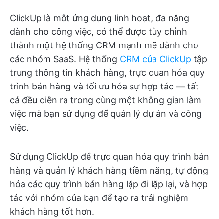
ClickUp là một ứng dụng linh hoạt, đa năng
dành cho công việc, có thể được tùy chỉnh
thành một hệ thống CRM mạnh mẽ dành cho
các nhóm SaaS. Hệ thống
CRM của ClickUp
tập
trung thông tin khách hàng, trực quan hóa quy
trình bán hàng và tối ưu hóa sự hợp tác — tất
cả đều diễn ra trong cùng một không gian làm
việc mà bạn sử dụng để quản lý dự án và công
việc.
Sử dụng ClickUp để trực quan hóa quy trình bán
hàng và quản lý khách hàng tiềm năng, tự động
hóa các quy trình bán hàng lặp đi lặp lại, và hợp
tác với nhóm của bạn để tạo ra trải nghiệm
khách hàng tốt hơn.