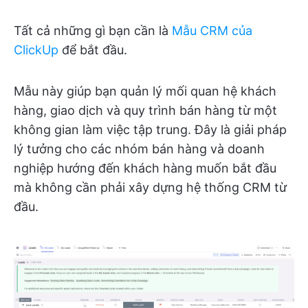
Tất cả những gì bạn cần là
Mẫu CRM của
ClickUp
để bắt đầu.
Mẫu này giúp bạn quản lý mối quan hệ khách
hàng, giao dịch và quy trình bán hàng từ một
không gian làm việc tập trung. Đây là giải pháp
lý tưởng cho các nhóm bán hàng và doanh
nghiệp hướng đến khách hàng muốn bắt đầu
mà không cần phải xây dựng hệ thống CRM từ
đầu.