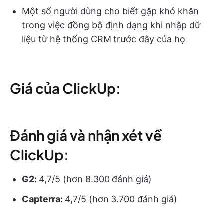
Một số người dùng cho biết gặp khó khăn
trong việc đồng bộ định dạng khi nhập dữ
liệu từ hệ thống CRM trước đây của họ
Giá của ClickUp:
Đánh giá và nhận xét về
ClickUp:
G2:
4,7/5 (hơn 8.300 đánh giá)
Capterra:
4,7/5 (hơn 3.700 đánh giá)