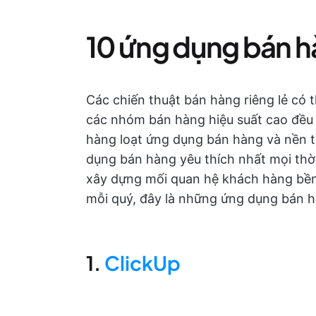
10 ứng dụng bán h
Các chiến thuật bán hàng riêng lẻ có 
các nhóm bán hàng hiệu suất cao đều 
hàng loạt ứng dụng bán hàng và nền
dụng bán hàng yêu thích nhất mọi thờ
xây dựng mối quan hệ khách hàng bền
mỗi quý, đây là những ứng dụng bán h
1.
ClickUp