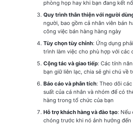
phòng họp hay khi bạn đang kết nối
Quy trình thân thiện với người dùn
người, bao gồm cả nhân viên bán h
công việc bán hàng hàng ngày
Tùy chọn tùy chỉnh
: Ứng dụng phải
trình làm việc cho phù hợp với các 
Cộng tác và giao tiếp
: Các tính nă
bạn giữ liên lạc, chia sẻ ghi chú v
Báo cáo và phân tích
: Theo dõi các
suất của cá nhân và nhóm để có thêm
hàng trong tổ chức của bạn
Hỗ trợ khách hàng và đào tạo
: Nếu
chóng trước khi nó ảnh hưởng đến