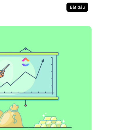
Bắt đầu