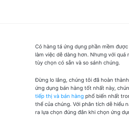
Có hàng tá ứng dụng phần mềm được th
làm việc dễ dàng hơn. Nhưng với quá n
tùy chọn có sẵn và so sánh chúng.
Đừng lo lắng, chúng tôi đã hoàn thàn
ứng dụng bán hàng tốt nhất này, chúng
tiếp thị và bán hàng
phổ biến nhất tro
thể của chúng. Với phân tích dễ hiểu n
ra lựa chọn đúng đắn khi chọn ứng dụ