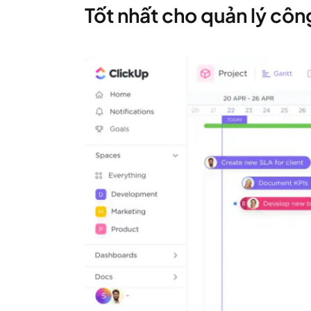
Tốt nhất cho quản lý côn