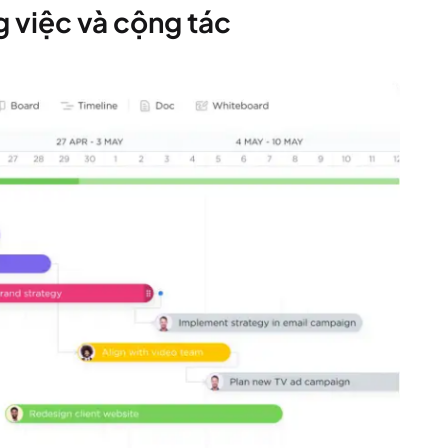
g việc và cộng tác