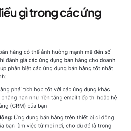
iều gì trong các ứng
bán hàng có thể ảnh hưởng mạnh mẽ đến số
 Khi đánh giá các ứng dụng bán hàng cho doanh
iúp phân biệt các ứng dụng bán hàng tốt nhất
nh:
ng phải tích hợp tốt với các ứng dụng khác
 chẳng hạn như nền tảng email tiếp thị hoặc hệ
hàng (CRM) của bạn
 động:
Ứng dụng bán hàng trên thiết bị di động
bạn làm việc từ mọi nơi, cho dù đó là trong