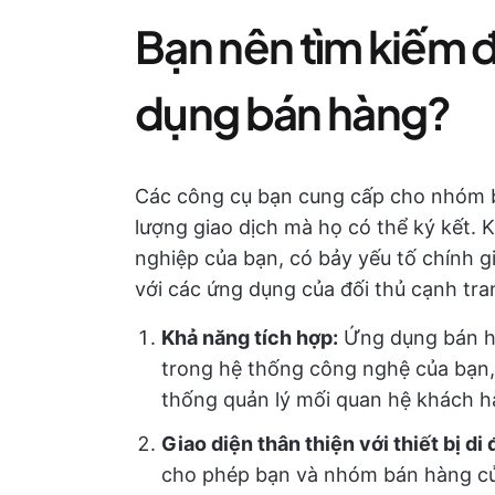
Bạn nên tìm kiếm đ
dụng bán hàng?
Các công cụ bạn cung cấp cho nhóm 
lượng giao dịch mà họ có thể ký kết.
nghiệp của bạn, có bảy yếu tố chính g
với các ứng dụng của đối thủ cạnh tra
Khả năng tích hợp:
Ứng dụng bán hà
trong hệ thống công nghệ của bạn,
thống quản lý mối quan hệ khách 
Giao diện thân thiện với thiết bị di
cho phép bạn và nhóm bán hàng của 