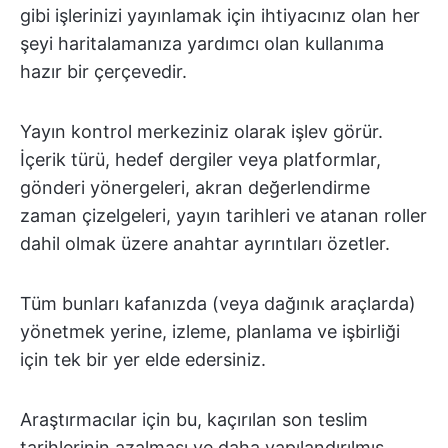
gibi işlerinizi yayınlamak için ihtiyacınız olan her
şeyi haritalamanıza yardımcı olan kullanıma
hazır bir çerçevedir.
Yayın kontrol merkeziniz olarak işlev görür.
İçerik türü, hedef dergiler veya platformlar,
gönderi yönergeleri, akran değerlendirme
zaman çizelgeleri, yayın tarihleri ve atanan roller
dahil olmak üzere anahtar ayrıntıları özetler.
Tüm bunları kafanızda (veya dağınık araçlarda)
yönetmek yerine, izleme, planlama ve işbirliği
için tek bir yer elde edersiniz.
Araştırmacılar için bu, kaçırılan son teslim
tarihlerinin azalması ve daha yapılandırılmış