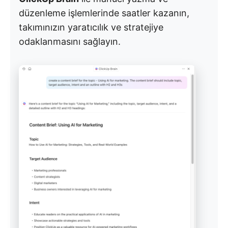
düzenleme işlemlerinde saatler kazanın,
takımınızın yaratıcılık ve stratejiye
odaklanmasını sağlayın.