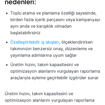
nedenleri:
Toplu atama ve planlama özelliği sayesinde,
birden fazla içerik parçasını veya kampanyayı
aynı anda ve karışıklık olmadan
başlatabilirsiniz
Özelleştirilebilir iş akışları
, ölçeklendirirken
takımınızın benzersiz onay, düzenleme ve
yayınlama adımlarına uyum sağlar
Üretim hızını, takım kapasitesini ve
optimizasyon alanlarını vurgulayan raporlama
araçlarıyla eyleme geçirilebilir içgörüler sunar
Üretim hızını, takım kapasitesini ve
optimizasyon alanlarını vurgulayan raporlama