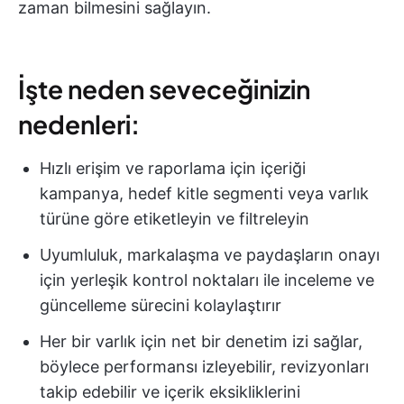
zaman bilmesini sağlayın.
İşte neden seveceğinizin
nedenleri:
Hızlı erişim ve raporlama için içeriği
kampanya, hedef kitle segmenti veya varlık
türüne göre etiketleyin ve filtreleyin
Uyumluluk, markalaşma ve paydaşların onayı
için yerleşik kontrol noktaları ile inceleme ve
güncelleme sürecini kolaylaştırır
Her bir varlık için net bir denetim izi sağlar,
böylece performansı izleyebilir, revizyonları
takip edebilir ve içerik eksikliklerini