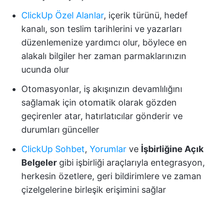
ClickUp Özel Alanlar
, içerik türünü, hedef
kanalı, son teslim tarihlerini ve yazarları
düzenlemenize yardımcı olur, böylece en
alakalı bilgiler her zaman parmaklarınızın
ucunda olur
Otomasyonlar, iş akışınızın devamlılığını
sağlamak için otomatik olarak gözden
geçirenler atar, hatırlatıcılar gönderir ve
durumları günceller
ClickUp Sohbet
,
Yorumlar
ve
İşbirliğine Açık
Belgeler
gibi işbirliği araçlarıyla entegrasyon,
herkesin özetlere, geri bildirimlere ve zaman
çizelgelerine birleşik erişimini sağlar