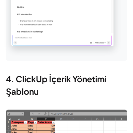
4. ClickUp İçerik Yönetimi
Şablonu