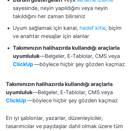
sayesinde, neyin yapıldığını veya neyin
takıldığını her zaman bilirsiniz
Uyum sağlamak için kanal,
hedef kitle
, biçim
ve anahtar mesajlar için alanlar
Takımınızın halihazırda kullandığı araçlarla
uyumluluk
—Belgeler, E-Tablolar, CMS veya
ClickUp
—böylece hiçbir şey gözden kaçmaz
Takımınızın halihazırda kullandığı araçlarla
uyumluluk
—Belgeler, E-Tablolar, CMS veya
ClickUp
—böylece hiçbir şey gözden kaçmaz
En iyi şablonlar, yazarlar, düzenleyiciler,
tasarımcılar ve paydaşlar dahil olmak üzere tüm