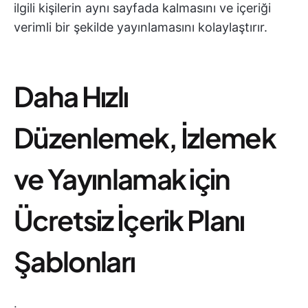
ilgili kişilerin aynı sayfada kalmasını ve içeriği
verimli bir şekilde yayınlamasını kolaylaştırır.
Daha Hızlı
Düzenlemek, İzlemek
ve Yayınlamak için
Ücretsiz İçerik Planı
Şablonları