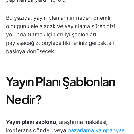
Bu yazıda, yayın planlarının neden önemli
olduğunu ele alacak ve yayınlama sürecinizi
yolunda tutmak için en iyi şablonları
paylaşacağız, böylece fikirleriniz gerçekten
baskıya dönüşecek.
Yayın Planı Şablonları
Nedir?
Yayın planı şablonu
, araştırma makalesi,
konferans gönderi veya
pazarlama kampanyası