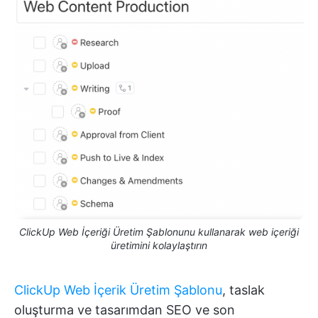
ClickUp Web İçeriği Üretim Şablonunu kullanarak web içeriği
üretimini kolaylaştırın
ClickUp Web İçerik Üretim Şablonu
, taslak
oluşturma ve tasarımdan SEO ve son