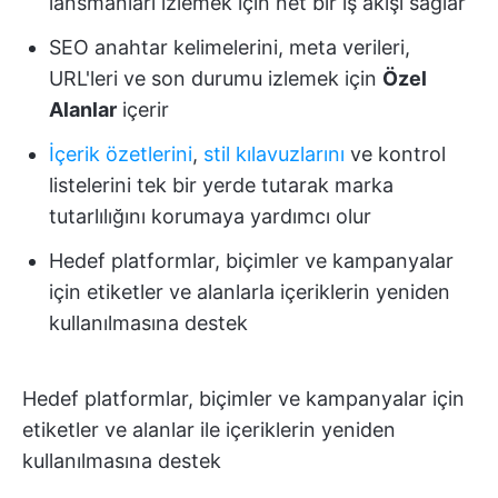
lansmanları izlemek için net bir iş akışı sağlar
SEO anahtar kelimelerini, meta verileri,
URL'leri ve son durumu izlemek için
Özel
Alanlar
içerir
İçerik özetlerini
,
stil kılavuzlarını
ve kontrol
listelerini tek bir yerde tutarak marka
tutarlılığını korumaya yardımcı olur
Hedef platformlar, biçimler ve kampanyalar
için etiketler ve alanlarla içeriklerin yeniden
kullanılmasına destek
Hedef platformlar, biçimler ve kampanyalar için
etiketler ve alanlar ile içeriklerin yeniden
kullanılmasına destek