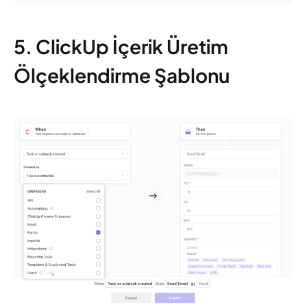
5. ClickUp İçerik Üretim
Ölçeklendirme Şablonu