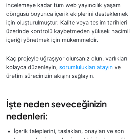
incelemeye kadar tüm web yayıncılık yaşam
döngüsü boyunca içerik ekiplerini desteklemek
için oluşturulmuştur. Kalite veya teslim tarihleri
üzerinde kontrolü kaybetmeden yüksek hacimli
içeriği yönetmek için mükemmeldir.
Kaç projeyle uğraşıyor olursanız olun, varlıkları
kolayca düzenleyin,
sorumlulukları atayın
ve
üretim sürecinizin akışını sağlayın.
İşte neden seveceğinizin
nedenleri:
İçerik taleplerini, taslakları, onayları ve son