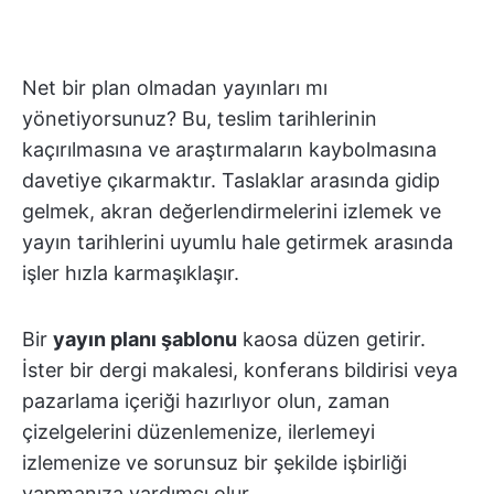
Net bir plan olmadan yayınları mı
yönetiyorsunuz? Bu, teslim tarihlerinin
kaçırılmasına ve araştırmaların kaybolmasına
davetiye çıkarmaktır. Taslaklar arasında gidip
gelmek, akran değerlendirmelerini izlemek ve
yayın tarihlerini uyumlu hale getirmek arasında
işler hızla karmaşıklaşır.
Bir
yayın planı şablonu
kaosa düzen getirir.
İster bir dergi makalesi, konferans bildirisi veya
pazarlama içeriği hazırlıyor olun, zaman
çizelgelerini düzenlemenize, ilerlemeyi
izlemenize ve sorunsuz bir şekilde işbirliği
yapmanıza yardımcı olur.