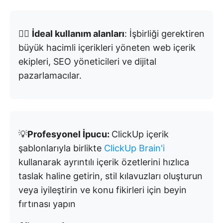
👉🏼
İdeal kullanım alanları
: İşbirliği gerektiren
büyük hacimli içerikleri yöneten web içerik
ekipleri, SEO yöneticileri ve dijital
pazarlamacılar.
💡
Profesyonel İpucu:
ClickUp içerik
şablonlarıyla birlikte
ClickUp Brain'i
kullanarak ayrıntılı içerik özetlerini hızlıca
taslak haline getirin, stil kılavuzları oluşturun
veya iyileştirin ve konu fikirleri için beyin
fırtınası yapın