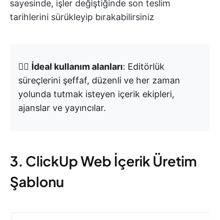
sayesinde, işler değiştiğinde son teslim
tarihlerini sürükleyip bırakabilirsiniz
👉🏼
İdeal kullanım alanları
: Editörlük
süreçlerini şeffaf, düzenli ve her zaman
yolunda tutmak isteyen içerik ekipleri,
ajanslar ve yayıncılar.
3. ClickUp Web İçerik Üretim
Şablonu