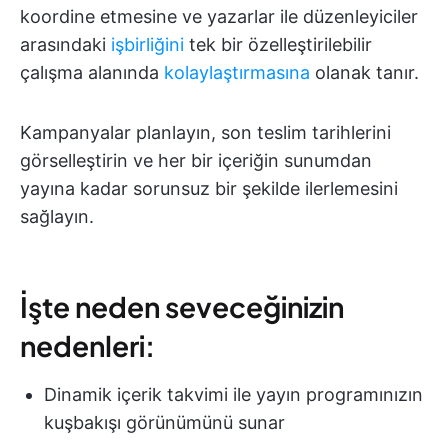
koordine etmesine ve yazarlar ile düzenleyiciler
arasındaki
işbirliğini
tek bir özelleştirilebilir
çalışma alanında
kolaylaştırmasına
olanak tanır.
Kampanyalar planlayın, son teslim tarihlerini
görselleştirin ve her bir içeriğin sunumdan
yayına kadar sorunsuz bir şekilde ilerlemesini
sağlayın.
İşte neden seveceğinizin
nedenleri:
Dinamik içerik takvimi ile yayın programınızın
kuşbakışı görünümünü sunar