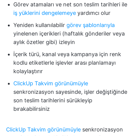
Görev atamaları ve net son teslim tarihleri ile
iş yüklerini dengelemeye
yardımcı olur
Yeniden kullanılabilir
görev şablonlarıyla
yinelenen içerikleri (haftalık gönderiler veya
aylık özetler gibi) izleyin
İçerik türü, kanal veya kampanya için renk
kodlu etiketlerle işlevler arası planlamayı
kolaylaştırır
ClickUp Takvim görünümüyle
senkronizasyon sayesinde, işler değiştiğinde
son teslim tarihlerini sürükleyip
bırakabilirsiniz
ClickUp Takvim görünümüyle
senkronizasyon