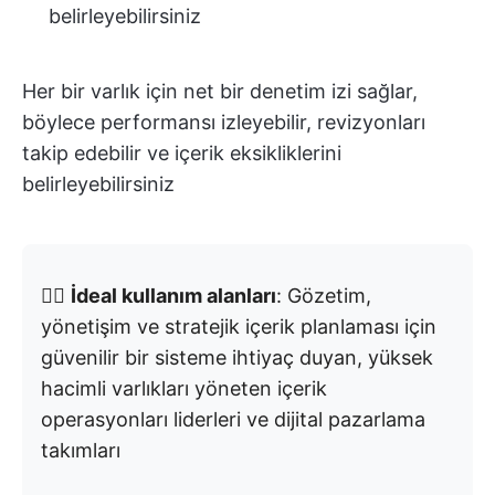
belirleyebilirsiniz
Her bir varlık için net bir denetim izi sağlar,
böylece performansı izleyebilir, revizyonları
takip edebilir ve içerik eksikliklerini
belirleyebilirsiniz
👉🏼
İdeal kullanım alanları
: Gözetim,
yönetişim ve stratejik içerik planlaması için
güvenilir bir sisteme ihtiyaç duyan, yüksek
hacimli varlıkları yöneten içerik
operasyonları liderleri ve dijital pazarlama
takımları