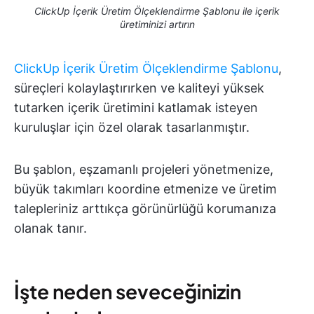
ClickUp İçerik Üretim Ölçeklendirme Şablonu ile içerik
üretiminizi artırın
ClickUp İçerik Üretim Ölçeklendirme Şablonu
,
süreçleri kolaylaştırırken ve kaliteyi yüksek
tutarken içerik üretimini katlamak isteyen
kuruluşlar için özel olarak tasarlanmıştır.
Bu şablon, eşzamanlı projeleri yönetmenize,
büyük takımları koordine etmenize ve üretim
talepleriniz arttıkça görünürlüğü korumanıza
olanak tanır.
İşte neden seveceğinizin