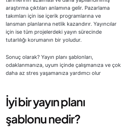
araştırma çıktıları anlamına gelir. Pazarlama
takımları için ise içerik programlarına ve
lansman planlarına netlik kazandırır. Yayıncılar
için ise tüm projelerdeki yayın sürecinde
tutarlılığı korumanın bir yoludur.
Sonuç olarak? Yayın planı şablonları,
odaklanmanıza, uyum içinde çalışmanıza ve çok
daha az stres yaşamanıza yardımcı olur
İyi bir yayın planı
şablonu nedir?