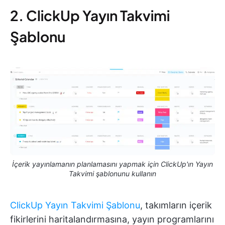
2. ClickUp Yayın Takvimi
Şablonu
İçerik yayınlamanın planlamasını yapmak için ClickUp'ın Yayın
Takvimi şablonunu kullanın
ClickUp Yayın Takvimi Şablonu
, takımların içerik
fikirlerini haritalandırmasına, yayın programlarını