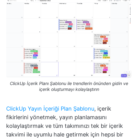
ClickUp İçerik Planı Şablonu ile trendlerin önünden gidin ve
içerik oluşturmayı kolaylaştırın
ClickUp Yayın İçeriği Plan Şablonu
, içerik
fikirlerini yönetmek, yayın planlamasını
kolaylaştırmak ve tüm takımınızı tek bir içerik
takvimi ile uyumlu hale getirmek için hepsi bir