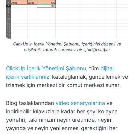
ClickUp'ın İçerik Yönetimi Şablonu, içeriğinizi düzenli ve
erişilebilir tutarak sorunsuz bir işbirliği sağlar
ClickUp İçerik Yönetimi Şablonu
, tüm
dijital
içerik varlıklarınızı
kataloglamak, güncellemek ve
izlemek için merkezi bir komut merkezi sunar.
Blog taslaklarından
video senaryolarına
ve
indirilebilir kılavuzlara kadar her şeyi kolayca
yönetin, takımınızın neyin üretimde, neyin
yayında ve neyin yenilenmesi gerektiğini her