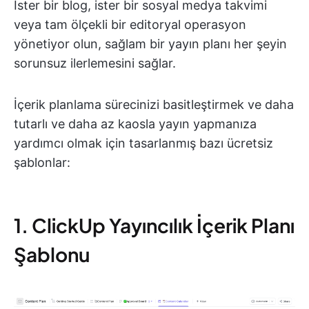
İster bir blog, ister bir sosyal medya takvimi
veya tam ölçekli bir editoryal operasyon
yönetiyor olun, sağlam bir yayın planı her şeyin
sorunsuz ilerlemesini sağlar.
İçerik planlama sürecinizi basitleştirmek ve daha
tutarlı ve daha az kaosla yayın yapmanıza
yardımcı olmak için tasarlanmış bazı ücretsiz
şablonlar:
1. ClickUp Yayıncılık İçerik Planı
Şablonu