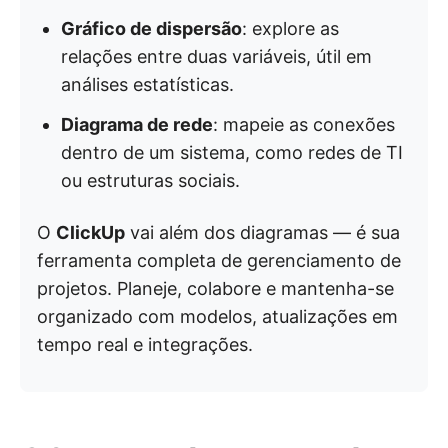
Gráfico de dispersão
: explore as
relações entre duas variáveis, útil em
análises estatísticas.
Diagrama de rede
: mapeie as conexões
dentro de um sistema, como redes de TI
ou estruturas sociais.
O
ClickUp
vai além dos diagramas — é sua
ferramenta completa de gerenciamento de
projetos. Planeje, colabore e mantenha-se
organizado com modelos, atualizações em
tempo real e integrações.