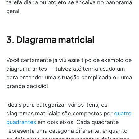
tarefa diária ou projeto se encaixa no panorama
geral.
3. Diagrama matricial
Você certamente já viu esse tipo de exemplo de
diagrama antes — talvez até tenha usado um
para entender uma situação complicada ou uma
grande decisão!
Ideais para categorizar vários itens, os
diagramas matriciais são compostos por
quatro
quadrantes
em dois eixos. Cada quadrante
representa uma categoria diferente, enquanto