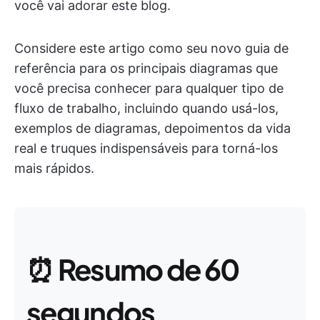
você vai adorar este blog.
Considere este artigo como seu novo guia de
referência para os principais diagramas que
você precisa conhecer para qualquer tipo de
fluxo de trabalho, incluindo quando usá-los,
exemplos de diagramas, depoimentos da vida
real e truques indispensáveis para torná-los
mais rápidos.
⏰
Resumo de 60
segundos