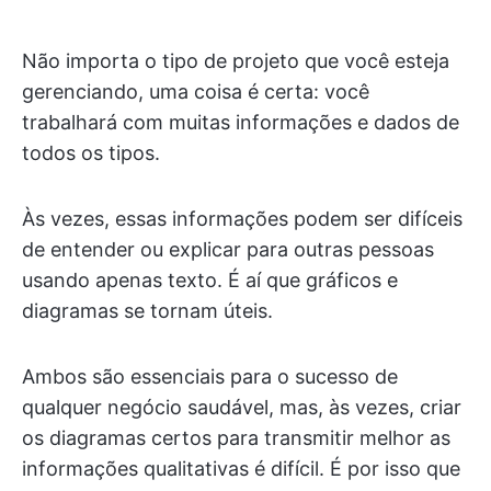
Não importa o tipo de projeto que você esteja
gerenciando, uma coisa é certa: você
trabalhará com muitas informações e dados de
todos os tipos.
Às vezes, essas informações podem ser difíceis
de entender ou explicar para outras pessoas
usando apenas texto. É aí que gráficos e
diagramas se tornam úteis.
Ambos são essenciais para o sucesso de
qualquer negócio saudável, mas, às vezes, criar
os diagramas certos para transmitir melhor as
informações qualitativas é difícil. É por isso que