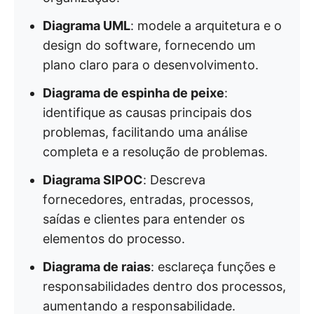
Diagrama UML
: modele a arquitetura e o
design do software, fornecendo um
plano claro para o desenvolvimento.
Diagrama de espinha de peixe
:
identifique as causas principais dos
problemas, facilitando uma análise
completa e a resolução de problemas.
Diagrama SIPOC
: Descreva
fornecedores, entradas, processos,
saídas e clientes para entender os
elementos do processo.
Diagrama de raias
: esclareça funções e
responsabilidades dentro dos processos,
aumentando a responsabilidade.