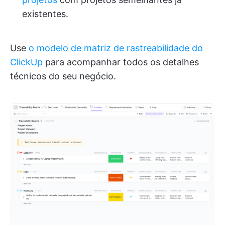
existentes.
Use
o modelo de matriz de rastreabilidade do
ClickUp
para acompanhar todos os detalhes
técnicos do seu negócio.