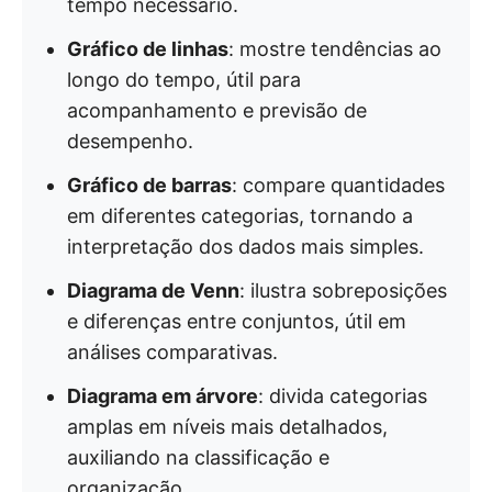
tempo necessário.
Gráfico de linhas
: mostre tendências ao
longo do tempo, útil para
acompanhamento e previsão de
desempenho.
Gráfico de barras
: compare quantidades
em diferentes categorias, tornando a
interpretação dos dados mais simples.
Diagrama de Venn
: ilustra sobreposições
e diferenças entre conjuntos, útil em
análises comparativas.
Diagrama em árvore
: divida categorias
amplas em níveis mais detalhados,
auxiliando na classificação e
organização.