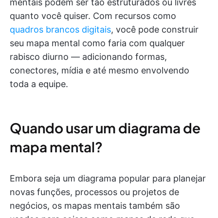
mentais podem ser tão estruturados ou livres
quanto você quiser. Com recursos como
quadros brancos digitais
, você pode construir
seu mapa mental como faria com qualquer
rabisco diurno — adicionando formas,
conectores, mídia e até mesmo envolvendo
toda a equipe.
Quando usar um diagrama de
mapa mental?
Embora seja um diagrama popular para planejar
novas funções, processos ou projetos de
negócios, os mapas mentais também são