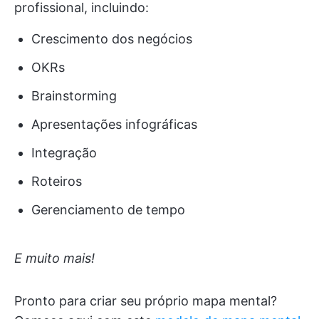
profissional, incluindo:
Crescimento dos negócios
OKRs
Brainstorming
Apresentações infográficas
Integração
Roteiros
Gerenciamento de tempo
E muito mais!
Pronto para criar seu próprio mapa mental?