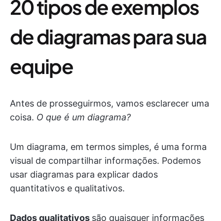
20 tipos de exemplos
de diagramas para sua
equipe
Antes de prosseguirmos, vamos esclarecer uma
coisa.
O que é um diagrama?
Um diagrama, em termos simples, é uma forma
visual de compartilhar informações. Podemos
usar diagramas para explicar dados
quantitativos e qualitativos.
Dados qualitativos
são quaisquer informações