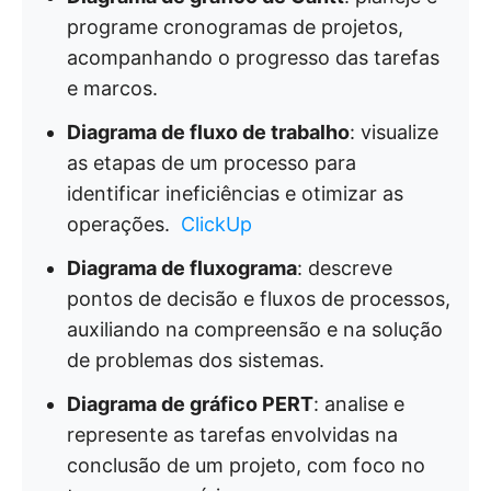
programe cronogramas de projetos,
acompanhando o progresso das tarefas
e marcos.
Diagrama de fluxo de trabalho
: visualize
as etapas de um processo para
identificar ineficiências e otimizar as
operações. ​
ClickUp
Diagrama de fluxograma
: descreve
pontos de decisão e fluxos de processos,
auxiliando na compreensão e na solução
de problemas dos sistemas.
Diagrama de gráfico PERT
: analise e
represente as tarefas envolvidas na
conclusão de um projeto, com foco no