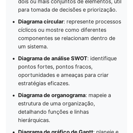
dois ou mais conjuntos de elementos, útil
para tomada de decisões e priorização.
Diagrama circular
: represente processos
cíclicos ou mostre como diferentes
componentes se relacionam dentro de
um sistema.
Diagrama de análise SWOT
: identifique
pontos fortes, pontos fracos,
oportunidades e ameaças para criar
estratégias eficazes.
Diagrama de organograma
: mapeie a
estrutura de uma organização,
detalhando funções e linhas
hierárquicas.
Diagrama de gráfico de Gantt
: planeje e