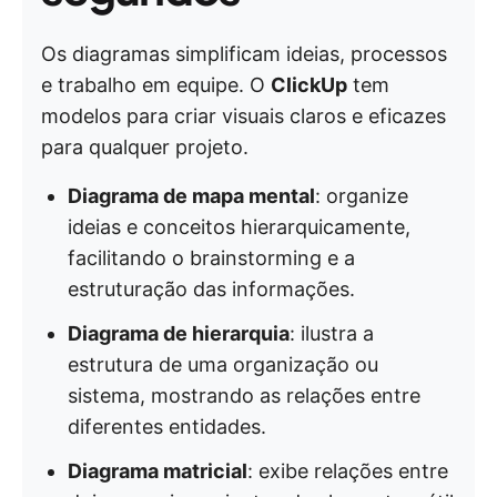
Os diagramas simplificam ideias, processos
e trabalho em equipe. O
ClickUp
tem
modelos para criar visuais claros e eficazes
para qualquer projeto.
Diagrama de mapa mental
: organize
ideias e conceitos hierarquicamente,
facilitando o brainstorming e a
estruturação das informações.
Diagrama de hierarquia
: ilustra a
estrutura de uma organização ou
sistema, mostrando as relações entre
diferentes entidades.
Diagrama matricial
: exibe relações entre