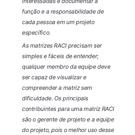
interessadas e documentar a
função e a responsabilidade de
cada pessoa em um projeto
específico.
As matrizes RACI precisam ser
simples e fáceis de entender;
qualquer membro da equipe
deve
ser capaz de visualizar e
compreender a matriz sem
dificuldade. Os principais
contribuintes para uma matriz RACI
são o gerente de projeto e a equipe
do projeto, pois o melhor uso desse