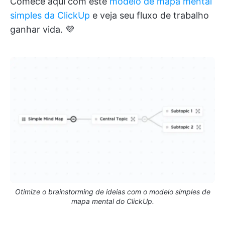
Comece aqui com este
modelo de mapa mental
simples da ClickUp
e veja seu fluxo de trabalho
ganhar vida. 💜
Otimize o brainstorming de ideias com o modelo simples de
mapa mental do ClickUp.