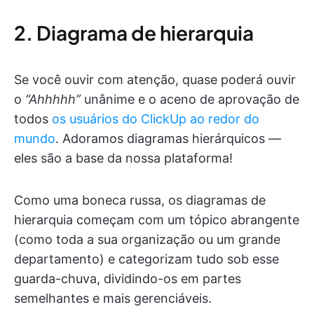
2. Diagrama de hierarquia
Se você ouvir com atenção, quase poderá ouvir
o
“Ahhhhh”
unânime e o aceno de aprovação de
todos
os usuários do ClickUp ao redor do
mundo
. Adoramos diagramas hierárquicos —
eles são a base da nossa plataforma!
Como uma boneca russa, os diagramas de
hierarquia começam com um tópico abrangente
(como toda a sua organização ou um grande
departamento) e categorizam tudo sob esse
guarda-chuva, dividindo-os em partes
semelhantes e mais gerenciáveis.