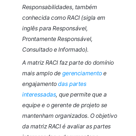
Responsabilidades, também
conhecida como RACI (sigla em
inglês para Responsável,
Prontamente Responsável,
Consultado e Informado).
A matriz RACI faz parte do domínio
mais amplo de
gerenciamento
e
engajamento
das partes
interessadas
, que permite que a
equipe e o gerente de projeto se
mantenham organizados. O objetivo
da matriz RACI é avaliar as partes