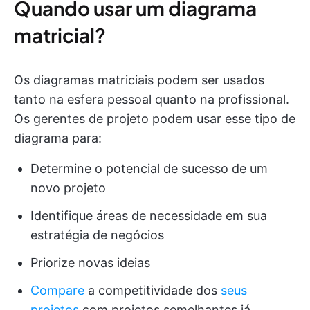
Quando usar um diagrama
matricial?
Os diagramas matriciais podem ser usados
tanto na esfera pessoal quanto na profissional.
Os gerentes de projeto podem usar esse tipo de
diagrama para:
Determine o potencial de sucesso de um
novo projeto
Identifique áreas de necessidade em sua
estratégia de negócios
Priorize novas ideias
Compare
a competitividade dos
seus
projetos
com projetos semelhantes já