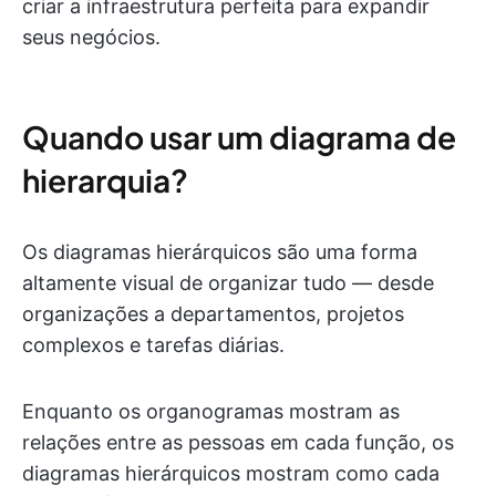
criar a infraestrutura perfeita para expandir
seus negócios.
Quando usar um diagrama de
hierarquia?
Os diagramas hierárquicos são uma forma
altamente visual de organizar tudo — desde
organizações a departamentos, projetos
complexos e tarefas diárias.
Enquanto os organogramas mostram as
relações entre as pessoas em cada função, os
diagramas hierárquicos mostram como cada