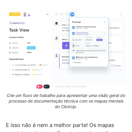
Crie um fluxo de trabalho para apresentar uma visão geral do
processo de documentação técnica com os mapas mentais
do ClickUp.
E isso não é nem a melhor parte! Os mapas