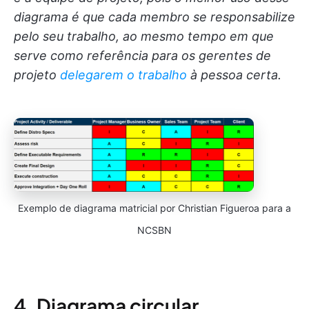
diagrama é que cada membro se responsabilize
pelo seu trabalho, ao mesmo tempo em que
serve como referência para os gerentes de
projeto
delegarem o trabalho
à pessoa certa.
Exemplo de diagrama matricial por Christian Figueroa para a
NCSBN
4. Diagrama circular