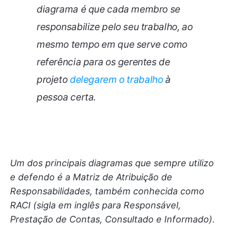
diagrama é que cada membro se
responsabilize pelo seu trabalho, ao
mesmo tempo em que serve como
referência para os gerentes de
projeto
delegarem o trabalho
à
pessoa certa.
Um dos principais diagramas que sempre utilizo
e defendo é a Matriz de Atribuição de
Responsabilidades, também conhecida como
RACI (sigla em inglês para Responsável,
Prestação de Contas, Consultado e Informado).