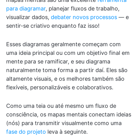
para diagramar
, planejar fluxos de trabalho,
visualizar dados,
debater novos processos
— e
sentir-se criativo enquanto faz isso!
Esses diagramas geralmente começam com
uma ideia principal ou com um objetivo final em
mente para se ramificar, e seu diagrama
naturalmente toma forma a partir daí. Eles são
altamente visuais, e os melhores também são
flexíveis, personalizáveis e colaborativos.
Como uma teia ou até mesmo um fluxo de
consciência, os mapas mentais conectam ideias
(nós) para transmitir visualmente como uma
fase do projeto
leva à seguinte.