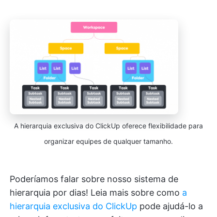
A hierarquia exclusiva do ClickUp oferece flexibilidade para
organizar equipes de qualquer tamanho.
Poderíamos falar sobre nosso sistema de
hierarquia por dias! Leia mais sobre como
a
hierarquia exclusiva do ClickUp
pode ajudá-lo a