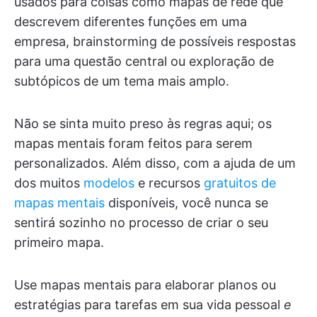
usados para coisas como mapas de rede que
descrevem diferentes funções em uma
empresa, brainstorming de possíveis respostas
para uma questão central ou exploração de
subtópicos de um tema mais amplo.
Não se sinta muito preso às regras aqui; os
mapas mentais foram feitos para serem
personalizados. Além disso, com a ajuda de um
dos muitos
modelos
e recursos
gratuitos de
mapas mentais
disponíveis, você nunca se
sentirá sozinho no processo de criar o seu
primeiro mapa.
Use mapas mentais para elaborar planos ou
estratégias para tarefas em sua vida pessoal
e