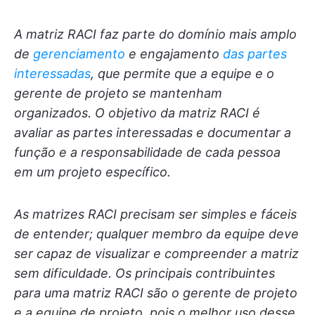
A matriz RACI faz parte do domínio mais amplo
de
gerenciamento
e engajamento
das partes
interessadas
, que permite que a equipe e o
gerente de projeto se mantenham
organizados. O objetivo da matriz RACI é
avaliar as partes interessadas e documentar a
função e a responsabilidade de cada pessoa
em um projeto específico.
As matrizes RACI precisam ser simples e fáceis
de entender; qualquer membro da equipe
deve
ser capaz de visualizar e compreender a matriz
sem dificuldade. Os principais contribuintes
para uma matriz RACI são o gerente de projeto
e a equipe de projeto, pois o melhor uso desse