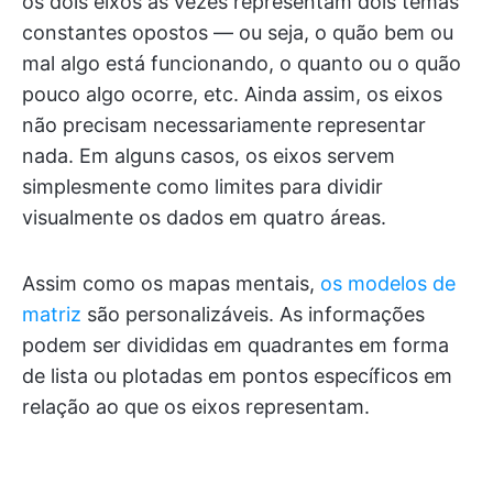
os dois eixos às vezes representam dois temas
constantes opostos — ou seja, o quão bem ou
mal algo está funcionando, o quanto ou o quão
pouco algo ocorre, etc. Ainda assim, os eixos
não precisam necessariamente representar
nada. Em alguns casos, os eixos servem
simplesmente como limites para dividir
visualmente os dados em quatro áreas.
Assim como os mapas mentais,
os modelos de
matriz
são personalizáveis. As informações
podem ser divididas em quadrantes em forma
de lista ou plotadas em pontos específicos em
relação ao que os eixos representam.