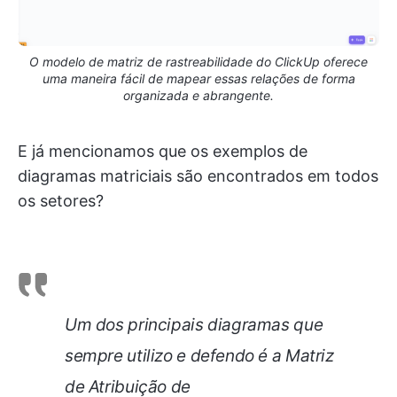
O modelo de matriz de rastreabilidade do ClickUp oferece
uma maneira fácil de mapear essas relações de forma
organizada e abrangente.
E já mencionamos que os exemplos de
diagramas matriciais são encontrados em todos
os setores?
Um dos principais diagramas que
sempre utilizo e defendo é a Matriz
de Atribuição de