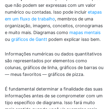
que não podem ser expressas com um valor
numérico ou contadas. Isso pode incluir
etapas
em um fluxo de trabalho
, membros de uma
organização, imagens, conceitos, cronogramas
e muito mais. Diagramas como
mapas mentais
ou
gráficos de Gantt
podem explicar isso bem.
Informações numéricas ou dados quantitativos
são representados por elementos como
colunas, gráficos de linha, gráficos de barras ou
— meus favoritos — gráficos de pizza.
É fundamental determinar a finalidade das suas
informações antes de se comprometer com um
tipo específico de diagrama. Isso fará muito