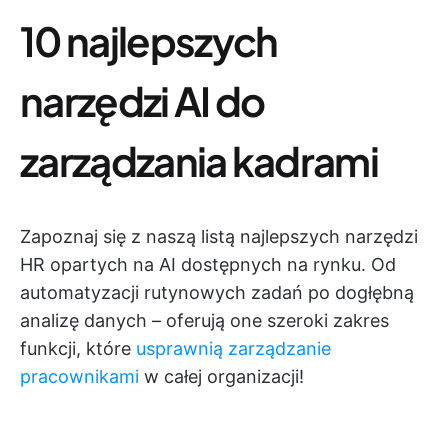
10 najlepszych
narzędzi AI do
zarządzania kadrami
Zapoznaj się z naszą listą najlepszych narzędzi
HR opartych na AI dostępnych na rynku. Od
automatyzacji rutynowych zadań po dogłębną
analizę danych – oferują one szeroki zakres
funkcji, które
usprawnią zarządzanie
pracownikami
w całej organizacji!