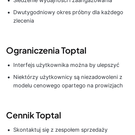
Śledzenie wydajności i zaangażowania
Dwutygodniowy okres próbny dla każdego
zlecenia
Ograniczenia Toptal
Interfejs użytkownika można by ulepszyć
Niektórzy użytkownicy są niezadowoleni z
modelu cenowego opartego na prowizjach
Cennik Toptal
Skontaktuj się z zespołem sprzedaży