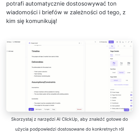
potrafi automatycznie dostosowywać ton
wiadomości i briefów w zależności od tego, z
kim się komunikują!
Skorzystaj z narzędzi AI ClickUp, aby znaleźć gotowe do
użycia podpowiedzi dostosowane do konkretnych ról