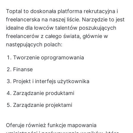
Toptal to doskonała platforma rekrutacyjna i
freelancerska na naszej liście. Narzędzie to jest
idealne dla łowców talentów poszukujących
freelancerów z całego świata, głównie w
następujących polach:
Tworzenie oprogramowania
Finanse
Projekt i interfejs użytkownika
Zarządzanie produktami
Zarządzanie projektami
Oferuje również funkcje mapowania