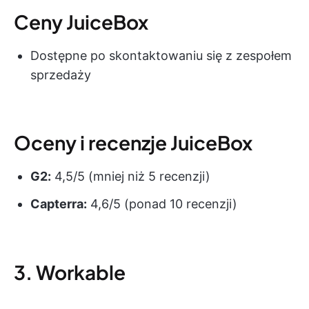
Ceny JuiceBox
Dostępne po skontaktowaniu się z zespołem
sprzedaży
Oceny i recenzje JuiceBox
G2:
4,5/5 (mniej niż 5 recenzji)
Capterra:
4,6/5 (ponad 10 recenzji)
3. Workable