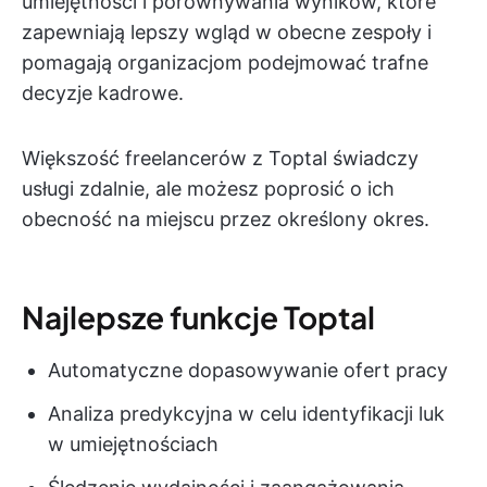
umiejętności i porównywania wyników, które
zapewniają lepszy wgląd w obecne zespoły i
pomagają organizacjom podejmować trafne
decyzje kadrowe.
Większość freelancerów z Toptal świadczy
usługi zdalnie, ale możesz poprosić o ich
obecność na miejscu przez określony okres.
Najlepsze funkcje Toptal
Automatyczne dopasowywanie ofert pracy
Analiza predykcyjna w celu identyfikacji luk
w umiejętnościach