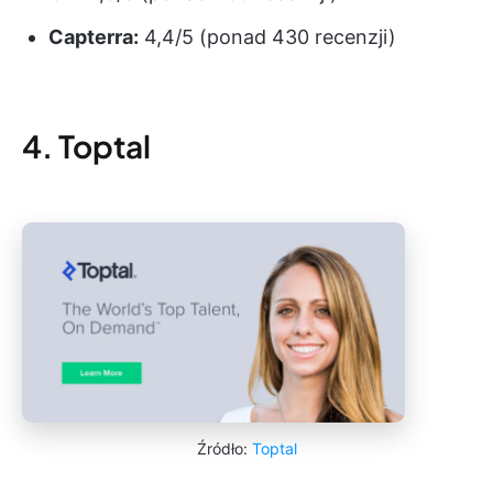
Capterra:
4,4/5 (ponad 430 recenzji)
4. Toptal
Źródło:
Toptal