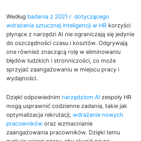
Według
badania z 2021 r. dotyczącego
wdrażania sztucznej inteligencji w HR
korzyści
płynące z narzędzi AI nie ograniczają się jedynie
do oszczędności czasu i kosztów. Odgrywają
one również znaczącą rolę w eliminowaniu
błędów ludzkich i stronniczości, co może
sprzyjać zaangażowaniu w miejscu pracy i
wydajności.
Dzięki odpowiednim
narzędziom AI
zespoły HR
mogą usprawnić codzienne zadania, takie jak
optymalizacja rekrutacji,
wdrażanie nowych
pracowników
oraz wzmacnianie
zaangażowania pracowników. Dzięki temu