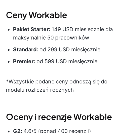
Ceny Workable
Pakiet Starter:
149 USD miesięcznie dla
maksymalnie 50 pracowników
Standard:
od 299 USD miesięcznie
Premier:
od 599 USD miesięcznie
*Wszystkie podane ceny odnoszą się do
modelu rozliczeń rocznych
Oceny i recenzje Workable
G2:
4,6/5 (ponad 400 recenzji)