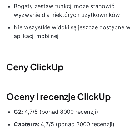
Bogaty zestaw funkcji może stanowić
wyzwanie dla niektórych użytkowników
Nie wszystkie widoki są jeszcze dostępne w
aplikacji mobilnej
Ceny ClickUp
Oceny i recenzje ClickUp
G2:
4,7/5 (ponad 8000 recenzji)
Capterra:
4,7/5 (ponad 3000 recenzji)