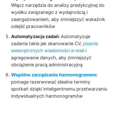
Włącz narzędzia do analizy predykcyjnej do
wysiłku związanego z wydajnością i
zaangażowaniem, aby zmniejszyć wskaźnik
odejść pracowników
Automatyzacja zadań:
Automatyzuje
zadania takie jak skanowanie CV,
pisanie
wewnętrznych wiadomości e-mail
i
agregowanie danych, aby zmniejszyć
obciążenie pracą administracyjną
Wspólne zarządzanie harmonogramem
:
pomaga rezerwować idealne terminy
spotkań dzięki inteligentnemu przetwarzaniu
indywidualnych harmonogramów