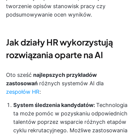
tworzenie opisów stanowisk pracy czy
podsumowywanie ocen wyników.
Jak działy HR wykorzystują
rozwiązania oparte na AI
Oto sześć
najlepszych przykładów
zastosowań
różnych systemów AI dla
zespołów HR
:
System śledzenia kandydatów:
Technologia
ta może pomóc w pozyskaniu odpowiednich
talentów poprzez wsparcie różnych etapów
cyklu rekrutacyjnego. Możliwe zastosowania