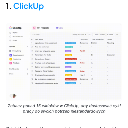
1.
ClickUp
Zobacz ponad 15 widoków w ClickUp, aby dostosować cykl
pracy do swoich potrzeb niestandardowych