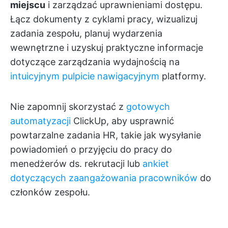
miejscu
i zarządzać uprawnieniami dostępu.
Łącz dokumenty z cyklami pracy, wizualizuj
zadania zespołu, planuj wydarzenia
wewnętrzne i uzyskuj praktyczne informacje
dotyczące zarządzania wydajnością na
intuicyjnym pulpicie nawigacyjnym
platformy.
Nie zapomnij skorzystać z
gotowych
automatyzacji
ClickUp, aby usprawnić
powtarzalne zadania HR, takie jak wysyłanie
powiadomień o przyjęciu do pracy do
menedżerów ds. rekrutacji lub
ankiet
dotyczących zaangażowania pracowników
do
członków zespołu.