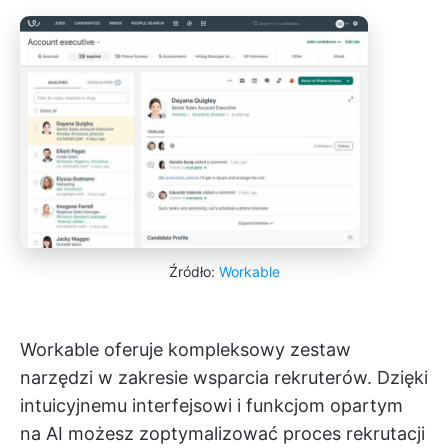
Źródło:
Workable
Workable oferuje kompleksowy zestaw
narzędzi w zakresie wsparcia rekruterów. Dzięki
intuicyjnemu interfejsowi i funkcjom opartym
na AI możesz zoptymalizować proces rekrutacji