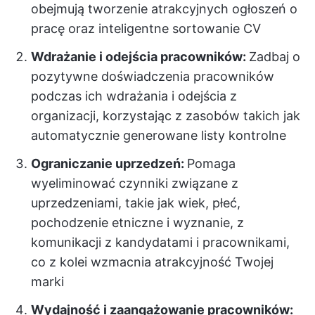
obejmują tworzenie atrakcyjnych ogłoszeń o
pracę oraz inteligentne sortowanie CV
Wdrażanie i odejścia pracowników:
Zadbaj o
pozytywne doświadczenia pracowników
podczas ich wdrażania i odejścia z
organizacji, korzystając z zasobów takich jak
automatycznie generowane listy kontrolne
Ograniczanie uprzedzeń:
Pomaga
wyeliminować czynniki związane z
uprzedzeniami, takie jak wiek, płeć,
pochodzenie etniczne i wyznanie, z
komunikacji z kandydatami i pracownikami,
co z kolei wzmacnia atrakcyjność Twojej
marki
Wydajność i zaangażowanie pracowników: