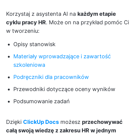
Korzystaj z asystenta AI na
każdym etapie
cyklu pracy HR
. Może on na przykład pomóc Ci
w tworzeniu:
Opisy stanowisk
Materiały wprowadzające i zawartość
szkoleniowa
Podręczniki dla pracowników
Przewodniki dotyczące oceny wyników
Podsumowanie zadań
Dzięki
ClickUp Docs
możesz
przechowywać
całą swoją wiedzę z zakresu HR w jednym