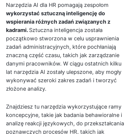
Narzędzia AI dla HR pomagają zespołom
wykorzystać sztuczną inteligencję do
wspierania różnych zadań związanych z
kadrami.
Sztuczna inteligencja została
początkowo stworzona w celu usprawnienia
zadań administracyjnych, które pochłaniają
znaczną część czasu, takich jak zarządzanie
danymi pracowników. W ciągu ostatnich kilku
lat narzędzia AI zostały ulepszone, aby mogły
wykonywać szeroki zakres zadań i tworzyć
złożone analizy.
Znajdziesz tu narzędzia wykorzystujące ramy
koncepcyjne, takie jak badania behawioralne i
analizę reakcji językowych, do przekształcania
poznawczych procesów HR, takich jak