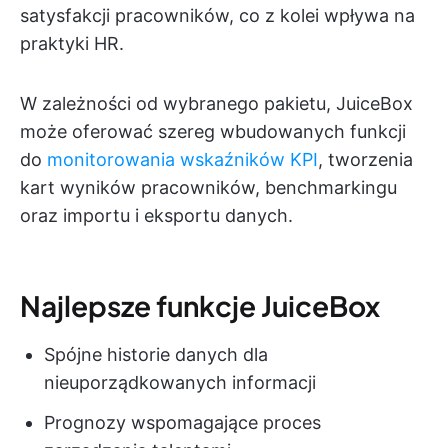
satysfakcji pracowników, co z kolei wpływa na
praktyki HR.
W zależności od wybranego pakietu, JuiceBox
może oferować szereg wbudowanych funkcji
do
monitorowania wskaźników KPI
, tworzenia
kart wyników pracowników, benchmarkingu
oraz importu i eksportu danych.
Najlepsze funkcje JuiceBox
Spójne historie danych dla
nieuporządkowanych informacji
Prognozy wspomagające proces