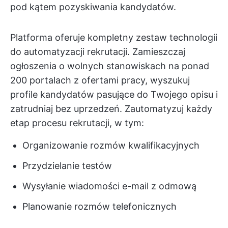
pod kątem pozyskiwania kandydatów.
Platforma oferuje kompletny zestaw technologii
do automatyzacji rekrutacji. Zamieszczaj
ogłoszenia o wolnych stanowiskach na ponad
200 portalach z ofertami pracy, wyszukuj
profile kandydatów pasujące do Twojego opisu i
zatrudniaj bez uprzedzeń. Zautomatyzuj każdy
etap procesu rekrutacji, w tym:
Organizowanie rozmów kwalifikacyjnych
Przydzielanie testów
Wysyłanie wiadomości e-mail z odmową
Planowanie rozmów telefonicznych