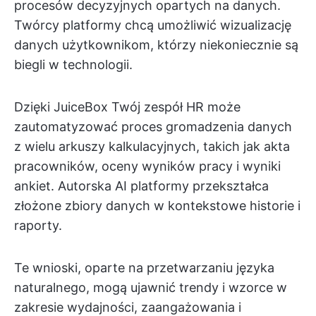
procesów decyzyjnych opartych na danych.
Twórcy platformy chcą umożliwić wizualizację
danych użytkownikom, którzy niekoniecznie są
biegli w technologii.
Dzięki JuiceBox Twój zespół HR może
zautomatyzować proces gromadzenia danych
z wielu arkuszy kalkulacyjnych, takich jak akta
pracowników, oceny wyników pracy i wyniki
ankiet. Autorska AI platformy przekształca
złożone zbiory danych w kontekstowe historie i
raporty.
Te wnioski, oparte na przetwarzaniu języka
naturalnego, mogą ujawnić trendy i wzorce w
zakresie wydajności, zaangażowania i