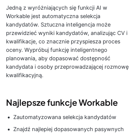
Jedną z wyróżniających się funkcji AI w
Workable jest automatyczna selekcja
kandydatów. Sztuczna inteligencja może
przewidzieć wyniki kandydatów, analizując CV i
kwalifikacje, co znacznie przyspiesza proces
oceny. Wypróbuj funkcję inteligentnego
planowania, aby dopasować dostępność
kandydata i osoby przeprowadzającej rozmowę
kwalifikacyjną.
Najlepsze funkcje Workable
Zautomatyzowana selekcja kandydatów
Znajdź najlepiej dopasowanych pasywnych