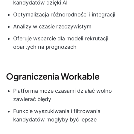
kandydatów dzięki AI
Optymalizacja różnorodności i integracji
Analizy w czasie rzeczywistym
Oferuje wsparcie dla modeli rekrutacji
opartych na prognozach
Ograniczenia Workable
Platforma może czasami działać wolno i
zawierać błędy
Funkcje wyszukiwania i filtrowania
kandydatów mogłyby być lepsze