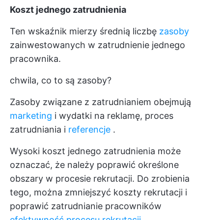
Koszt jednego zatrudnienia
Ten wskaźnik mierzy średnią liczbę
zasoby
zainwestowanych w zatrudnienie jednego
pracownika.
chwila, co to są zasoby?
Zasoby związane z zatrudnianiem obejmują
marketing
i wydatki na reklamę, proces
zatrudniania i
referencje
.
Wysoki koszt jednego zatrudnienia może
oznaczać, że należy poprawić określone
obszary w procesie rekrutacji. Do zrobienia
tego, można zmniejszyć koszty rekrutacji i
poprawić zatrudnianie pracowników
efektywność procesu rekrutacji
.