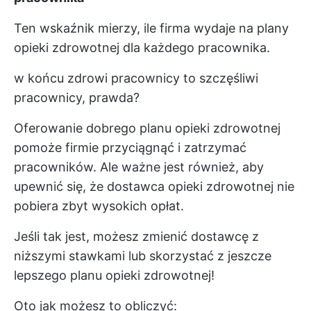
Ten wskaźnik mierzy, ile firma wydaje na plany
opieki zdrowotnej dla każdego pracownika.
w końcu zdrowi pracownicy to szczęśliwi
pracownicy, prawda?
Oferowanie dobrego planu opieki zdrowotnej
pomoże firmie przyciągnąć i zatrzymać
pracowników. Ale ważne jest również, aby
upewnić się, że dostawca opieki zdrowotnej nie
pobiera zbyt wysokich opłat.
Jeśli tak jest, możesz zmienić dostawcę z
niższymi stawkami lub skorzystać z jeszcze
lepszego planu opieki zdrowotnej!
Oto jak możesz to obliczyć: