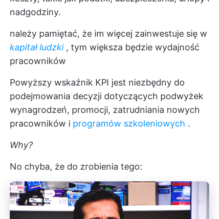
nadgodziny.
należy pamiętać, że im więcej zainwestuje się w
kapitał ludzki
, tym większa będzie wydajność
pracowników
Powyższy wskaźnik KPI jest niezbędny do
podejmowania decyzji dotyczących podwyżek
wynagrodzeń, promocji, zatrudniania nowych
pracowników i
programów szkoleniowych
.
Why?
No chyba, że do zrobienia tego: