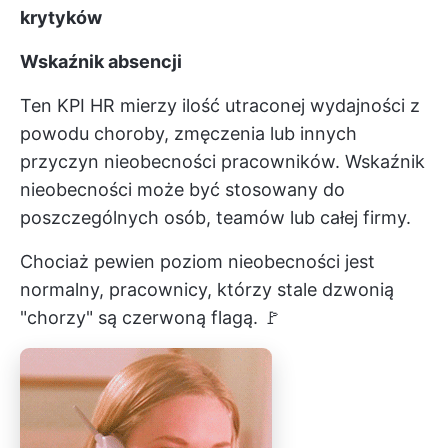
krytyków
Wskaźnik absencji
Ten KPI HR mierzy ilość utraconej wydajności z
powodu choroby, zmęczenia lub innych
przyczyn nieobecności pracowników. Wskaźnik
nieobecności może być stosowany do
poszczególnych osób, teamów lub całej firmy.
Chociaż pewien poziom nieobecności jest
normalny, pracownicy, którzy stale dzwonią
"chorzy" są czerwoną flagą. 🚩