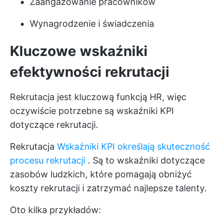
Zaangażowanie pracowników
Wynagrodzenie i świadczenia
Kluczowe wskaźniki
efektywności rekrutacji
Rekrutacja jest kluczową funkcją HR, więc
oczywiście potrzebne są wskaźniki KPI
dotyczące rekrutacji.
Rekrutacja
Wskaźniki KPI określają skuteczność
procesu rekrutacji
. Są to wskaźniki dotyczące
zasobów ludzkich, które pomagają obniżyć
koszty rekrutacji i zatrzymać najlepsze talenty.
Oto kilka przykładów: