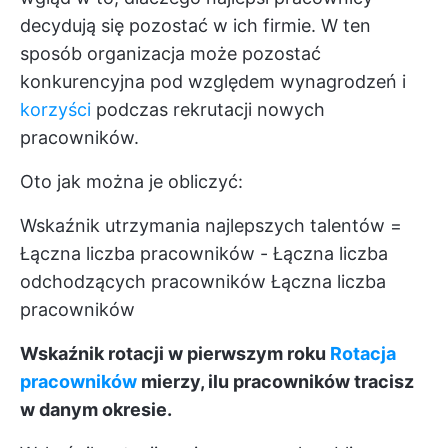
decydują się pozostać w ich firmie. W ten
sposób organizacja może pozostać
konkurencyjna pod względem wynagrodzeń i
korzyści
podczas rekrutacji nowych
pracowników.
Oto jak można je obliczyć:
Wskaźnik utrzymania najlepszych talentów =
Łączna liczba pracowników - Łączna liczba
odchodzących pracowników Łączna liczba
pracowników
Wskaźnik rotacji w pierwszym roku
Rotacja
pracowników
mierzy, ilu pracowników tracisz
w danym okresie.