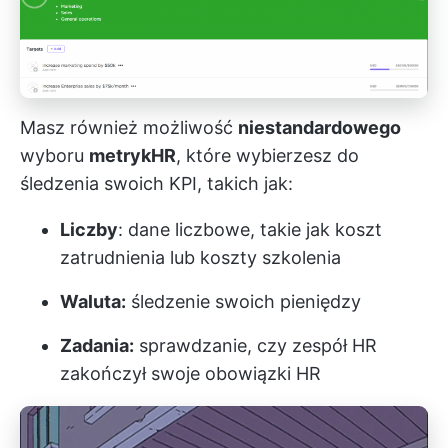
Masz również możliwość
niestandardowego
wyboru
metrykHR
, które wybierzesz do
śledzenia swoich KPI, takich jak:
Liczby
: dane liczbowe, takie jak koszt
zatrudnienia lub koszty szkolenia
Waluta:
śledzenie swoich pieniędzy
Zadania:
sprawdzanie, czy zespół HR
zakończył swoje obowiązki HR