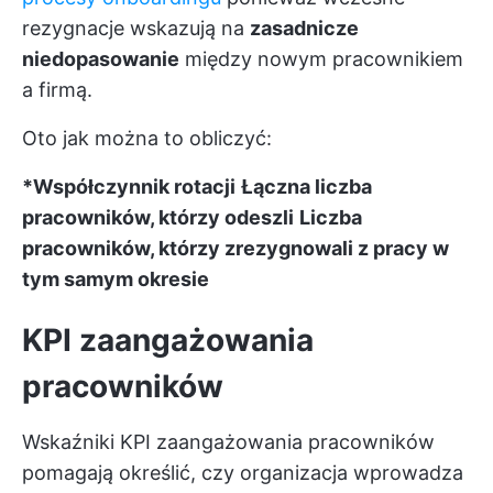
rezygnacje wskazują na
zasadnicze
niedopasowanie
między nowym pracownikiem
a firmą.
Oto jak można to obliczyć:
*Współczynnik rotacji
Łączna liczba
pracowników, którzy odeszli
Liczba
pracowników, którzy zrezygnowali z pracy w
tym samym okresie
KPI zaangażowania
pracowników
Wskaźniki KPI zaangażowania pracowników
pomagają określić, czy organizacja wprowadza