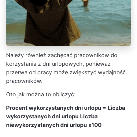
Należy również zachęcać pracowników do
korzystania z dni urlopowych, ponieważ
przerwa od pracy może zwiększyć wydajność
pracowników.
Oto jak można to obliczyć:
Procent wykorzystanych dni urlopu =
Liczba
wykorzystanych dni urlopu
Liczba
niewykorzystanych dni urlopu
x100