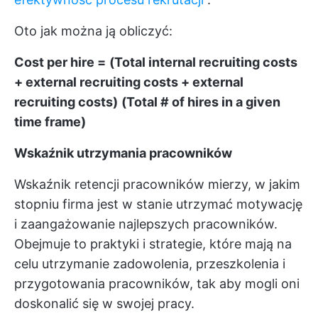
Oto jak można ją obliczyć:
Cost per hire =
(Total internal recruiting costs
+ external recruiting costs + external
recruiting costs)
(Total # of hires in a given
time frame)
Wskaźnik utrzymania pracowników
Wskaźnik retencji pracowników mierzy, w jakim
stopniu firma jest w stanie utrzymać motywację
i zaangażowanie najlepszych pracowników.
Obejmuje to praktyki i strategie, które mają na
celu utrzymanie zadowolenia, przeszkolenia i
przygotowania pracowników, tak aby mogli oni
doskonalić się w swojej pracy.