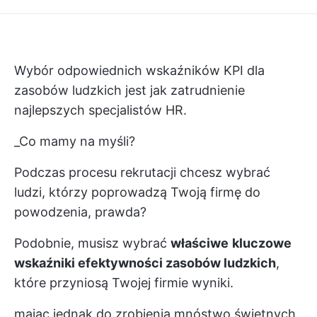
Wybór odpowiednich wskaźników KPI dla
zasobów ludzkich jest jak zatrudnienie
najlepszych specjalistów HR.
_Co mamy na myśli?
Podczas procesu rekrutacji chcesz wybrać
ludzi, którzy poprowadzą Twoją firmę do
powodzenia, prawda?
Podobnie, musisz wybrać
właściwe
kluczowe
wskaźniki efektywności zasobów ludzkich
,
które przyniosą Twojej firmie wyniki.
mając jednak do zrobienia mnóstwo świetnych