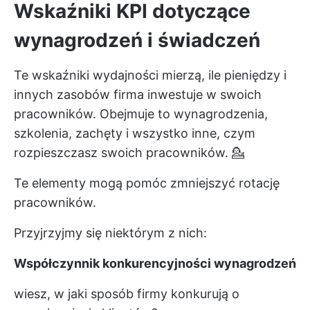
Wskaźniki KPI dotyczące
wynagrodzeń i świadczeń
Te wskaźniki wydajności mierzą, ile pieniędzy i
innych zasobów firma inwestuje w swoich
pracowników. Obejmuje to wynagrodzenia,
szkolenia, zachęty i wszystko inne, czym
rozpieszczasz swoich pracowników. 💁
Te elementy mogą pomóc zmniejszyć rotację
pracowników.
Przyjrzyjmy się niektórym z nich:
Współczynnik konkurencyjności wynagrodzeń
wiesz, w jaki sposób firmy konkurują o