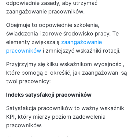
odpowiednie zasady, aby utrzymać
zaangażowanie pracowników.
Obejmuje to odpowiednie szkolenia,
świadczenia i zdrowe środowisko pracy. Te
elementy zwiększają
zaangażowanie
pracowników
i zmniejszyć wskaźniki rotacji.
Przyjrzyjmy się kilku wskaźnikom wydajności,
które pomogą ci określić, jak zaangażowani są
twoi pracownicy:
Indeks satysfakcji pracowników
Satysfakcja pracowników to ważny wskaźnik
KPI, który mierzy poziom zadowolenia
pracowników.