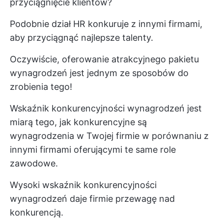
przyciągnięcie klientów?
Podobnie dział HR konkuruje z innymi firmami,
aby przyciągnąć najlepsze talenty.
Oczywiście, oferowanie atrakcyjnego pakietu
wynagrodzeń jest jednym ze sposobów do
zrobienia tego!
Wskaźnik konkurencyjności wynagrodzeń jest
miarą tego, jak konkurencyjne są
wynagrodzenia w Twojej firmie w porównaniu z
innymi firmami oferującymi te same role
zawodowe.
Wysoki wskaźnik konkurencyjności
wynagrodzeń daje firmie przewagę nad
konkurencją.