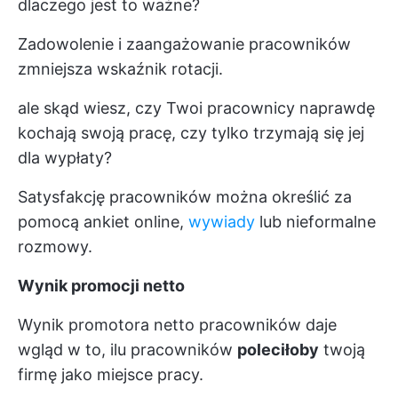
dlaczego jest to ważne?
Zadowolenie i zaangażowanie pracowników
zmniejsza wskaźnik rotacji.
ale skąd wiesz, czy Twoi pracownicy naprawdę
kochają swoją pracę, czy tylko trzymają się jej
dla wypłaty?
Satysfakcję pracowników można określić za
pomocą ankiet online,
wywiady
lub nieformalne
rozmowy.
Wynik promocji netto
Wynik promotora netto pracowników daje
wgląd w to, ilu pracowników
poleciłoby
twoją
firmę jako miejsce pracy.