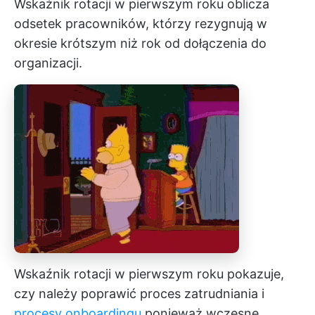
Wskaźnik rotacji w pierwszym roku oblicza
odsetek pracowników, którzy rezygnują w
okresie krótszym niż rok od dołączenia do
organizacji.
Wskaźnik rotacji w pierwszym roku pokazuje,
czy należy poprawić proces zatrudniania i
procesy onboardingu
ponieważ wczesne