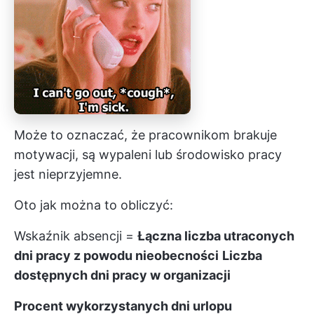
Może to oznaczać, że pracownikom brakuje
motywacji, są
wypaleni
lub środowisko pracy
jest nieprzyjemne.
Oto jak można to obliczyć:
Wskaźnik absencji =
Łączna liczba utraconych
dni pracy z powodu nieobecności
Liczba
dostępnych dni pracy w organizacji
Procent wykorzystanych dni urlopu