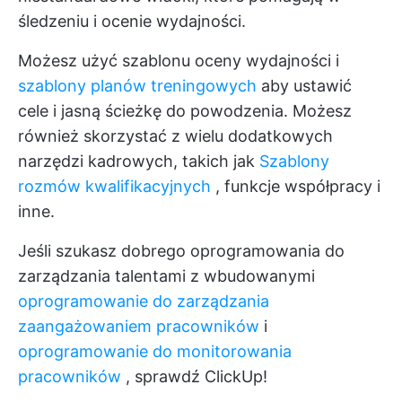
śledzeniu i ocenie wydajności.
Możesz użyć szablonu oceny wydajności i
szablony planów treningowych
aby ustawić
cele i jasną ścieżkę do powodzenia. Możesz
również skorzystać z wielu dodatkowych
narzędzi kadrowych, takich jak
Szablony
rozmów kwalifikacyjnych
, funkcje współpracy i
inne.
Jeśli szukasz dobrego oprogramowania do
zarządzania talentami z wbudowanymi
oprogramowanie do zarządzania
zaangażowaniem pracowników
i
oprogramowanie do monitorowania
pracowników
, sprawdź ClickUp!