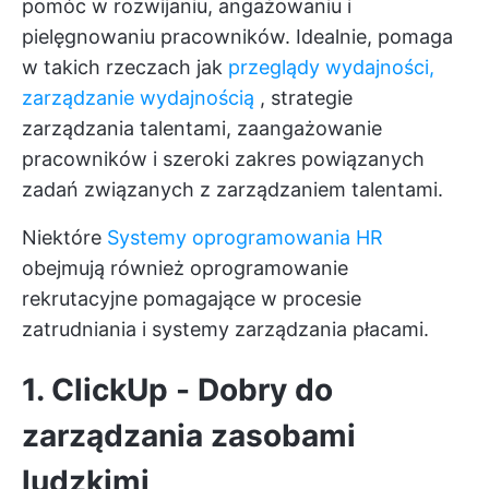
pomóc w rozwijaniu, angażowaniu i
pielęgnowaniu pracowników. Idealnie, pomaga
w takich rzeczach jak
przeglądy wydajności,
zarządzanie wydajnością
, strategie
zarządzania talentami, zaangażowanie
pracowników i szeroki zakres powiązanych
zadań związanych z zarządzaniem talentami.
Niektóre
Systemy oprogramowania HR
obejmują również oprogramowanie
rekrutacyjne pomagające w procesie
zatrudniania i systemy zarządzania płacami.
1.
ClickUp
- Dobry do
zarządzania zasobami
ludzkimi