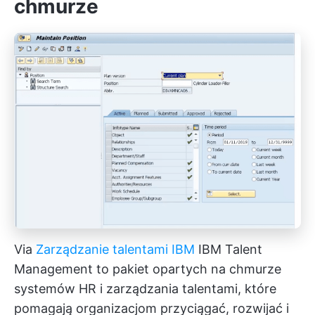
chmurze
Via
Zarządzanie talentami IBM
IBM Talent
Management to pakiet opartych na chmurze
systemów HR i zarządzania talentami, które
pomagają organizacjom przyciągać, rozwijać i