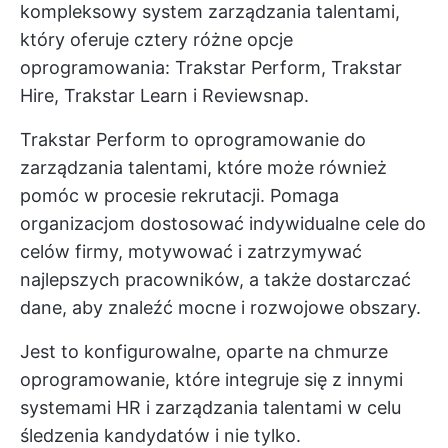
kompleksowy system zarządzania talentami,
który oferuje cztery różne opcje
oprogramowania: Trakstar Perform, Trakstar
Hire, Trakstar Learn i Reviewsnap.
Trakstar Perform to oprogramowanie do
zarządzania talentami, które może również
pomóc w procesie rekrutacji. Pomaga
organizacjom dostosować indywidualne cele do
celów firmy, motywować i zatrzymywać
najlepszych pracowników, a także dostarczać
dane, aby znaleźć mocne i rozwojowe obszary.
Jest to konfigurowalne, oparte na chmurze
oprogramowanie, które integruje się z innymi
systemami HR i zarządzania talentami w celu
śledzenia kandydatów i nie tylko.