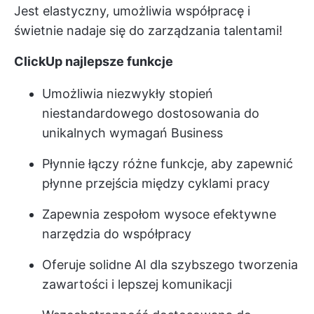
Jest elastyczny, umożliwia współpracę i
świetnie nadaje się do zarządzania talentami!
ClickUp najlepsze funkcje
Umożliwia niezwykły stopień
niestandardowego dostosowania do
unikalnych wymagań Business
Płynnie łączy różne funkcje, aby zapewnić
płynne przejścia między cyklami pracy
Zapewnia zespołom wysoce efektywne
narzędzia do współpracy
Oferuje solidne AI dla szybszego tworzenia
zawartości i lepszej komunikacji