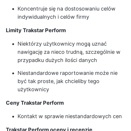
Koncentruje się na dostosowaniu celów
indywidualnych i celów firmy
Limity Trakstar Perform
Niektórzy użytkownicy mogą uznać
nawigację za nieco trudną, szczególnie w
przypadku dużych ilości danych
Niestandardowe raportowanie może nie
być tak proste, jak chcieliby tego
użytkownicy
Ceny Trakstar Perform
Kontakt w sprawie niestandardowych cen
Trakstar Perform oceny i recenzje