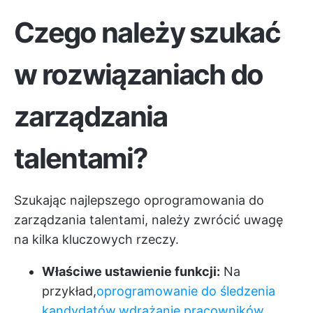
Czego należy szukać
w rozwiązaniach do
zarządzania
talentami?
Szukając najlepszego oprogramowania do
zarządzania talentami, należy zwrócić uwagę
na kilka kluczowych rzeczy.
Właściwe ustawienie funkcji:
Na
przykład,
oprogramowanie do śledzenia
kandydatów
,
wdrażanie pracowników
,