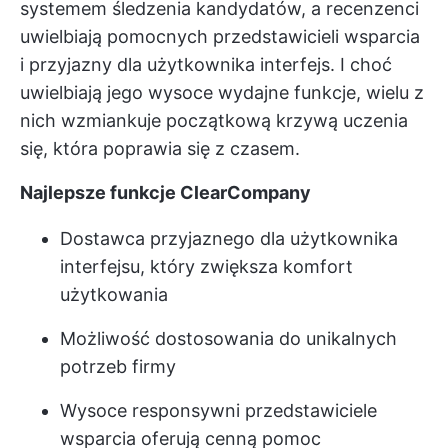
systemem śledzenia kandydatów, a recenzenci
uwielbiają pomocnych przedstawicieli wsparcia
i przyjazny dla użytkownika interfejs. I choć
uwielbiają jego wysoce wydajne funkcje, wielu z
nich wzmiankuje początkową krzywą uczenia
się, która poprawia się z czasem.
Najlepsze funkcje ClearCompany
Dostawca przyjaznego dla użytkownika
interfejsu, który zwiększa komfort
użytkowania
Możliwość dostosowania do unikalnych
potrzeb firmy
Wysoce responsywni przedstawiciele
wsparcia oferują cenną pomoc