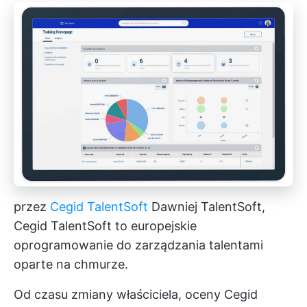
przez
Cegid TalentSoft
Dawniej TalentSoft,
Cegid TalentSoft to europejskie
oprogramowanie do zarządzania talentami
oparte na chmurze.
Od czasu zmiany właściciela, oceny Cegid