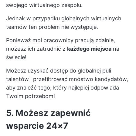
swojego wirtualnego zespołu.
Jednak w przypadku globalnych wirtualnych
teamów ten problem nie występuje.
Ponieważ moi pracownicy pracują zdalnie,
możesz ich zatrudnić z
każdego miejsca
na
świecie!
Możesz uzyskać dostęp do globalnej puli
talentów i przefiltrować mnóstwo kandydatów,
aby znaleźć tego, który najlepiej odpowiada
Twoim potrzebom!
5. Możesz zapewnić
wsparcie 24×7