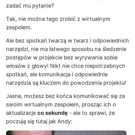
zadać mu pytanie?
Tak, nie można tego zrobić z wirtualnym
zespołem.
Ale bez spotkań twarzą w twarz i odpowiednich
narzędzi, nie ma łatwego sposobu na śledzenie
postępów w projekcie bez wyrywania sobie
włosów z głowy! Nikt nie chce niepotrzebnych
spotkań, ale komunikacja i odpowiednie
narzędzia są kluczem do powodzenia projektu!
Jasne, możesz bez końca komunikować się ze
swoim wirtualnym zespołem, prosząc ich o
aktualizacje
co sekundę
- ale to sprawi, że
poczują się tutaj jak Andy: