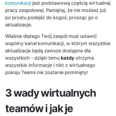
komunikacji
jest podstawową częścią wirtualnej
pracy zespołowej. Pamiętaj, że nie możesz już
po prostu podejść do kogoś, prosząc go o
aktualizacje.
Właśnie dlatego Twój zespół musi ustawić
wspólny kanał komunikacji, w którym wszystkie
aktualizacje będą zawsze dostępne dla
wszystkich - dzięki temu
każdy
otrzyma
wszystkie informacje
i nikt z wirtualnego
pokoju Teams nie zostanie pominięty!
3 wady wirtualnych
teamów i jak je