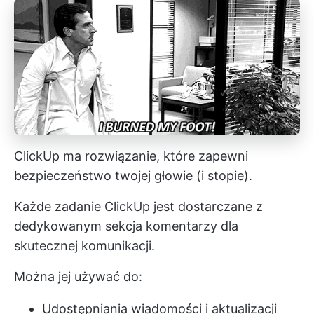
ClickUp ma rozwiązanie, które zapewni
bezpieczeństwo twojej głowie (i stopie).
Każde zadanie ClickUp jest dostarczane z
dedykowanym
sekcja komentarzy
dla
skutecznej komunikacji.
Można jej używać do:
Udostępniania wiadomości i aktualizacji