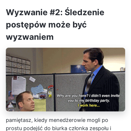
Wyzwanie #2: Śledzenie
postępów może być
wyzwaniem
pamiętasz, kiedy menedżerowie mogli po
prostu podejść do biurka członka zespołu i