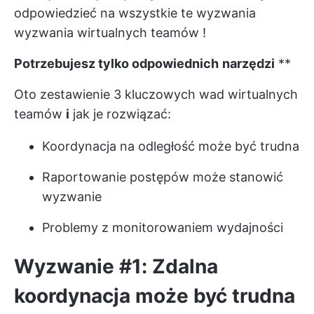
odpowiedzieć na wszystkie te wyzwania
wyzwania wirtualnych teamów
!
Potrzebujesz tylko odpowiednich
narzędzi
**
Oto zestawienie 3 kluczowych wad wirtualnych
teamów
i
jak je rozwiązać:
Koordynacja na odległość może być trudna
Raportowanie postępów
może stanowić
wyzwanie
Problemy z monitorowaniem wydajności
Wyzwanie #1: Zdalna
koordynacja może być trudna