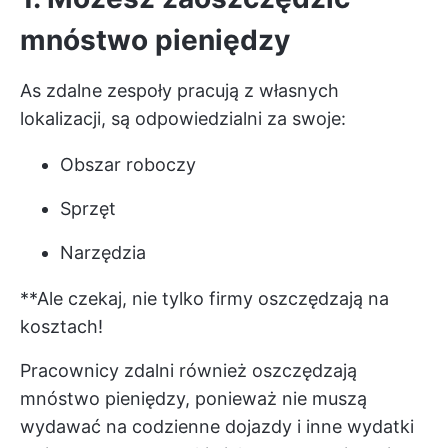
mnóstwo pieniędzy
As
zdalne zespoły
pracują z własnych
lokalizacji, są odpowiedzialni za swoje:
Obszar roboczy
Sprzęt
Narzędzia
**Ale czekaj, nie tylko firmy oszczędzają na
kosztach!
Pracownicy zdalni również oszczędzają
mnóstwo pieniędzy, ponieważ nie muszą
wydawać na codzienne dojazdy i inne wydatki