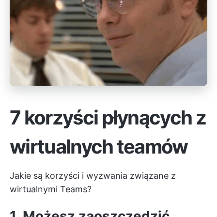
7 korzyści płynących z
wirtualnych teamów
Jakie są korzyści i wyzwania związane z
wirtualnymi Teams?
1. Możesz zaoszczędzić