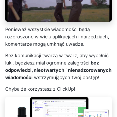
Ponieważ wszystkie wiadomości będą
rozproszone w wielu aplikacjach i narzędziach,
komentarze mogą umknąć uwadze.
Bez komunikacji twarzą w twarz, aby wypełnić
luki, będziesz miał ogromne zaległości
bez
odpowiedzi, nieotwartych
i
nienadzorowanych
wiadomości
wstrzymujących twój postęp!
Chyba że korzystasz z ClickUp!