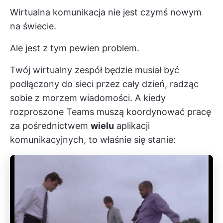
Wirtualna komunikacja nie jest czymś nowym
na świecie.
Ale jest z tym pewien problem.
Twój wirtualny zespół będzie musiał być
podłączony do sieci przez cały dzień, radząc
sobie z morzem wiadomości. A kiedy
rozproszone Teams muszą koordynować pracę
za pośrednictwem
wielu
aplikacji
komunikacyjnych, to właśnie się stanie: