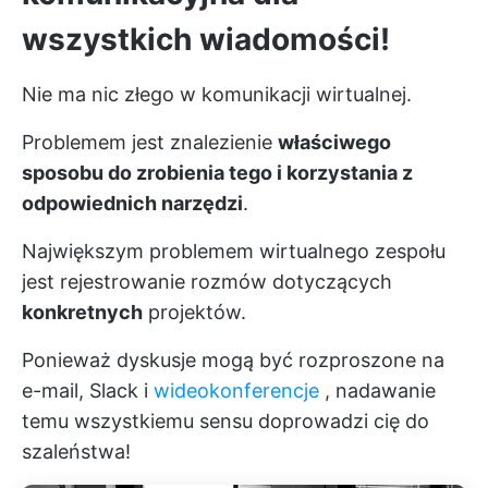
wszystkich wiadomości!
Nie ma nic złego w komunikacji wirtualnej.
Problemem jest znalezienie
właściwego
sposobu do zrobienia tego i korzystania z
odpowiednich narzędzi
.
Największym problemem wirtualnego zespołu
jest rejestrowanie rozmów dotyczących
konkretnych
projektów.
Ponieważ dyskusje mogą być rozproszone na
e-mail, Slack i
wideokonferencje
, nadawanie
temu wszystkiemu sensu doprowadzi cię do
szaleństwa!