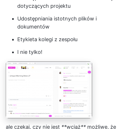
dotyczących projektu
Udostępniania istotnych plików i
dokumentów
Etykieta kolegi z zespołu
I nie tylko!
ale czekaj, czy nie jest
**
wciąż
**
możliwe, że