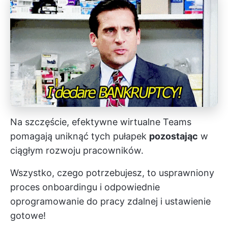
Na szczęście, efektywne wirtualne Teams
pomagają uniknąć tych pułapek
pozostając
w
ciągłym rozwoju pracowników.
Wszystko, czego potrzebujesz, to usprawniony
proces onboardingu i
odpowiednie
oprogramowanie do pracy zdalnej
i ustawienie
gotowe!