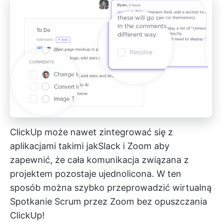
ClickUp może nawet zintegrować się z
aplikacjami takimi jak
Slack
i
Zoom
aby
zapewnić, że cała komunikacja związana z
projektem pozostaje ujednolicona. W ten
sposób można szybko przeprowadzić wirtualną
Spotkanie Scrum
przez Zoom bez opuszczania
ClickUp!