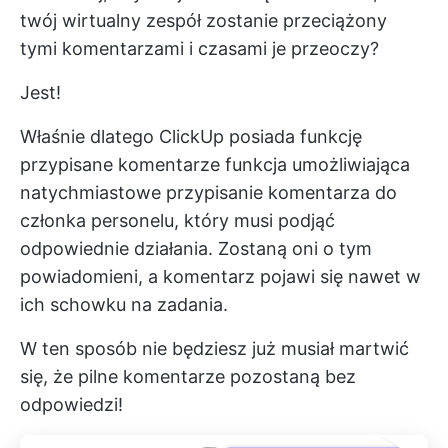
twój wirtualny zespół zostanie przeciążony
tymi komentarzami i czasami je przeoczy?
Jest!
Właśnie dlatego ClickUp posiada funkcję
przypisane komentarze
funkcja umożliwiająca
natychmiastowe przypisanie komentarza do
członka personelu, który musi podjąć
odpowiednie działania. Zostaną oni o tym
powiadomieni, a komentarz pojawi się nawet w
ich schowku na zadania.
W ten sposób nie będziesz już musiał martwić
się, że pilne komentarze pozostaną bez
odpowiedzi!