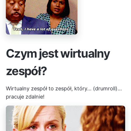
Czym jest wirtualny
zespół?
Wirtualny zespół to zespół, który... (drumroll)...
pracuje zdalnie!