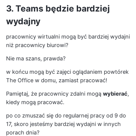
3. Teams będzie bardziej
wydajny
pracownicy wirtualni mogą być bardziej wydajni
niż pracownicy biurowi?
Nie ma szans, prawda?
w końcu mogą być zajęci oglądaniem powtórek
The Office w domu, zamiast pracować!
Pamiętaj, że pracownicy zdalni mogą
wybierać
,
kiedy mogą pracować.
po co zmuszać się do regularnej pracy od 9 do
17, skoro jesteśmy bardziej wydajni w innych
porach dnia?