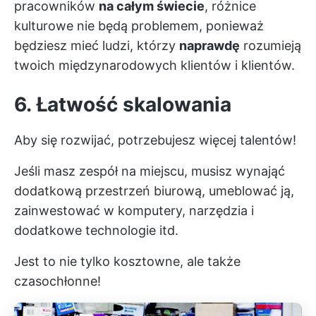
pracowników
na całym świecie
, różnice
kulturowe nie będą problemem, ponieważ
będziesz mieć ludzi, którzy
naprawdę
rozumieją
twoich międzynarodowych klientów i klientów.
6. Łatwość skalowania
Aby się rozwijać, potrzebujesz więcej talentów!
Jeśli masz zespół na miejscu, musisz wynająć
dodatkową przestrzeń biurową, umeblować ją,
zainwestować w komputery, narzędzia i
dodatkowe technologie itd.
Jest to nie tylko kosztowne, ale także
czasochłonne!