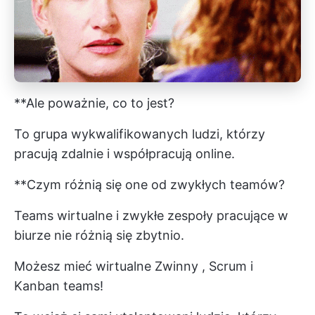
**Ale poważnie, co to jest?
To grupa wykwalifikowanych ludzi, którzy
pracują zdalnie i współpracują online.
**Czym różnią się one od zwykłych teamów?
Teams wirtualne i zwykłe zespoły pracujące w
biurze nie różnią się zbytnio.
Możesz mieć wirtualne
Zwinny
,
Scrum
i
Kanban
teams!