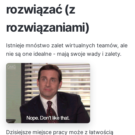
rozwiązać (z
rozwiązaniami)
Istnieje mnóstwo zalet wirtualnych teamów, ale
nie są one idealne - mają swoje wady i zalety.
Dzisiejsze miejsce pracy może z łatwością