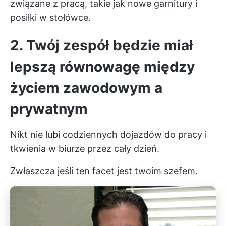
związane z pracą, takie jak nowe garnitury i
posiłki w stołówce.
2. Twój zespół będzie miał
lepszą równowagę między
życiem zawodowym a
prywatnym
Nikt nie lubi codziennych dojazdów do pracy i
tkwienia w biurze przez cały dzień.
Zwłaszcza jeśli ten facet jest twoim szefem.