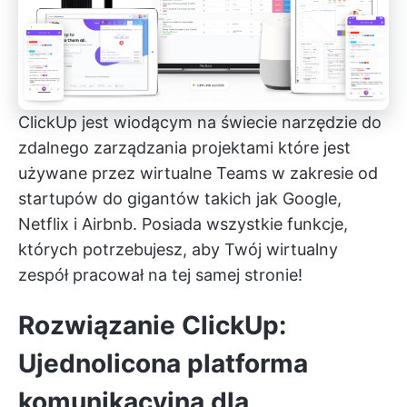
ClickUp
jest wiodącym na świecie
narzędzie do
zdalnego zarządzania projektami
które jest
używane przez wirtualne Teams w zakresie od
startupów do gigantów takich jak Google,
Netflix i Airbnb. Posiada wszystkie funkcje,
których potrzebujesz, aby Twój wirtualny
zespół pracował na tej samej stronie!
Rozwiązanie ClickUp:
Ujednolicona platforma
komunikacyjna dla