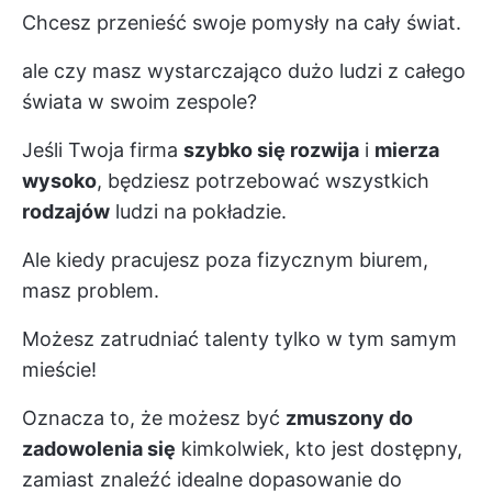
Chcesz przenieść swoje pomysły na cały świat.
ale czy masz wystarczająco dużo ludzi z całego
świata w swoim zespole?
Jeśli Twoja firma
szybko się rozwija
i
mierza
wysoko
, będziesz potrzebować wszystkich
rodzajów
ludzi na pokładzie.
Ale kiedy pracujesz poza fizycznym biurem,
masz problem.
Możesz zatrudniać talenty tylko w tym samym
mieście!
Oznacza to, że możesz być
zmuszony do
zadowolenia się
kimkolwiek, kto jest dostępny,
zamiast znaleźć idealne dopasowanie do