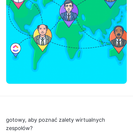
gotowy, aby poznać zalety wirtualnych
zespołów?