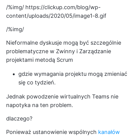
/%img/
https://clickup.com/blog/wp-
content/uploads/2020/05/image1-8.gif
/%img/
Nieformalne dyskusje mogą być szczególnie
problematyczne w
Zwinny
i
Zarządzanie
projektami metodą Scrum
gdzie
wymagania projektu
mogą zmieniać
się co tydzień.
Jednak powodzenie wirtualnych Teams nie
napotyka na ten problem.
dlaczego?
Ponieważ ustanowienie wspólnych
kanałów