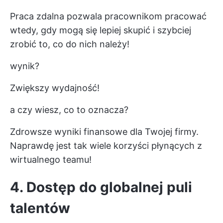
Praca zdalna pozwala pracownikom pracować
wtedy, gdy mogą się lepiej skupić i szybciej
zrobić to, co do nich należy!
wynik?
Zwiększy wydajność!
a czy wiesz, co to oznacza?
Zdrowsze wyniki finansowe dla Twojej firmy.
Naprawdę jest tak wiele korzyści płynących z
wirtualnego teamu!
4. Dostęp do
globalnej
puli
talentów