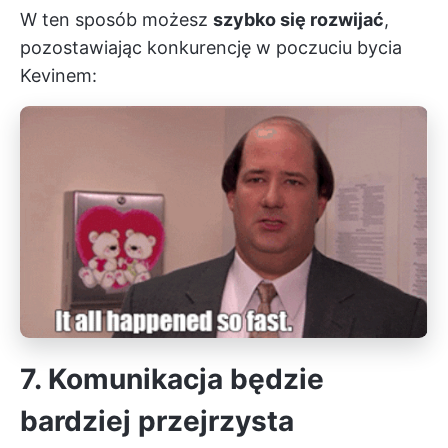
W ten sposób możesz
szybko się rozwijać
,
pozostawiając konkurencję w poczuciu bycia
Kevinem:
7. Komunikacja będzie
bardziej przejrzysta