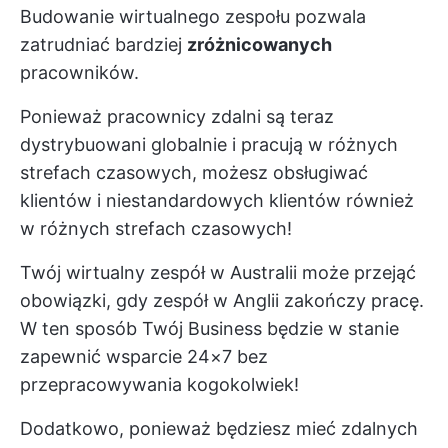
Budowanie wirtualnego zespołu pozwala
zatrudniać bardziej
zróżnicowanych
pracowników.
Ponieważ pracownicy zdalni są teraz
dystrybuowani globalnie i pracują w różnych
strefach czasowych, możesz obsługiwać
klientów i niestandardowych klientów również
w różnych strefach czasowych!
Twój wirtualny zespół w Australii może przejąć
obowiązki, gdy zespół w Anglii zakończy pracę.
W ten sposób Twój Business będzie w stanie
zapewnić wsparcie 24×7 bez
przepracowywania kogokolwiek!
Dodatkowo, ponieważ będziesz mieć zdalnych