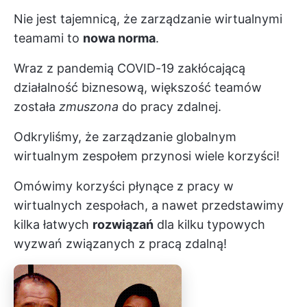
Nie jest tajemnicą, że zarządzanie
wirtualnymi
teamami
to
nowa norma
.
Wraz z pandemią COVID-19 zakłócającą
działalność biznesową, większość teamów
została
zmuszona
do pracy zdalnej.
Odkryliśmy, że zarządzanie globalnym
wirtualnym zespołem przynosi wiele korzyści!
Omówimy korzyści płynące z pracy w
wirtualnych zespołach, a nawet przedstawimy
kilka łatwych
rozwiązań
dla kilku typowych
wyzwań związanych z pracą zdalną!