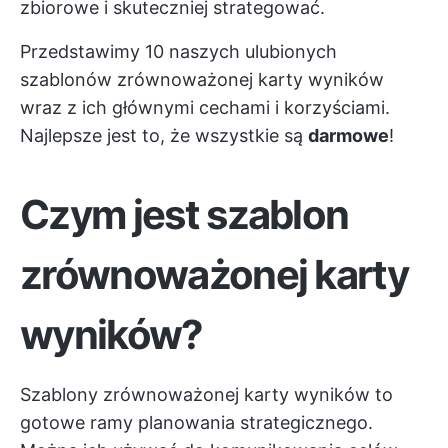
zbiorowe i skuteczniej strategować.
Przedstawimy 10 naszych ulubionych
szablonów zrównoważonej karty wyników
wraz z ich głównymi cechami i korzyściami.
Najlepsze jest to, że wszystkie są
darmowe
!
Czym jest szablon
zrównoważonej karty
wyników?
Szablony zrównoważonej karty wyników to
gotowe ramy planowania strategicznego.