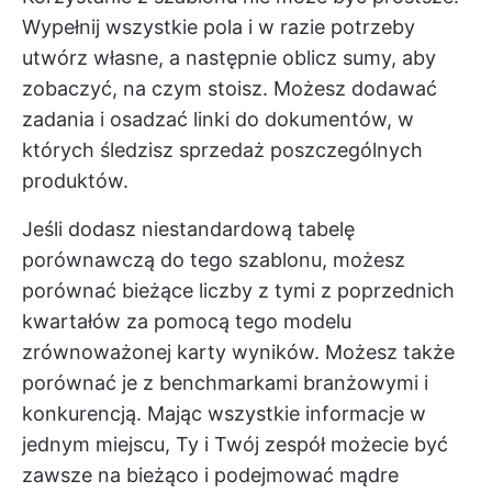
Wypełnij wszystkie pola i w razie potrzeby
utwórz własne, a następnie oblicz sumy, aby
zobaczyć, na czym stoisz. Możesz dodawać
zadania i osadzać linki do dokumentów, w
których śledzisz sprzedaż poszczególnych
produktów.
Jeśli dodasz niestandardową tabelę
porównawczą do tego szablonu, możesz
porównać bieżące liczby z tymi z poprzednich
kwartałów za pomocą tego modelu
zrównoważonej karty wyników. Możesz także
porównać je z benchmarkami branżowymi i
konkurencją. Mając wszystkie informacje w
jednym miejscu, Ty i Twój zespół możecie być
zawsze na bieżąco i podejmować mądre