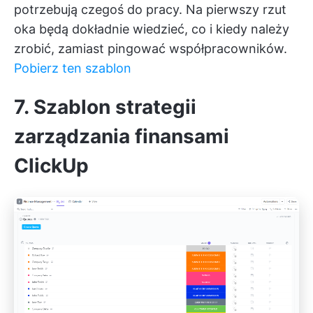
potrzebują czegoś do pracy. Na pierwszy rzut
oka będą dokładnie wiedzieć, co i kiedy należy
zrobić, zamiast pingować współpracowników.
Pobierz ten szablon
7. Szablon strategii
zarządzania finansami
ClickUp