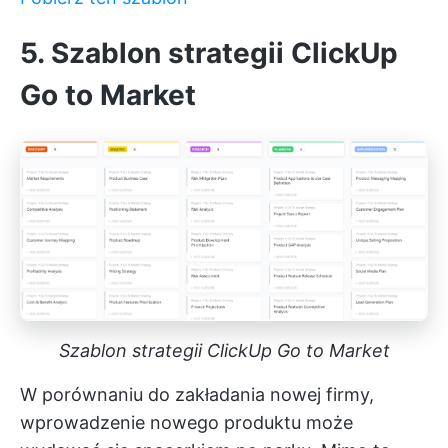
5. Szablon strategii ClickUp
Go to Market
Szablon strategii ClickUp Go to Market
W porównaniu do zakładania nowej firmy,
wprowadzenie nowego produktu może