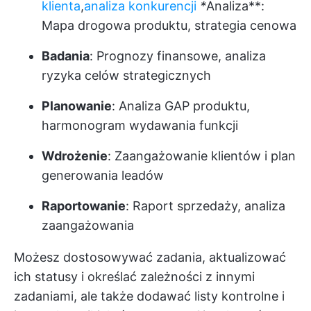
klienta
,
analiza konkurencji
*
Analiza**:
Mapa drogowa produktu, strategia cenowa
Badania
: Prognozy finansowe, analiza
ryzyka celów strategicznych
Planowanie
: Analiza GAP produktu,
harmonogram wydawania funkcji
Wdrożenie
: Zaangażowanie klientów i plan
generowania leadów
Raportowanie
: Raport sprzedaży, analiza
zaangażowania
Możesz dostosowywać zadania, aktualizować
ich statusy i określać zależności z innymi
zadaniami, ale także dodawać listy kontrolne i