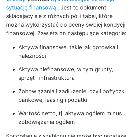
sytuacją finansową
. Jest to dokument
składający się z różnych pól i tabel, które
można wykorzystać do oceny swojej kondycji
finansowej. Zawiera on następujące kategorie:
Aktywa finansowe, takie jak gotówka i
należności
Aktywa niefinansowe, w tym grunty,
sprzęt i infrastruktura
Zobowiązania i zadłużenie, czyli pożyczki
bankowe, leasing i podatki
Wartość netto, tj. aktywa ogółem minus
zobowiązania ogółem
Korzystanie z szablonu nie może być prostsze.