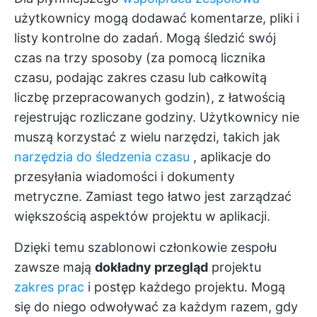
użytkownicy mogą dodawać komentarze, pliki i
listy kontrolne do zadań. Mogą śledzić swój
czas na trzy sposoby (za pomocą licznika
czasu, podając zakres czasu lub całkowitą
liczbę przepracowanych godzin), z łatwością
rejestrując rozliczane godziny. Użytkownicy nie
muszą korzystać z wielu narzędzi, takich jak
narzędzia do śledzenia czasu
, aplikacje do
przesyłania wiadomości i dokumenty
metryczne. Zamiast tego łatwo jest zarządzać
większością aspektów projektu w aplikacji.
Dzięki temu szablonowi członkowie zespołu
zawsze mają
dokładny przegląd
projektu
zakres prac
i postęp każdego projektu. Mogą
się do niego odwoływać za każdym razem, gdy