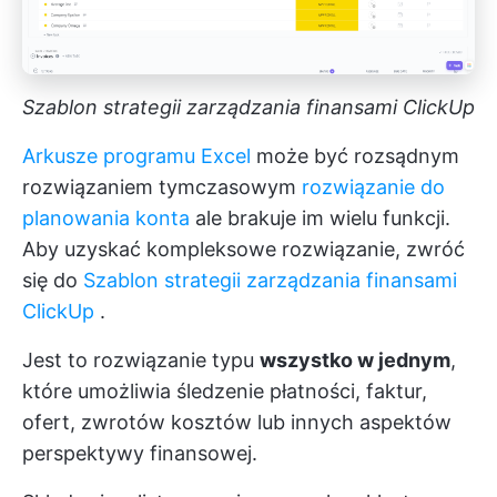
Szablon strategii zarządzania finansami ClickUp
Arkusze programu Excel
może być rozsądnym
rozwiązaniem tymczasowym
rozwiązanie do
planowania konta
ale brakuje im wielu funkcji.
Aby uzyskać kompleksowe rozwiązanie, zwróć
się do
Szablon strategii zarządzania finansami
ClickUp
.
Jest to rozwiązanie typu
wszystko w jednym
,
które umożliwia śledzenie płatności, faktur,
ofert, zwrotów kosztów lub innych aspektów
perspektywy finansowej.