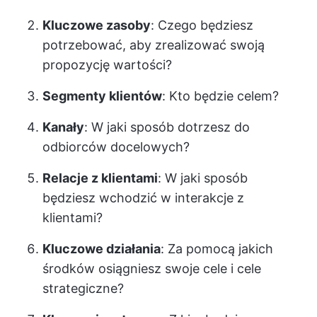
Kluczowe zasoby
: Czego będziesz
potrzebować, aby zrealizować swoją
propozycję wartości?
Segmenty klientów
: Kto będzie celem?
Kanały
: W jaki sposób dotrzesz do
odbiorców docelowych?
Relacje z klientami
: W jaki sposób
będziesz wchodzić w interakcje z
klientami?
Kluczowe działania
: Za pomocą jakich
środków osiągniesz swoje cele i cele
strategiczne?