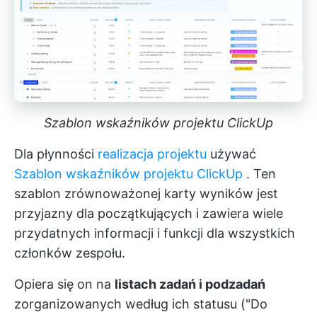
Szablon wskaźników projektu ClickUp
Dla płynności
realizacja projektu
używać
Szablon wskaźników projektu ClickUp
. Ten
szablon zrównoważonej karty wyników jest
przyjazny dla początkujących i zawiera wiele
przydatnych informacji i funkcji dla wszystkich
członków zespołu.
Opiera się on na
listach zadań i podzadań
zorganizowanych według ich statusu ("Do