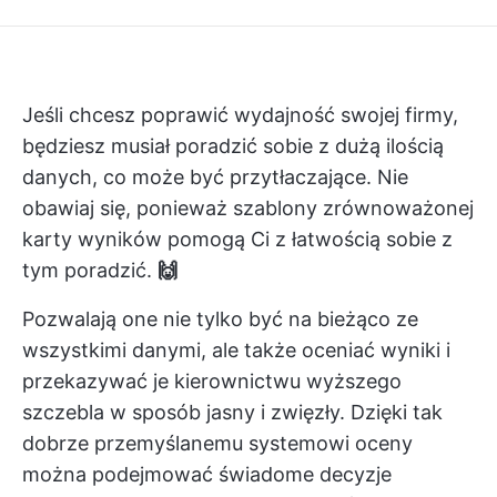
Jeśli chcesz poprawić wydajność swojej firmy,
będziesz musiał poradzić sobie z dużą ilością
danych, co może być przytłaczające. Nie
obawiaj się, ponieważ szablony zrównoważonej
karty wyników pomogą Ci z łatwością sobie z
tym poradzić.
🙌
Pozwalają one nie tylko być na bieżąco ze
wszystkimi danymi, ale także oceniać wyniki i
przekazywać je kierownictwu wyższego
szczebla w sposób jasny i zwięzły. Dzięki tak
dobrze przemyślanemu systemowi oceny
można podejmować świadome decyzje