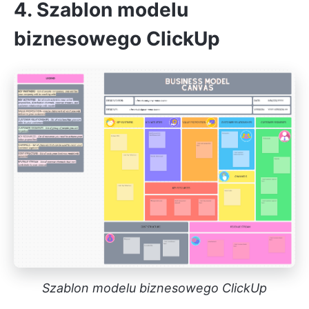
4. Szablon modelu
biznesowego ClickUp
Szablon modelu biznesowego ClickUp