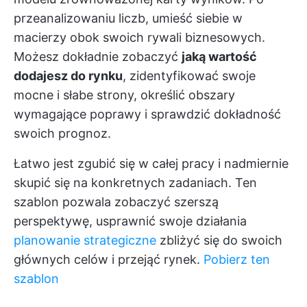
przeanalizowaniu liczb, umieść siebie w
macierzy obok swoich rywali biznesowych.
Możesz dokładnie zobaczyć
jaką wartość
dodajesz do rynku
, zidentyfikować swoje
mocne i słabe strony, określić obszary
wymagające poprawy i sprawdzić dokładność
swoich prognoz.
Łatwo jest zgubić się w całej pracy i nadmiernie
skupić się na konkretnych zadaniach. Ten
szablon pozwala zobaczyć szerszą
perspektywę, usprawnić swoje działania
planowanie strategiczne
zbliżyć się do swoich
głównych celów i przejąć rynek.
Pobierz ten
szablon