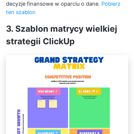
decyzje finansowe w oparciu o dane.
Pobierz
ten szablon
3. Szablon matrycy wielkiej
strategii ClickUp