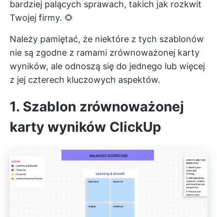
bardziej palących sprawach, takich jak rozkwit
Twojej firmy. 🌻
Należy pamiętać, że niektóre z tych szablonów
nie są zgodne z ramami zrównoważonej karty
wyników, ale odnoszą się do jednego lub więcej
z jej czterech kluczowych aspektów.
1. Szablon zrównoważonej
karty wyników ClickUp