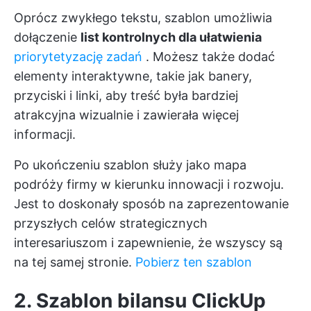
Oprócz zwykłego tekstu, szablon umożliwia
dołączenie
list kontrolnych dla ułatwienia
priorytetyzację zadań
. Możesz także dodać
elementy interaktywne, takie jak banery,
przyciski i linki, aby treść była bardziej
atrakcyjna wizualnie i zawierała więcej
informacji.
Po ukończeniu szablon służy jako mapa
podróży firmy w kierunku innowacji i rozwoju.
Jest to doskonały sposób na zaprezentowanie
przyszłych celów strategicznych
interesariuszom i zapewnienie, że wszyscy są
na tej samej stronie.
Pobierz ten szablon
2. Szablon bilansu ClickUp