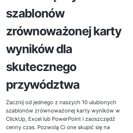
szablonów
zrównoważonej karty
wyników dla
skutecznego
przywództwa
Zacznij od jednego z naszych 10 ulubionych
szablonów zrównoważonej karty wyników w
ClickUp, Excel lub PowerPoint i zaoszczędź
cenny czas. Pozwolą Ci one skupić się na