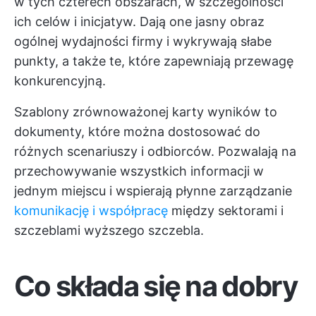
w tych czterech obszarach, w szczególności
ich celów i inicjatyw. Dają one jasny obraz
ogólnej wydajności firmy i wykrywają słabe
punkty, a także te, które zapewniają przewagę
konkurencyjną.
Szablony zrównoważonej karty wyników to
dokumenty, które można dostosować do
różnych scenariuszy i odbiorców. Pozwalają na
przechowywanie wszystkich informacji w
jednym miejscu i wspierają płynne zarządzanie
komunikację i współpracę
między sektorami i
szczeblami wyższego szczebla.
Co składa się na dobry