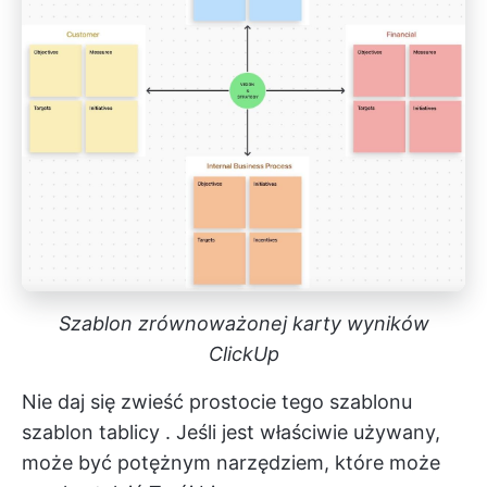
Szablon zrównoważonej karty wyników
ClickUp
Nie daj się zwieść prostocie tego szablonu
szablon tablicy
. Jeśli jest właściwie używany,
może być potężnym narzędziem, które może