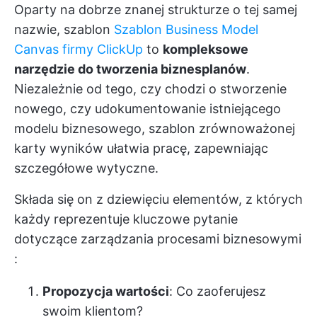
Oparty na dobrze znanej strukturze o tej samej
nazwie, szablon
Szablon Business Model
Canvas firmy ClickUp
to
kompleksowe
narzędzie do tworzenia biznesplanów
.
Niezależnie od tego, czy chodzi o stworzenie
nowego, czy udokumentowanie istniejącego
modelu biznesowego, szablon zrównoważonej
karty wyników ułatwia pracę, zapewniając
szczegółowe wytyczne.
Składa się on z dziewięciu elementów, z których
każdy reprezentuje kluczowe pytanie
dotyczące
zarządzania procesami biznesowymi
:
Propozycja wartości
: Co zaoferujesz
swoim klientom?