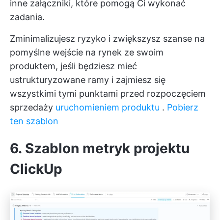
inne załączniki, które pomogą Ci wykonać
zadania.
Zminimalizujesz ryzyko i zwiększysz szanse na
pomyślne wejście na rynek ze swoim
produktem, jeśli będziesz mieć
ustrukturyzowane ramy i zajmiesz się
wszystkimi tymi punktami przed rozpoczęciem
sprzedaży
uruchomieniem produktu
.
Pobierz
ten szablon
6. Szablon metryk projektu
ClickUp