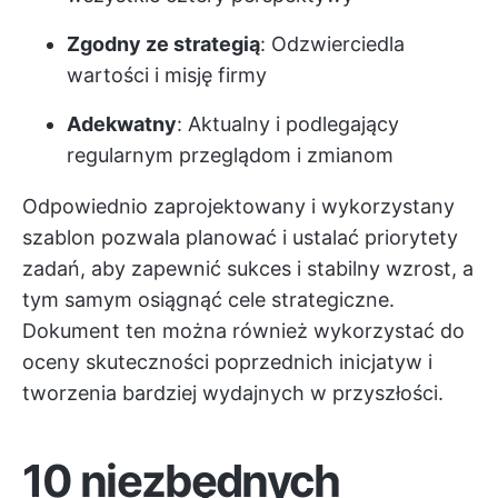
Zgodny ze strategią
: Odzwierciedla
wartości i misję firmy
Adekwatny
: Aktualny i podlegający
regularnym przeglądom i zmianom
Odpowiednio zaprojektowany i wykorzystany
szablon pozwala planować i ustalać priorytety
zadań, aby zapewnić sukces i stabilny wzrost, a
tym samym osiągnąć cele strategiczne.
Dokument ten można również wykorzystać do
oceny skuteczności poprzednich inicjatyw i
tworzenia bardziej wydajnych w przyszłości.
10 niezbędnych