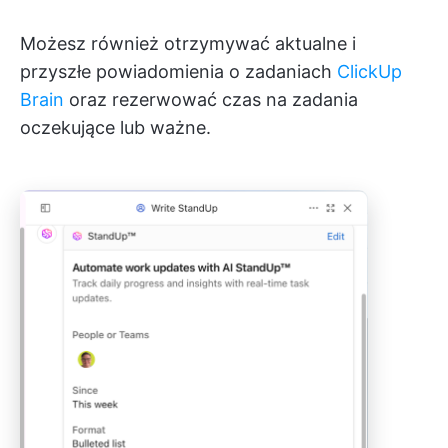
Możesz również otrzymywać aktualne i
przyszłe powiadomienia o zadaniach
ClickUp
Brain
oraz rezerwować czas na zadania
oczekujące lub ważne.