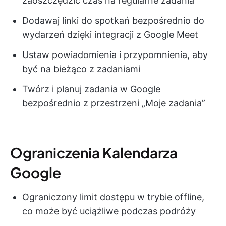
zaoszczędzić czas na regularne zadania
Dodawaj linki do spotkań bezpośrednio do
wydarzeń dzięki integracji z Google Meet
Ustaw powiadomienia i przypomnienia, aby
być na bieżąco z zadaniami
Twórz i planuj zadania w Google
bezpośrednio z przestrzeni „Moje zadania”
Ograniczenia Kalendarza
Google
Ograniczony limit dostępu w trybie offline,
co może być uciążliwe podczas podróży