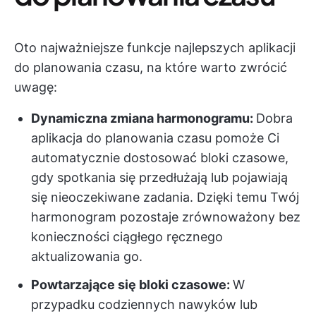
Oto najważniejsze funkcje najlepszych aplikacji
do planowania czasu, na które warto zwrócić
uwagę:
Dynamiczna zmiana harmonogramu:
Dobra
aplikacja do planowania czasu pomoże Ci
automatycznie dostosować bloki czasowe,
gdy spotkania się przedłużają lub pojawiają
się nieoczekiwane zadania. Dzięki temu Twój
harmonogram pozostaje zrównoważony bez
konieczności ciągłego ręcznego
aktualizowania go.
Powtarzające się bloki czasowe:
W
przypadku codziennych nawyków lub