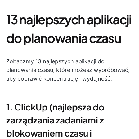
13 najlepszych aplikacji
do planowania czasu
Zobaczmy 13 najlepszych aplikacji do
planowania czasu, które możesz wypróbować,
aby poprawić koncentrację i wydajność:
1. ClickUp (najlepsza do
zarządzania zadaniami z
blokowaniem czasu i