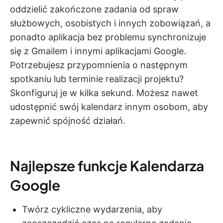
oddzielić zakończone zadania od spraw
służbowych, osobistych i innych zobowiązań, a
ponadto aplikacja bez problemu synchronizuje
się z Gmailem i innymi aplikacjami Google.
Potrzebujesz przypomnienia o następnym
spotkaniu lub terminie realizacji projektu?
Skonfiguruj je w kilka sekund. Możesz nawet
udostępnić swój kalendarz innym osobom, aby
zapewnić spójność działań.
Najlepsze funkcje Kalendarza
Google
Twórz cykliczne wydarzenia, aby