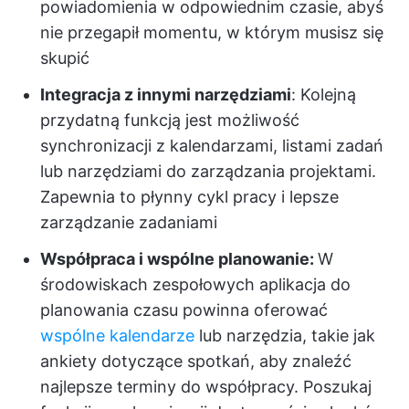
powiadomienia w odpowiednim czasie, abyś
nie przegapił momentu, w którym musisz się
skupić
Integracja z innymi narzędziami
: Kolejną
przydatną funkcją jest możliwość
synchronizacji z kalendarzami, listami zadań
lub narzędziami do zarządzania projektami.
Zapewnia to płynny cykl pracy i lepsze
zarządzanie zadaniami
Współpraca i wspólne planowanie:
W
środowiskach zespołowych aplikacja do
planowania czasu powinna oferować
wspólne kalendarze
lub narzędzia, takie jak
ankiety dotyczące spotkań, aby znaleźć
najlepsze terminy do współpracy. Poszukaj