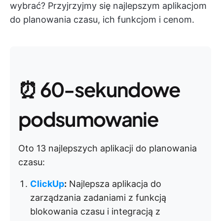
wybrać? Przyjrzyjmy się najlepszym aplikacjom
do planowania czasu, ich funkcjom i cenom.
⏰ 60-sekundowe
podsumowanie
Oto 13 najlepszych aplikacji do planowania
czasu:
ClickUp
:
Najlepsza aplikacja do
zarządzania zadaniami z funkcją
blokowania czasu i integracją z