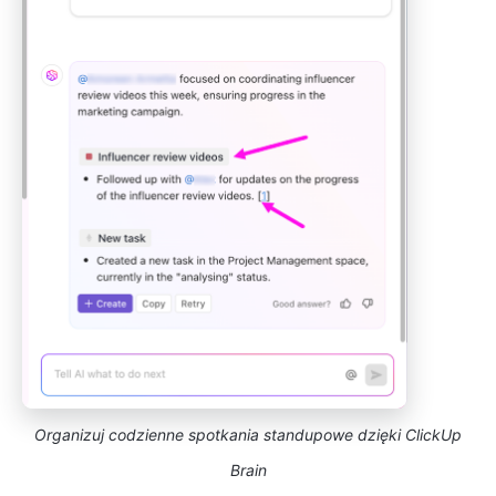
Organizuj codzienne spotkania standupowe dzięki ClickUp
Brain