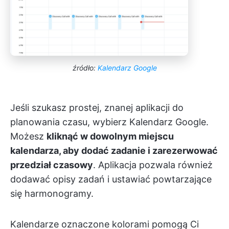
źródło:
Kalendarz Google
Jeśli szukasz prostej, znanej aplikacji do
planowania czasu, wybierz Kalendarz Google.
Możesz
kliknąć w dowolnym miejscu
kalendarza, aby dodać zadanie i zarezerwować
przedział czasowy
. Aplikacja pozwala również
dodawać opisy zadań i ustawiać powtarzające
się harmonogramy.
Kalendarze oznaczone kolorami pomogą Ci