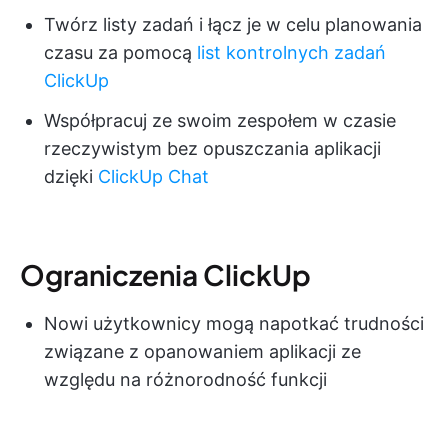
Twórz listy zadań i łącz je w celu planowania
czasu za pomocą
list kontrolnych zadań
ClickUp
Współpracuj ze swoim zespołem w czasie
rzeczywistym bez opuszczania aplikacji
dzięki
ClickUp Chat
Ograniczenia ClickUp
Nowi użytkownicy mogą napotkać trudności
związane z opanowaniem aplikacji ze
względu na różnorodność funkcji