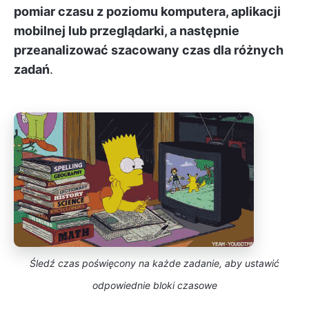
pomiar czasu z poziomu komputera, aplikacji
mobilnej lub przeglądarki, a następnie
przeanalizować szacowany czas dla różnych
zadań
.
Śledź czas poświęcony na każde zadanie, aby ustawić
odpowiednie bloki czasowe