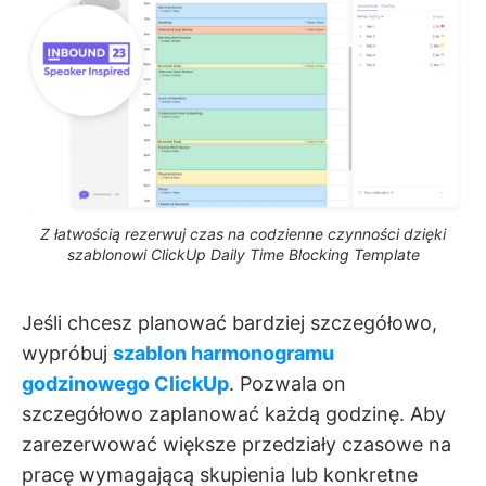
Z łatwością rezerwuj czas na codzienne czynności dzięki
szablonowi ClickUp Daily Time Blocking Template
Jeśli chcesz planować bardziej szczegółowo,
wypróbuj
szablon harmonogramu
godzinowego ClickUp
. Pozwala on
szczegółowo zaplanować każdą godzinę. Aby
zarezerwować większe przedziały czasowe na
pracę wymagającą skupienia lub konkretne