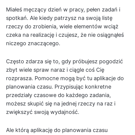
Miałeś męczący dzień w pracy, pełen zadań i
spotkań. Ale kiedy patrzysz na swoją listę
rzeczy do zrobienia, wiele elementów wciąż
czeka na realizację i czujesz, że nie osiągnąłeś
niczego znaczącego.
Często zdarza się to, gdy próbujesz pogodzić
zbyt wiele spraw naraz i ciągle coś Cię
rozprasza. Pomocne mogą być tu aplikacje do
planowania czasu. Przypisując konkretne
przedziały czasowe do każdego zadania,
możesz skupić się na jednej rzeczy na raz i
zwiększyć swoją wydajność.
Ale którą aplikację do planowania czasu