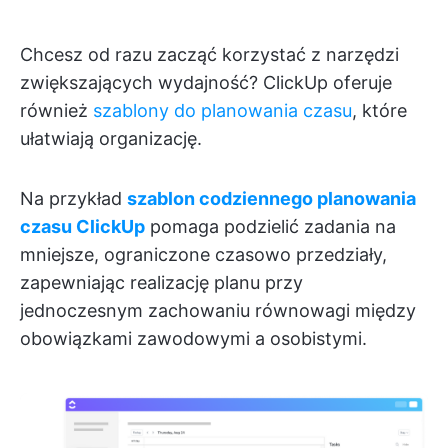
Chcesz od razu zacząć korzystać z narzędzi
zwiększających wydajność? ClickUp oferuje
również
szablony do planowania czasu
, które
ułatwiają organizację.
Na przykład
szablon codziennego planowania
czasu ClickUp
pomaga podzielić zadania na
mniejsze, ograniczone czasowo przedziały,
zapewniając realizację planu przy
jednoczesnym zachowaniu równowagi między
obowiązkami zawodowymi a osobistymi.