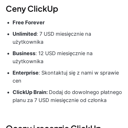
Ceny ClickUp
Free Forever
Unlimited
: 7 USD miesięcznie na
użytkownika
Business
: 12 USD miesięcznie na
użytkownika
Enterprise
: Skontaktuj się z nami w sprawie
cen
ClickUp Brain:
Dodaj do dowolnego płatnego
planu za 7 USD miesięcznie od członka