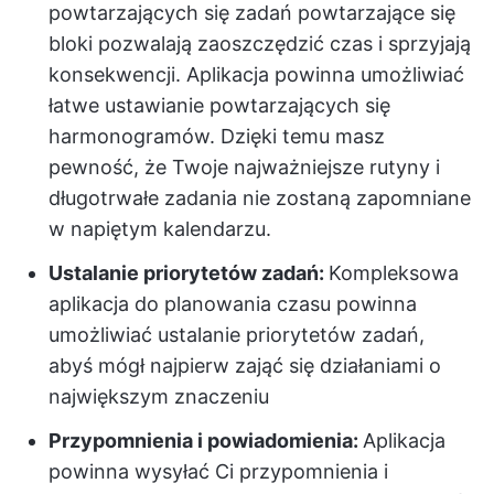
powtarzających się zadań powtarzające się
bloki pozwalają zaoszczędzić czas i sprzyjają
konsekwencji. Aplikacja powinna umożliwiać
łatwe ustawianie powtarzających się
harmonogramów. Dzięki temu masz
pewność, że Twoje najważniejsze rutyny i
długotrwałe zadania nie zostaną zapomniane
w napiętym kalendarzu.
Ustalanie priorytetów zadań:
Kompleksowa
aplikacja do planowania czasu powinna
umożliwiać ustalanie priorytetów zadań,
abyś mógł najpierw zająć się działaniami o
największym znaczeniu
Przypomnienia i powiadomienia:
Aplikacja
powinna wysyłać Ci przypomnienia i