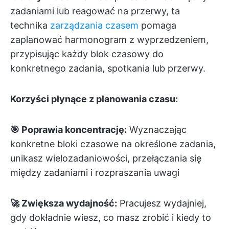
zadaniami lub reagować na przerwy, ta
technika
zarządzania czasem
pomaga
zaplanować harmonogram z wyprzedzeniem,
przypisując każdy blok czasowy do
konkretnego zadania, spotkania lub przerwy.
Korzyści płynące z planowania czasu:
🎯 Poprawia koncentrację:
Wyznaczając
konkretne bloki czasowe na określone zadania,
unikasz wielozadaniowości, przełączania się
między zadaniami i rozpraszania uwagi
🚀 Zwiększa wydajność:
Pracujesz wydajniej,
gdy dokładnie wiesz, co masz zrobić i kiedy to