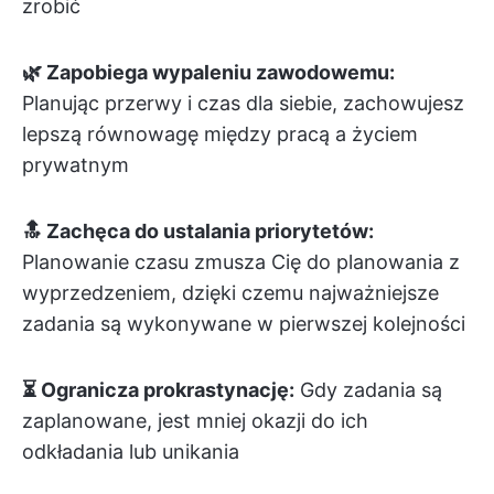
zrobić
🌿 Zapobiega wypaleniu zawodowemu:
Planując przerwy i czas dla siebie, zachowujesz
lepszą równowagę między pracą a życiem
prywatnym
🔝 Zachęca do ustalania priorytetów:
Planowanie czasu zmusza Cię do planowania z
wyprzedzeniem, dzięki czemu najważniejsze
zadania są wykonywane w pierwszej kolejności
⏳ Ogranicza prokrastynację:
Gdy zadania są
zaplanowane, jest mniej okazji do ich
odkładania lub unikania