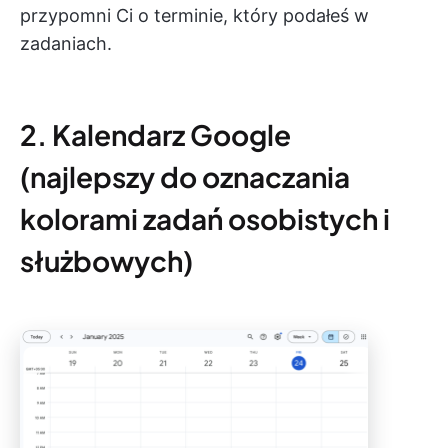
przypomni Ci o terminie, który podałeś w
zadaniach.
2. Kalendarz Google
(najlepszy do oznaczania
kolorami zadań osobistych i
służbowych)