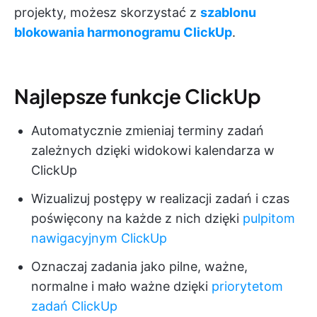
projekty, możesz skorzystać z
szablonu
blokowania harmonogramu ClickUp
.
Najlepsze funkcje ClickUp
Automatycznie zmieniaj terminy zadań
zależnych dzięki widokowi kalendarza w
ClickUp
Wizualizuj postępy w realizacji zadań i czas
poświęcony na każde z nich dzięki
pulpitom
nawigacyjnym ClickUp
Oznaczaj zadania jako pilne, ważne,
normalne i mało ważne dzięki
priorytetom
zadań ClickUp