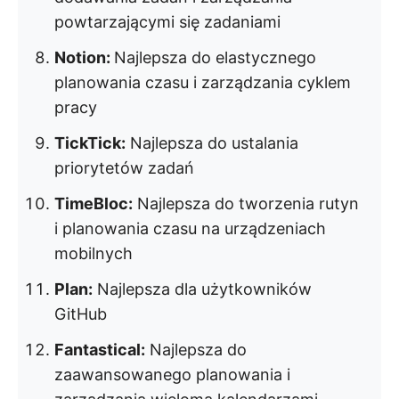
powtarzającymi się zadaniami
Notion:
Najlepsza do elastycznego
planowania czasu i zarządzania cyklem
pracy
TickTick:
Najlepsza do ustalania
priorytetów zadań
TimeBloc:
Najlepsza do tworzenia rutyn
i planowania czasu na urządzeniach
mobilnych
Plan:
Najlepsza dla użytkowników
GitHub
Fantastical:
Najlepsza do
zaawansowanego planowania i