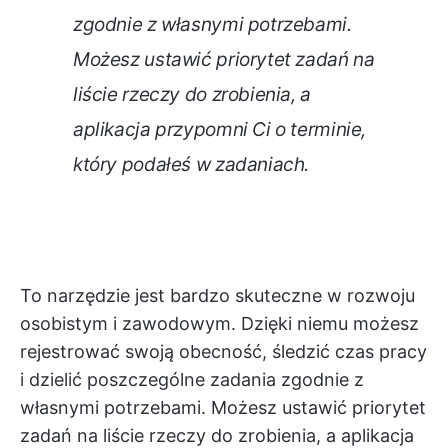
zgodnie z własnymi potrzebami.
Możesz ustawić priorytet zadań na
liście rzeczy do zrobienia, a
aplikacja przypomni Ci o terminie,
który podałeś w zadaniach.
To narzędzie jest bardzo skuteczne w rozwoju
osobistym i zawodowym. Dzięki niemu możesz
rejestrować swoją obecność, śledzić czas pracy
i dzielić poszczególne zadania zgodnie z
własnymi potrzebami. Możesz ustawić priorytet
zadań na liście rzeczy do zrobienia, a aplikacja