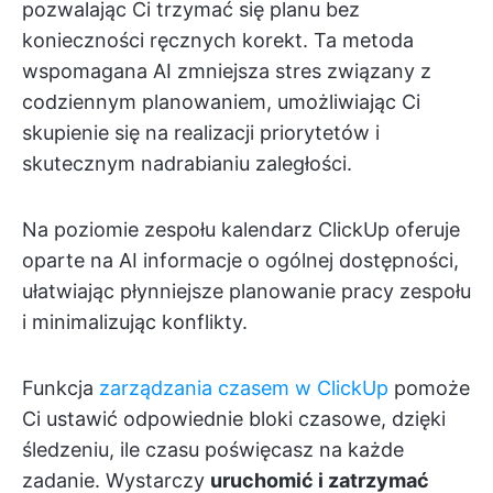
pozwalając Ci trzymać się planu bez
konieczności ręcznych korekt. Ta metoda
wspomagana AI zmniejsza stres związany z
codziennym planowaniem, umożliwiając Ci
skupienie się na realizacji priorytetów i
skutecznym nadrabianiu zaległości.
Na poziomie zespołu kalendarz ClickUp oferuje
oparte na AI informacje o ogólnej dostępności,
ułatwiając płynniejsze planowanie pracy zespołu
i minimalizując konflikty.
Funkcja
zarządzania czasem w ClickUp
pomoże
Ci ustawić odpowiednie bloki czasowe, dzięki
śledzeniu, ile czasu poświęcasz na każde
zadanie. Wystarczy
uruchomić i zatrzymać